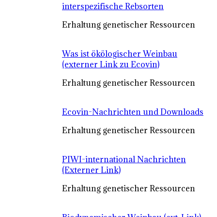
interspezifische Rebsorten
Erhaltung genetischer Ressourcen
Was ist ökölogischer Weinbau
(externer Link zu Ecovin)
Erhaltung genetischer Ressourcen
Ecovin-Nachrichten und Downloads
Erhaltung genetischer Ressourcen
PIWI-international Nachrichten
(Externer Link)
Erhaltung genetischer Ressourcen