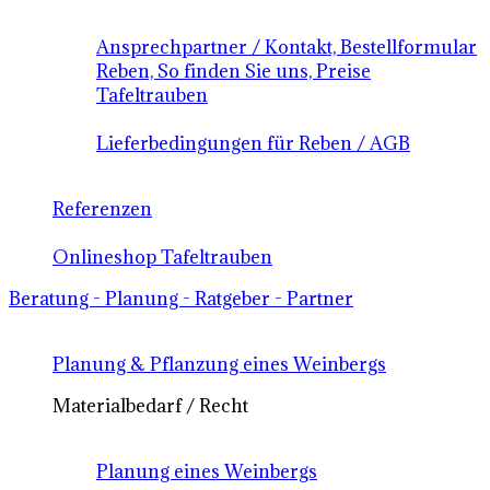
Ansprechpartner / Kontakt, Bestellformular
Reben, So finden Sie uns, Preise
Tafeltrauben
Lieferbedingungen für Reben / AGB
Referenzen
Onlineshop Tafeltrauben
Beratung - Planung - Ratgeber - Partner
Planung & Pflanzung eines Weinbergs
Materialbedarf / Recht
Planung eines Weinbergs