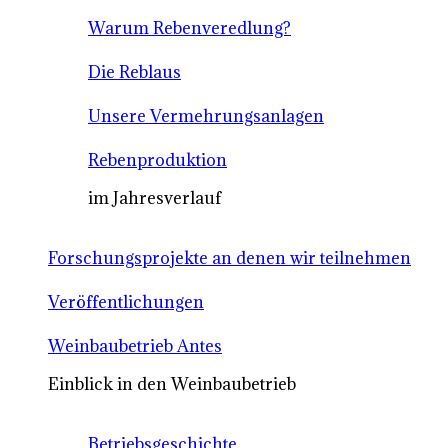
Warum Rebenveredlung?
Die Reblaus
Unsere Vermehrungsanlagen
Rebenproduktion
im Jahresverlauf
Forschungsprojekte an denen wir teilnehmen
Veröffentlichungen
Weinbaubetrieb Antes
Einblick in den Weinbaubetrieb
Betriebsgeschichte