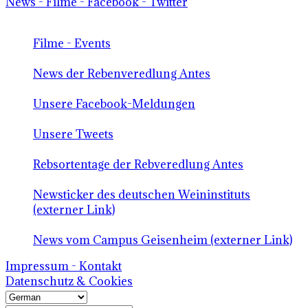
News - Filme - Facebook - Twitter
Filme - Events
News der Rebenveredlung Antes
Unsere Facebook-Meldungen
Unsere Tweets
Rebsortentage der Rebveredlung Antes
Newsticker des deutschen Weininstituts
(externer Link)
News vom Campus Geisenheim (externer Link)
Impressum - Kontakt
Datenschutz & Cookies