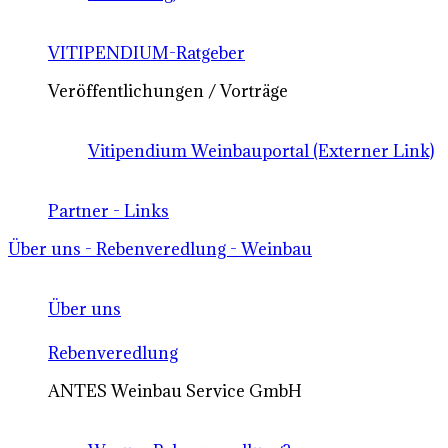
VITIPENDIUM-Ratgeber
Veröffentlichungen / Vorträge
Vitipendium Weinbauportal (Externer Link)
Partner - Links
Über uns - Rebenveredlung - Weinbau
Über uns
Rebenveredlung
ANTES Weinbau Service GmbH