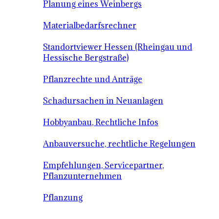
Planung eines Weinbergs
Materialbedarfsrechner
Standortviewer Hessen (Rheingau und
Hessische Bergstraße)
Pflanzrechte und Anträge
Schadursachen in Neuanlagen
Hobbyanbau, Rechtliche Infos
Anbauversuche, rechtliche Regelungen
Empfehlungen, Servicepartner,
Pflanzunternehmen
Pflanzung