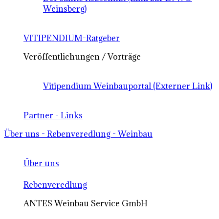
Weinsberg)
VITIPENDIUM-Ratgeber
Veröffentlichungen / Vorträge
Vitipendium Weinbauportal (Externer Link)
Partner - Links
Über uns - Rebenveredlung - Weinbau
Über uns
Rebenveredlung
ANTES Weinbau Service GmbH