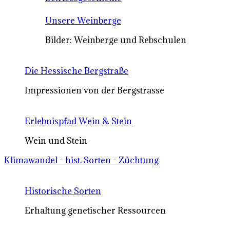
Unsere Weinberge
Bilder: Weinberge und Rebschulen
Die Hessische Bergstraße
Impressionen von der Bergstrasse
Erlebnispfad Wein & Stein
Wein und Stein
Klimawandel - hist. Sorten - Züchtung
Historische Sorten
Erhaltung genetischer Ressourcen