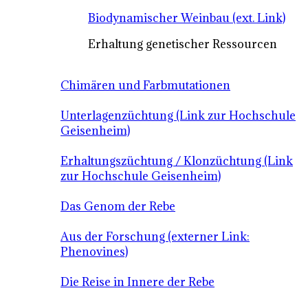
Biodynamischer Weinbau (ext. Link)
Erhaltung genetischer Ressourcen
Chimären und Farbmutationen
Unterlagenzüchtung (Link zur Hochschule
Geisenheim)
Erhaltungszüchtung / Klonzüchtung (Link
zur Hochschule Geisenheim)
Das Genom der Rebe
Aus der Forschung (externer Link:
Phenovines)
Die Reise in Innere der Rebe