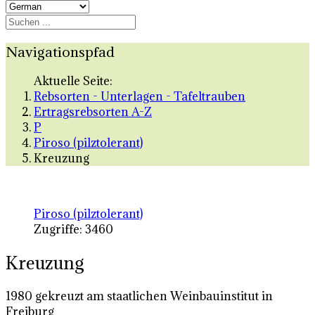
Navigationspfad
Aktuelle Seite:
Rebsorten - Unterlagen - Tafeltrauben
Ertragsrebsorten A-Z
P
Piroso (pilztolerant)
Kreuzung
Piroso (pilztolerant)
Zugriffe: 3460
Kreuzung
1980 gekreuzt am staatlichen Weinbauinstitut in
Freiburg