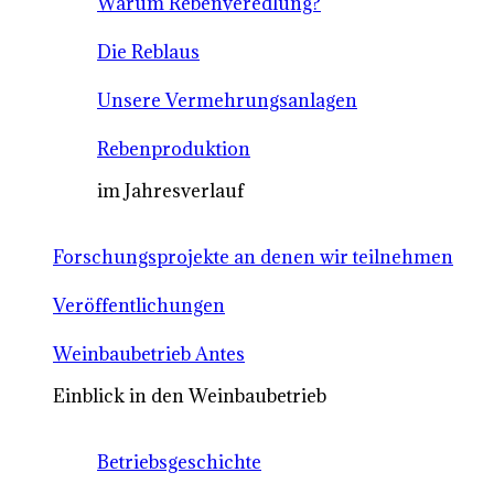
Warum Rebenveredlung?
Die Reblaus
Unsere Vermehrungsanlagen
Rebenproduktion
im Jahresverlauf
Forschungsprojekte an denen wir teilnehmen
Veröffentlichungen
Weinbaubetrieb Antes
Einblick in den Weinbaubetrieb
Betriebsgeschichte