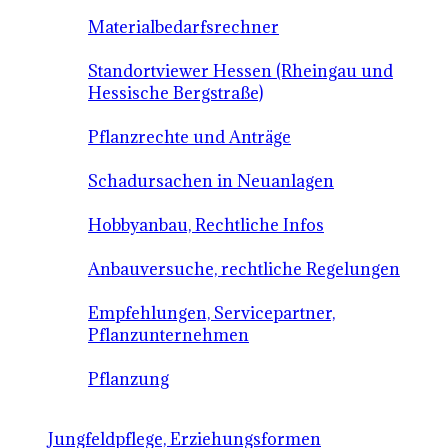
Materialbedarfsrechner
Standortviewer Hessen (Rheingau und
Hessische Bergstraße)
Pflanzrechte und Anträge
Schadursachen in Neuanlagen
Hobbyanbau, Rechtliche Infos
Anbauversuche, rechtliche Regelungen
Empfehlungen, Servicepartner,
Pflanzunternehmen
Pflanzung
Jungfeldpflege, Erziehungsformen