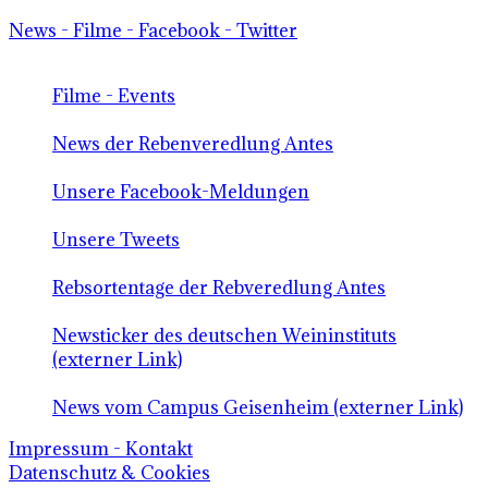
News - Filme - Facebook - Twitter
Filme - Events
News der Rebenveredlung Antes
Unsere Facebook-Meldungen
Unsere Tweets
Rebsortentage der Rebveredlung Antes
Newsticker des deutschen Weininstituts
(externer Link)
News vom Campus Geisenheim (externer Link)
Impressum - Kontakt
Datenschutz & Cookies