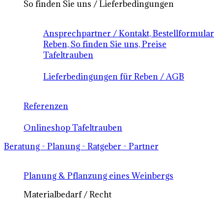
So finden Sie uns / Lieferbedingungen
Ansprechpartner / Kontakt, Bestellformular
Reben, So finden Sie uns, Preise
Tafeltrauben
Lieferbedingungen für Reben / AGB
Referenzen
Onlineshop Tafeltrauben
Beratung - Planung - Ratgeber - Partner
Planung & Pflanzung eines Weinbergs
Materialbedarf / Recht