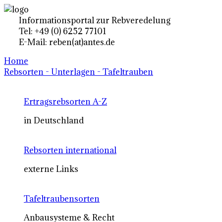
Informationsportal zur Rebveredelung
Tel: +49 (0) 6252 77101
E-Mail: reben(at)antes.de
Home
Rebsorten - Unterlagen - Tafeltrauben
Ertragsrebsorten A-Z
in Deutschland
Rebsorten international
externe Links
Tafeltraubensorten
Anbausysteme & Recht