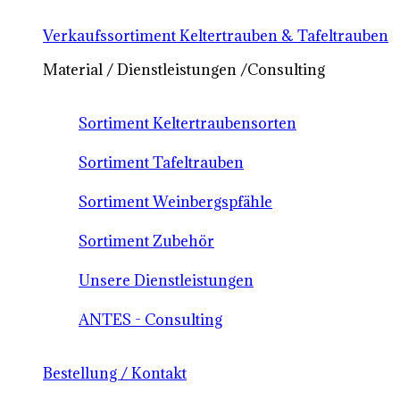
Verkaufssortiment Keltertrauben & Tafeltrauben
Material / Dienstleistungen /Consulting
Sortiment Keltertraubensorten
Sortiment Tafeltrauben
Sortiment Weinbergspfähle
Sortiment Zubehör
Unsere Dienstleistungen
ANTES - Consulting
Bestellung / Kontakt