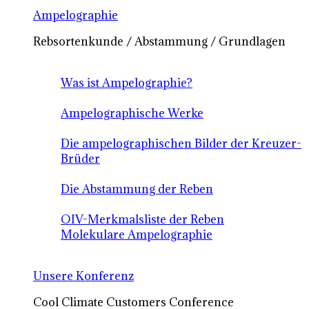
Ampelographie
Rebsortenkunde / Abstammung / Grundlagen
Was ist Ampelographie?
Ampelographische Werke
Die ampelographischen Bilder der Kreuzer-
Brüder
Die Abstammung der Reben
OIV-Merkmalsliste der Reben
Molekulare Ampelographie
Unsere Konferenz
Cool Climate Customers Conference