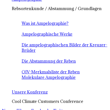
Rebsortenkunde / Abstammung / Grundlagen
Was ist Ampelographie?
Ampelographische Werke
Die ampelographischen Bilder der Kreuzer-
Brüder
Die Abstammung der Reben
OIV-Merkmalsliste der Reben
Molekulare Ampelographie
Unsere Konferenz
Cool Climate Customers Conference