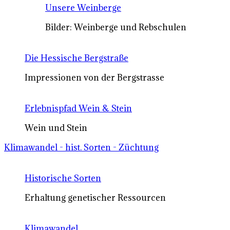
Unsere Weinberge
Bilder: Weinberge und Rebschulen
Die Hessische Bergstraße
Impressionen von der Bergstrasse
Erlebnispfad Wein & Stein
Wein und Stein
Klimawandel - hist. Sorten - Züchtung
Historische Sorten
Erhaltung genetischer Ressourcen
Klimawandel