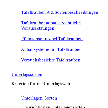
Tafeltrauben A-Z Sortenbeschreibungen
Tafeltraubenanbau - rechtliche
Voraussetzungen
Pflanzenschutz bei Tafeltrauben
Anbausysteme für Tafeltrauben
Versuchsberichte Tafeltrauben
Unterlagssorten
Kriterien für die Unterlagswahl
Unterlagen-Sorten
Die wichtigsten Unterlagensorten