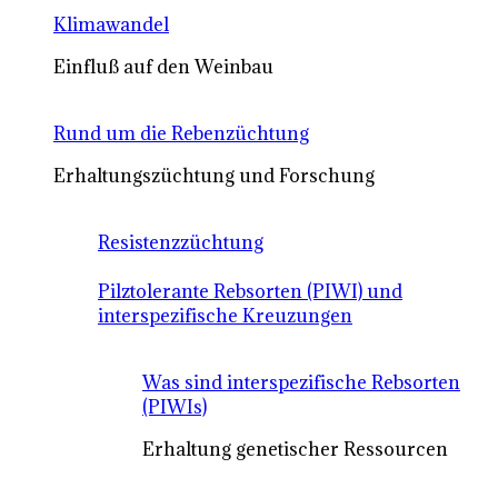
Klimawandel
Einfluß auf den Weinbau
Rund um die Rebenzüchtung
Erhaltungszüchtung und Forschung
Resistenzzüchtung
Pilztolerante Rebsorten (PIWI) und
interspezifische Kreuzungen
Was sind interspezifische Rebsorten
(PIWIs)
Erhaltung genetischer Ressourcen