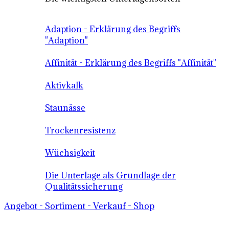
Adaption - Erklärung des Begriffs
"Adaption"
Affinität - Erklärung des Begriffs "Affinität"
Aktivkalk
Staunässe
Trockenresistenz
Wüchsigkeit
Die Unterlage als Grundlage der
Qualitätssicherung
Angebot - Sortiment - Verkauf - Shop