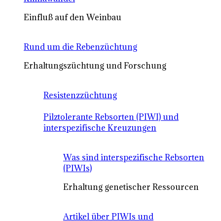
Einfluß auf den Weinbau
Rund um die Rebenzüchtung
Erhaltungszüchtung und Forschung
Resistenzzüchtung
Pilztolerante Rebsorten (PIWI) und
interspezifische Kreuzungen
Was sind interspezifische Rebsorten
(PIWIs)
Erhaltung genetischer Ressourcen
Artikel über PIWIs und