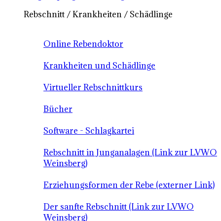
Rebschnitt / Krankheiten / Schädlinge
Online Rebendoktor
Krankheiten und Schädlinge
Virtueller Rebschnittkurs
Bücher
Software - Schlagkartei
Rebschnitt in Junganalagen (Link zur LVWO
Weinsberg)
Erziehungsformen der Rebe (externer Link)
Der sanfte Rebschnitt (Link zur LVWO
Weinsberg)