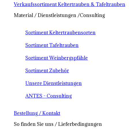
Verkaufssortiment Keltertrauben & Tafeltrauben
Material / Dienstleistungen /Consulting
Sortiment Keltertraubensorten
Sortiment Tafeltrauben
Sortiment Weinbergspfähle
Sortiment Zubehör
Unsere Dienstleistungen
ANTES - Consulting
Bestellung / Kontakt
So finden Sie uns / Lieferbedingungen