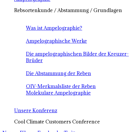
Rebsortenkunde / Abstammung / Grundlagen
Was ist Ampelographie?
Ampelographische Werke
Die ampelographischen Bilder der Kreuzer-
Brüder
Die Abstammung der Reben
OIV-Merkmalsliste der Reben
Molekulare Ampelographie
Unsere Konferenz
Cool Climate Customers Conference