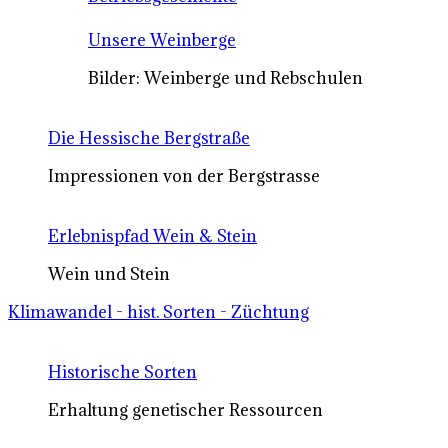
Unsere Weinberge
Bilder: Weinberge und Rebschulen
Die Hessische Bergstraße
Impressionen von der Bergstrasse
Erlebnispfad Wein & Stein
Wein und Stein
Klimawandel - hist. Sorten - Züchtung
Historische Sorten
Erhaltung genetischer Ressourcen