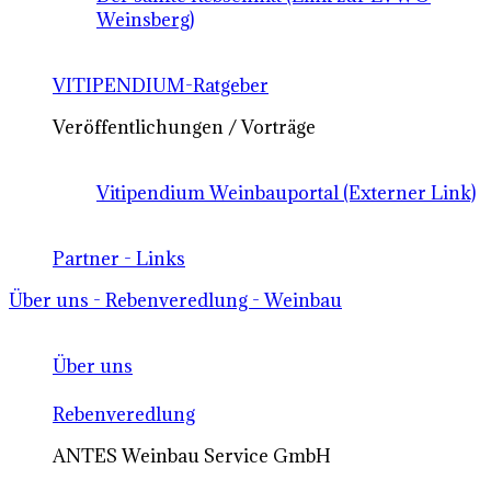
Weinsberg)
VITIPENDIUM-Ratgeber
Veröffentlichungen / Vorträge
Vitipendium Weinbauportal (Externer Link)
Partner - Links
Über uns - Rebenveredlung - Weinbau
Über uns
Rebenveredlung
ANTES Weinbau Service GmbH