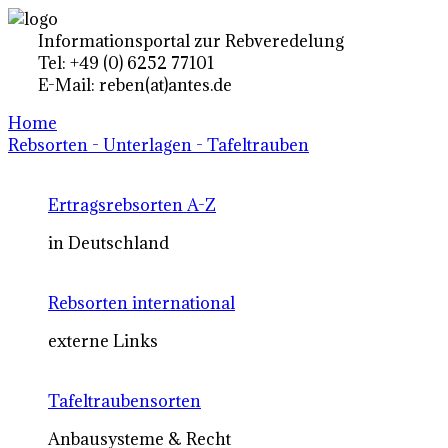
Informationsportal zur Rebveredelung
Tel: +49 (0) 6252 77101
E-Mail: reben(at)antes.de
Home
Rebsorten - Unterlagen - Tafeltrauben
Ertragsrebsorten A-Z
in Deutschland
Rebsorten international
externe Links
Tafeltraubensorten
Anbausysteme & Recht