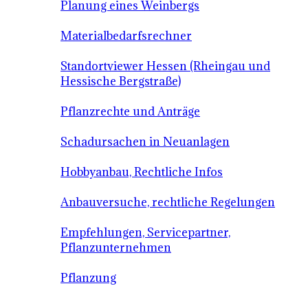
Planung eines Weinbergs
Materialbedarfsrechner
Standortviewer Hessen (Rheingau und
Hessische Bergstraße)
Pflanzrechte und Anträge
Schadursachen in Neuanlagen
Hobbyanbau, Rechtliche Infos
Anbauversuche, rechtliche Regelungen
Empfehlungen, Servicepartner,
Pflanzunternehmen
Pflanzung