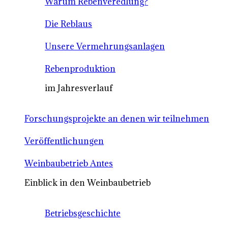
Warum Rebenveredlung?
Die Reblaus
Unsere Vermehrungsanlagen
Rebenproduktion
im Jahresverlauf
Forschungsprojekte an denen wir teilnehmen
Veröffentlichungen
Weinbaubetrieb Antes
Einblick in den Weinbaubetrieb
Betriebsgeschichte