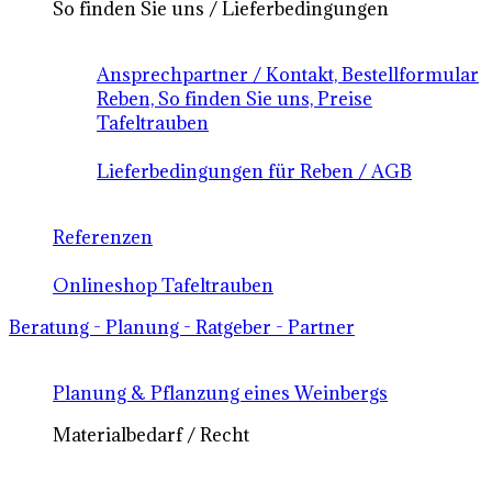
So finden Sie uns / Lieferbedingungen
Ansprechpartner / Kontakt, Bestellformular
Reben, So finden Sie uns, Preise
Tafeltrauben
Lieferbedingungen für Reben / AGB
Referenzen
Onlineshop Tafeltrauben
Beratung - Planung - Ratgeber - Partner
Planung & Pflanzung eines Weinbergs
Materialbedarf / Recht