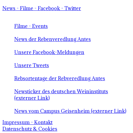
News - Filme - Facebook - Twitter
Filme - Events
News der Rebenveredlung Antes
Unsere Facebook-Meldungen
Unsere Tweets
Rebsortentage der Rebveredlung Antes
Newsticker des deutschen Weininstituts
(externer Link)
News vom Campus Geisenheim (externer Link)
Impressum - Kontakt
Datenschutz & Cookies