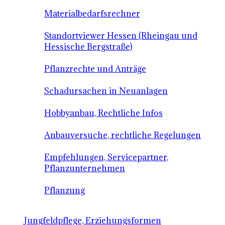
Materialbedarfsrechner
Standortviewer Hessen (Rheingau und
Hessische Bergstraße)
Pflanzrechte und Anträge
Schadursachen in Neuanlagen
Hobbyanbau, Rechtliche Infos
Anbauversuche, rechtliche Regelungen
Empfehlungen, Servicepartner,
Pflanzunternehmen
Pflanzung
Jungfeldpflege, Erziehungsformen