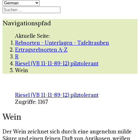
Navigationspfad
Aktuelle Seite:
Rebsorten - Unterlagen - Tafeltrauben
Ertragsrebsorten A-Z
R
Riesel (VB 11-11-89-12) pilztolerant
Wein
Riesel (VB 11-11-89-12) pilztolerant
Zugriffe: 1167
Wein
Der Wein zeichnet sich durch eine angenehm milde
Säure und einen feinen Duft von Aprikosen, weißen