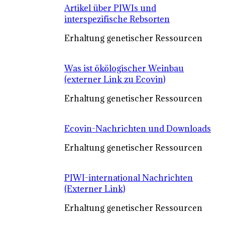
Artikel über PIWIs und
interspezifische Rebsorten
Erhaltung genetischer Ressourcen
Was ist ökölogischer Weinbau
(externer Link zu Ecovin)
Erhaltung genetischer Ressourcen
Ecovin-Nachrichten und Downloads
Erhaltung genetischer Ressourcen
PIWI-international Nachrichten
(Externer Link)
Erhaltung genetischer Ressourcen