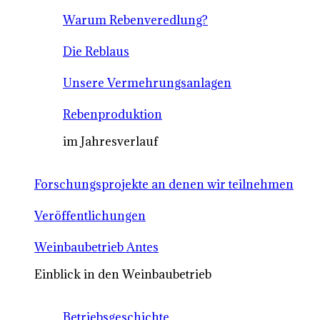
Warum Rebenveredlung?
Die Reblaus
Unsere Vermehrungsanlagen
Rebenproduktion
im Jahresverlauf
Forschungsprojekte an denen wir teilnehmen
Veröffentlichungen
Weinbaubetrieb Antes
Einblick in den Weinbaubetrieb
Betriebsgeschichte