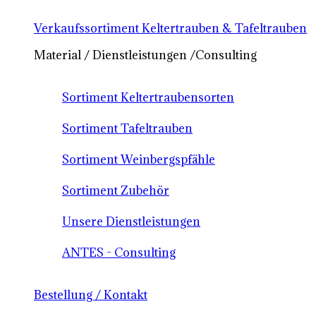
Verkaufssortiment Keltertrauben & Tafeltrauben
Material / Dienstleistungen /Consulting
Sortiment Keltertraubensorten
Sortiment Tafeltrauben
Sortiment Weinbergspfähle
Sortiment Zubehör
Unsere Dienstleistungen
ANTES - Consulting
Bestellung / Kontakt