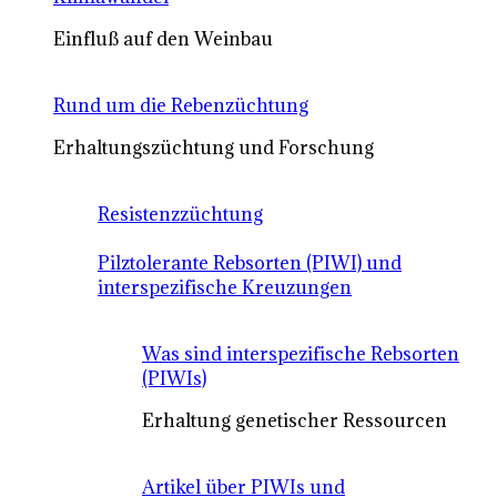
Einfluß auf den Weinbau
Rund um die Rebenzüchtung
Erhaltungszüchtung und Forschung
Resistenzzüchtung
Pilztolerante Rebsorten (PIWI) und
interspezifische Kreuzungen
Was sind interspezifische Rebsorten
(PIWIs)
Erhaltung genetischer Ressourcen
Artikel über PIWIs und