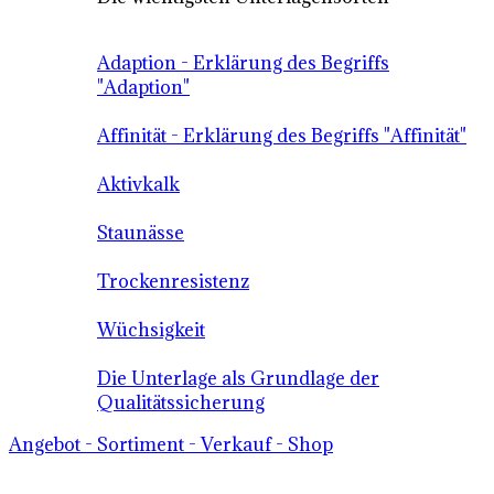
Adaption - Erklärung des Begriffs
"Adaption"
Affinität - Erklärung des Begriffs "Affinität"
Aktivkalk
Staunässe
Trockenresistenz
Wüchsigkeit
Die Unterlage als Grundlage der
Qualitätssicherung
Angebot - Sortiment - Verkauf - Shop