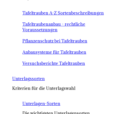
Tafeltrauben A-Z Sortenbeschreibungen
Tafeltraubenanbau - rechtliche
Voraussetzungen
Pflanzenschutz bei Tafeltrauben
Anbausysteme für Tafeltrauben
Versuchsberichte Tafeltrauben
Unterlagssorten
Kriterien für die Unterlagswahl
Unterlagen-Sorten
Die wichtigsten Unterlagensorten