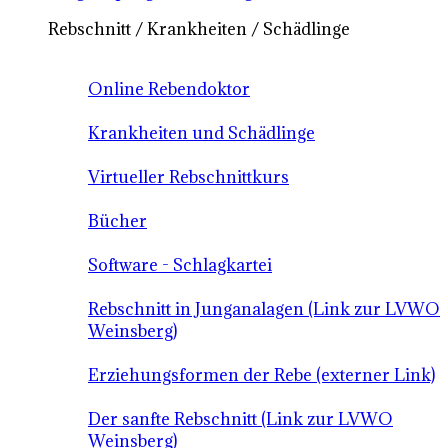
Rebschnitt / Krankheiten / Schädlinge
Online Rebendoktor
Krankheiten und Schädlinge
Virtueller Rebschnittkurs
Bücher
Software - Schlagkartei
Rebschnitt in Junganalagen (Link zur LVWO
Weinsberg)
Erziehungsformen der Rebe (externer Link)
Der sanfte Rebschnitt (Link zur LVWO
Weinsberg)