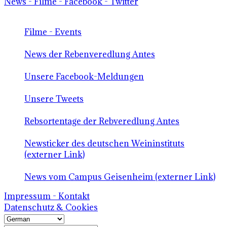
News - Filme - Facebook - Twitter
Filme - Events
News der Rebenveredlung Antes
Unsere Facebook-Meldungen
Unsere Tweets
Rebsortentage der Rebveredlung Antes
Newsticker des deutschen Weininstituts
(externer Link)
News vom Campus Geisenheim (externer Link)
Impressum - Kontakt
Datenschutz & Cookies