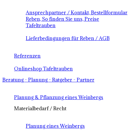
Ansprechpartner / Kontakt, Bestellformular
Reben, So finden Sie uns, Preise
Tafeltrauben
Lieferbedingungen für Reben / AGB
Referenzen
Onlineshop Tafeltrauben
Beratung - Planung - Ratgeber - Partner
Planung & Pflanzung eines Weinbergs
Materialbedarf / Recht
Planung eines Weinbergs