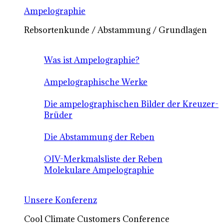
Ampelographie
Rebsortenkunde / Abstammung / Grundlagen
Was ist Ampelographie?
Ampelographische Werke
Die ampelographischen Bilder der Kreuzer-
Brüder
Die Abstammung der Reben
OIV-Merkmalsliste der Reben
Molekulare Ampelographie
Unsere Konferenz
Cool Climate Customers Conference