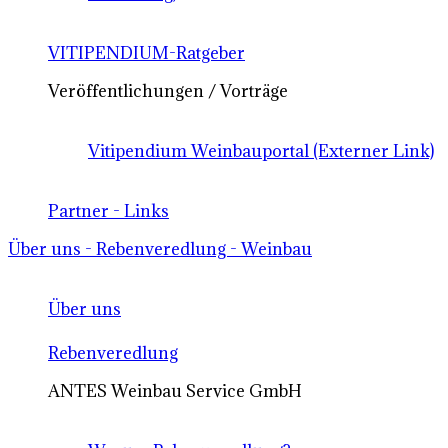
VITIPENDIUM-Ratgeber
Veröffentlichungen / Vorträge
Vitipendium Weinbauportal (Externer Link)
Partner - Links
Über uns - Rebenveredlung - Weinbau
Über uns
Rebenveredlung
ANTES Weinbau Service GmbH