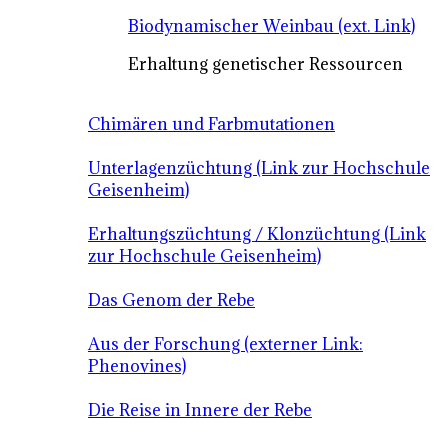
Biodynamischer Weinbau (ext. Link)
Erhaltung genetischer Ressourcen
Chimären und Farbmutationen
Unterlagenzüchtung (Link zur Hochschule
Geisenheim)
Erhaltungszüchtung / Klonzüchtung (Link
zur Hochschule Geisenheim)
Das Genom der Rebe
Aus der Forschung (externer Link:
Phenovines)
Die Reise in Innere der Rebe