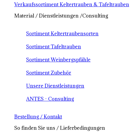
Verkaufssortiment Keltertrauben & Tafeltrauben
Material / Dienstleistungen /Consulting
Sortiment Keltertraubensorten
Sortiment Tafeltrauben
Sortiment Weinbergspfähle
Sortiment Zubehör
Unsere Dienstleistungen
ANTES - Consulting
Bestellung / Kontakt
So finden Sie uns / Lieferbedingungen