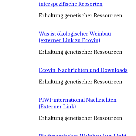
interspezifische Rebsorten
Erhaltung genetischer Ressourcen
Was ist ökölogischer Weinbau
(externer Link zu Ecovin)
Erhaltung genetischer Ressourcen
Ecovin-Nachrichten und Downloads
Erhaltung genetischer Ressourcen
PIWI-international Nachrichten
(Externer Link)
Erhaltung genetischer Ressourcen