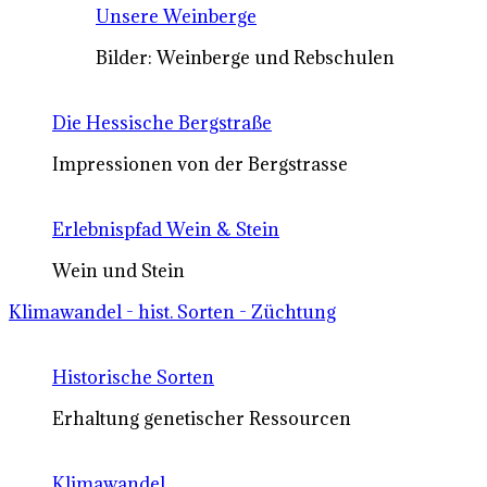
Unsere Weinberge
Bilder: Weinberge und Rebschulen
Die Hessische Bergstraße
Impressionen von der Bergstrasse
Erlebnispfad Wein & Stein
Wein und Stein
Klimawandel - hist. Sorten - Züchtung
Historische Sorten
Erhaltung genetischer Ressourcen
Klimawandel