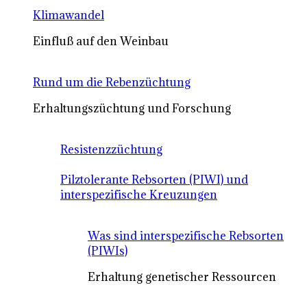
Klimawandel
Einfluß auf den Weinbau
Rund um die Rebenzüchtung
Erhaltungszüchtung und Forschung
Resistenzzüchtung
Pilztolerante Rebsorten (PIWI) und
interspezifische Kreuzungen
Was sind interspezifische Rebsorten
(PIWIs)
Erhaltung genetischer Ressourcen