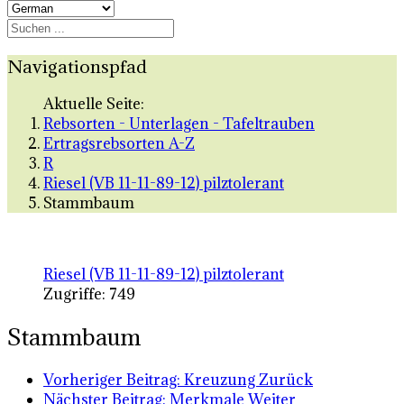
Navigationspfad
Aktuelle Seite:
Rebsorten - Unterlagen - Tafeltrauben
Ertragsrebsorten A-Z
R
Riesel (VB 11-11-89-12) pilztolerant
Stammbaum
Riesel (VB 11-11-89-12) pilztolerant
Zugriffe: 749
Stammbaum
Vorheriger Beitrag: Kreuzung
Zurück
Nächster Beitrag: Merkmale
Weiter