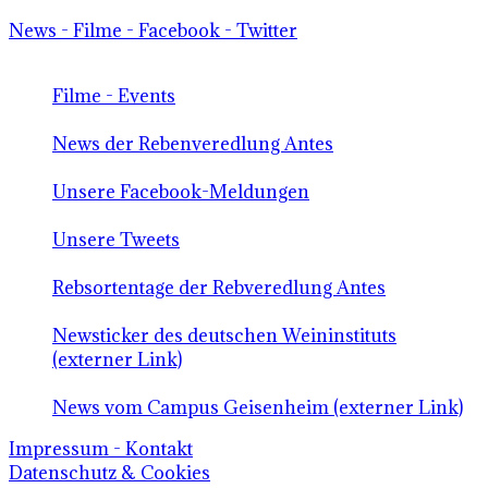
News - Filme - Facebook - Twitter
Filme - Events
News der Rebenveredlung Antes
Unsere Facebook-Meldungen
Unsere Tweets
Rebsortentage der Rebveredlung Antes
Newsticker des deutschen Weininstituts
(externer Link)
News vom Campus Geisenheim (externer Link)
Impressum - Kontakt
Datenschutz & Cookies