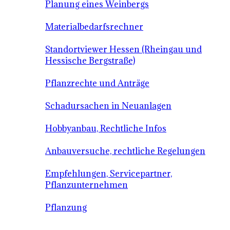
Planung eines Weinbergs
Materialbedarfsrechner
Standortviewer Hessen (Rheingau und
Hessische Bergstraße)
Pflanzrechte und Anträge
Schadursachen in Neuanlagen
Hobbyanbau, Rechtliche Infos
Anbauversuche, rechtliche Regelungen
Empfehlungen, Servicepartner,
Pflanzunternehmen
Pflanzung