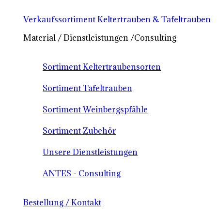
Verkaufssortiment Keltertrauben & Tafeltrauben
Material / Dienstleistungen /Consulting
Sortiment Keltertraubensorten
Sortiment Tafeltrauben
Sortiment Weinbergspfähle
Sortiment Zubehör
Unsere Dienstleistungen
ANTES - Consulting
Bestellung / Kontakt