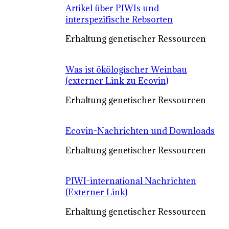
Artikel über PIWIs und
interspezifische Rebsorten
Erhaltung genetischer Ressourcen
Was ist ökölogischer Weinbau
(externer Link zu Ecovin)
Erhaltung genetischer Ressourcen
Ecovin-Nachrichten und Downloads
Erhaltung genetischer Ressourcen
PIWI-international Nachrichten
(Externer Link)
Erhaltung genetischer Ressourcen