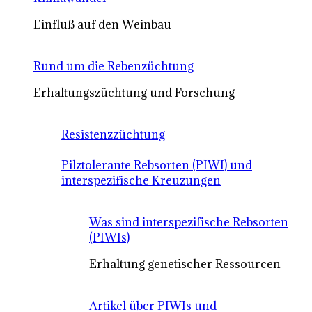
Einfluß auf den Weinbau
Rund um die Rebenzüchtung
Erhaltungszüchtung und Forschung
Resistenzzüchtung
Pilztolerante Rebsorten (PIWI) und
interspezifische Kreuzungen
Was sind interspezifische Rebsorten
(PIWIs)
Erhaltung genetischer Ressourcen
Artikel über PIWIs und