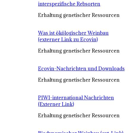
interspezifische Rebsorten
Erhaltung genetischer Ressourcen
Was ist ökölogischer Weinbau
(externer Link zu Ecovin)
Erhaltung genetischer Ressourcen
Ecovin-Nachrichten und Downloads
Erhaltung genetischer Ressourcen
PIWI-international Nachrichten
(Externer Link)
Erhaltung genetischer Ressourcen