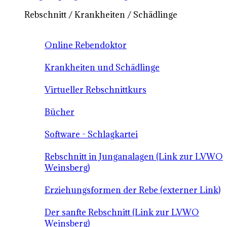
Rebschnitt / Krankheiten / Schädlinge
Online Rebendoktor
Krankheiten und Schädlinge
Virtueller Rebschnittkurs
Bücher
Software - Schlagkartei
Rebschnitt in Junganalagen (Link zur LVWO
Weinsberg)
Erziehungsformen der Rebe (externer Link)
Der sanfte Rebschnitt (Link zur LVWO
Weinsberg)