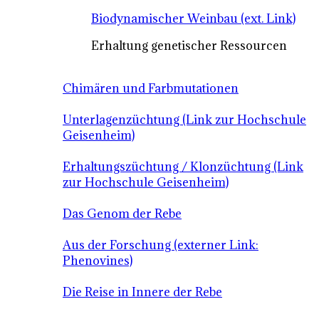
Biodynamischer Weinbau (ext. Link)
Erhaltung genetischer Ressourcen
Chimären und Farbmutationen
Unterlagenzüchtung (Link zur Hochschule
Geisenheim)
Erhaltungszüchtung / Klonzüchtung (Link
zur Hochschule Geisenheim)
Das Genom der Rebe
Aus der Forschung (externer Link:
Phenovines)
Die Reise in Innere der Rebe