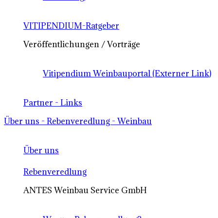
VITIPENDIUM-Ratgeber
Veröffentlichungen / Vorträge
Vitipendium Weinbauportal (Externer Link)
Partner - Links
Über uns - Rebenveredlung - Weinbau
Über uns
Rebenveredlung
ANTES Weinbau Service GmbH