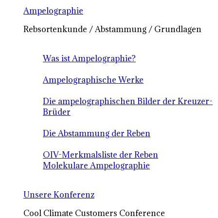
Ampelographie
Rebsortenkunde / Abstammung / Grundlagen
Was ist Ampelographie?
Ampelographische Werke
Die ampelographischen Bilder der Kreuzer-
Brüder
Die Abstammung der Reben
OIV-Merkmalsliste der Reben
Molekulare Ampelographie
Unsere Konferenz
Cool Climate Customers Conference