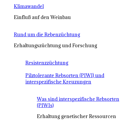
Klimawandel
Einfluß auf den Weinbau
Rund um die Rebenzüchtung
Erhaltungszüchtung und Forschung
Resistenzzüchtung
Pilztolerante Rebsorten (PIWI) und
interspezifische Kreuzungen
Was sind interspezifische Rebsorten
(PIWIs)
Erhaltung genetischer Ressourcen