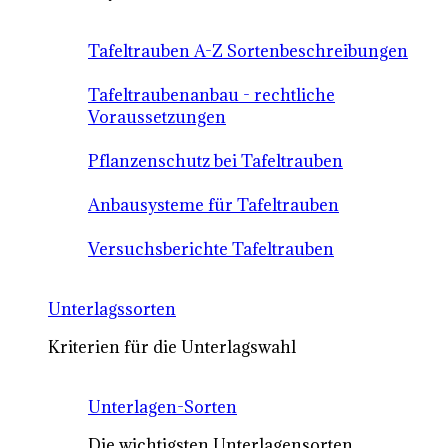
Tafeltrauben A-Z Sortenbeschreibungen
Tafeltraubenanbau - rechtliche
Voraussetzungen
Pflanzenschutz bei Tafeltrauben
Anbausysteme für Tafeltrauben
Versuchsberichte Tafeltrauben
Unterlagssorten
Kriterien für die Unterlagswahl
Unterlagen-Sorten
Die wichtigsten Unterlagensorten