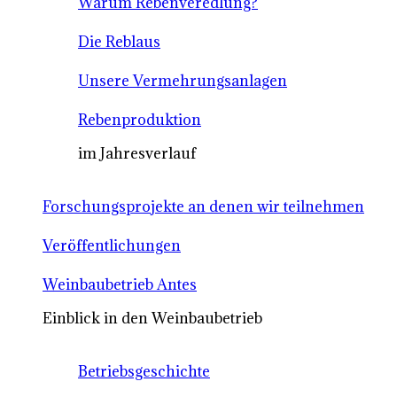
Warum Rebenveredlung?
Die Reblaus
Unsere Vermehrungsanlagen
Rebenproduktion
im Jahresverlauf
Forschungsprojekte an denen wir teilnehmen
Veröffentlichungen
Weinbaubetrieb Antes
Einblick in den Weinbaubetrieb
Betriebsgeschichte