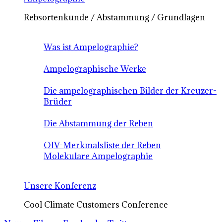
Rebsortenkunde / Abstammung / Grundlagen
Was ist Ampelographie?
Ampelographische Werke
Die ampelographischen Bilder der Kreuzer-
Brüder
Die Abstammung der Reben
OIV-Merkmalsliste der Reben
Molekulare Ampelographie
Unsere Konferenz
Cool Climate Customers Conference