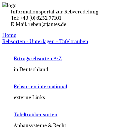
Informationsportal zur Rebveredelung
Tel: +49 (0) 6252 77101
E-Mail: reben(at)antes.de
Home
Rebsorten - Unterlagen - Tafeltrauben
Ertragsrebsorten A-Z
in Deutschland
Rebsorten international
externe Links
Tafeltraubensorten
Anbausysteme & Recht