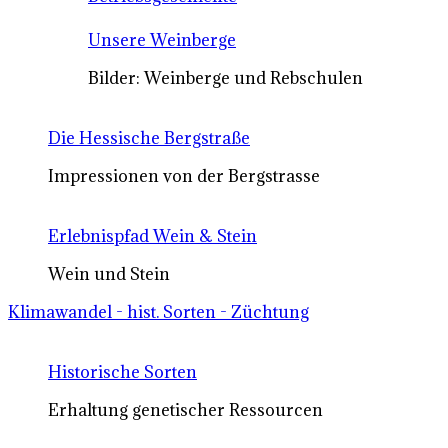
Unsere Weinberge
Bilder: Weinberge und Rebschulen
Die Hessische Bergstraße
Impressionen von der Bergstrasse
Erlebnispfad Wein & Stein
Wein und Stein
Klimawandel - hist. Sorten - Züchtung
Historische Sorten
Erhaltung genetischer Ressourcen