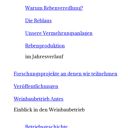
Warum Rebenveredlung?
Die Reblaus
Unsere Vermehrungsanlagen
Rebenproduktion
im Jahresverlauf
Forschungsprojekte an denen wir teilnehmen
Veröffentlichungen
Weinbaubetrieb Antes
Einblick in den Weinbaubetrieb
Betriebsgeschichte