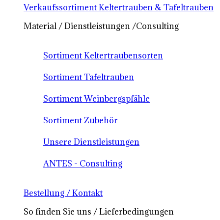
Verkaufssortiment Keltertrauben & Tafeltrauben
Material / Dienstleistungen /Consulting
Sortiment Keltertraubensorten
Sortiment Tafeltrauben
Sortiment Weinbergspfähle
Sortiment Zubehör
Unsere Dienstleistungen
ANTES - Consulting
Bestellung / Kontakt
So finden Sie uns / Lieferbedingungen