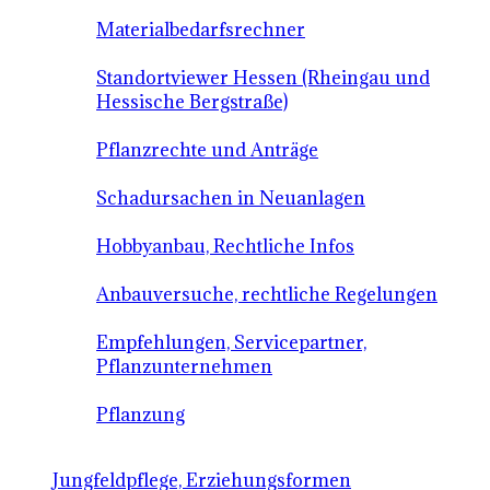
Materialbedarfsrechner
Standortviewer Hessen (Rheingau und
Hessische Bergstraße)
Pflanzrechte und Anträge
Schadursachen in Neuanlagen
Hobbyanbau, Rechtliche Infos
Anbauversuche, rechtliche Regelungen
Empfehlungen, Servicepartner,
Pflanzunternehmen
Pflanzung
Jungfeldpflege, Erziehungsformen