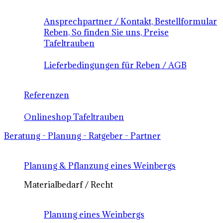
Ansprechpartner / Kontakt, Bestellformular
Reben, So finden Sie uns, Preise
Tafeltrauben
Lieferbedingungen für Reben / AGB
Referenzen
Onlineshop Tafeltrauben
Beratung - Planung - Ratgeber - Partner
Planung & Pflanzung eines Weinbergs
Materialbedarf / Recht
Planung eines Weinbergs