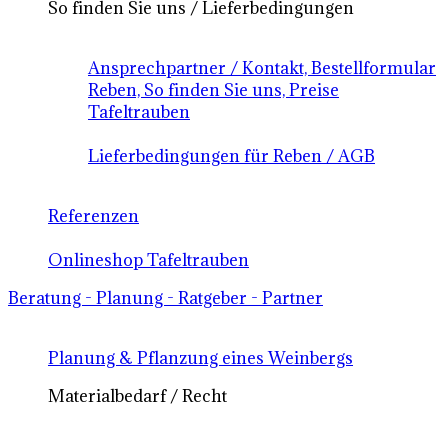
So finden Sie uns / Lieferbedingungen
Ansprechpartner / Kontakt, Bestellformular
Reben, So finden Sie uns, Preise
Tafeltrauben
Lieferbedingungen für Reben / AGB
Referenzen
Onlineshop Tafeltrauben
Beratung - Planung - Ratgeber - Partner
Planung & Pflanzung eines Weinbergs
Materialbedarf / Recht