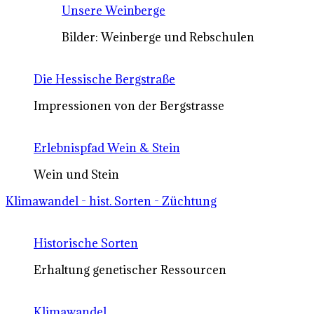
Unsere Weinberge
Bilder: Weinberge und Rebschulen
Die Hessische Bergstraße
Impressionen von der Bergstrasse
Erlebnispfad Wein & Stein
Wein und Stein
Klimawandel - hist. Sorten - Züchtung
Historische Sorten
Erhaltung genetischer Ressourcen
Klimawandel