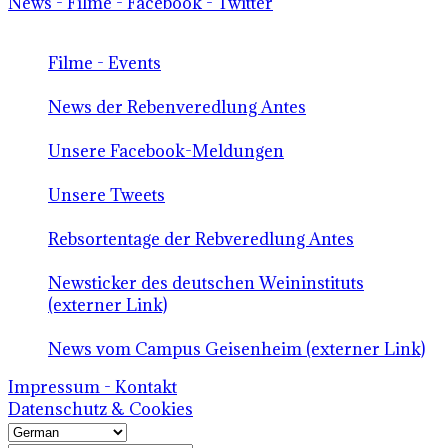
News - Filme - Facebook - Twitter
Filme - Events
News der Rebenveredlung Antes
Unsere Facebook-Meldungen
Unsere Tweets
Rebsortentage der Rebveredlung Antes
Newsticker des deutschen Weininstituts
(externer Link)
News vom Campus Geisenheim (externer Link)
Impressum - Kontakt
Datenschutz & Cookies