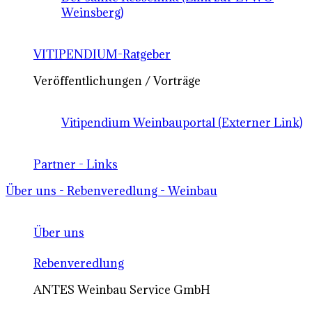
Weinsberg)
VITIPENDIUM-Ratgeber
Veröffentlichungen / Vorträge
Vitipendium Weinbauportal (Externer Link)
Partner - Links
Über uns - Rebenveredlung - Weinbau
Über uns
Rebenveredlung
ANTES Weinbau Service GmbH