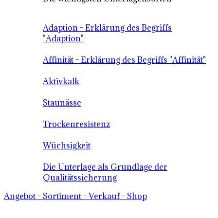
Adaption - Erklärung des Begriffs
"Adaption"
Affinität - Erklärung des Begriffs "Affinität"
Aktivkalk
Staunässe
Trockenresistenz
Wüchsigkeit
Die Unterlage als Grundlage der
Qualitätssicherung
Angebot - Sortiment - Verkauf - Shop