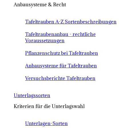
Anbausysteme & Recht
Tafeltrauben A-Z Sortenbeschreibungen
Tafeltraubenanbau - rechtliche
Voraussetzungen
Pflanzenschutz bei Tafeltrauben
Anbausysteme für Tafeltrauben
Versuchsberichte Tafeltrauben
Unterlagssorten
Kriterien für die Unterlagswahl
Unterlagen-Sorten