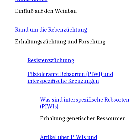
Einfluß auf den Weinbau
Rund um die Rebenzüchtung
Erhaltungszüchtung und Forschung
Resistenzzüchtung
Pilztolerante Rebsorten (PIWI) und
interspezifische Kreuzungen
Was sind interspezifische Rebsorten
(PIWIs)
Erhaltung genetischer Ressourcen
Artikel über PIWIs und