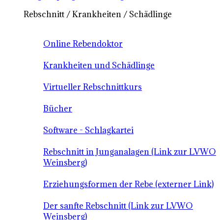
Rebschnitt / Krankheiten / Schädlinge
Online Rebendoktor
Krankheiten und Schädlinge
Virtueller Rebschnittkurs
Bücher
Software - Schlagkartei
Rebschnitt in Junganalagen (Link zur LVWO
Weinsberg)
Erziehungsformen der Rebe (externer Link)
Der sanfte Rebschnitt (Link zur LVWO
Weinsberg)