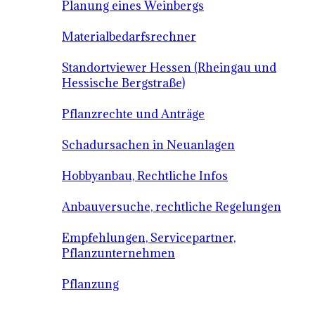
Planung eines Weinbergs
Materialbedarfsrechner
Standortviewer Hessen (Rheingau und
Hessische Bergstraße)
Pflanzrechte und Anträge
Schadursachen in Neuanlagen
Hobbyanbau, Rechtliche Infos
Anbauversuche, rechtliche Regelungen
Empfehlungen, Servicepartner,
Pflanzunternehmen
Pflanzung