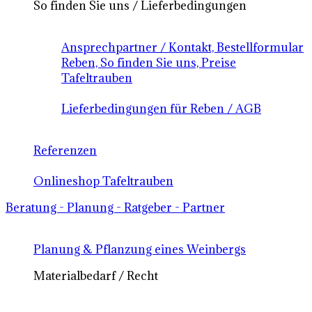
So finden Sie uns / Lieferbedingungen
Ansprechpartner / Kontakt, Bestellformular
Reben, So finden Sie uns, Preise
Tafeltrauben
Lieferbedingungen für Reben / AGB
Referenzen
Onlineshop Tafeltrauben
Beratung - Planung - Ratgeber - Partner
Planung & Pflanzung eines Weinbergs
Materialbedarf / Recht