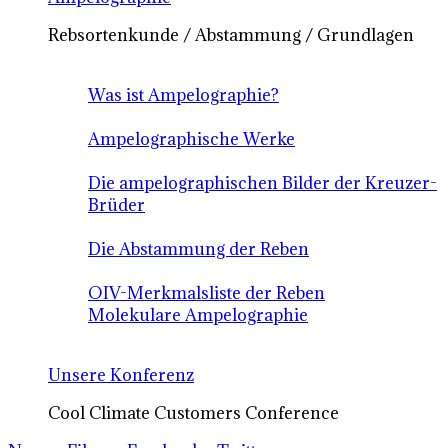
Rebsortenkunde / Abstammung / Grundlagen
Was ist Ampelographie?
Ampelographische Werke
Die ampelographischen Bilder der Kreuzer-
Brüder
Die Abstammung der Reben
OIV-Merkmalsliste der Reben
Molekulare Ampelographie
Unsere Konferenz
Cool Climate Customers Conference