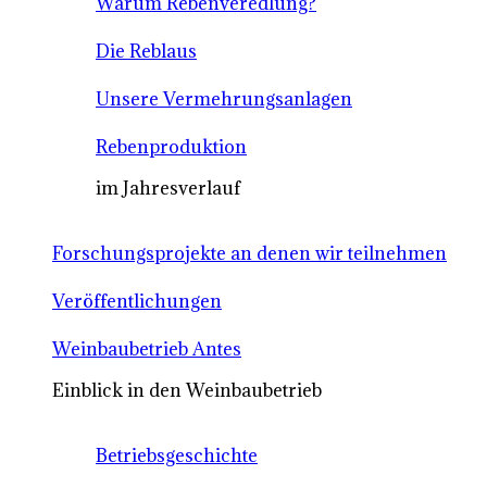
Warum Rebenveredlung?
Die Reblaus
Unsere Vermehrungsanlagen
Rebenproduktion
im Jahresverlauf
Forschungsprojekte an denen wir teilnehmen
Veröffentlichungen
Weinbaubetrieb Antes
Einblick in den Weinbaubetrieb
Betriebsgeschichte