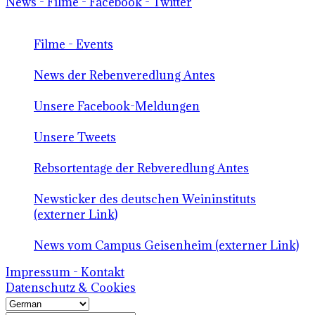
News - Filme - Facebook - Twitter
Filme - Events
News der Rebenveredlung Antes
Unsere Facebook-Meldungen
Unsere Tweets
Rebsortentage der Rebveredlung Antes
Newsticker des deutschen Weininstituts
(externer Link)
News vom Campus Geisenheim (externer Link)
Impressum - Kontakt
Datenschutz & Cookies