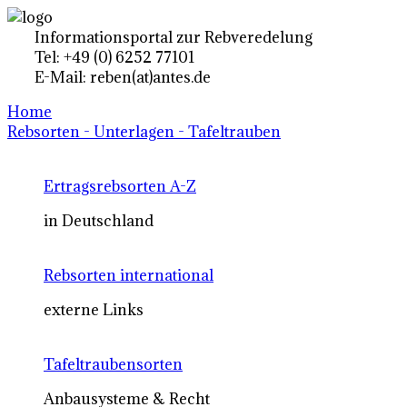
Informationsportal zur Rebveredelung
Tel: +49 (0) 6252 77101
E-Mail: reben(at)antes.de
Home
Rebsorten - Unterlagen - Tafeltrauben
Ertragsrebsorten A-Z
in Deutschland
Rebsorten international
externe Links
Tafeltraubensorten
Anbausysteme & Recht