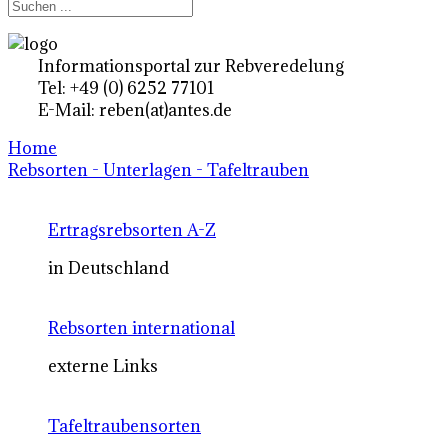
Informationsportal zur Rebveredelung
Tel: +49 (0) 6252 77101
E-Mail: reben(at)antes.de
Home
Rebsorten - Unterlagen - Tafeltrauben
Ertragsrebsorten A-Z
in Deutschland
Rebsorten international
externe Links
Tafeltraubensorten