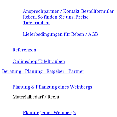
Ansprechpartner / Kontakt, Bestellformular
Reben, So finden Sie uns, Preise
Tafeltrauben
Lieferbedingungen für Reben / AGB
Referenzen
Onlineshop Tafeltrauben
Beratung - Planung - Ratgeber - Partner
Planung & Pflanzung eines Weinbergs
Materialbedarf / Recht
Planung eines Weinbergs