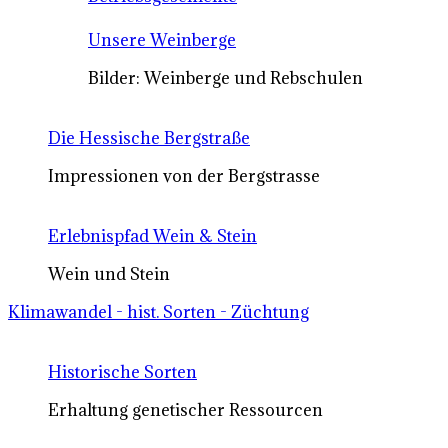
Unsere Weinberge
Bilder: Weinberge und Rebschulen
Die Hessische Bergstraße
Impressionen von der Bergstrasse
Erlebnispfad Wein & Stein
Wein und Stein
Klimawandel - hist. Sorten - Züchtung
Historische Sorten
Erhaltung genetischer Ressourcen