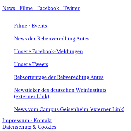
News - Filme - Facebook - Twitter
Filme - Events
News der Rebenveredlung Antes
Unsere Facebook-Meldungen
Unsere Tweets
Rebsortentage der Rebveredlung Antes
Newsticker des deutschen Weininstituts
(externer Link)
News vom Campus Geisenheim (externer Link)
Impressum - Kontakt
Datenschutz & Cookies