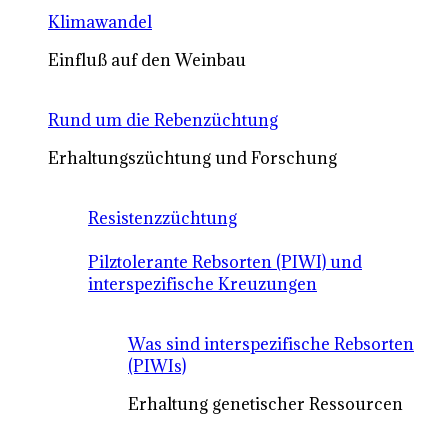
Klimawandel
Einfluß auf den Weinbau
Rund um die Rebenzüchtung
Erhaltungszüchtung und Forschung
Resistenzzüchtung
Pilztolerante Rebsorten (PIWI) und
interspezifische Kreuzungen
Was sind interspezifische Rebsorten
(PIWIs)
Erhaltung genetischer Ressourcen