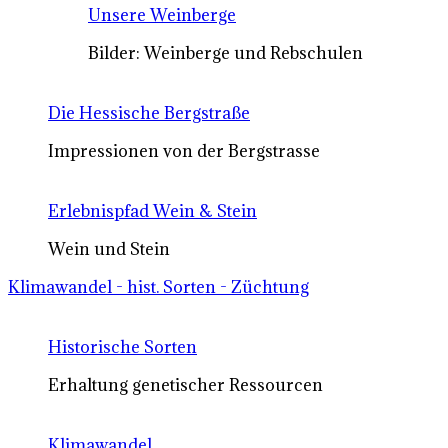
Unsere Weinberge
Bilder: Weinberge und Rebschulen
Die Hessische Bergstraße
Impressionen von der Bergstrasse
Erlebnispfad Wein & Stein
Wein und Stein
Klimawandel - hist. Sorten - Züchtung
Historische Sorten
Erhaltung genetischer Ressourcen
Klimawandel