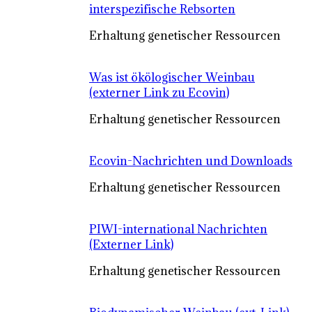
interspezifische Rebsorten
Erhaltung genetischer Ressourcen
Was ist ökölogischer Weinbau
(externer Link zu Ecovin)
Erhaltung genetischer Ressourcen
Ecovin-Nachrichten und Downloads
Erhaltung genetischer Ressourcen
PIWI-international Nachrichten
(Externer Link)
Erhaltung genetischer Ressourcen