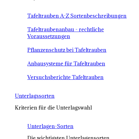
Tafeltrauben A-Z Sortenbeschreibungen
Tafeltraubenanbau - rechtliche
Voraussetzungen
Pflanzenschutz bei Tafeltrauben
Anbausysteme für Tafeltrauben
Versuchsberichte Tafeltrauben
Unterlagssorten
Kriterien für die Unterlagswahl
Unterlagen-Sorten
Die wichtigsten Unterlagensorten