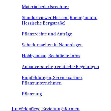
Materialbedarfsrechner
Standortviewer Hessen (Rheingau und
Hessische Bergstraße)
Pflanzrechte und Anträge
Schadursachen in Neuanlagen
Hobbyanbau, Rechtliche Infos
Anbauversuche, rechtliche Regelungen
Empfehlungen, Servicepartner,
Pflanzunternehmen
Pflanzung
Jungfeldpflege, Erziehungsformen