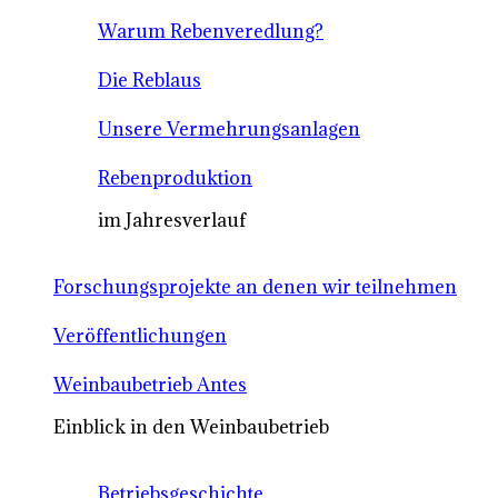
Warum Rebenveredlung?
Die Reblaus
Unsere Vermehrungsanlagen
Rebenproduktion
im Jahresverlauf
Forschungsprojekte an denen wir teilnehmen
Veröffentlichungen
Weinbaubetrieb Antes
Einblick in den Weinbaubetrieb
Betriebsgeschichte