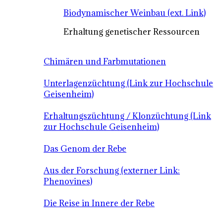
Biodynamischer Weinbau (ext. Link)
Erhaltung genetischer Ressourcen
Chimären und Farbmutationen
Unterlagenzüchtung (Link zur Hochschule
Geisenheim)
Erhaltungszüchtung / Klonzüchtung (Link
zur Hochschule Geisenheim)
Das Genom der Rebe
Aus der Forschung (externer Link:
Phenovines)
Die Reise in Innere der Rebe