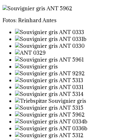
Fotos: Reinhard Antes