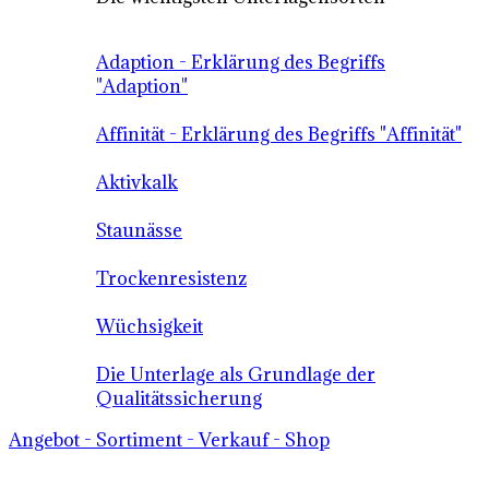
Adaption - Erklärung des Begriffs
"Adaption"
Affinität - Erklärung des Begriffs "Affinität"
Aktivkalk
Staunässe
Trockenresistenz
Wüchsigkeit
Die Unterlage als Grundlage der
Qualitätssicherung
Angebot - Sortiment - Verkauf - Shop