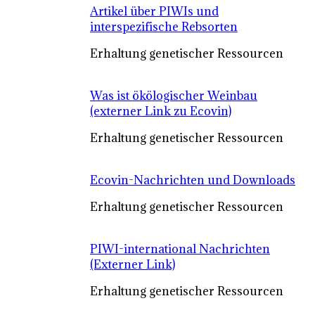
Artikel über PIWIs und
interspezifische Rebsorten
Erhaltung genetischer Ressourcen
Was ist ökölogischer Weinbau
(externer Link zu Ecovin)
Erhaltung genetischer Ressourcen
Ecovin-Nachrichten und Downloads
Erhaltung genetischer Ressourcen
PIWI-international Nachrichten
(Externer Link)
Erhaltung genetischer Ressourcen