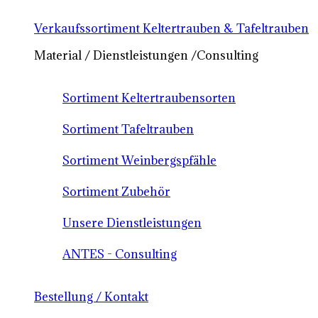
Verkaufssortiment Keltertrauben & Tafeltrauben
Material / Dienstleistungen /Consulting
Sortiment Keltertraubensorten
Sortiment Tafeltrauben
Sortiment Weinbergspfähle
Sortiment Zubehör
Unsere Dienstleistungen
ANTES - Consulting
Bestellung / Kontakt