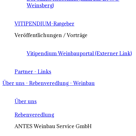
Weinsberg)
VITIPENDIUM-Ratgeber
Veröffentlichungen / Vorträge
Vitipendium Weinbauportal (Externer Link)
Partner - Links
Über uns - Rebenveredlung - Weinbau
Über uns
Rebenveredlung
ANTES Weinbau Service GmbH