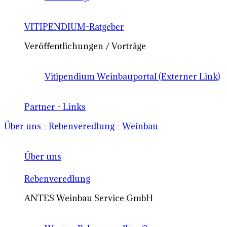
VITIPENDIUM-Ratgeber
Veröffentlichungen / Vorträge
Vitipendium Weinbauportal (Externer Link)
Partner - Links
Über uns - Rebenveredlung - Weinbau
Über uns
Rebenveredlung
ANTES Weinbau Service GmbH