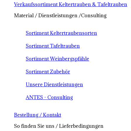
Verkaufssortiment Keltertrauben & Tafeltrauben
Material / Dienstleistungen /Consulting
Sortiment Keltertraubensorten
Sortiment Tafeltrauben
Sortiment Weinbergspfähle
Sortiment Zubehör
Unsere Dienstleistungen
ANTES - Consulting
Bestellung / Kontakt
So finden Sie uns / Lieferbedingungen