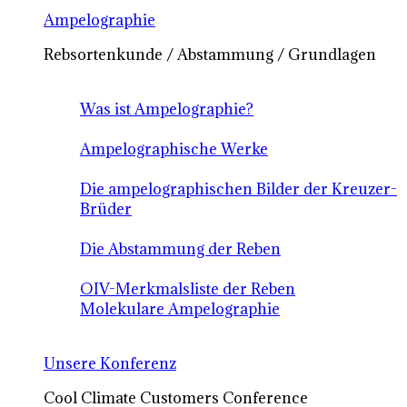
Ampelographie
Rebsortenkunde / Abstammung / Grundlagen
Was ist Ampelographie?
Ampelographische Werke
Die ampelographischen Bilder der Kreuzer-
Brüder
Die Abstammung der Reben
OIV-Merkmalsliste der Reben
Molekulare Ampelographie
Unsere Konferenz
Cool Climate Customers Conference