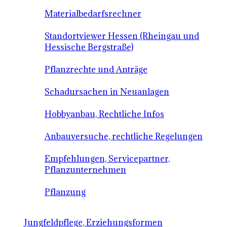
Materialbedarfsrechner
Standortviewer Hessen (Rheingau und
Hessische Bergstraße)
Pflanzrechte und Anträge
Schadursachen in Neuanlagen
Hobbyanbau, Rechtliche Infos
Anbauversuche, rechtliche Regelungen
Empfehlungen, Servicepartner,
Pflanzunternehmen
Pflanzung
Jungfeldpflege, Erziehungsformen