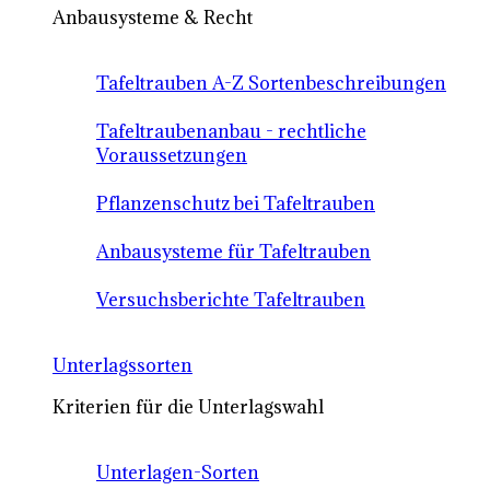
Anbausysteme & Recht
Tafeltrauben A-Z Sortenbeschreibungen
Tafeltraubenanbau - rechtliche
Voraussetzungen
Pflanzenschutz bei Tafeltrauben
Anbausysteme für Tafeltrauben
Versuchsberichte Tafeltrauben
Unterlagssorten
Kriterien für die Unterlagswahl
Unterlagen-Sorten