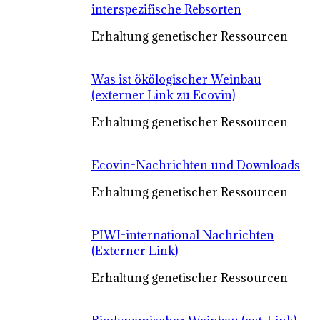
interspezifische Rebsorten
Erhaltung genetischer Ressourcen
Was ist ökölogischer Weinbau
(externer Link zu Ecovin)
Erhaltung genetischer Ressourcen
Ecovin-Nachrichten und Downloads
Erhaltung genetischer Ressourcen
PIWI-international Nachrichten
(Externer Link)
Erhaltung genetischer Ressourcen