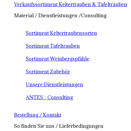
Verkaufssortiment Keltertrauben & Tafeltrauben
Material / Dienstleistungen /Consulting
Sortiment Keltertraubensorten
Sortiment Tafeltrauben
Sortiment Weinbergspfähle
Sortiment Zubehör
Unsere Dienstleistungen
ANTES - Consulting
Bestellung / Kontakt
So finden Sie uns / Lieferbedingungen