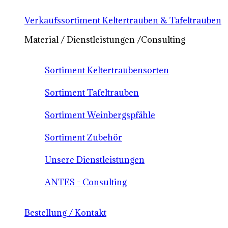
Verkaufssortiment Keltertrauben & Tafeltrauben
Material / Dienstleistungen /Consulting
Sortiment Keltertraubensorten
Sortiment Tafeltrauben
Sortiment Weinbergspfähle
Sortiment Zubehör
Unsere Dienstleistungen
ANTES - Consulting
Bestellung / Kontakt