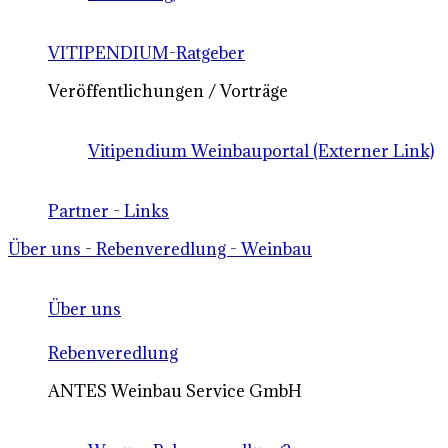
VITIPENDIUM-Ratgeber
Veröffentlichungen / Vorträge
Vitipendium Weinbauportal (Externer Link)
Partner - Links
Über uns - Rebenveredlung - Weinbau
Über uns
Rebenveredlung
ANTES Weinbau Service GmbH