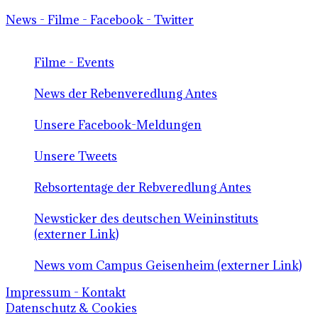
News - Filme - Facebook - Twitter
Filme - Events
News der Rebenveredlung Antes
Unsere Facebook-Meldungen
Unsere Tweets
Rebsortentage der Rebveredlung Antes
Newsticker des deutschen Weininstituts
(externer Link)
News vom Campus Geisenheim (externer Link)
Impressum - Kontakt
Datenschutz & Cookies