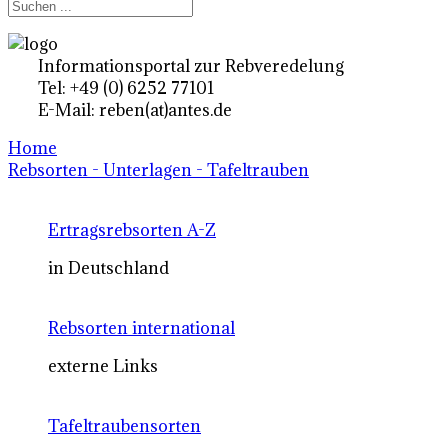
Informationsportal zur Rebveredelung
Tel: +49 (0) 6252 77101
E-Mail: reben(at)antes.de
Home
Rebsorten - Unterlagen - Tafeltrauben
Ertragsrebsorten A-Z
in Deutschland
Rebsorten international
externe Links
Tafeltraubensorten