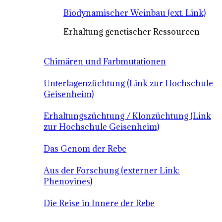
Biodynamischer Weinbau (ext. Link)
Erhaltung genetischer Ressourcen
Chimären und Farbmutationen
Unterlagenzüchtung (Link zur Hochschule
Geisenheim)
Erhaltungszüchtung / Klonzüchtung (Link
zur Hochschule Geisenheim)
Das Genom der Rebe
Aus der Forschung (externer Link:
Phenovines)
Die Reise in Innere der Rebe