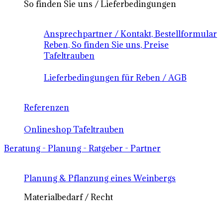
So finden Sie uns / Lieferbedingungen
Ansprechpartner / Kontakt, Bestellformular
Reben, So finden Sie uns, Preise
Tafeltrauben
Lieferbedingungen für Reben / AGB
Referenzen
Onlineshop Tafeltrauben
Beratung - Planung - Ratgeber - Partner
Planung & Pflanzung eines Weinbergs
Materialbedarf / Recht