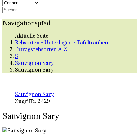
Navigationspfad
Aktuelle Seite:
Rebsorten - Unterlagen - Tafeltrauben
Ertragsrebsorten A-Z
S
Sauvignon Sary
Sauvignon Sary
Sauvignon Sary
Zugriffe: 2429
Sauvignon Sary