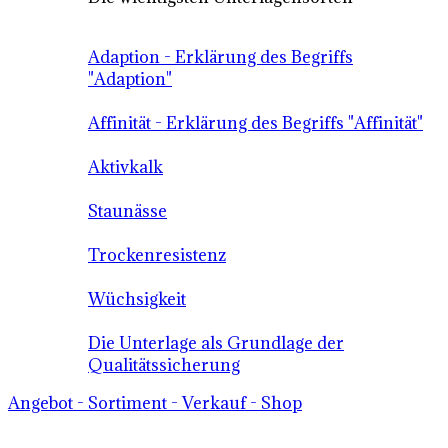
Adaption - Erklärung des Begriffs
"Adaption"
Affinität - Erklärung des Begriffs "Affinität"
Aktivkalk
Staunässe
Trockenresistenz
Wüchsigkeit
Die Unterlage als Grundlage der
Qualitätssicherung
Angebot - Sortiment - Verkauf - Shop