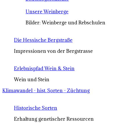
Unsere Weinberge
Bilder: Weinberge und Rebschulen
Die Hessische Bergstraße
Impressionen von der Bergstrasse
Erlebnispfad Wein & Stein
Wein und Stein
Klimawandel - hist. Sorten - Züchtung
Historische Sorten
Erhaltung genetischer Ressourcen