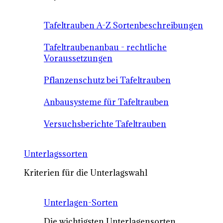
Tafeltrauben A-Z Sortenbeschreibungen
Tafeltraubenanbau - rechtliche
Voraussetzungen
Pflanzenschutz bei Tafeltrauben
Anbausysteme für Tafeltrauben
Versuchsberichte Tafeltrauben
Unterlagssorten
Kriterien für die Unterlagswahl
Unterlagen-Sorten
Die wichtigsten Unterlagensorten