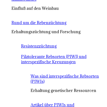
Einfluß auf den Weinbau
Rund um die Rebenzüchtung
Erhaltungszüchtung und Forschung
Resistenzzüchtung
Pilztolerante Rebsorten (PIWI) und
interspezifische Kreuzungen
Was sind interspezifische Rebsorten
(PIWIs)
Erhaltung genetischer Ressourcen
Artikel über PIWIs und