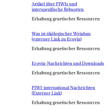
Artikel über PIWIs und
interspezifische Rebsorten
Erhaltung genetischer Ressourcen
Was ist ökölogischer Weinbau
(externer Link zu Ecovin)
Erhaltung genetischer Ressourcen
Ecovin-Nachrichten und Downloads
Erhaltung genetischer Ressourcen
PIWI-international Nachrichten
(Externer Link)
Erhaltung genetischer Ressourcen