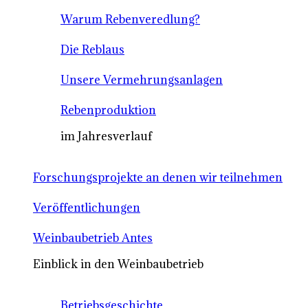
Warum Rebenveredlung?
Die Reblaus
Unsere Vermehrungsanlagen
Rebenproduktion
im Jahresverlauf
Forschungsprojekte an denen wir teilnehmen
Veröffentlichungen
Weinbaubetrieb Antes
Einblick in den Weinbaubetrieb
Betriebsgeschichte