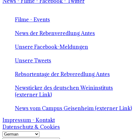
News - Filme - Facebook - Twitter
Filme - Events
News der Rebenveredlung Antes
Unsere Facebook-Meldungen
Unsere Tweets
Rebsortentage der Rebveredlung Antes
Newsticker des deutschen Weininstituts
(externer Link)
News vom Campus Geisenheim (externer Link)
Impressum - Kontakt
Datenschutz & Cookies