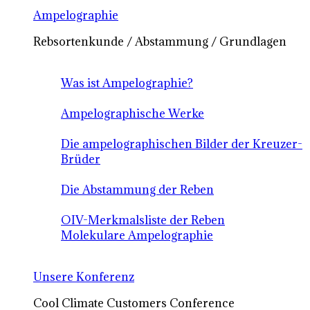
Ampelographie
Rebsortenkunde / Abstammung / Grundlagen
Was ist Ampelographie?
Ampelographische Werke
Die ampelographischen Bilder der Kreuzer-
Brüder
Die Abstammung der Reben
OIV-Merkmalsliste der Reben
Molekulare Ampelographie
Unsere Konferenz
Cool Climate Customers Conference