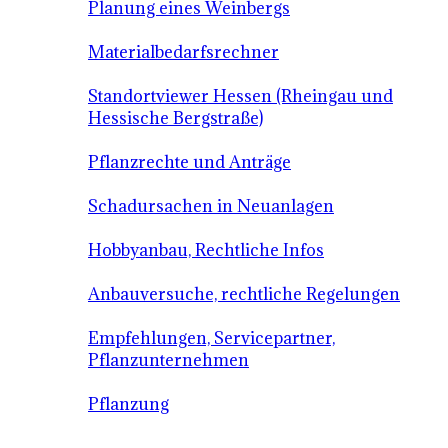
Planung eines Weinbergs
Materialbedarfsrechner
Standortviewer Hessen (Rheingau und
Hessische Bergstraße)
Pflanzrechte und Anträge
Schadursachen in Neuanlagen
Hobbyanbau, Rechtliche Infos
Anbauversuche, rechtliche Regelungen
Empfehlungen, Servicepartner,
Pflanzunternehmen
Pflanzung