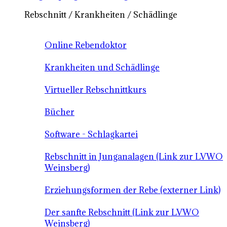
Rebschnitt / Krankheiten / Schädlinge
Online Rebendoktor
Krankheiten und Schädlinge
Virtueller Rebschnittkurs
Bücher
Software - Schlagkartei
Rebschnitt in Junganalagen (Link zur LVWO
Weinsberg)
Erziehungsformen der Rebe (externer Link)
Der sanfte Rebschnitt (Link zur LVWO
Weinsberg)