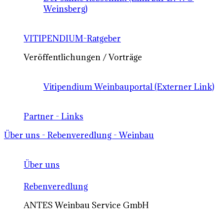
Weinsberg)
VITIPENDIUM-Ratgeber
Veröffentlichungen / Vorträge
Vitipendium Weinbauportal (Externer Link)
Partner - Links
Über uns - Rebenveredlung - Weinbau
Über uns
Rebenveredlung
ANTES Weinbau Service GmbH