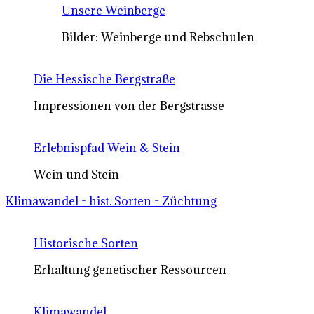
Unsere Weinberge
Bilder: Weinberge und Rebschulen
Die Hessische Bergstraße
Impressionen von der Bergstrasse
Erlebnispfad Wein & Stein
Wein und Stein
Klimawandel - hist. Sorten - Züchtung
Historische Sorten
Erhaltung genetischer Ressourcen
Klimawandel