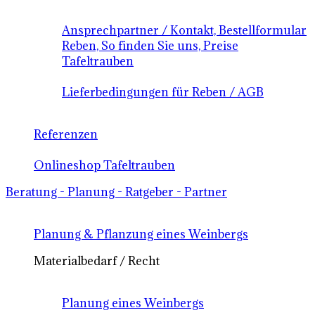
Ansprechpartner / Kontakt, Bestellformular
Reben, So finden Sie uns, Preise
Tafeltrauben
Lieferbedingungen für Reben / AGB
Referenzen
Onlineshop Tafeltrauben
Beratung - Planung - Ratgeber - Partner
Planung & Pflanzung eines Weinbergs
Materialbedarf / Recht
Planung eines Weinbergs