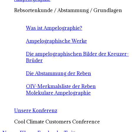
Rebsortenkunde / Abstammung / Grundlagen
Was ist Ampelographie?
Ampelographische Werke
Die ampelographischen Bilder der Kreuzer-
Brüder
Die Abstammung der Reben
OIV-Merkmalsliste der Reben
Molekulare Ampelographie
Unsere Konferenz
Cool Climate Customers Conference