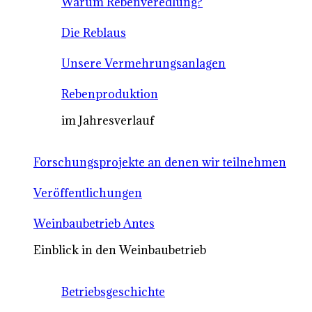
Warum Rebenveredlung?
Die Reblaus
Unsere Vermehrungsanlagen
Rebenproduktion
im Jahresverlauf
Forschungsprojekte an denen wir teilnehmen
Veröffentlichungen
Weinbaubetrieb Antes
Einblick in den Weinbaubetrieb
Betriebsgeschichte