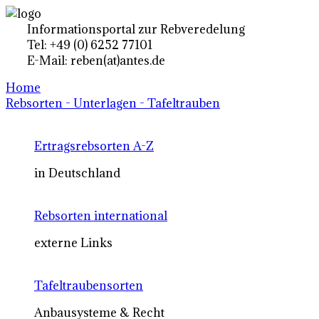
Informationsportal zur Rebveredelung
Tel: +49 (0) 6252 77101
E-Mail: reben(at)antes.de
Home
Rebsorten - Unterlagen - Tafeltrauben
Ertragsrebsorten A-Z
in Deutschland
Rebsorten international
externe Links
Tafeltraubensorten
Anbausysteme & Recht