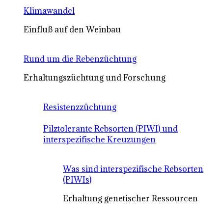
Klimawandel
Einfluß auf den Weinbau
Rund um die Rebenzüchtung
Erhaltungszüchtung und Forschung
Resistenzzüchtung
Pilztolerante Rebsorten (PIWI) und
interspezifische Kreuzungen
Was sind interspezifische Rebsorten
(PIWIs)
Erhaltung genetischer Ressourcen