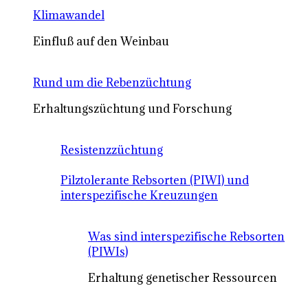
Klimawandel
Einfluß auf den Weinbau
Rund um die Rebenzüchtung
Erhaltungszüchtung und Forschung
Resistenzzüchtung
Pilztolerante Rebsorten (PIWI) und
interspezifische Kreuzungen
Was sind interspezifische Rebsorten
(PIWIs)
Erhaltung genetischer Ressourcen