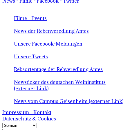
News - Filme - Facebook - Twitter
Filme - Events
News der Rebenveredlung Antes
Unsere Facebook-Meldungen
Unsere Tweets
Rebsortentage der Rebveredlung Antes
Newsticker des deutschen Weininstituts
(externer Link)
News vom Campus Geisenheim (externer Link)
Impressum - Kontakt
Datenschutz & Cookies