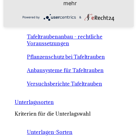
mehr
Anbausysteme & Recht
Powered by
&
Tafeltrauben A-Z Sortenbeschreibungen
Tafeltraubenanbau - rechtliche
Voraussetzungen
Pflanzenschutz bei Tafeltrauben
Anbausysteme für Tafeltrauben
Versuchsberichte Tafeltrauben
Unterlagssorten
Kriterien für die Unterlagswahl
Unterlagen-Sorten