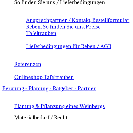
So finden Sie uns / Lieferbedingungen
Ansprechpartner / Kontakt, Bestellformular
Reben, So finden Sie uns, Preise
Tafeltrauben
Lieferbedingungen für Reben / AGB
Referenzen
Onlineshop Tafeltrauben
Beratung - Planung - Ratgeber - Partner
Planung & Pflanzung eines Weinbergs
Materialbedarf / Recht