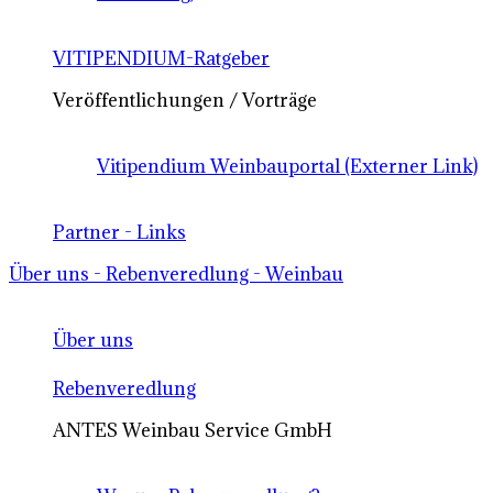
VITIPENDIUM-Ratgeber
Veröffentlichungen / Vorträge
Vitipendium Weinbauportal (Externer Link)
Partner - Links
Über uns - Rebenveredlung - Weinbau
Über uns
Rebenveredlung
ANTES Weinbau Service GmbH