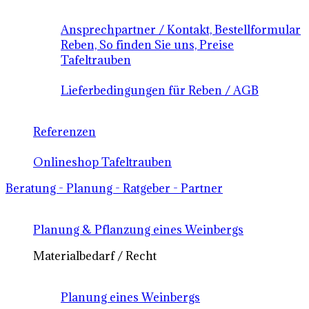
Ansprechpartner / Kontakt, Bestellformular
Reben, So finden Sie uns, Preise
Tafeltrauben
Lieferbedingungen für Reben / AGB
Referenzen
Onlineshop Tafeltrauben
Beratung - Planung - Ratgeber - Partner
Planung & Pflanzung eines Weinbergs
Materialbedarf / Recht
Planung eines Weinbergs