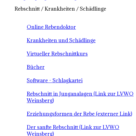
Rebschnitt / Krankheiten / Schädlinge
Online Rebendoktor
Krankheiten und Schädlinge
Virtueller Rebschnittkurs
Bücher
Software - Schlagkartei
Rebschnitt in Junganalagen (Link zur LVWO
Weinsberg)
Erziehungsformen der Rebe (externer Link)
Der sanfte Rebschnitt (Link zur LVWO
Weinsberg)