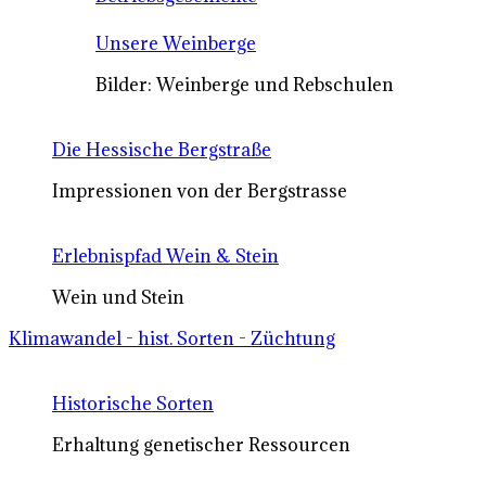
Unsere Weinberge
Bilder: Weinberge und Rebschulen
Die Hessische Bergstraße
Impressionen von der Bergstrasse
Erlebnispfad Wein & Stein
Wein und Stein
Klimawandel - hist. Sorten - Züchtung
Historische Sorten
Erhaltung genetischer Ressourcen