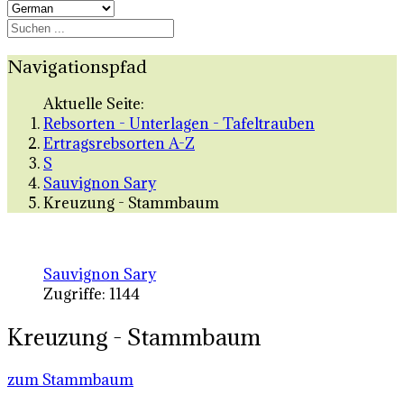
Navigationspfad
Aktuelle Seite:
Rebsorten - Unterlagen - Tafeltrauben
Ertragsrebsorten A-Z
S
Sauvignon Sary
Kreuzung - Stammbaum
Sauvignon Sary
Zugriffe: 1144
Kreuzung - Stammbaum
zum Stammbaum