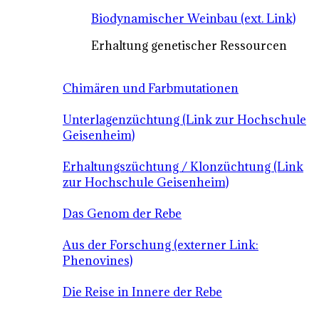
Biodynamischer Weinbau (ext. Link)
Erhaltung genetischer Ressourcen
Chimären und Farbmutationen
Unterlagenzüchtung (Link zur Hochschule
Geisenheim)
Erhaltungszüchtung / Klonzüchtung (Link
zur Hochschule Geisenheim)
Das Genom der Rebe
Aus der Forschung (externer Link:
Phenovines)
Die Reise in Innere der Rebe