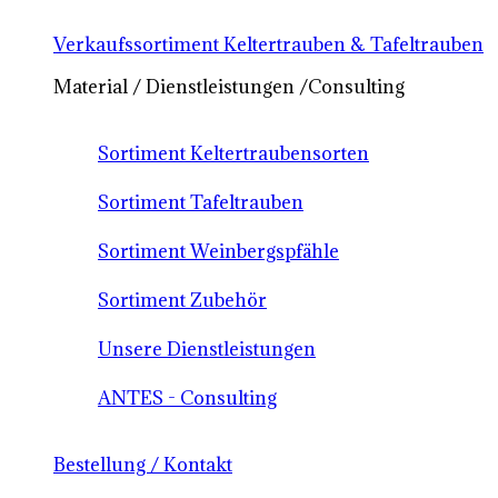
Verkaufssortiment Keltertrauben & Tafeltrauben
Material / Dienstleistungen /Consulting
Sortiment Keltertraubensorten
Sortiment Tafeltrauben
Sortiment Weinbergspfähle
Sortiment Zubehör
Unsere Dienstleistungen
ANTES - Consulting
Bestellung / Kontakt