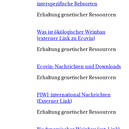
interspezifische Rebsorten
Erhaltung genetischer Ressourcen
Was ist ökölogischer Weinbau
(externer Link zu Ecovin)
Erhaltung genetischer Ressourcen
Ecovin-Nachrichten und Downloads
Erhaltung genetischer Ressourcen
PIWI-international Nachrichten
(Externer Link)
Erhaltung genetischer Ressourcen