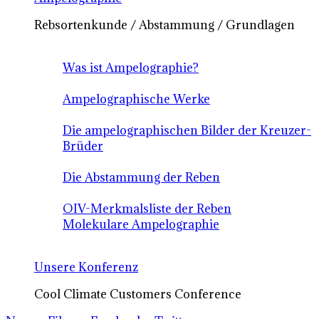
Rebsortenkunde / Abstammung / Grundlagen
Was ist Ampelographie?
Ampelographische Werke
Die ampelographischen Bilder der Kreuzer-
Brüder
Die Abstammung der Reben
OIV-Merkmalsliste der Reben
Molekulare Ampelographie
Unsere Konferenz
Cool Climate Customers Conference