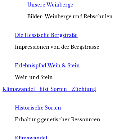
Unsere Weinberge
Bilder: Weinberge und Rebschulen
Die Hessische Bergstraße
Impressionen von der Bergstrasse
Erlebnispfad Wein & Stein
Wein und Stein
Klimawandel - hist. Sorten - Züchtung
Historische Sorten
Erhaltung genetischer Ressourcen
Klimawandel