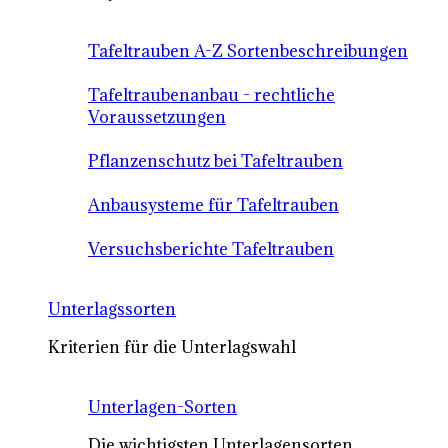
Tafeltrauben A-Z Sortenbeschreibungen
Tafeltraubenanbau - rechtliche
Voraussetzungen
Pflanzenschutz bei Tafeltrauben
Anbausysteme für Tafeltrauben
Versuchsberichte Tafeltrauben
Unterlagssorten
Kriterien für die Unterlagswahl
Unterlagen-Sorten
Die wichtigsten Unterlagensorten