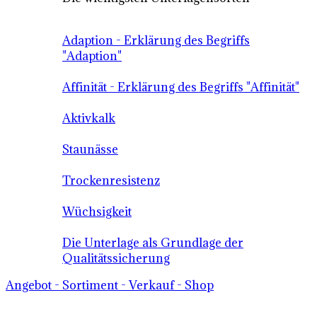
Adaption - Erklärung des Begriffs
"Adaption"
Affinität - Erklärung des Begriffs "Affinität"
Aktivkalk
Staunässe
Trockenresistenz
Wüchsigkeit
Die Unterlage als Grundlage der
Qualitätssicherung
Angebot - Sortiment - Verkauf - Shop