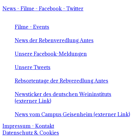
News - Filme - Facebook - Twitter
Filme - Events
News der Rebenveredlung Antes
Unsere Facebook-Meldungen
Unsere Tweets
Rebsortentage der Rebveredlung Antes
Newsticker des deutschen Weininstituts
(externer Link)
News vom Campus Geisenheim (externer Link)
Impressum - Kontakt
Datenschutz & Cookies