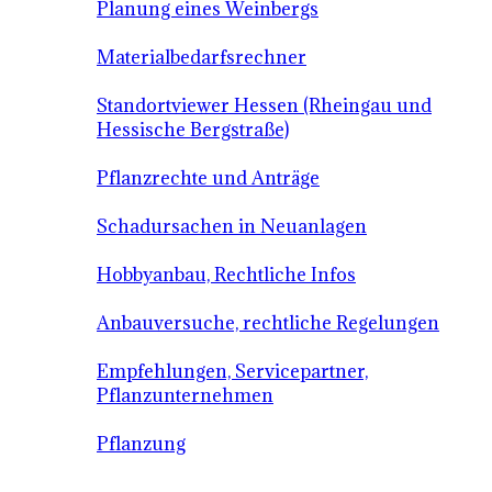
Planung eines Weinbergs
Materialbedarfsrechner
Standortviewer Hessen (Rheingau und
Hessische Bergstraße)
Pflanzrechte und Anträge
Schadursachen in Neuanlagen
Hobbyanbau, Rechtliche Infos
Anbauversuche, rechtliche Regelungen
Empfehlungen, Servicepartner,
Pflanzunternehmen
Pflanzung