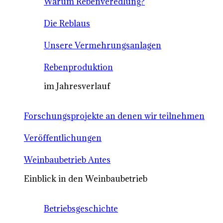
Warum Rebenveredlung?
Die Reblaus
Unsere Vermehrungsanlagen
Rebenproduktion
im Jahresverlauf
Forschungsprojekte an denen wir teilnehmen
Veröffentlichungen
Weinbaubetrieb Antes
Einblick in den Weinbaubetrieb
Betriebsgeschichte