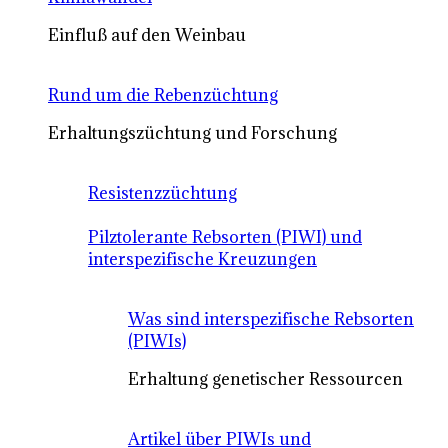
Einfluß auf den Weinbau
Rund um die Rebenzüchtung
Erhaltungszüchtung und Forschung
Resistenzzüchtung
Pilztolerante Rebsorten (PIWI) und
interspezifische Kreuzungen
Was sind interspezifische Rebsorten
(PIWIs)
Erhaltung genetischer Ressourcen
Artikel über PIWIs und