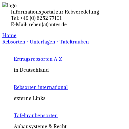
Informationsportal zur Rebveredelung
Tel: +49 (0) 6252 77101
E-Mail: reben(at)antes.de
Home
Rebsorten - Unterlagen - Tafeltrauben
Ertragsrebsorten A-Z
in Deutschland
Rebsorten international
externe Links
Tafeltraubensorten
Anbausysteme & Recht