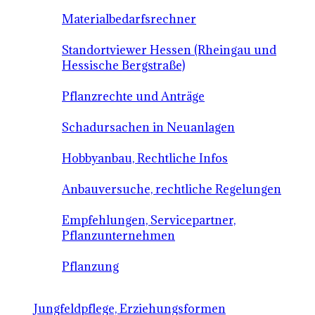
Materialbedarfsrechner
Standortviewer Hessen (Rheingau und
Hessische Bergstraße)
Pflanzrechte und Anträge
Schadursachen in Neuanlagen
Hobbyanbau, Rechtliche Infos
Anbauversuche, rechtliche Regelungen
Empfehlungen, Servicepartner,
Pflanzunternehmen
Pflanzung
Jungfeldpflege, Erziehungsformen