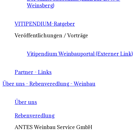
Weinsberg)
VITIPENDIUM-Ratgeber
Veröffentlichungen / Vorträge
Vitipendium Weinbauportal (Externer Link)
Partner - Links
Über uns - Rebenveredlung - Weinbau
Über uns
Rebenveredlung
ANTES Weinbau Service GmbH