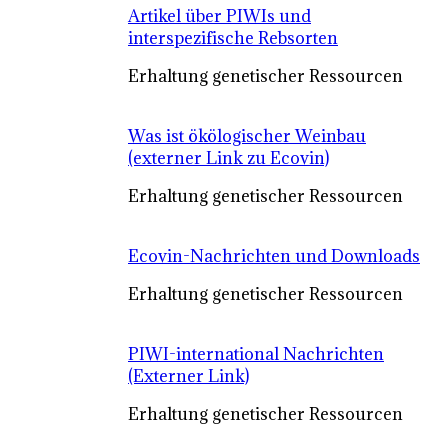
Artikel über PIWIs und
interspezifische Rebsorten
Erhaltung genetischer Ressourcen
Was ist ökölogischer Weinbau
(externer Link zu Ecovin)
Erhaltung genetischer Ressourcen
Ecovin-Nachrichten und Downloads
Erhaltung genetischer Ressourcen
PIWI-international Nachrichten
(Externer Link)
Erhaltung genetischer Ressourcen