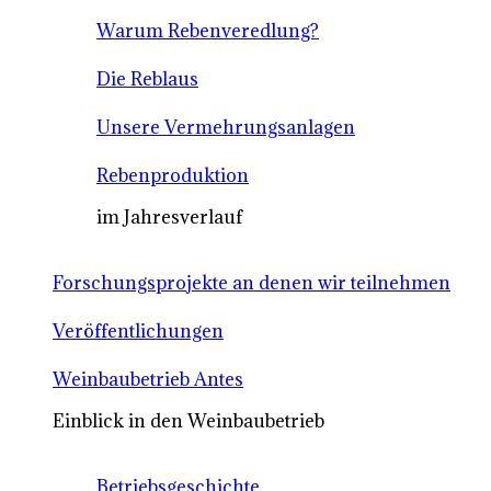
Warum Rebenveredlung?
Die Reblaus
Unsere Vermehrungsanlagen
Rebenproduktion
im Jahresverlauf
Forschungsprojekte an denen wir teilnehmen
Veröffentlichungen
Weinbaubetrieb Antes
Einblick in den Weinbaubetrieb
Betriebsgeschichte