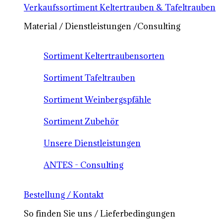
Verkaufssortiment Keltertrauben & Tafeltrauben
Material / Dienstleistungen /Consulting
Sortiment Keltertraubensorten
Sortiment Tafeltrauben
Sortiment Weinbergspfähle
Sortiment Zubehör
Unsere Dienstleistungen
ANTES - Consulting
Bestellung / Kontakt
So finden Sie uns / Lieferbedingungen