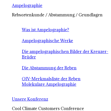
Ampelographie
Rebsortenkunde / Abstammung / Grundlagen
Was ist Ampelographie?
Ampelographische Werke
Die ampelographischen Bilder der Kreuzer-
Brüder
Die Abstammung der Reben
OIV-Merkmalsliste der Reben
Molekulare Ampelographie
Unsere Konferenz
Cool Climate Customers Conference