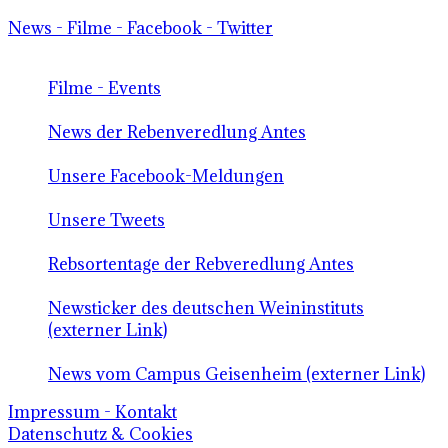
News - Filme - Facebook - Twitter
Filme - Events
News der Rebenveredlung Antes
Unsere Facebook-Meldungen
Unsere Tweets
Rebsortentage der Rebveredlung Antes
Newsticker des deutschen Weininstituts
(externer Link)
News vom Campus Geisenheim (externer Link)
Impressum - Kontakt
Datenschutz & Cookies