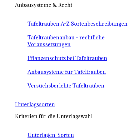
Anbausysteme & Recht
Tafeltrauben A-Z Sortenbeschreibungen
Tafeltraubenanbau - rechtliche
Voraussetzungen
Pflanzenschutz bei Tafeltrauben
Anbausysteme für Tafeltrauben
Versuchsberichte Tafeltrauben
Unterlagssorten
Kriterien für die Unterlagswahl
Unterlagen-Sorten