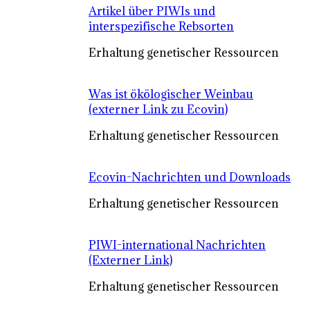
Artikel über PIWIs und
interspezifische Rebsorten
Erhaltung genetischer Ressourcen
Was ist ökölogischer Weinbau
(externer Link zu Ecovin)
Erhaltung genetischer Ressourcen
Ecovin-Nachrichten und Downloads
Erhaltung genetischer Ressourcen
PIWI-international Nachrichten
(Externer Link)
Erhaltung genetischer Ressourcen