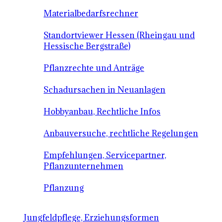
Materialbedarfsrechner
Standortviewer Hessen (Rheingau und
Hessische Bergstraße)
Pflanzrechte und Anträge
Schadursachen in Neuanlagen
Hobbyanbau, Rechtliche Infos
Anbauversuche, rechtliche Regelungen
Empfehlungen, Servicepartner,
Pflanzunternehmen
Pflanzung
Jungfeldpflege, Erziehungsformen