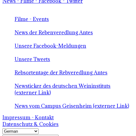
News - Filme - Facebook - Twitter
Filme - Events
News der Rebenveredlung Antes
Unsere Facebook-Meldungen
Unsere Tweets
Rebsortentage der Rebveredlung Antes
Newsticker des deutschen Weininstituts
(externer Link)
News vom Campus Geisenheim (externer Link)
Impressum - Kontakt
Datenschutz & Cookies