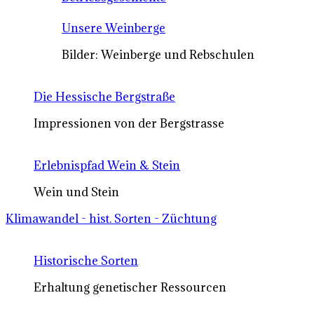
Unsere Weinberge
Bilder: Weinberge und Rebschulen
Die Hessische Bergstraße
Impressionen von der Bergstrasse
Erlebnispfad Wein & Stein
Wein und Stein
Klimawandel - hist. Sorten - Züchtung
Historische Sorten
Erhaltung genetischer Ressourcen