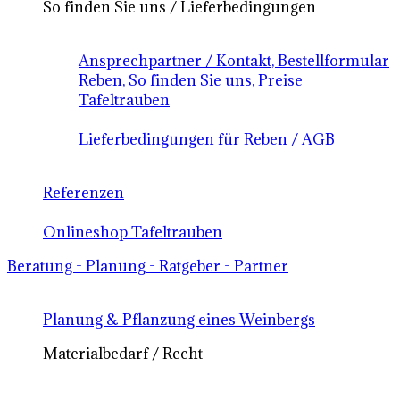
So finden Sie uns / Lieferbedingungen
Ansprechpartner / Kontakt, Bestellformular
Reben, So finden Sie uns, Preise
Tafeltrauben
Lieferbedingungen für Reben / AGB
Referenzen
Onlineshop Tafeltrauben
Beratung - Planung - Ratgeber - Partner
Planung & Pflanzung eines Weinbergs
Materialbedarf / Recht