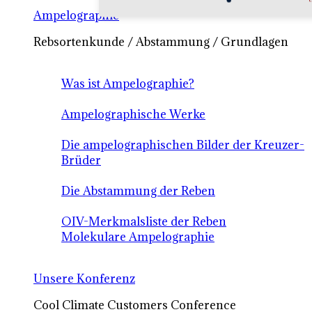
Ampelographie
Rebsortenkunde / Abstammung / Grundlagen
Was ist Ampelographie?
Ampelographische Werke
Die ampelographischen Bilder der Kreuzer-
Brüder
Die Abstammung der Reben
OIV-Merkmalsliste der Reben
Molekulare Ampelographie
Unsere Konferenz
Cool Climate Customers Conference