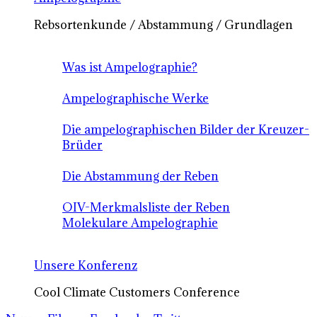
Rebsortenkunde / Abstammung / Grundlagen
Was ist Ampelographie?
Ampelographische Werke
Die ampelographischen Bilder der Kreuzer-
Brüder
Die Abstammung der Reben
OIV-Merkmalsliste der Reben
Molekulare Ampelographie
Unsere Konferenz
Cool Climate Customers Conference