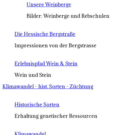
Unsere Weinberge
Bilder: Weinberge und Rebschulen
Die Hessische Bergstraße
Impressionen von der Bergstrasse
Erlebnispfad Wein & Stein
Wein und Stein
Klimawandel - hist. Sorten - Züchtung
Historische Sorten
Erhaltung genetischer Ressourcen
Klimawandel