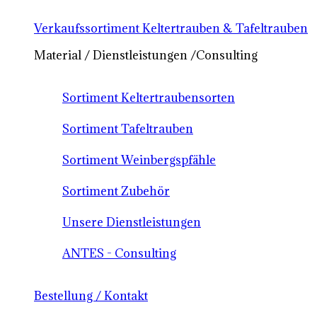
Verkaufssortiment Keltertrauben & Tafeltrauben
Material / Dienstleistungen /Consulting
Sortiment Keltertraubensorten
Sortiment Tafeltrauben
Sortiment Weinbergspfähle
Sortiment Zubehör
Unsere Dienstleistungen
ANTES - Consulting
Bestellung / Kontakt