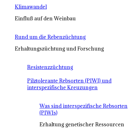
Klimawandel
Einfluß auf den Weinbau
Rund um die Rebenzüchtung
Erhaltungszüchtung und Forschung
Resistenzzüchtung
Pilztolerante Rebsorten (PIWI) und
interspezifische Kreuzungen
Was sind interspezifische Rebsorten
(PIWIs)
Erhaltung genetischer Ressourcen