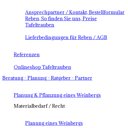
Ansprechpartner / Kontakt, Bestellformular
Reben, So finden Sie uns, Preise
Tafeltrauben
Lieferbedingungen für Reben / AGB
Referenzen
Onlineshop Tafeltrauben
Beratung - Planung - Ratgeber - Partner
Planung & Pflanzung eines Weinbergs
Materialbedarf / Recht
Planung eines Weinbergs