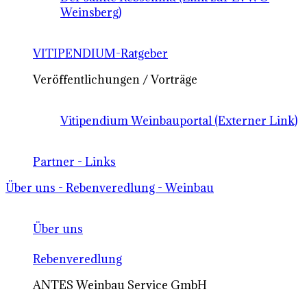
Weinsberg)
VITIPENDIUM-Ratgeber
Veröffentlichungen / Vorträge
Vitipendium Weinbauportal (Externer Link)
Partner - Links
Über uns - Rebenveredlung - Weinbau
Über uns
Rebenveredlung
ANTES Weinbau Service GmbH