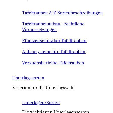
Tafeltrauben A-Z Sortenbeschreibungen
Tafeltraubenanbau - rechtliche
Voraussetzungen
Pflanzenschutz bei Tafeltrauben
Anbausysteme für Tafeltrauben
Versuchsberichte Tafeltrauben
Unterlagssorten
Kriterien für die Unterlagswahl
Unterlagen-Sorten
Die wichtigsten Unterlagensorten