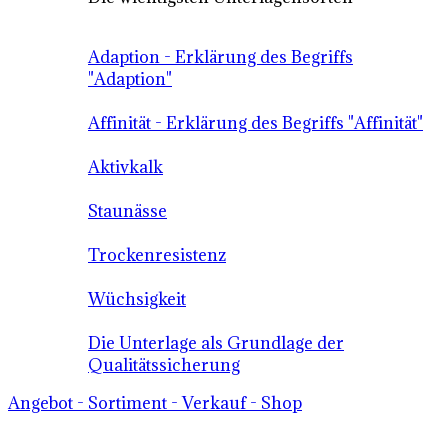
Adaption - Erklärung des Begriffs
"Adaption"
Affinität - Erklärung des Begriffs "Affinität"
Aktivkalk
Staunässe
Trockenresistenz
Wüchsigkeit
Die Unterlage als Grundlage der
Qualitätssicherung
Angebot - Sortiment - Verkauf - Shop