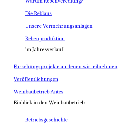
Warum Rebenveredlung?
Die Reblaus
Unsere Vermehrungsanlagen
Rebenproduktion
im Jahresverlauf
Forschungsprojekte an denen wir teilnehmen
Veröffentlichungen
Weinbaubetrieb Antes
Einblick in den Weinbaubetrieb
Betriebsgeschichte