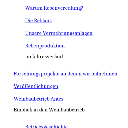
Warum Rebenveredlung?
Die Reblaus
Unsere Vermehrungsanlagen
Rebenproduktion
im Jahresverlauf
Forschungsprojekte an denen wir teilnehmen
Veröffentlichungen
Weinbaubetrieb Antes
Einblick in den Weinbaubetrieb
Betriebsgeschichte