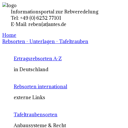
Informationsportal zur Rebveredelung
Tel: +49 (0) 6252 77101
E-Mail: reben(at)antes.de
Home
Rebsorten - Unterlagen - Tafeltrauben
Ertragsrebsorten A-Z
in Deutschland
Rebsorten international
externe Links
Tafeltraubensorten
Anbausysteme & Recht