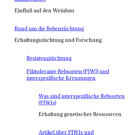
Einfluß auf den Weinbau
Rund um die Rebenzüchtung
Erhaltungszüchtung und Forschung
Resistenzzüchtung
Pilztolerante Rebsorten (PIWI) und
interspezifische Kreuzungen
Was sind interspezifische Rebsorten
(PIWIs)
Erhaltung genetischer Ressourcen
Artikel über PIWIs und