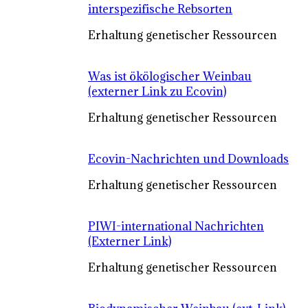
interspezifische Rebsorten
Erhaltung genetischer Ressourcen
Was ist ökölogischer Weinbau
(externer Link zu Ecovin)
Erhaltung genetischer Ressourcen
Ecovin-Nachrichten und Downloads
Erhaltung genetischer Ressourcen
PIWI-international Nachrichten
(Externer Link)
Erhaltung genetischer Ressourcen