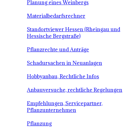
Planung eines Weinbergs
Materialbedarfsrechner
Standortviewer Hessen (Rheingau und
Hessische Bergstraße)
Pflanzrechte und Anträge
Schadursachen in Neuanlagen
Hobbyanbau, Rechtliche Infos
Anbauversuche, rechtliche Regelungen
Empfehlungen, Servicepartner,
Pflanzunternehmen
Pflanzung