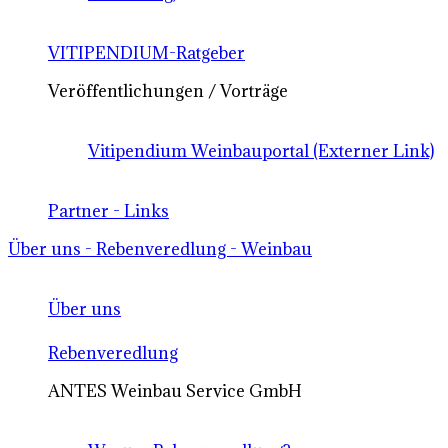
VITIPENDIUM-Ratgeber
Veröffentlichungen / Vorträge
Vitipendium Weinbauportal (Externer Link)
Partner - Links
Über uns - Rebenveredlung - Weinbau
Über uns
Rebenveredlung
ANTES Weinbau Service GmbH