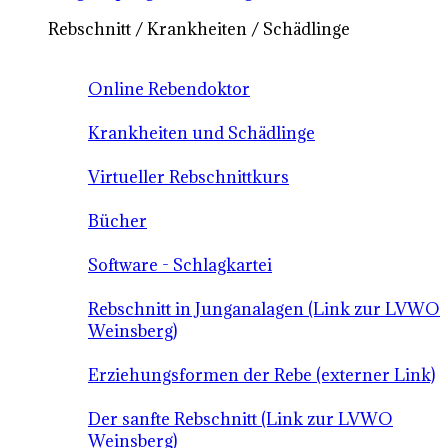
Rebschnitt / Krankheiten / Schädlinge
Online Rebendoktor
Krankheiten und Schädlinge
Virtueller Rebschnittkurs
Bücher
Software - Schlagkartei
Rebschnitt in Junganalagen (Link zur LVWO
Weinsberg)
Erziehungsformen der Rebe (externer Link)
Der sanfte Rebschnitt (Link zur LVWO
Weinsberg)