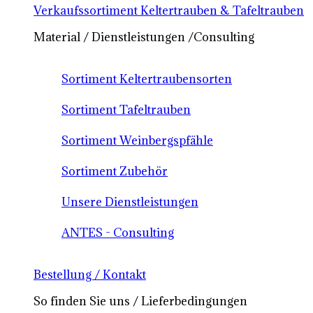
Verkaufssortiment Keltertrauben & Tafeltrauben
Material / Dienstleistungen /Consulting
Sortiment Keltertraubensorten
Sortiment Tafeltrauben
Sortiment Weinbergspfähle
Sortiment Zubehör
Unsere Dienstleistungen
ANTES - Consulting
Bestellung / Kontakt
So finden Sie uns / Lieferbedingungen