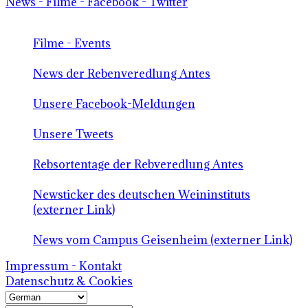
News - Filme - Facebook - Twitter
Filme - Events
News der Rebenveredlung Antes
Unsere Facebook-Meldungen
Unsere Tweets
Rebsortentage der Rebveredlung Antes
Newsticker des deutschen Weininstituts
(externer Link)
News vom Campus Geisenheim (externer Link)
Impressum - Kontakt
Datenschutz & Cookies