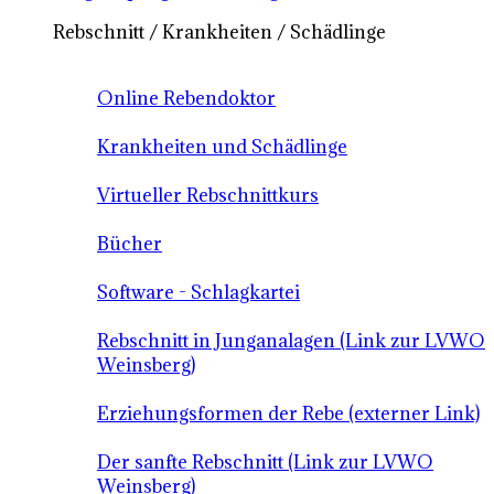
Rebschnitt / Krankheiten / Schädlinge
Online Rebendoktor
Krankheiten und Schädlinge
Virtueller Rebschnittkurs
Bücher
Software - Schlagkartei
Rebschnitt in Junganalagen (Link zur LVWO
Weinsberg)
Erziehungsformen der Rebe (externer Link)
Der sanfte Rebschnitt (Link zur LVWO
Weinsberg)