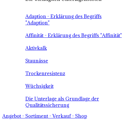
Adaption - Erklärung des Begriffs
"Adaption"
Affinität - Erklärung des Begriffs "Affinität"
Aktivkalk
Staunässe
Trockenresistenz
Wüchsigkeit
Die Unterlage als Grundlage der
Qualitätssicherung
Angebot - Sortiment - Verkauf - Shop