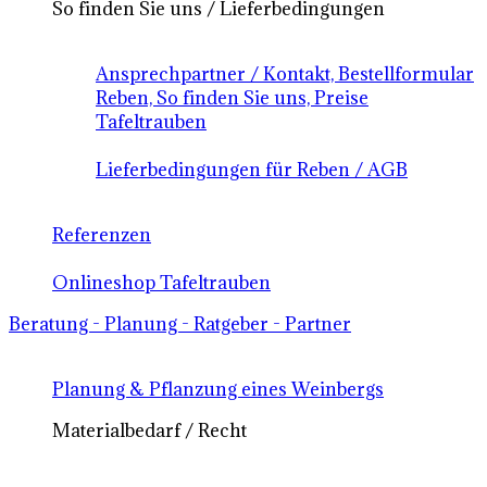
So finden Sie uns / Lieferbedingungen
Ansprechpartner / Kontakt, Bestellformular
Reben, So finden Sie uns, Preise
Tafeltrauben
Lieferbedingungen für Reben / AGB
Referenzen
Onlineshop Tafeltrauben
Beratung - Planung - Ratgeber - Partner
Planung & Pflanzung eines Weinbergs
Materialbedarf / Recht