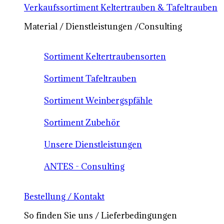
Verkaufssortiment Keltertrauben & Tafeltrauben
Material / Dienstleistungen /Consulting
Sortiment Keltertraubensorten
Sortiment Tafeltrauben
Sortiment Weinbergspfähle
Sortiment Zubehör
Unsere Dienstleistungen
ANTES - Consulting
Bestellung / Kontakt
So finden Sie uns / Lieferbedingungen