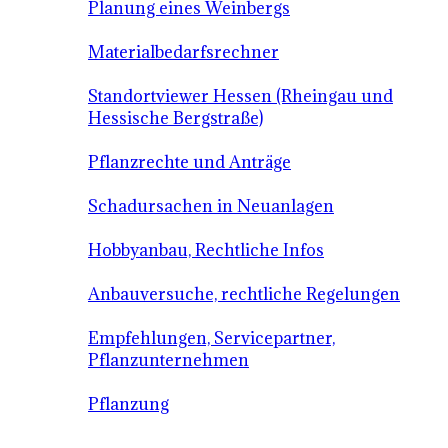
Planung eines Weinbergs
Materialbedarfsrechner
Standortviewer Hessen (Rheingau und
Hessische Bergstraße)
Pflanzrechte und Anträge
Schadursachen in Neuanlagen
Hobbyanbau, Rechtliche Infos
Anbauversuche, rechtliche Regelungen
Empfehlungen, Servicepartner,
Pflanzunternehmen
Pflanzung