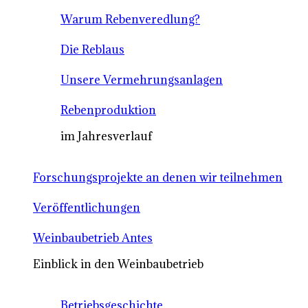
Warum Rebenveredlung?
Die Reblaus
Unsere Vermehrungsanlagen
Rebenproduktion
im Jahresverlauf
Forschungsprojekte an denen wir teilnehmen
Veröffentlichungen
Weinbaubetrieb Antes
Einblick in den Weinbaubetrieb
Betriebsgeschichte