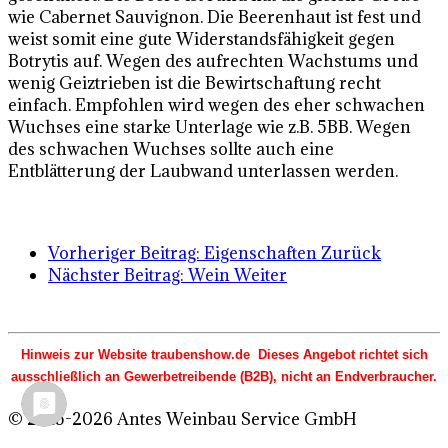
wie Cabernet Sauvignon. Die Beerenhaut ist fest und
weist somit eine gute Widerstandsfähigkeit gegen
Botrytis auf. Wegen des aufrechten Wachstums und
wenig Geiztrieben ist die Bewirtschaftung recht
einfach. Empfohlen wird wegen des eher schwachen
Wuchses eine starke Unterlage wie z.B. 5BB. Wegen
des schwachen Wuchses sollte auch eine
Entblätterung der Laubwand unterlassen werden.
Vorheriger Beitrag: Eigenschaften
Zurück
Nächster Beitrag: Wein
Weiter
Hinweis zur Website traubenshow.de Dieses Angebot richtet sich
ausschließlich an Gewerbetreibende (B2B), nicht an Endverbraucher.
© 2015-2026 Antes Weinbau Service GmbH