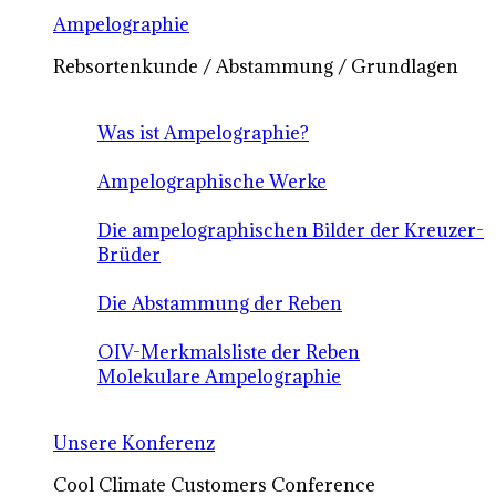
Ampelographie
Rebsortenkunde / Abstammung / Grundlagen
Was ist Ampelographie?
Ampelographische Werke
Die ampelographischen Bilder der Kreuzer-
Brüder
Die Abstammung der Reben
OIV-Merkmalsliste der Reben
Molekulare Ampelographie
Unsere Konferenz
Cool Climate Customers Conference