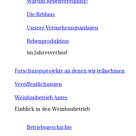
Warum Rebenveredlung?
Die Reblaus
Unsere Vermehrungsanlagen
Rebenproduktion
im Jahresverlauf
Forschungsprojekte an denen wir teilnehmen
Veröffentlichungen
Weinbaubetrieb Antes
Einblick in den Weinbaubetrieb
Betriebsgeschichte