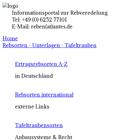
Informationsportal zur Rebveredelung
Tel: +49 (0) 6252 77101
E-Mail: reben(at)antes.de
Home
Rebsorten - Unterlagen - Tafeltrauben
Ertragsrebsorten A-Z
in Deutschland
Rebsorten international
externe Links
Tafeltraubensorten
Anbausysteme & Recht