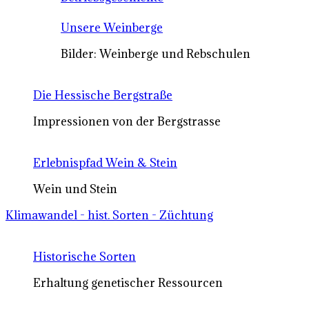
Unsere Weinberge
Bilder: Weinberge und Rebschulen
Die Hessische Bergstraße
Impressionen von der Bergstrasse
Erlebnispfad Wein & Stein
Wein und Stein
Klimawandel - hist. Sorten - Züchtung
Historische Sorten
Erhaltung genetischer Ressourcen