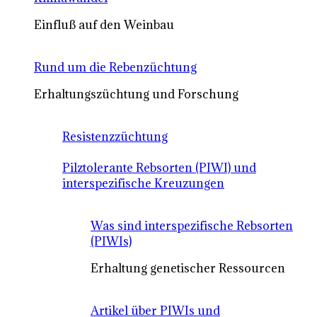
Einfluß auf den Weinbau
Rund um die Rebenzüchtung
Erhaltungszüchtung und Forschung
Resistenzzüchtung
Pilztolerante Rebsorten (PIWI) und
interspezifische Kreuzungen
Was sind interspezifische Rebsorten
(PIWIs)
Erhaltung genetischer Ressourcen
Artikel über PIWIs und