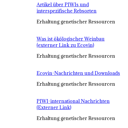
Artikel über PIWIs und
interspezifische Rebsorten
Erhaltung genetischer Ressourcen
Was ist ökölogischer Weinbau
(externer Link zu Ecovin)
Erhaltung genetischer Ressourcen
Ecovin-Nachrichten und Downloads
Erhaltung genetischer Ressourcen
PIWI-international Nachrichten
(Externer Link)
Erhaltung genetischer Ressourcen