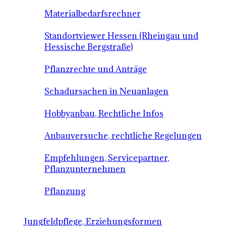
Materialbedarfsrechner
Standortviewer Hessen (Rheingau und
Hessische Bergstraße)
Pflanzrechte und Anträge
Schadursachen in Neuanlagen
Hobbyanbau, Rechtliche Infos
Anbauversuche, rechtliche Regelungen
Empfehlungen, Servicepartner,
Pflanzunternehmen
Pflanzung
Jungfeldpflege, Erziehungsformen