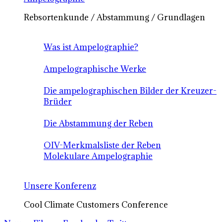
Rebsortenkunde / Abstammung / Grundlagen
Was ist Ampelographie?
Ampelographische Werke
Die ampelographischen Bilder der Kreuzer-
Brüder
Die Abstammung der Reben
OIV-Merkmalsliste der Reben
Molekulare Ampelographie
Unsere Konferenz
Cool Climate Customers Conference