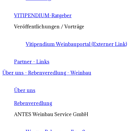
VITIPENDIUM-Ratgeber
Veröffentlichungen / Vorträge
Vitipendium Weinbauportal (Externer Link)
Partner - Links
Über uns - Rebenveredlung - Weinbau
Über uns
Rebenveredlung
ANTES Weinbau Service GmbH