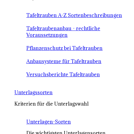
Tafeltrauben A-Z Sortenbeschreibungen
Tafeltraubenanbau - rechtliche
Voraussetzungen
Pflanzenschutz bei Tafeltrauben
Anbausysteme für Tafeltrauben
Versuchsberichte Tafeltrauben
Unterlagssorten
Kriterien für die Unterlagswahl
Unterlagen-Sorten
Die wichtigsten Unterlagensorten