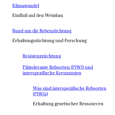
Klimawandel
Einfluß auf den Weinbau
Rund um die Rebenzüchtung
Erhaltungszüchtung und Forschung
Resistenzzüchtung
Pilztolerante Rebsorten (PIWI) und
interspezifische Kreuzungen
Was sind interspezifische Rebsorten
(PIWIs)
Erhaltung genetischer Ressourcen