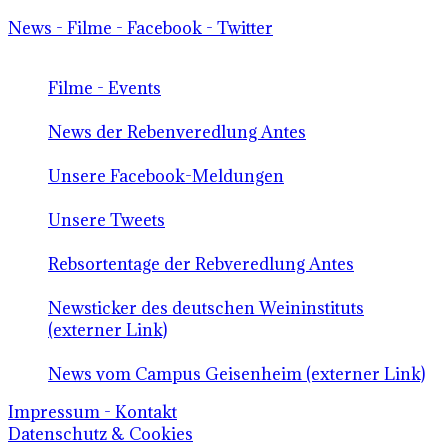
News - Filme - Facebook - Twitter
Filme - Events
News der Rebenveredlung Antes
Unsere Facebook-Meldungen
Unsere Tweets
Rebsortentage der Rebveredlung Antes
Newsticker des deutschen Weininstituts
(externer Link)
News vom Campus Geisenheim (externer Link)
Impressum - Kontakt
Datenschutz & Cookies