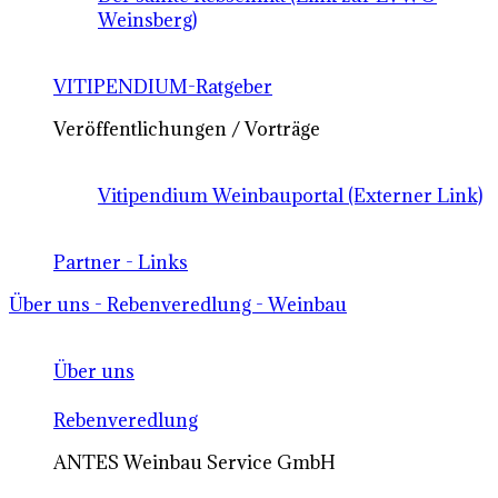
Weinsberg)
VITIPENDIUM-Ratgeber
Veröffentlichungen / Vorträge
Vitipendium Weinbauportal (Externer Link)
Partner - Links
Über uns - Rebenveredlung - Weinbau
Über uns
Rebenveredlung
ANTES Weinbau Service GmbH