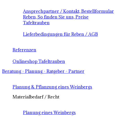
Ansprechpartner / Kontakt, Bestellformular
Reben, So finden Sie uns, Preise
Tafeltrauben
Lieferbedingungen für Reben / AGB
Referenzen
Onlineshop Tafeltrauben
Beratung - Planung - Ratgeber - Partner
Planung & Pflanzung eines Weinbergs
Materialbedarf / Recht
Planung eines Weinbergs