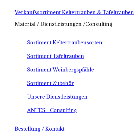
Verkaufssortiment Keltertrauben & Tafeltrauben
Material / Dienstleistungen /Consulting
Sortiment Keltertraubensorten
Sortiment Tafeltrauben
Sortiment Weinbergspfähle
Sortiment Zubehör
Unsere Dienstleistungen
ANTES - Consulting
Bestellung / Kontakt