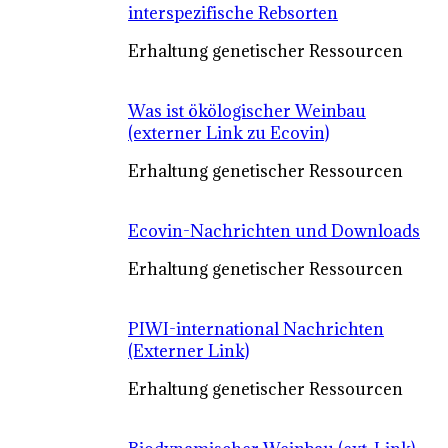
interspezifische Rebsorten
Erhaltung genetischer Ressourcen
Was ist ökölogischer Weinbau
(externer Link zu Ecovin)
Erhaltung genetischer Ressourcen
Ecovin-Nachrichten und Downloads
Erhaltung genetischer Ressourcen
PIWI-international Nachrichten
(Externer Link)
Erhaltung genetischer Ressourcen