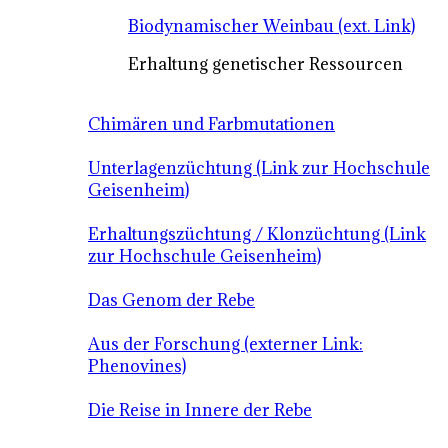
Biodynamischer Weinbau (ext. Link)
Erhaltung genetischer Ressourcen
Chimären und Farbmutationen
Unterlagenzüchtung (Link zur Hochschule
Geisenheim)
Erhaltungszüchtung / Klonzüchtung (Link
zur Hochschule Geisenheim)
Das Genom der Rebe
Aus der Forschung (externer Link:
Phenovines)
Die Reise in Innere der Rebe