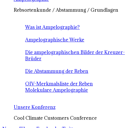
Rebsortenkunde / Abstammung / Grundlagen
Was ist Ampelographie?
Ampelographische Werke
Die ampelographischen Bilder der Kreuzer-
Brüder
Die Abstammung der Reben
OIV-Merkmalsliste der Reben
Molekulare Ampelographie
Unsere Konferenz
Cool Climate Customers Conference