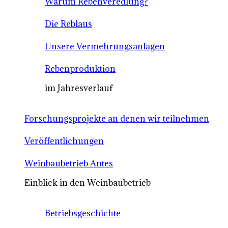
Warum Rebenveredlung?
Die Reblaus
Unsere Vermehrungsanlagen
Rebenproduktion
im Jahresverlauf
Forschungsprojekte an denen wir teilnehmen
Veröffentlichungen
Weinbaubetrieb Antes
Einblick in den Weinbaubetrieb
Betriebsgeschichte