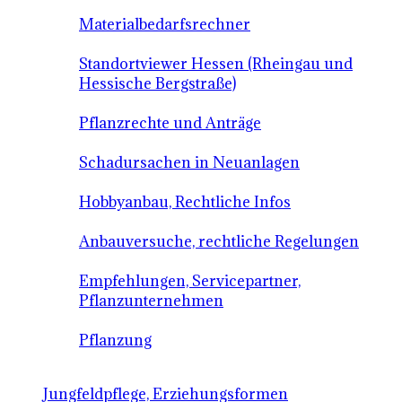
Materialbedarfsrechner
Standortviewer Hessen (Rheingau und
Hessische Bergstraße)
Pflanzrechte und Anträge
Schadursachen in Neuanlagen
Hobbyanbau, Rechtliche Infos
Anbauversuche, rechtliche Regelungen
Empfehlungen, Servicepartner,
Pflanzunternehmen
Pflanzung
Jungfeldpflege, Erziehungsformen