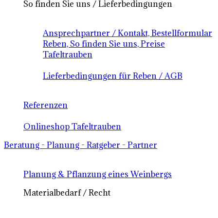
So finden Sie uns / Lieferbedingungen
Ansprechpartner / Kontakt, Bestellformular
Reben, So finden Sie uns, Preise
Tafeltrauben
Lieferbedingungen für Reben / AGB
Referenzen
Onlineshop Tafeltrauben
Beratung - Planung - Ratgeber - Partner
Planung & Pflanzung eines Weinbergs
Materialbedarf / Recht