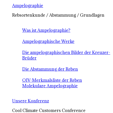
Ampelographie
Rebsortenkunde / Abstammung / Grundlagen
Was ist Ampelographie?
Ampelographische Werke
Die ampelographischen Bilder der Kreuzer-
Brüder
Die Abstammung der Reben
OIV-Merkmalsliste der Reben
Molekulare Ampelographie
Unsere Konferenz
Cool Climate Customers Conference