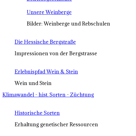
Unsere Weinberge
Bilder: Weinberge und Rebschulen
Die Hessische Bergstraße
Impressionen von der Bergstrasse
Erlebnispfad Wein & Stein
Wein und Stein
Klimawandel - hist. Sorten - Züchtung
Historische Sorten
Erhaltung genetischer Ressourcen