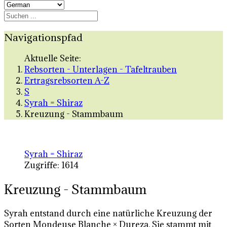
Navigationspfad
Aktuelle Seite:
Rebsorten - Unterlagen - Tafeltrauben
Ertragsrebsorten A-Z
S
Syrah = Shiraz
Kreuzung - Stammbaum
Syrah = Shiraz
Zugriffe: 1614
Kreuzung - Stammbaum
Syrah entstand durch eine natürliche Kreuzung der
Sorten Mondeuse Blanche × Dureza. Sie stammt mit