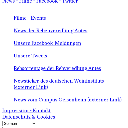
News - Filme - Facebook - Twitter
Filme - Events
News der Rebenveredlung Antes
Unsere Facebook-Meldungen
Unsere Tweets
Rebsortentage der Rebveredlung Antes
Newsticker des deutschen Weininstituts
(externer Link)
News vom Campus Geisenheim (externer Link)
Impressum - Kontakt
Datenschutz & Cookies