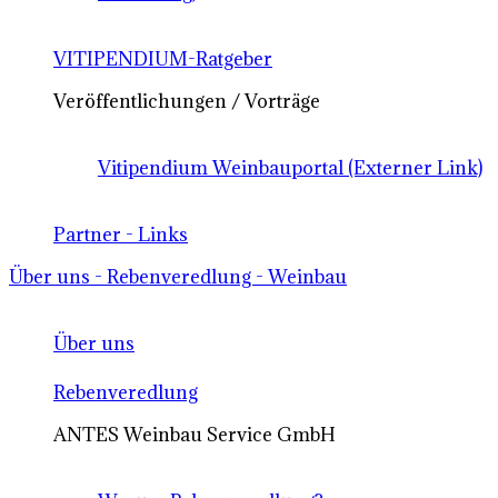
VITIPENDIUM-Ratgeber
Veröffentlichungen / Vorträge
Vitipendium Weinbauportal (Externer Link)
Partner - Links
Über uns - Rebenveredlung - Weinbau
Über uns
Rebenveredlung
ANTES Weinbau Service GmbH