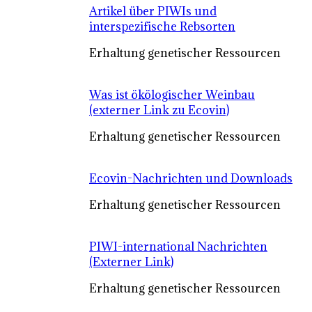
Artikel über PIWIs und
interspezifische Rebsorten
Erhaltung genetischer Ressourcen
Was ist ökölogischer Weinbau
(externer Link zu Ecovin)
Erhaltung genetischer Ressourcen
Ecovin-Nachrichten und Downloads
Erhaltung genetischer Ressourcen
PIWI-international Nachrichten
(Externer Link)
Erhaltung genetischer Ressourcen