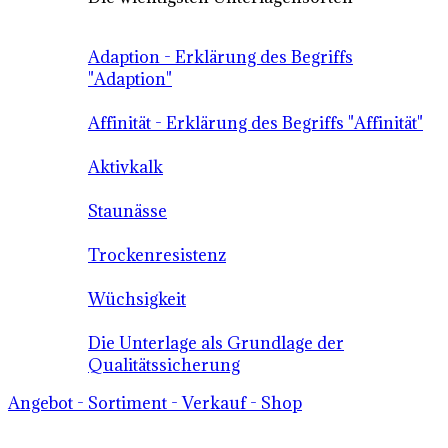
Adaption - Erklärung des Begriffs
"Adaption"
Affinität - Erklärung des Begriffs "Affinität"
Aktivkalk
Staunässe
Trockenresistenz
Wüchsigkeit
Die Unterlage als Grundlage der
Qualitätssicherung
Angebot - Sortiment - Verkauf - Shop