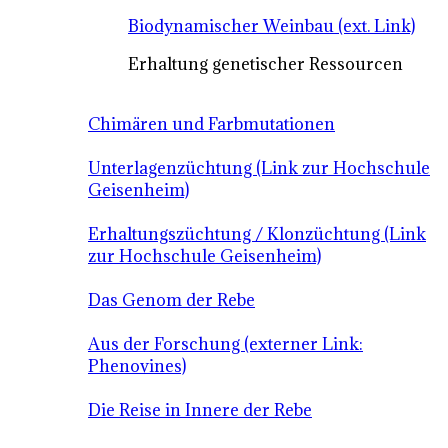
Biodynamischer Weinbau (ext. Link)
Erhaltung genetischer Ressourcen
Chimären und Farbmutationen
Unterlagenzüchtung (Link zur Hochschule
Geisenheim)
Erhaltungszüchtung / Klonzüchtung (Link
zur Hochschule Geisenheim)
Das Genom der Rebe
Aus der Forschung (externer Link:
Phenovines)
Die Reise in Innere der Rebe