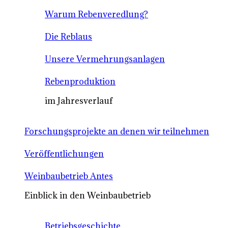
Warum Rebenveredlung?
Die Reblaus
Unsere Vermehrungsanlagen
Rebenproduktion
im Jahresverlauf
Forschungsprojekte an denen wir teilnehmen
Veröffentlichungen
Weinbaubetrieb Antes
Einblick in den Weinbaubetrieb
Betriebsgeschichte