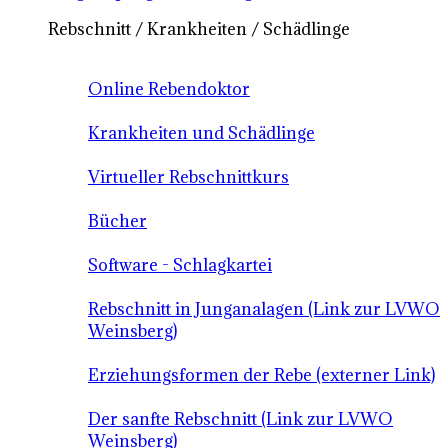
Rebschnitt / Krankheiten / Schädlinge
Online Rebendoktor
Krankheiten und Schädlinge
Virtueller Rebschnittkurs
Bücher
Software - Schlagkartei
Rebschnitt in Junganalagen (Link zur LVWO
Weinsberg)
Erziehungsformen der Rebe (externer Link)
Der sanfte Rebschnitt (Link zur LVWO
Weinsberg)