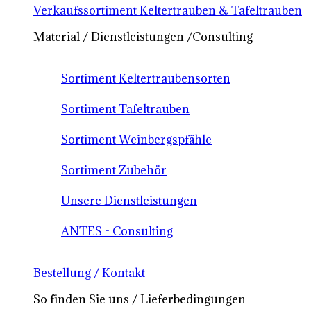
Verkaufssortiment Keltertrauben & Tafeltrauben
Material / Dienstleistungen /Consulting
Sortiment Keltertraubensorten
Sortiment Tafeltrauben
Sortiment Weinbergspfähle
Sortiment Zubehör
Unsere Dienstleistungen
ANTES - Consulting
Bestellung / Kontakt
So finden Sie uns / Lieferbedingungen