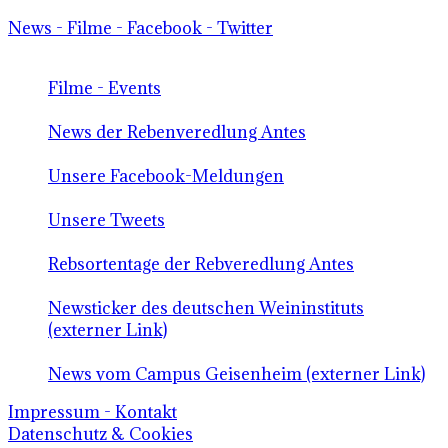
News - Filme - Facebook - Twitter
Filme - Events
News der Rebenveredlung Antes
Unsere Facebook-Meldungen
Unsere Tweets
Rebsortentage der Rebveredlung Antes
Newsticker des deutschen Weininstituts
(externer Link)
News vom Campus Geisenheim (externer Link)
Impressum - Kontakt
Datenschutz & Cookies