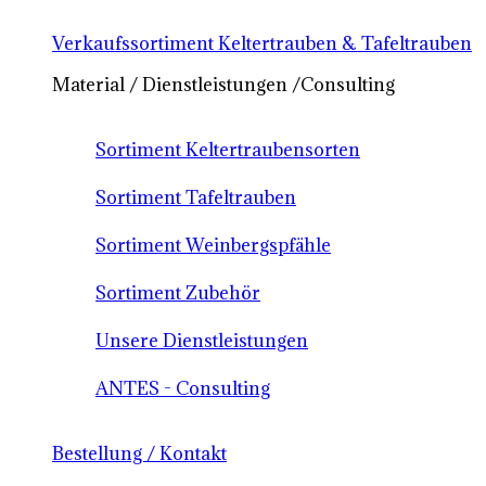
Verkaufssortiment Keltertrauben & Tafeltrauben
Material / Dienstleistungen /Consulting
Sortiment Keltertraubensorten
Sortiment Tafeltrauben
Sortiment Weinbergspfähle
Sortiment Zubehör
Unsere Dienstleistungen
ANTES - Consulting
Bestellung / Kontakt