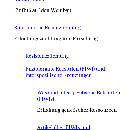
Einfluß auf den Weinbau
Rund um die Rebenzüchtung
Erhaltungszüchtung und Forschung
Resistenzzüchtung
Pilztolerante Rebsorten (PIWI) und
interspezifische Kreuzungen
Was sind interspezifische Rebsorten
(PIWIs)
Erhaltung genetischer Ressourcen
Artikel über PIWIs und