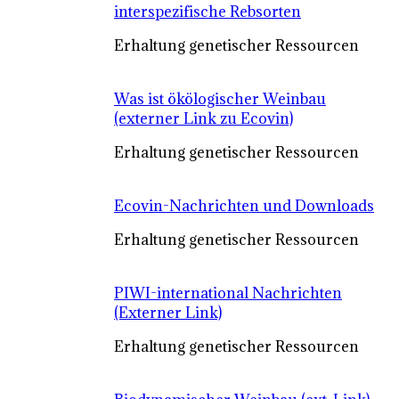
interspezifische Rebsorten
Erhaltung genetischer Ressourcen
Was ist ökölogischer Weinbau
(externer Link zu Ecovin)
Erhaltung genetischer Ressourcen
Ecovin-Nachrichten und Downloads
Erhaltung genetischer Ressourcen
PIWI-international Nachrichten
(Externer Link)
Erhaltung genetischer Ressourcen