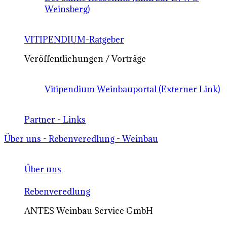
Weinsberg)
VITIPENDIUM-Ratgeber
Veröffentlichungen / Vorträge
Vitipendium Weinbauportal (Externer Link)
Partner - Links
Über uns - Rebenveredlung - Weinbau
Über uns
Rebenveredlung
ANTES Weinbau Service GmbH