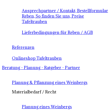
Ansprechpartner / Kontakt, Bestellformular
Reben, So finden Sie uns, Preise
Tafeltrauben
Lieferbedingungen für Reben / AGB
Referenzen
Onlineshop Tafeltrauben
Beratung - Planung - Ratgeber - Partner
Planung & Pflanzung eines Weinbergs
Materialbedarf / Recht
Planung eines Weinbergs