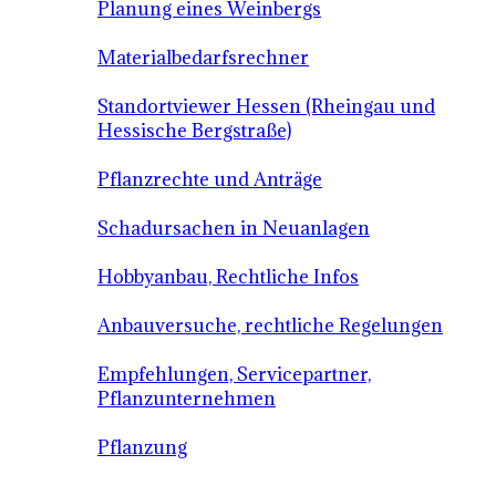
Planung eines Weinbergs
Materialbedarfsrechner
Standortviewer Hessen (Rheingau und
Hessische Bergstraße)
Pflanzrechte und Anträge
Schadursachen in Neuanlagen
Hobbyanbau, Rechtliche Infos
Anbauversuche, rechtliche Regelungen
Empfehlungen, Servicepartner,
Pflanzunternehmen
Pflanzung