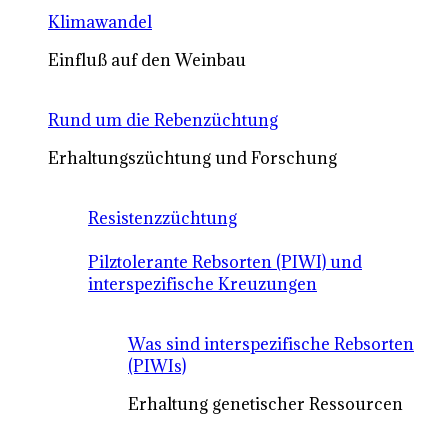
Klimawandel
Einfluß auf den Weinbau
Rund um die Rebenzüchtung
Erhaltungszüchtung und Forschung
Resistenzzüchtung
Pilztolerante Rebsorten (PIWI) und
interspezifische Kreuzungen
Was sind interspezifische Rebsorten
(PIWIs)
Erhaltung genetischer Ressourcen