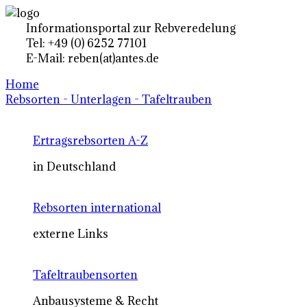
Informationsportal zur Rebveredelung
Tel: +49 (0) 6252 77101
E-Mail: reben(at)antes.de
Home
Rebsorten - Unterlagen - Tafeltrauben
Ertragsrebsorten A-Z
in Deutschland
Rebsorten international
externe Links
Tafeltraubensorten
Anbausysteme & Recht