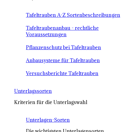
Tafeltrauben A-Z Sortenbeschreibungen
Tafeltraubenanbau - rechtliche
Voraussetzungen
Pflanzenschutz bei Tafeltrauben
Anbausysteme für Tafeltrauben
Versuchsberichte Tafeltrauben
Unterlagssorten
Kriterien für die Unterlagswahl
Unterlagen-Sorten
Die wichtigsten Unterlagensorten