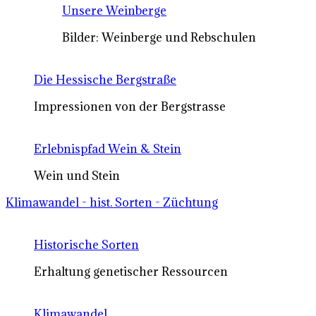
Unsere Weinberge
Bilder: Weinberge und Rebschulen
Die Hessische Bergstraße
Impressionen von der Bergstrasse
Erlebnispfad Wein & Stein
Wein und Stein
Klimawandel - hist. Sorten - Züchtung
Historische Sorten
Erhaltung genetischer Ressourcen
Klimawandel