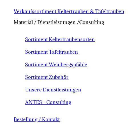
Verkaufssortiment Keltertrauben & Tafeltrauben
Material / Dienstleistungen /Consulting
Sortiment Keltertraubensorten
Sortiment Tafeltrauben
Sortiment Weinbergspfähle
Sortiment Zubehör
Unsere Dienstleistungen
ANTES - Consulting
Bestellung / Kontakt