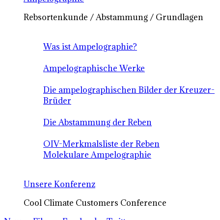
Rebsortenkunde / Abstammung / Grundlagen
Was ist Ampelographie?
Ampelographische Werke
Die ampelographischen Bilder der Kreuzer-
Brüder
Die Abstammung der Reben
OIV-Merkmalsliste der Reben
Molekulare Ampelographie
Unsere Konferenz
Cool Climate Customers Conference