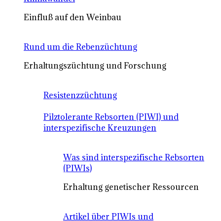
Einfluß auf den Weinbau
Rund um die Rebenzüchtung
Erhaltungszüchtung und Forschung
Resistenzzüchtung
Pilztolerante Rebsorten (PIWI) und
interspezifische Kreuzungen
Was sind interspezifische Rebsorten
(PIWIs)
Erhaltung genetischer Ressourcen
Artikel über PIWIs und