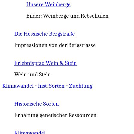
Unsere Weinberge
Bilder: Weinberge und Rebschulen
Die Hessische Bergstraße
Impressionen von der Bergstrasse
Erlebnispfad Wein & Stein
Wein und Stein
Klimawandel - hist. Sorten - Züchtung
Historische Sorten
Erhaltung genetischer Ressourcen
Klimawandel