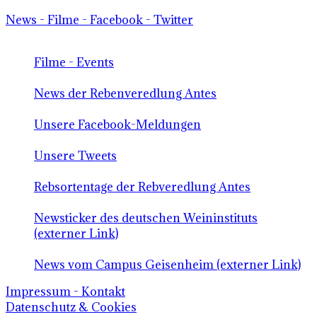
News - Filme - Facebook - Twitter
Filme - Events
News der Rebenveredlung Antes
Unsere Facebook-Meldungen
Unsere Tweets
Rebsortentage der Rebveredlung Antes
Newsticker des deutschen Weininstituts
(externer Link)
News vom Campus Geisenheim (externer Link)
Impressum - Kontakt
Datenschutz & Cookies