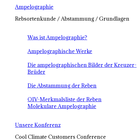
Ampelographie
Rebsortenkunde / Abstammung / Grundlagen
Was ist Ampelographie?
Ampelographische Werke
Die ampelographischen Bilder der Kreuzer-
Brüder
Die Abstammung der Reben
OIV-Merkmalsliste der Reben
Molekulare Ampelographie
Unsere Konferenz
Cool Climate Customers Conference