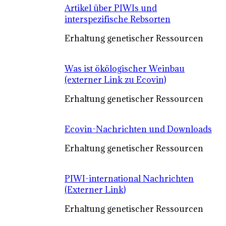
Artikel über PIWIs und
interspezifische Rebsorten
Erhaltung genetischer Ressourcen
Was ist ökölogischer Weinbau
(externer Link zu Ecovin)
Erhaltung genetischer Ressourcen
Ecovin-Nachrichten und Downloads
Erhaltung genetischer Ressourcen
PIWI-international Nachrichten
(Externer Link)
Erhaltung genetischer Ressourcen