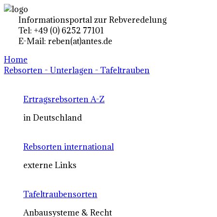
Informationsportal zur Rebveredelung
Tel: +49 (0) 6252 77101
E-Mail: reben(at)antes.de
Home
Rebsorten - Unterlagen - Tafeltrauben
Ertragsrebsorten A-Z
in Deutschland
Rebsorten international
externe Links
Tafeltraubensorten
Anbausysteme & Recht