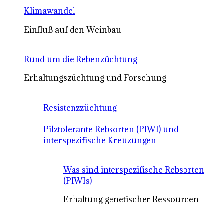
Klimawandel
Einfluß auf den Weinbau
Rund um die Rebenzüchtung
Erhaltungszüchtung und Forschung
Resistenzzüchtung
Pilztolerante Rebsorten (PIWI) und
interspezifische Kreuzungen
Was sind interspezifische Rebsorten
(PIWIs)
Erhaltung genetischer Ressourcen