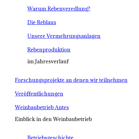
Warum Rebenveredlung?
Die Reblaus
Unsere Vermehrungsanlagen
Rebenproduktion
im Jahresverlauf
Forschungsprojekte an denen wir teilnehmen
Veröffentlichungen
Weinbaubetrieb Antes
Einblick in den Weinbaubetrieb
Betriebsgeschichte