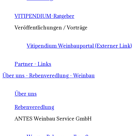
VITIPENDIUM-Ratgeber
Veröffentlichungen / Vorträge
Vitipendium Weinbauportal (Externer Link)
Partner - Links
Über uns - Rebenveredlung - Weinbau
Über uns
Rebenveredlung
ANTES Weinbau Service GmbH