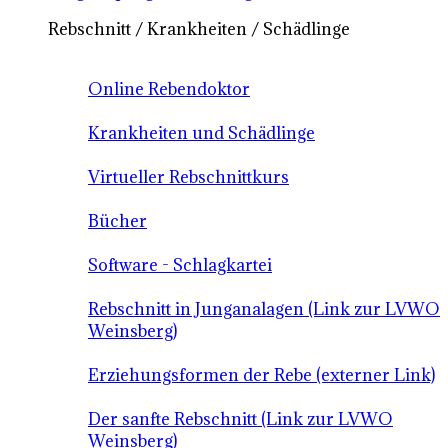
Rebschnitt / Krankheiten / Schädlinge
Online Rebendoktor
Krankheiten und Schädlinge
Virtueller Rebschnittkurs
Bücher
Software - Schlagkartei
Rebschnitt in Junganalagen (Link zur LVWO
Weinsberg)
Erziehungsformen der Rebe (externer Link)
Der sanfte Rebschnitt (Link zur LVWO
Weinsberg)