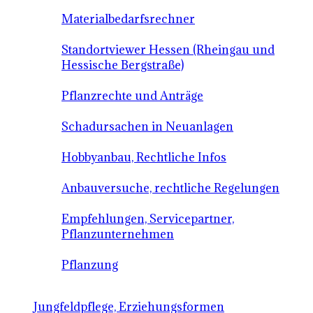
Materialbedarfsrechner
Standortviewer Hessen (Rheingau und
Hessische Bergstraße)
Pflanzrechte und Anträge
Schadursachen in Neuanlagen
Hobbyanbau, Rechtliche Infos
Anbauversuche, rechtliche Regelungen
Empfehlungen, Servicepartner,
Pflanzunternehmen
Pflanzung
Jungfeldpflege, Erziehungsformen