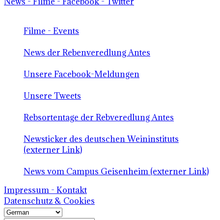
News - Filme - Facebook - Twitter
Filme - Events
News der Rebenveredlung Antes
Unsere Facebook-Meldungen
Unsere Tweets
Rebsortentage der Rebveredlung Antes
Newsticker des deutschen Weininstituts
(externer Link)
News vom Campus Geisenheim (externer Link)
Impressum - Kontakt
Datenschutz & Cookies