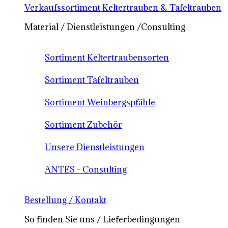
Verkaufssortiment Keltertrauben & Tafeltrauben
Material / Dienstleistungen /Consulting
Sortiment Keltertraubensorten
Sortiment Tafeltrauben
Sortiment Weinbergspfähle
Sortiment Zubehör
Unsere Dienstleistungen
ANTES - Consulting
Bestellung / Kontakt
So finden Sie uns / Lieferbedingungen