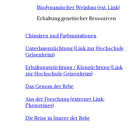
Biodynamischer Weinbau (ext. Link)
Erhaltung genetischer Ressourcen
Chimären und Farbmutationen
Unterlagenzüchtung (Link zur Hochschule
Geisenheim)
Erhaltungszüchtung / Klonzüchtung (Link
zur Hochschule Geisenheim)
Das Genom der Rebe
Aus der Forschung (externer Link:
Phenovines)
Die Reise in Innere der Rebe