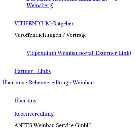
Weinsberg)
VITIPENDIUM-Ratgeber
Veröffentlichungen / Vorträge
Vitipendium Weinbauportal (Externer Link)
Partner - Links
Über uns - Rebenveredlung - Weinbau
Über uns
Rebenveredlung
ANTES Weinbau Service GmbH