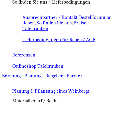
So finden Sie uns / Lieferbedingungen
Ansprechpartner / Kontakt, Bestellformular
Reben, So finden Sie uns, Preise
Tafeltrauben
Lieferbedingungen für Reben / AGB
Referenzen
Onlineshop Tafeltrauben
Beratung - Planung - Ratgeber - Partner
Planung & Pflanzung eines Weinbergs
Materialbedarf / Recht