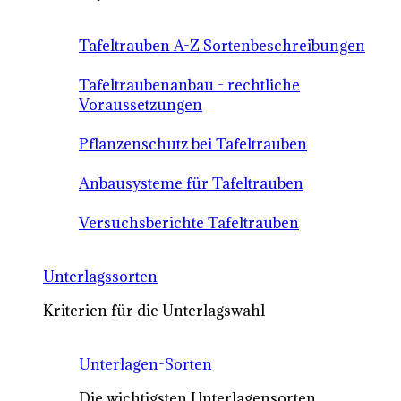
Tafeltrauben A-Z Sortenbeschreibungen
Tafeltraubenanbau - rechtliche
Voraussetzungen
Pflanzenschutz bei Tafeltrauben
Anbausysteme für Tafeltrauben
Versuchsberichte Tafeltrauben
Unterlagssorten
Kriterien für die Unterlagswahl
Unterlagen-Sorten
Die wichtigsten Unterlagensorten