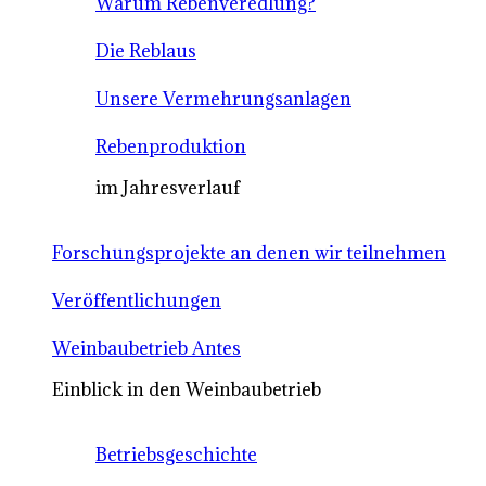
Warum Rebenveredlung?
Die Reblaus
Unsere Vermehrungsanlagen
Rebenproduktion
im Jahresverlauf
Forschungsprojekte an denen wir teilnehmen
Veröffentlichungen
Weinbaubetrieb Antes
Einblick in den Weinbaubetrieb
Betriebsgeschichte