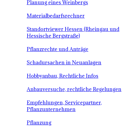
Planung eines Weinbergs
Materialbedarfsrechner
Standortviewer Hessen (Rheingau und
Hessische Bergstraße)
Pflanzrechte und Anträge
Schadursachen in Neuanlagen
Hobbyanbau, Rechtliche Infos
Anbauversuche, rechtliche Regelungen
Empfehlungen, Servicepartner,
Pflanzunternehmen
Pflanzung