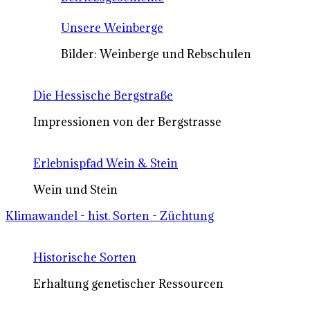
Unsere Weinberge
Bilder: Weinberge und Rebschulen
Die Hessische Bergstraße
Impressionen von der Bergstrasse
Erlebnispfad Wein & Stein
Wein und Stein
Klimawandel - hist. Sorten - Züchtung
Historische Sorten
Erhaltung genetischer Ressourcen