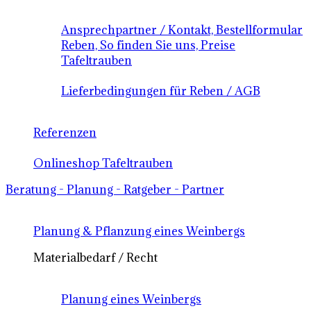
Ansprechpartner / Kontakt, Bestellformular
Reben, So finden Sie uns, Preise
Tafeltrauben
Lieferbedingungen für Reben / AGB
Referenzen
Onlineshop Tafeltrauben
Beratung - Planung - Ratgeber - Partner
Planung & Pflanzung eines Weinbergs
Materialbedarf / Recht
Planung eines Weinbergs