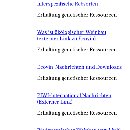
interspezifische Rebsorten
Erhaltung genetischer Ressourcen
Was ist ökölogischer Weinbau
(externer Link zu Ecovin)
Erhaltung genetischer Ressourcen
Ecovin-Nachrichten und Downloads
Erhaltung genetischer Ressourcen
PIWI-international Nachrichten
(Externer Link)
Erhaltung genetischer Ressourcen