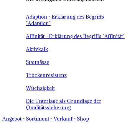
Adaption - Erklärung des Begriffs
"Adaption"
Affinität - Erklärung des Begriffs "Affinität"
Aktivkalk
Staunässe
Trockenresistenz
Wüchsigkeit
Die Unterlage als Grundlage der
Qualitätssicherung
Angebot - Sortiment - Verkauf - Shop