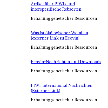
Artikel über PIWIs und
interspezifische Rebsorten
Erhaltung genetischer Ressourcen
Was ist ökölogischer Weinbau
(externer Link zu Ecovin)
Erhaltung genetischer Ressourcen
Ecovin-Nachrichten und Downloads
Erhaltung genetischer Ressourcen
PIWI-international Nachrichten
(Externer Link)
Erhaltung genetischer Ressourcen