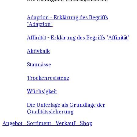
Adaption - Erklärung des Begriffs
"Adaption"
Affinität - Erklärung des Begriffs "Affinität"
Aktivkalk
Staunässe
Trockenresistenz
Wüchsigkeit
Die Unterlage als Grundlage der
Qualitätssicherung
Angebot - Sortiment - Verkauf - Shop