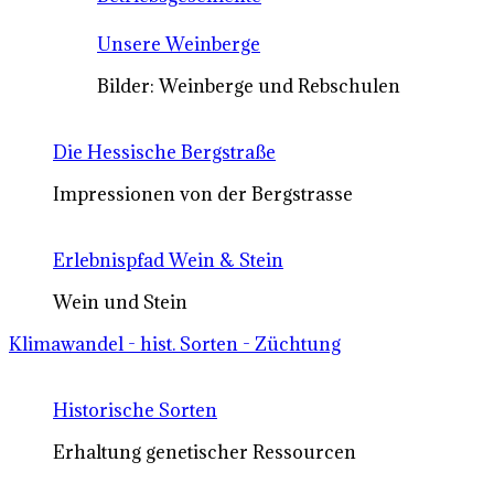
Unsere Weinberge
Bilder: Weinberge und Rebschulen
Die Hessische Bergstraße
Impressionen von der Bergstrasse
Erlebnispfad Wein & Stein
Wein und Stein
Klimawandel - hist. Sorten - Züchtung
Historische Sorten
Erhaltung genetischer Ressourcen