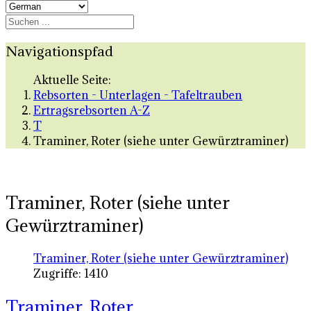
Navigationspfad
Aktuelle Seite:
Rebsorten - Unterlagen - Tafeltrauben
Ertragsrebsorten A-Z
T
Traminer, Roter (siehe unter Gewürztraminer)
Traminer, Roter (siehe unter
Gewürztraminer)
Traminer, Roter (siehe unter Gewürztraminer)
Zugriffe: 1410
Traminer, Roter