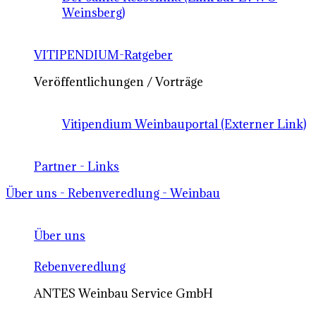
Weinsberg)
VITIPENDIUM-Ratgeber
Veröffentlichungen / Vorträge
Vitipendium Weinbauportal (Externer Link)
Partner - Links
Über uns - Rebenveredlung - Weinbau
Über uns
Rebenveredlung
ANTES Weinbau Service GmbH