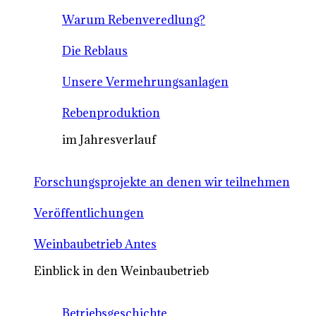
Warum Rebenveredlung?
Die Reblaus
Unsere Vermehrungsanlagen
Rebenproduktion
im Jahresverlauf
Forschungsprojekte an denen wir teilnehmen
Veröffentlichungen
Weinbaubetrieb Antes
Einblick in den Weinbaubetrieb
Betriebsgeschichte