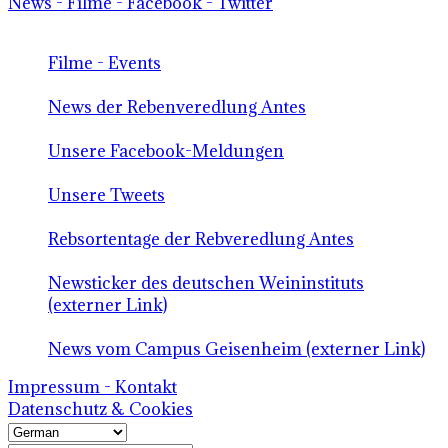
News - Filme - Facebook - Twitter
Filme - Events
News der Rebenveredlung Antes
Unsere Facebook-Meldungen
Unsere Tweets
Rebsortentage der Rebveredlung Antes
Newsticker des deutschen Weininstituts
(externer Link)
News vom Campus Geisenheim (externer Link)
Impressum - Kontakt
Datenschutz & Cookies