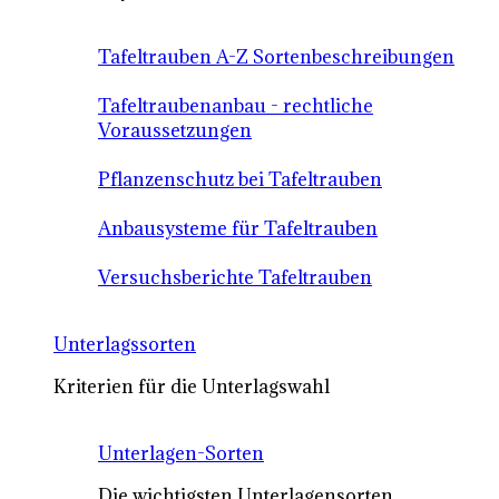
Tafeltrauben A-Z Sortenbeschreibungen
Tafeltraubenanbau - rechtliche
Voraussetzungen
Pflanzenschutz bei Tafeltrauben
Anbausysteme für Tafeltrauben
Versuchsberichte Tafeltrauben
Unterlagssorten
Kriterien für die Unterlagswahl
Unterlagen-Sorten
Die wichtigsten Unterlagensorten