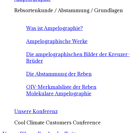
Rebsortenkunde / Abstammung / Grundlagen
Was ist Ampelographie?
Ampelographische Werke
Die ampelographischen Bilder der Kreuzer-
Brüder
Die Abstammung der Reben
OIV-Merkmalsliste der Reben
Molekulare Ampelographie
Unsere Konferenz
Cool Climate Customers Conference