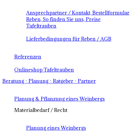
Ansprechpartner / Kontakt, Bestellformular
Reben, So finden Sie uns, Preise
Tafeltrauben
Lieferbedingungen für Reben / AGB
Referenzen
Onlineshop Tafeltrauben
Beratung - Planung - Ratgeber - Partner
Planung & Pflanzung eines Weinbergs
Materialbedarf / Recht
Planung eines Weinbergs