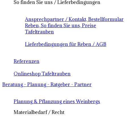
So finden Sie uns / Lieferbedingungen
Ansprechpartner / Kontakt, Bestellformular
Reben, So finden Sie uns, Preise
Tafeltrauben
Lieferbedingungen für Reben / AGB
Referenzen
Onlineshop Tafeltrauben
Beratung - Planung - Ratgeber - Partner
Planung & Pflanzung eines Weinbergs
Materialbedarf / Recht