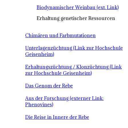
Biodynamischer Weinbau (ext. Link)
Erhaltung genetischer Ressourcen
Chimären und Farbmutationen
Unterlagenzüchtung (Link zur Hochschule
Geisenheim)
Erhaltungszüchtung / Klonzüchtung (Link
zur Hochschule Geisenheim)
Das Genom der Rebe
Aus der Forschung (externer Link:
Phenovines)
Die Reise in Innere der Rebe