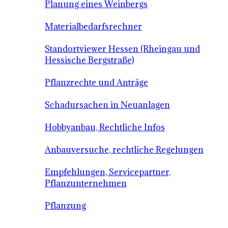
Planung eines Weinbergs
Materialbedarfsrechner
Standortviewer Hessen (Rheingau und
Hessische Bergstraße)
Pflanzrechte und Anträge
Schadursachen in Neuanlagen
Hobbyanbau, Rechtliche Infos
Anbauversuche, rechtliche Regelungen
Empfehlungen, Servicepartner,
Pflanzunternehmen
Pflanzung