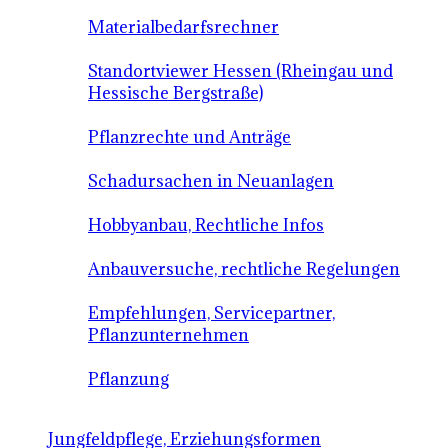
Materialbedarfsrechner
Standortviewer Hessen (Rheingau und
Hessische Bergstraße)
Pflanzrechte und Anträge
Schadursachen in Neuanlagen
Hobbyanbau, Rechtliche Infos
Anbauversuche, rechtliche Regelungen
Empfehlungen, Servicepartner,
Pflanzunternehmen
Pflanzung
Jungfeldpflege, Erziehungsformen