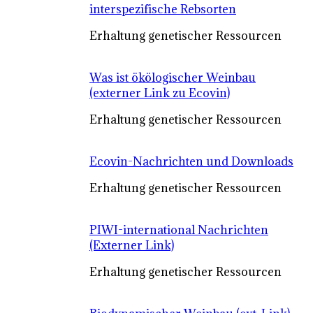
interspezifische Rebsorten
Erhaltung genetischer Ressourcen
Was ist ökölogischer Weinbau
(externer Link zu Ecovin)
Erhaltung genetischer Ressourcen
Ecovin-Nachrichten und Downloads
Erhaltung genetischer Ressourcen
PIWI-international Nachrichten
(Externer Link)
Erhaltung genetischer Ressourcen