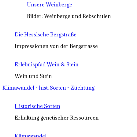
Unsere Weinberge
Bilder: Weinberge und Rebschulen
Die Hessische Bergstraße
Impressionen von der Bergstrasse
Erlebnispfad Wein & Stein
Wein und Stein
Klimawandel - hist. Sorten - Züchtung
Historische Sorten
Erhaltung genetischer Ressourcen
Klimawandel