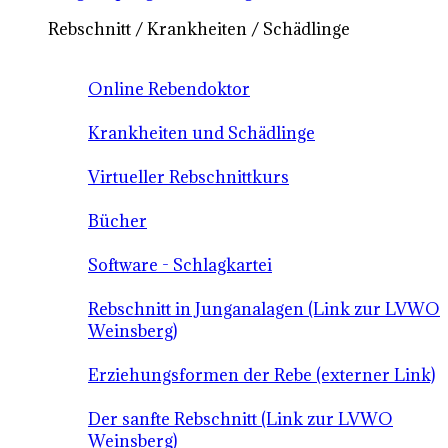
Rebschnitt / Krankheiten / Schädlinge
Online Rebendoktor
Krankheiten und Schädlinge
Virtueller Rebschnittkurs
Bücher
Software - Schlagkartei
Rebschnitt in Junganalagen (Link zur LVWO
Weinsberg)
Erziehungsformen der Rebe (externer Link)
Der sanfte Rebschnitt (Link zur LVWO
Weinsberg)