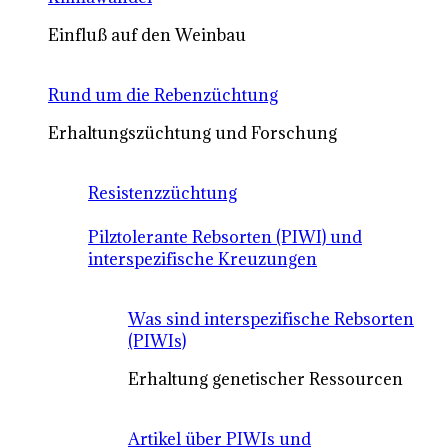
Einfluß auf den Weinbau
Rund um die Rebenzüchtung
Erhaltungszüchtung und Forschung
Resistenzzüchtung
Pilztolerante Rebsorten (PIWI) und
interspezifische Kreuzungen
Was sind interspezifische Rebsorten
(PIWIs)
Erhaltung genetischer Ressourcen
Artikel über PIWIs und