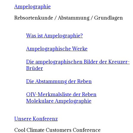
Ampelographie
Rebsortenkunde / Abstammung / Grundlagen
Was ist Ampelographie?
Ampelographische Werke
Die ampelographischen Bilder der Kreuzer-
Brüder
Die Abstammung der Reben
OIV-Merkmalsliste der Reben
Molekulare Ampelographie
Unsere Konferenz
Cool Climate Customers Conference