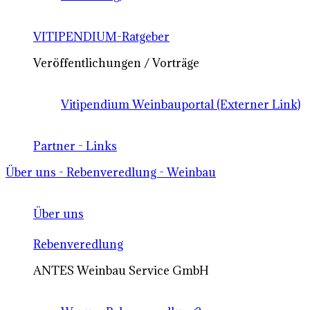
VITIPENDIUM-Ratgeber
Veröffentlichungen / Vorträge
Vitipendium Weinbauportal (Externer Link)
Partner - Links
Über uns - Rebenveredlung - Weinbau
Über uns
Rebenveredlung
ANTES Weinbau Service GmbH