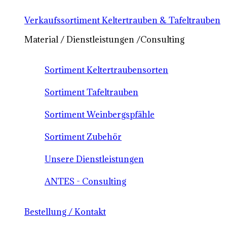
Verkaufssortiment Keltertrauben & Tafeltrauben
Material / Dienstleistungen /Consulting
Sortiment Keltertraubensorten
Sortiment Tafeltrauben
Sortiment Weinbergspfähle
Sortiment Zubehör
Unsere Dienstleistungen
ANTES - Consulting
Bestellung / Kontakt