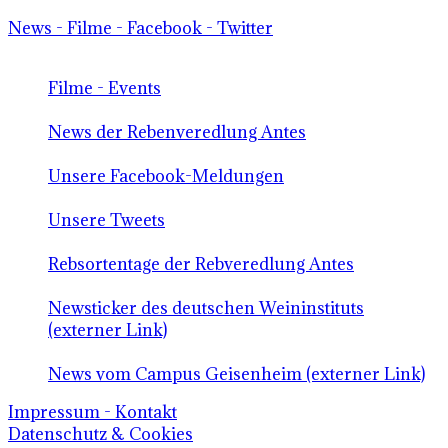
News - Filme - Facebook - Twitter
Filme - Events
News der Rebenveredlung Antes
Unsere Facebook-Meldungen
Unsere Tweets
Rebsortentage der Rebveredlung Antes
Newsticker des deutschen Weininstituts
(externer Link)
News vom Campus Geisenheim (externer Link)
Impressum - Kontakt
Datenschutz & Cookies