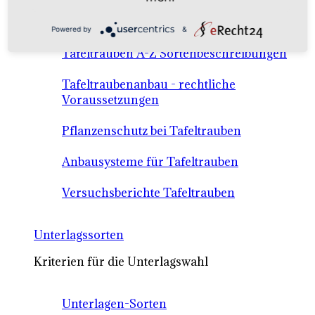
Anbausysteme & Recht
Powered by
&
Tafeltrauben A-Z Sortenbeschreibungen
Tafeltraubenanbau - rechtliche
Voraussetzungen
Pflanzenschutz bei Tafeltrauben
Anbausysteme für Tafeltrauben
Versuchsberichte Tafeltrauben
Unterlagssorten
Kriterien für die Unterlagswahl
Unterlagen-Sorten