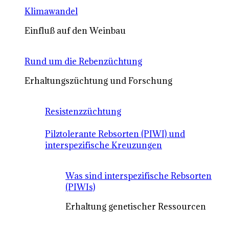
Klimawandel
Einfluß auf den Weinbau
Rund um die Rebenzüchtung
Erhaltungszüchtung und Forschung
Resistenzzüchtung
Pilztolerante Rebsorten (PIWI) und
interspezifische Kreuzungen
Was sind interspezifische Rebsorten
(PIWIs)
Erhaltung genetischer Ressourcen