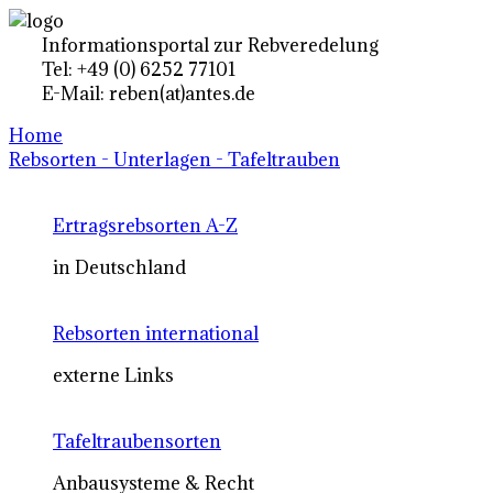
Informationsportal zur Rebveredelung
Tel: +49 (0) 6252 77101
E-Mail: reben(at)antes.de
Home
Rebsorten - Unterlagen - Tafeltrauben
Ertragsrebsorten A-Z
in Deutschland
Rebsorten international
externe Links
Tafeltraubensorten
Anbausysteme & Recht