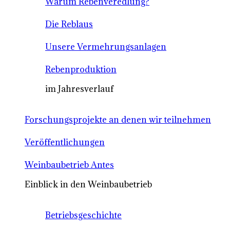
Warum Rebenveredlung?
Die Reblaus
Unsere Vermehrungsanlagen
Rebenproduktion
im Jahresverlauf
Forschungsprojekte an denen wir teilnehmen
Veröffentlichungen
Weinbaubetrieb Antes
Einblick in den Weinbaubetrieb
Betriebsgeschichte