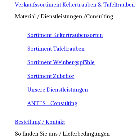
Verkaufssortiment Keltertrauben & Tafeltrauben
Material / Dienstleistungen /Consulting
Sortiment Keltertraubensorten
Sortiment Tafeltrauben
Sortiment Weinbergspfähle
Sortiment Zubehör
Unsere Dienstleistungen
ANTES - Consulting
Bestellung / Kontakt
So finden Sie uns / Lieferbedingungen