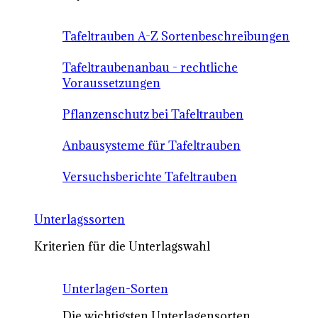
Tafeltrauben A-Z Sortenbeschreibungen
Tafeltraubenanbau - rechtliche
Voraussetzungen
Pflanzenschutz bei Tafeltrauben
Anbausysteme für Tafeltrauben
Versuchsberichte Tafeltrauben
Unterlagssorten
Kriterien für die Unterlagswahl
Unterlagen-Sorten
Die wichtigsten Unterlagensorten