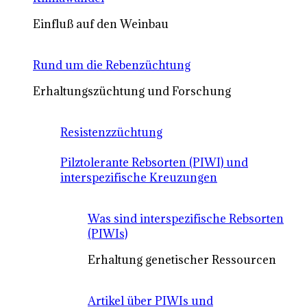
Einfluß auf den Weinbau
Rund um die Rebenzüchtung
Erhaltungszüchtung und Forschung
Resistenzzüchtung
Pilztolerante Rebsorten (PIWI) und
interspezifische Kreuzungen
Was sind interspezifische Rebsorten
(PIWIs)
Erhaltung genetischer Ressourcen
Artikel über PIWIs und