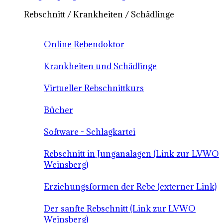
Rebschnitt / Krankheiten / Schädlinge
Online Rebendoktor
Krankheiten und Schädlinge
Virtueller Rebschnittkurs
Bücher
Software - Schlagkartei
Rebschnitt in Junganalagen (Link zur LVWO
Weinsberg)
Erziehungsformen der Rebe (externer Link)
Der sanfte Rebschnitt (Link zur LVWO
Weinsberg)