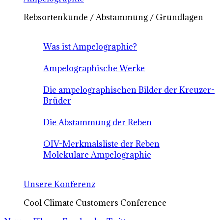
Rebsortenkunde / Abstammung / Grundlagen
Was ist Ampelographie?
Ampelographische Werke
Die ampelographischen Bilder der Kreuzer-
Brüder
Die Abstammung der Reben
OIV-Merkmalsliste der Reben
Molekulare Ampelographie
Unsere Konferenz
Cool Climate Customers Conference