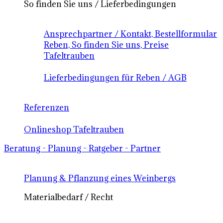
So finden Sie uns / Lieferbedingungen
Ansprechpartner / Kontakt, Bestellformular
Reben, So finden Sie uns, Preise
Tafeltrauben
Lieferbedingungen für Reben / AGB
Referenzen
Onlineshop Tafeltrauben
Beratung - Planung - Ratgeber - Partner
Planung & Pflanzung eines Weinbergs
Materialbedarf / Recht