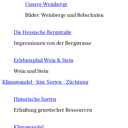
Unsere Weinberge
Bilder: Weinberge und Rebschulen
Die Hessische Bergstraße
Impressionen von der Bergstrasse
Erlebnispfad Wein & Stein
Wein und Stein
Klimawandel - hist. Sorten - Züchtung
Historische Sorten
Erhaltung genetischer Ressourcen
Klimawandel