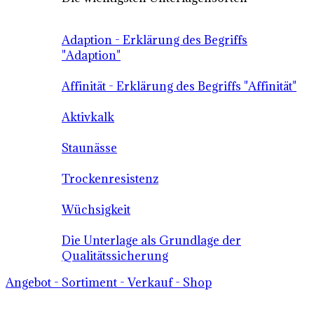
Adaption - Erklärung des Begriffs
"Adaption"
Affinität - Erklärung des Begriffs "Affinität"
Aktivkalk
Staunässe
Trockenresistenz
Wüchsigkeit
Die Unterlage als Grundlage der
Qualitätssicherung
Angebot - Sortiment - Verkauf - Shop