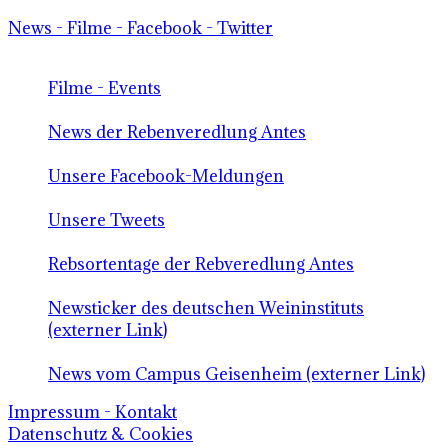
News - Filme - Facebook - Twitter
Filme - Events
News der Rebenveredlung Antes
Unsere Facebook-Meldungen
Unsere Tweets
Rebsortentage der Rebveredlung Antes
Newsticker des deutschen Weininstituts
(externer Link)
News vom Campus Geisenheim (externer Link)
Impressum - Kontakt
Datenschutz & Cookies