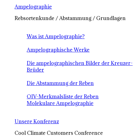
Ampelographie
Rebsortenkunde / Abstammung / Grundlagen
Was ist Ampelographie?
Ampelographische Werke
Die ampelographischen Bilder der Kreuzer-
Brüder
Die Abstammung der Reben
OIV-Merkmalsliste der Reben
Molekulare Ampelographie
Unsere Konferenz
Cool Climate Customers Conference