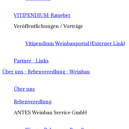
VITIPENDIUM-Ratgeber
Veröffentlichungen / Vorträge
Vitipendium Weinbauportal (Externer Link)
Partner - Links
Über uns - Rebenveredlung - Weinbau
Über uns
Rebenveredlung
ANTES Weinbau Service GmbH