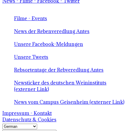
News - Filme - Facebook - Twitter
Filme - Events
News der Rebenveredlung Antes
Unsere Facebook-Meldungen
Unsere Tweets
Rebsortentage der Rebveredlung Antes
Newsticker des deutschen Weininstituts
(externer Link)
News vom Campus Geisenheim (externer Link)
Impressum - Kontakt
Datenschutz & Cookies