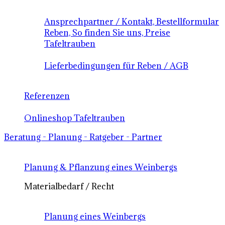
Ansprechpartner / Kontakt, Bestellformular
Reben, So finden Sie uns, Preise
Tafeltrauben
Lieferbedingungen für Reben / AGB
Referenzen
Onlineshop Tafeltrauben
Beratung - Planung - Ratgeber - Partner
Planung & Pflanzung eines Weinbergs
Materialbedarf / Recht
Planung eines Weinbergs