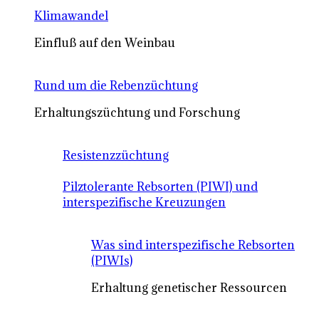
Klimawandel
Einfluß auf den Weinbau
Rund um die Rebenzüchtung
Erhaltungszüchtung und Forschung
Resistenzzüchtung
Pilztolerante Rebsorten (PIWI) und
interspezifische Kreuzungen
Was sind interspezifische Rebsorten
(PIWIs)
Erhaltung genetischer Ressourcen