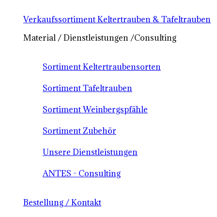
Verkaufssortiment Keltertrauben & Tafeltrauben
Material / Dienstleistungen /Consulting
Sortiment Keltertraubensorten
Sortiment Tafeltrauben
Sortiment Weinbergspfähle
Sortiment Zubehör
Unsere Dienstleistungen
ANTES - Consulting
Bestellung / Kontakt