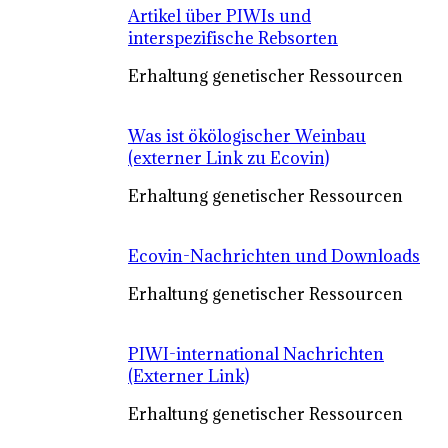
Artikel über PIWIs und
interspezifische Rebsorten
Erhaltung genetischer Ressourcen
Was ist ökölogischer Weinbau
(externer Link zu Ecovin)
Erhaltung genetischer Ressourcen
Ecovin-Nachrichten und Downloads
Erhaltung genetischer Ressourcen
PIWI-international Nachrichten
(Externer Link)
Erhaltung genetischer Ressourcen