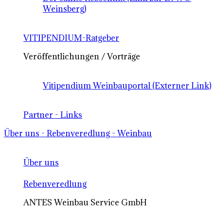
Weinsberg)
VITIPENDIUM-Ratgeber
Veröffentlichungen / Vorträge
Vitipendium Weinbauportal (Externer Link)
Partner - Links
Über uns - Rebenveredlung - Weinbau
Über uns
Rebenveredlung
ANTES Weinbau Service GmbH