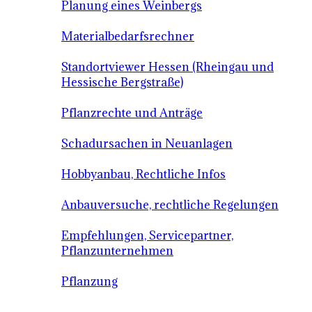
Planung eines Weinbergs
Materialbedarfsrechner
Standortviewer Hessen (Rheingau und
Hessische Bergstraße)
Pflanzrechte und Anträge
Schadursachen in Neuanlagen
Hobbyanbau, Rechtliche Infos
Anbauversuche, rechtliche Regelungen
Empfehlungen, Servicepartner,
Pflanzunternehmen
Pflanzung