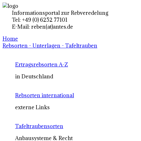
Informationsportal zur Rebveredelung
Tel: +49 (0) 6252 77101
E-Mail: reben(at)antes.de
Home
Rebsorten - Unterlagen - Tafeltrauben
Ertragsrebsorten A-Z
in Deutschland
Rebsorten international
externe Links
Tafeltraubensorten
Anbausysteme & Recht