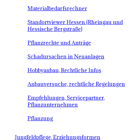
Materialbedarfsrechner
Standortviewer Hessen (Rheingau und
Hessische Bergstraße)
Pflanzrechte und Anträge
Schadursachen in Neuanlagen
Hobbyanbau, Rechtliche Infos
Anbauversuche, rechtliche Regelungen
Empfehlungen, Servicepartner,
Pflanzunternehmen
Pflanzung
Jungfeldpflege, Erziehungsformen