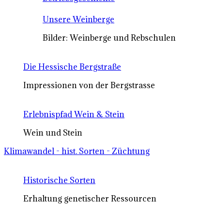
Unsere Weinberge
Bilder: Weinberge und Rebschulen
Die Hessische Bergstraße
Impressionen von der Bergstrasse
Erlebnispfad Wein & Stein
Wein und Stein
Klimawandel - hist. Sorten - Züchtung
Historische Sorten
Erhaltung genetischer Ressourcen