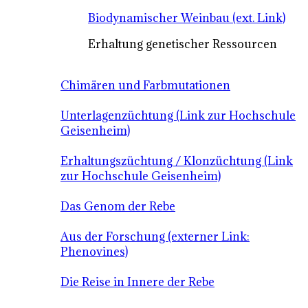
Biodynamischer Weinbau (ext. Link)
Erhaltung genetischer Ressourcen
Chimären und Farbmutationen
Unterlagenzüchtung (Link zur Hochschule
Geisenheim)
Erhaltungszüchtung / Klonzüchtung (Link
zur Hochschule Geisenheim)
Das Genom der Rebe
Aus der Forschung (externer Link:
Phenovines)
Die Reise in Innere der Rebe