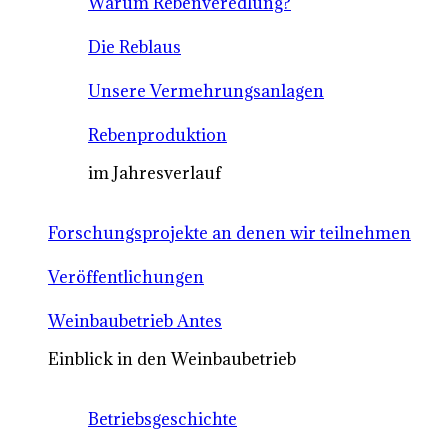
Warum Rebenveredlung?
Die Reblaus
Unsere Vermehrungsanlagen
Rebenproduktion
im Jahresverlauf
Forschungsprojekte an denen wir teilnehmen
Veröffentlichungen
Weinbaubetrieb Antes
Einblick in den Weinbaubetrieb
Betriebsgeschichte