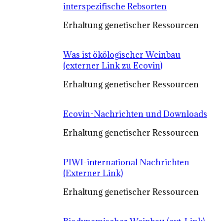
interspezifische Rebsorten
Erhaltung genetischer Ressourcen
Was ist ökölogischer Weinbau
(externer Link zu Ecovin)
Erhaltung genetischer Ressourcen
Ecovin-Nachrichten und Downloads
Erhaltung genetischer Ressourcen
PIWI-international Nachrichten
(Externer Link)
Erhaltung genetischer Ressourcen