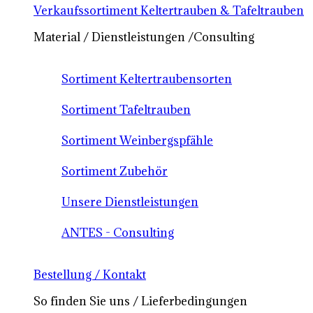
Verkaufssortiment Keltertrauben & Tafeltrauben
Material / Dienstleistungen /Consulting
Sortiment Keltertraubensorten
Sortiment Tafeltrauben
Sortiment Weinbergspfähle
Sortiment Zubehör
Unsere Dienstleistungen
ANTES - Consulting
Bestellung / Kontakt
So finden Sie uns / Lieferbedingungen