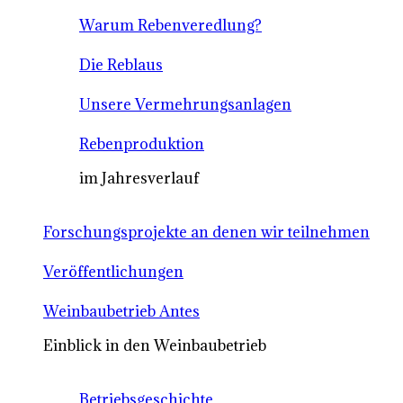
Warum Rebenveredlung?
Die Reblaus
Unsere Vermehrungsanlagen
Rebenproduktion
im Jahresverlauf
Forschungsprojekte an denen wir teilnehmen
Veröffentlichungen
Weinbaubetrieb Antes
Einblick in den Weinbaubetrieb
Betriebsgeschichte