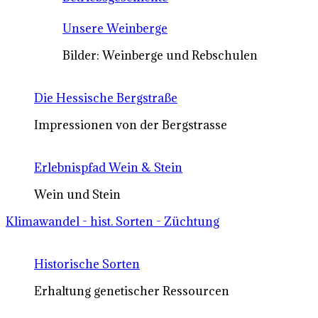
Unsere Weinberge
Bilder: Weinberge und Rebschulen
Die Hessische Bergstraße
Impressionen von der Bergstrasse
Erlebnispfad Wein & Stein
Wein und Stein
Klimawandel - hist. Sorten - Züchtung
Historische Sorten
Erhaltung genetischer Ressourcen