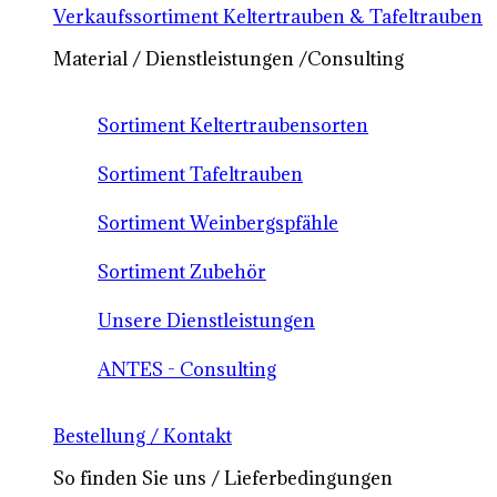
Verkaufssortiment Keltertrauben & Tafeltrauben
Material / Dienstleistungen /Consulting
Sortiment Keltertraubensorten
Sortiment Tafeltrauben
Sortiment Weinbergspfähle
Sortiment Zubehör
Unsere Dienstleistungen
ANTES - Consulting
Bestellung / Kontakt
So finden Sie uns / Lieferbedingungen