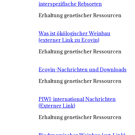
interspezifische Rebsorten
Erhaltung genetischer Ressourcen
Was ist ökölogischer Weinbau
(externer Link zu Ecovin)
Erhaltung genetischer Ressourcen
Ecovin-Nachrichten und Downloads
Erhaltung genetischer Ressourcen
PIWI-international Nachrichten
(Externer Link)
Erhaltung genetischer Ressourcen