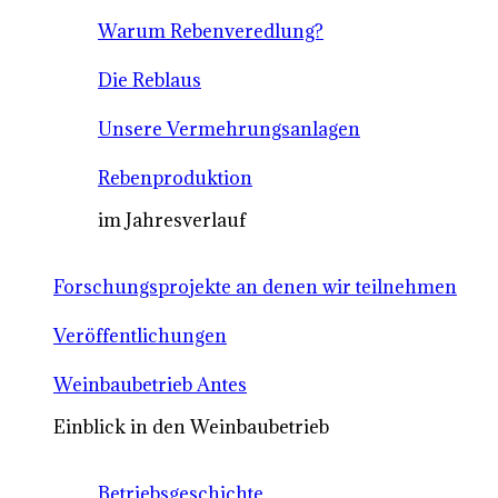
Warum Rebenveredlung?
Die Reblaus
Unsere Vermehrungsanlagen
Rebenproduktion
im Jahresverlauf
Forschungsprojekte an denen wir teilnehmen
Veröffentlichungen
Weinbaubetrieb Antes
Einblick in den Weinbaubetrieb
Betriebsgeschichte