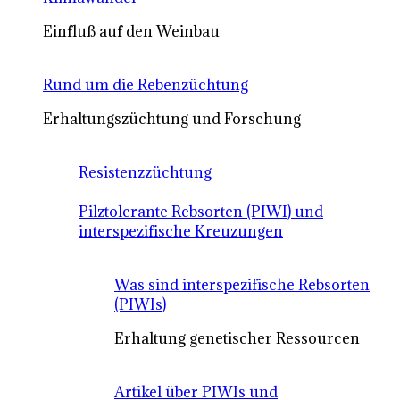
Einfluß auf den Weinbau
Rund um die Rebenzüchtung
Erhaltungszüchtung und Forschung
Resistenzzüchtung
Pilztolerante Rebsorten (PIWI) und
interspezifische Kreuzungen
Was sind interspezifische Rebsorten
(PIWIs)
Erhaltung genetischer Ressourcen
Artikel über PIWIs und