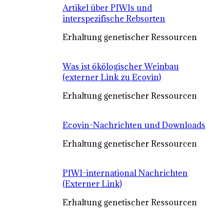
Artikel über PIWIs und
interspezifische Rebsorten
Erhaltung genetischer Ressourcen
Was ist ökölogischer Weinbau
(externer Link zu Ecovin)
Erhaltung genetischer Ressourcen
Ecovin-Nachrichten und Downloads
Erhaltung genetischer Ressourcen
PIWI-international Nachrichten
(Externer Link)
Erhaltung genetischer Ressourcen