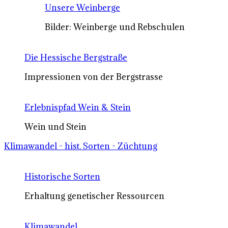
Unsere Weinberge
Bilder: Weinberge und Rebschulen
Die Hessische Bergstraße
Impressionen von der Bergstrasse
Erlebnispfad Wein & Stein
Wein und Stein
Klimawandel - hist. Sorten - Züchtung
Historische Sorten
Erhaltung genetischer Ressourcen
Klimawandel