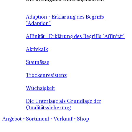
Adaption - Erklärung des Begriffs
"Adaption"
Affinität - Erklärung des Begriffs "Affinität"
Aktivkalk
Staunässe
Trockenresistenz
Wüchsigkeit
Die Unterlage als Grundlage der
Qualitätssicherung
Angebot - Sortiment - Verkauf - Shop