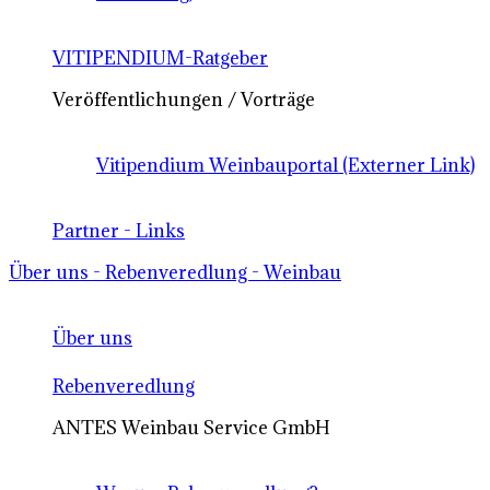
VITIPENDIUM-Ratgeber
Veröffentlichungen / Vorträge
Vitipendium Weinbauportal (Externer Link)
Partner - Links
Über uns - Rebenveredlung - Weinbau
Über uns
Rebenveredlung
ANTES Weinbau Service GmbH