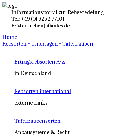
Informationsportal zur Rebveredelung
Tel: +49 (0) 6252 77101
E-Mail: reben(at)antes.de
Home
Rebsorten - Unterlagen - Tafeltrauben
Ertragsrebsorten A-Z
in Deutschland
Rebsorten international
externe Links
Tafeltraubensorten
Anbausysteme & Recht