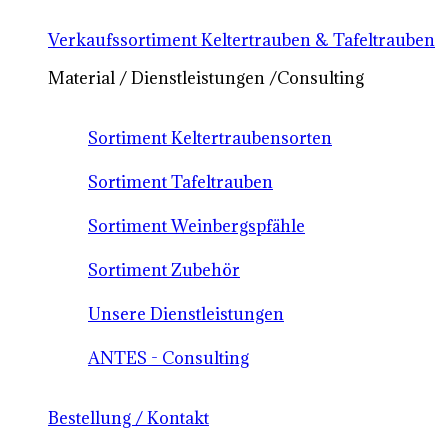
Verkaufssortiment Keltertrauben & Tafeltrauben
Material / Dienstleistungen /Consulting
Sortiment Keltertraubensorten
Sortiment Tafeltrauben
Sortiment Weinbergspfähle
Sortiment Zubehör
Unsere Dienstleistungen
ANTES - Consulting
Bestellung / Kontakt