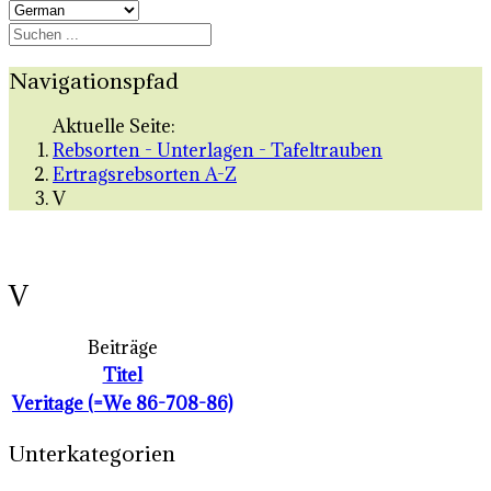
Navigationspfad
Aktuelle Seite:
Rebsorten - Unterlagen - Tafeltrauben
Ertragsrebsorten A-Z
V
V
Beiträge
Titel
Veritage (=We 86-708-86)
Unterkategorien