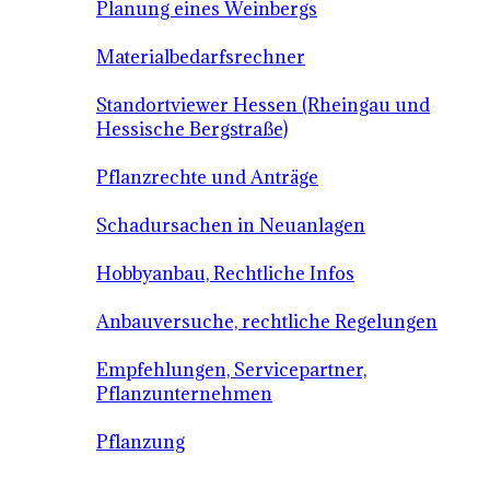
Planung eines Weinbergs
Materialbedarfsrechner
Standortviewer Hessen (Rheingau und
Hessische Bergstraße)
Pflanzrechte und Anträge
Schadursachen in Neuanlagen
Hobbyanbau, Rechtliche Infos
Anbauversuche, rechtliche Regelungen
Empfehlungen, Servicepartner,
Pflanzunternehmen
Pflanzung