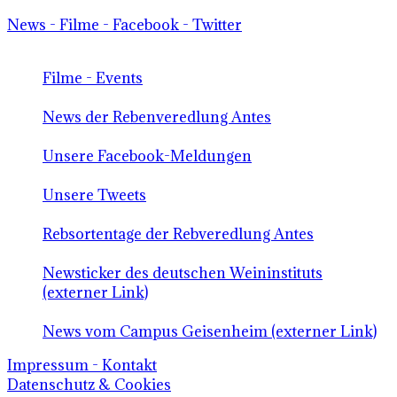
News - Filme - Facebook - Twitter
Filme - Events
News der Rebenveredlung Antes
Unsere Facebook-Meldungen
Unsere Tweets
Rebsortentage der Rebveredlung Antes
Newsticker des deutschen Weininstituts
(externer Link)
News vom Campus Geisenheim (externer Link)
Impressum - Kontakt
Datenschutz & Cookies