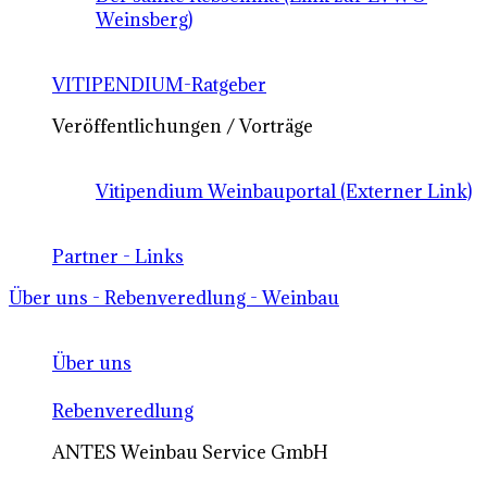
Weinsberg)
VITIPENDIUM-Ratgeber
Veröffentlichungen / Vorträge
Vitipendium Weinbauportal (Externer Link)
Partner - Links
Über uns - Rebenveredlung - Weinbau
Über uns
Rebenveredlung
ANTES Weinbau Service GmbH