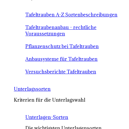
Tafeltrauben A-Z Sortenbeschreibungen
Tafeltraubenanbau - rechtliche
Voraussetzungen
Pflanzenschutz bei Tafeltrauben
Anbausysteme für Tafeltrauben
Versuchsberichte Tafeltrauben
Unterlagssorten
Kriterien für die Unterlagswahl
Unterlagen-Sorten
Die wichtigsten Unterlagensorten