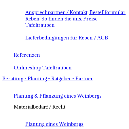
Ansprechpartner / Kontakt, Bestellformular
Reben, So finden Sie uns, Preise
Tafeltrauben
Lieferbedingungen für Reben / AGB
Referenzen
Onlineshop Tafeltrauben
Beratung - Planung - Ratgeber - Partner
Planung & Pflanzung eines Weinbergs
Materialbedarf / Recht
Planung eines Weinbergs