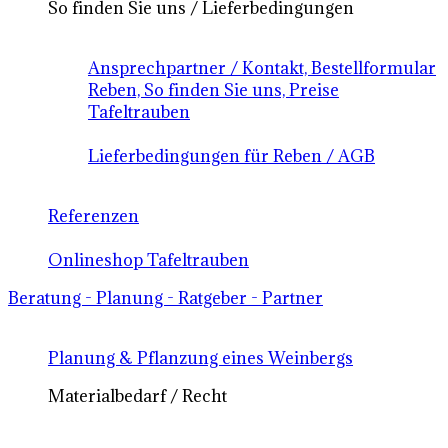
So finden Sie uns / Lieferbedingungen
Ansprechpartner / Kontakt, Bestellformular
Reben, So finden Sie uns, Preise
Tafeltrauben
Lieferbedingungen für Reben / AGB
Referenzen
Onlineshop Tafeltrauben
Beratung - Planung - Ratgeber - Partner
Planung & Pflanzung eines Weinbergs
Materialbedarf / Recht