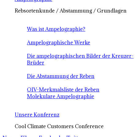
Rebsortenkunde / Abstammung / Grundlagen
Was ist Ampelographie?
Ampelographische Werke
Die ampelographischen Bilder der Kreuzer-
Brüder
Die Abstammung der Reben
OIV-Merkmalsliste der Reben
Molekulare Ampelographie
Unsere Konferenz
Cool Climate Customers Conference