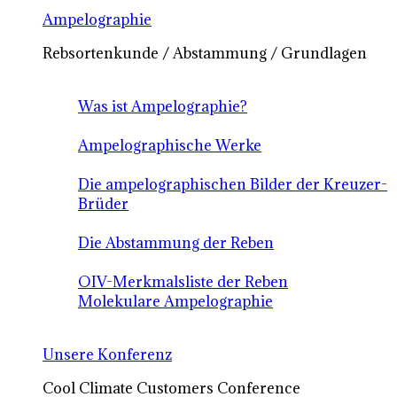
Ampelographie
Rebsortenkunde / Abstammung / Grundlagen
Was ist Ampelographie?
Ampelographische Werke
Die ampelographischen Bilder der Kreuzer-
Brüder
Die Abstammung der Reben
OIV-Merkmalsliste der Reben
Molekulare Ampelographie
Unsere Konferenz
Cool Climate Customers Conference