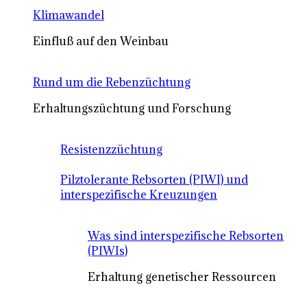
Klimawandel
Einfluß auf den Weinbau
Rund um die Rebenzüchtung
Erhaltungszüchtung und Forschung
Resistenzzüchtung
Pilztolerante Rebsorten (PIWI) und
interspezifische Kreuzungen
Was sind interspezifische Rebsorten
(PIWIs)
Erhaltung genetischer Ressourcen