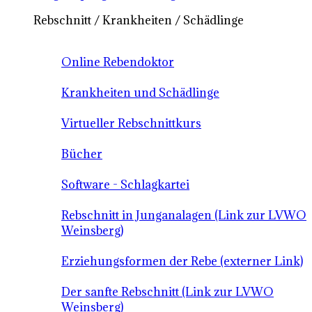
Rebschnitt / Krankheiten / Schädlinge
Online Rebendoktor
Krankheiten und Schädlinge
Virtueller Rebschnittkurs
Bücher
Software - Schlagkartei
Rebschnitt in Junganalagen (Link zur LVWO
Weinsberg)
Erziehungsformen der Rebe (externer Link)
Der sanfte Rebschnitt (Link zur LVWO
Weinsberg)