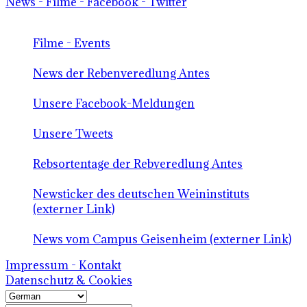
News - Filme - Facebook - Twitter
Filme - Events
News der Rebenveredlung Antes
Unsere Facebook-Meldungen
Unsere Tweets
Rebsortentage der Rebveredlung Antes
Newsticker des deutschen Weininstituts
(externer Link)
News vom Campus Geisenheim (externer Link)
Impressum - Kontakt
Datenschutz & Cookies