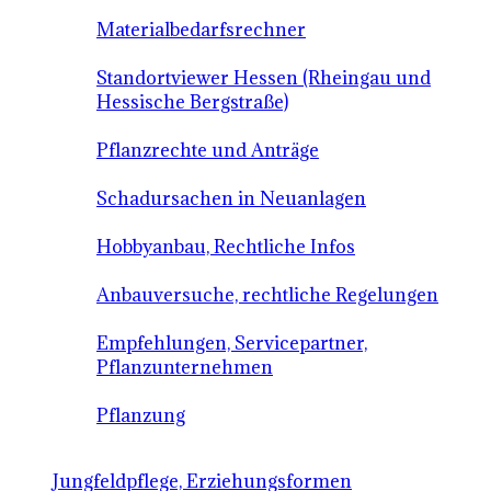
Materialbedarfsrechner
Standortviewer Hessen (Rheingau und
Hessische Bergstraße)
Pflanzrechte und Anträge
Schadursachen in Neuanlagen
Hobbyanbau, Rechtliche Infos
Anbauversuche, rechtliche Regelungen
Empfehlungen, Servicepartner,
Pflanzunternehmen
Pflanzung
Jungfeldpflege, Erziehungsformen