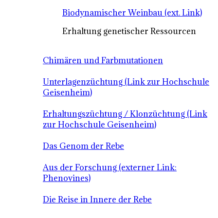
Biodynamischer Weinbau (ext. Link)
Erhaltung genetischer Ressourcen
Chimären und Farbmutationen
Unterlagenzüchtung (Link zur Hochschule
Geisenheim)
Erhaltungszüchtung / Klonzüchtung (Link
zur Hochschule Geisenheim)
Das Genom der Rebe
Aus der Forschung (externer Link:
Phenovines)
Die Reise in Innere der Rebe