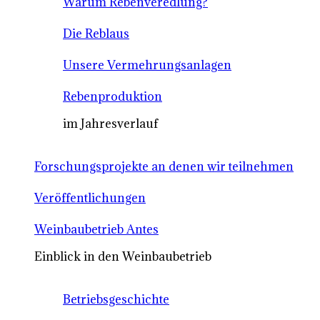
Warum Rebenveredlung?
Die Reblaus
Unsere Vermehrungsanlagen
Rebenproduktion
im Jahresverlauf
Forschungsprojekte an denen wir teilnehmen
Veröffentlichungen
Weinbaubetrieb Antes
Einblick in den Weinbaubetrieb
Betriebsgeschichte