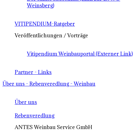
Weinsberg)
VITIPENDIUM-Ratgeber
Veröffentlichungen / Vorträge
Vitipendium Weinbauportal (Externer Link)
Partner - Links
Über uns - Rebenveredlung - Weinbau
Über uns
Rebenveredlung
ANTES Weinbau Service GmbH