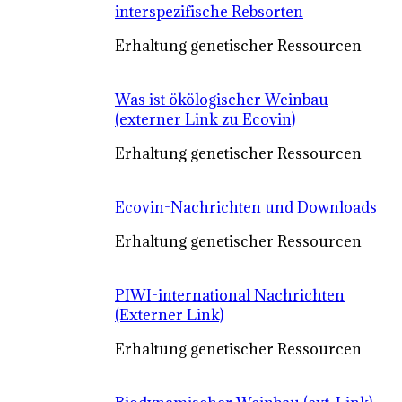
interspezifische Rebsorten
Erhaltung genetischer Ressourcen
Was ist ökölogischer Weinbau
(externer Link zu Ecovin)
Erhaltung genetischer Ressourcen
Ecovin-Nachrichten und Downloads
Erhaltung genetischer Ressourcen
PIWI-international Nachrichten
(Externer Link)
Erhaltung genetischer Ressourcen