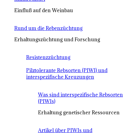
Einfluß auf den Weinbau
Rund um die Rebenzüchtung
Erhaltungszüchtung und Forschung
Resistenzzüchtung
Pilztolerante Rebsorten (PIWI) und
interspezifische Kreuzungen
Was sind interspezifische Rebsorten
(PIWIs)
Erhaltung genetischer Ressourcen
Artikel über PIWIs und