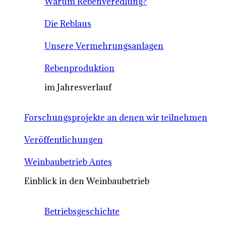
Warum Rebenveredlung?
Die Reblaus
Unsere Vermehrungsanlagen
Rebenproduktion
im Jahresverlauf
Forschungsprojekte an denen wir teilnehmen
Veröffentlichungen
Weinbaubetrieb Antes
Einblick in den Weinbaubetrieb
Betriebsgeschichte