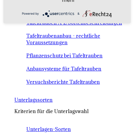
Anbausysteme & Recht
Powered by
&
Tafeltrauben A-Z Sortenbeschreibungen
Tafeltraubenanbau - rechtliche
Voraussetzungen
Pflanzenschutz bei Tafeltrauben
Anbausysteme für Tafeltrauben
Versuchsberichte Tafeltrauben
Unterlagssorten
Kriterien für die Unterlagswahl
Unterlagen-Sorten