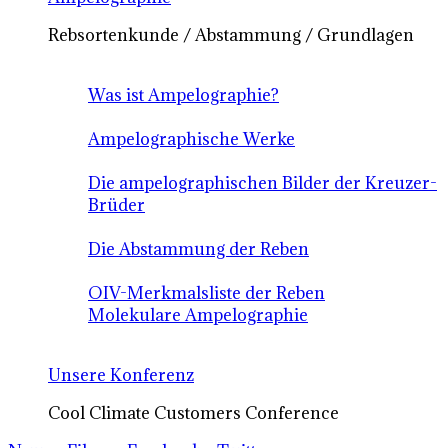
Rebsortenkunde / Abstammung / Grundlagen
Was ist Ampelographie?
Ampelographische Werke
Die ampelographischen Bilder der Kreuzer-
Brüder
Die Abstammung der Reben
OIV-Merkmalsliste der Reben
Molekulare Ampelographie
Unsere Konferenz
Cool Climate Customers Conference