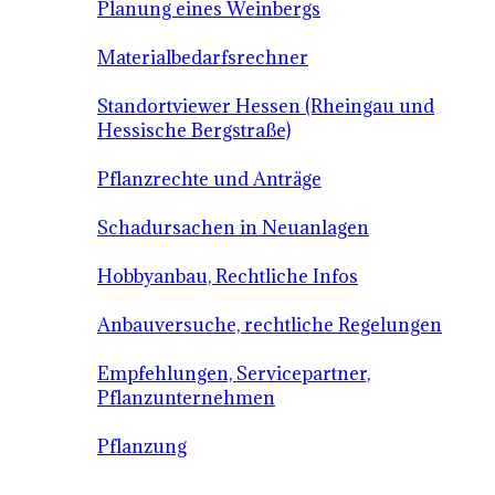
Planung eines Weinbergs
Materialbedarfsrechner
Standortviewer Hessen (Rheingau und
Hessische Bergstraße)
Pflanzrechte und Anträge
Schadursachen in Neuanlagen
Hobbyanbau, Rechtliche Infos
Anbauversuche, rechtliche Regelungen
Empfehlungen, Servicepartner,
Pflanzunternehmen
Pflanzung