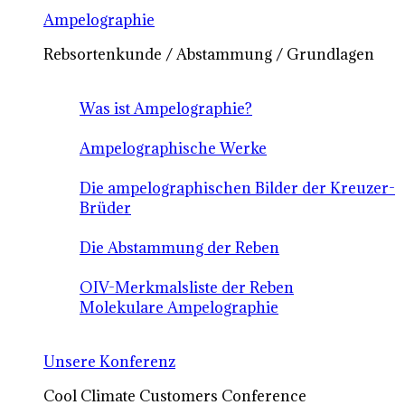
Ampelographie
Rebsortenkunde / Abstammung / Grundlagen
Was ist Ampelographie?
Ampelographische Werke
Die ampelographischen Bilder der Kreuzer-
Brüder
Die Abstammung der Reben
OIV-Merkmalsliste der Reben
Molekulare Ampelographie
Unsere Konferenz
Cool Climate Customers Conference