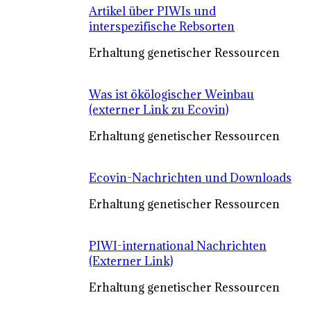
Artikel über PIWIs und
interspezifische Rebsorten
Erhaltung genetischer Ressourcen
Was ist ökölogischer Weinbau
(externer Link zu Ecovin)
Erhaltung genetischer Ressourcen
Ecovin-Nachrichten und Downloads
Erhaltung genetischer Ressourcen
PIWI-international Nachrichten
(Externer Link)
Erhaltung genetischer Ressourcen