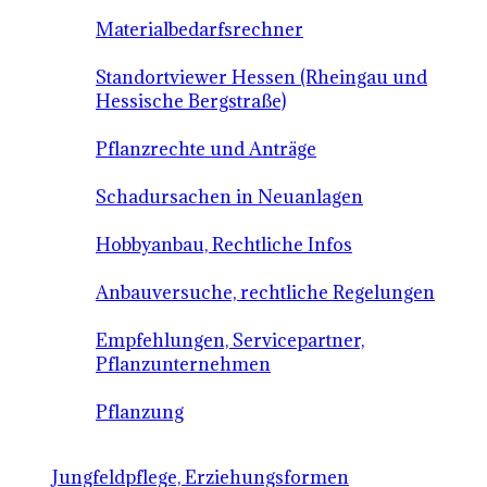
Materialbedarfsrechner
Standortviewer Hessen (Rheingau und
Hessische Bergstraße)
Pflanzrechte und Anträge
Schadursachen in Neuanlagen
Hobbyanbau, Rechtliche Infos
Anbauversuche, rechtliche Regelungen
Empfehlungen, Servicepartner,
Pflanzunternehmen
Pflanzung
Jungfeldpflege, Erziehungsformen