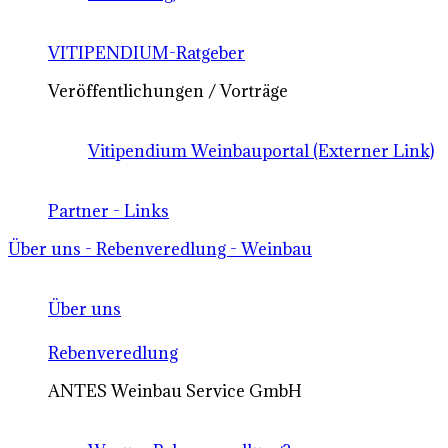
VITIPENDIUM-Ratgeber
Veröffentlichungen / Vorträge
Vitipendium Weinbauportal (Externer Link)
Partner - Links
Über uns - Rebenveredlung - Weinbau
Über uns
Rebenveredlung
ANTES Weinbau Service GmbH