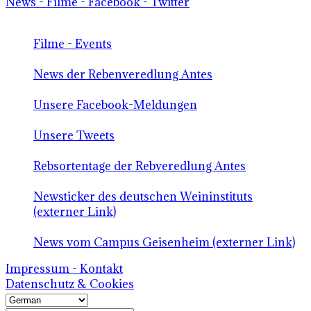
News - Filme - Facebook - Twitter
Filme - Events
News der Rebenveredlung Antes
Unsere Facebook-Meldungen
Unsere Tweets
Rebsortentage der Rebveredlung Antes
Newsticker des deutschen Weininstituts
(externer Link)
News vom Campus Geisenheim (externer Link)
Impressum - Kontakt
Datenschutz & Cookies