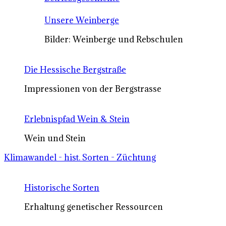
Unsere Weinberge
Bilder: Weinberge und Rebschulen
Die Hessische Bergstraße
Impressionen von der Bergstrasse
Erlebnispfad Wein & Stein
Wein und Stein
Klimawandel - hist. Sorten - Züchtung
Historische Sorten
Erhaltung genetischer Ressourcen