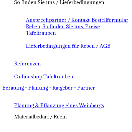
So finden Sie uns / Lieferbedingungen
Ansprechpartner / Kontakt, Bestellformular
Reben, So finden Sie uns, Preise
Tafeltrauben
Lieferbedingungen für Reben / AGB
Referenzen
Onlineshop Tafeltrauben
Beratung - Planung - Ratgeber - Partner
Planung & Pflanzung eines Weinbergs
Materialbedarf / Recht