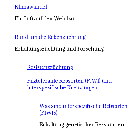
Klimawandel
Einfluß auf den Weinbau
Rund um die Rebenzüchtung
Erhaltungszüchtung und Forschung
Resistenzzüchtung
Pilztolerante Rebsorten (PIWI) und
interspezifische Kreuzungen
Was sind interspezifische Rebsorten
(PIWIs)
Erhaltung genetischer Ressourcen