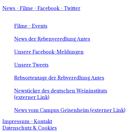
News - Filme - Facebook - Twitter
Filme - Events
News der Rebenveredlung Antes
Unsere Facebook-Meldungen
Unsere Tweets
Rebsortentage der Rebveredlung Antes
Newsticker des deutschen Weininstituts
(externer Link)
News vom Campus Geisenheim (externer Link)
Impressum - Kontakt
Datenschutz & Cookies