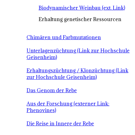
Biodynamischer Weinbau (ext. Link)
Erhaltung genetischer Ressourcen
Chimären und Farbmutationen
Unterlagenzüchtung (Link zur Hochschule
Geisenheim)
Erhaltungszüchtung / Klonzüchtung (Link
zur Hochschule Geisenheim)
Das Genom der Rebe
Aus der Forschung (externer Link:
Phenovines)
Die Reise in Innere der Rebe