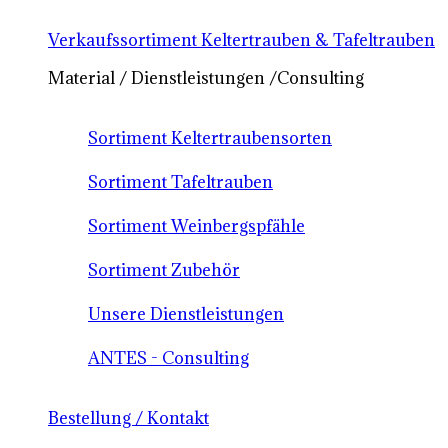
Verkaufssortiment Keltertrauben & Tafeltrauben
Material / Dienstleistungen /Consulting
Sortiment Keltertraubensorten
Sortiment Tafeltrauben
Sortiment Weinbergspfähle
Sortiment Zubehör
Unsere Dienstleistungen
ANTES - Consulting
Bestellung / Kontakt