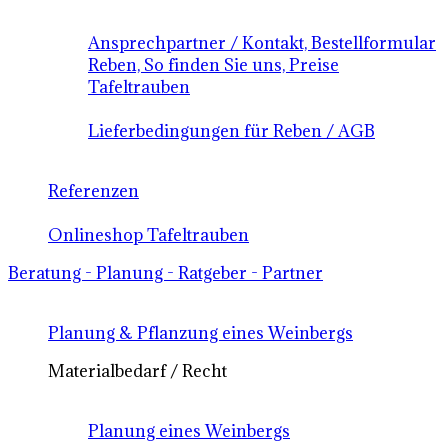
Ansprechpartner / Kontakt, Bestellformular
Reben, So finden Sie uns, Preise
Tafeltrauben
Lieferbedingungen für Reben / AGB
Referenzen
Onlineshop Tafeltrauben
Beratung - Planung - Ratgeber - Partner
Planung & Pflanzung eines Weinbergs
Materialbedarf / Recht
Planung eines Weinbergs