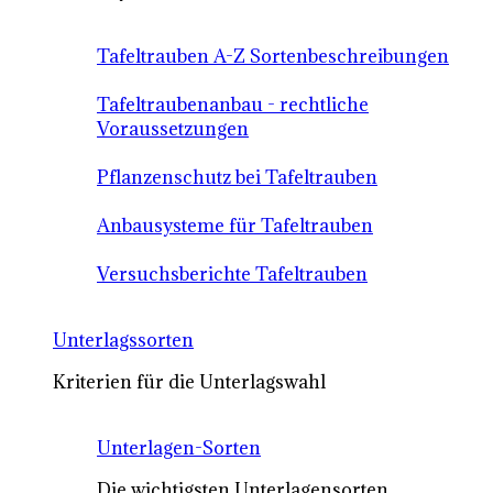
Tafeltrauben A-Z Sortenbeschreibungen
Tafeltraubenanbau - rechtliche
Voraussetzungen
Pflanzenschutz bei Tafeltrauben
Anbausysteme für Tafeltrauben
Versuchsberichte Tafeltrauben
Unterlagssorten
Kriterien für die Unterlagswahl
Unterlagen-Sorten
Die wichtigsten Unterlagensorten