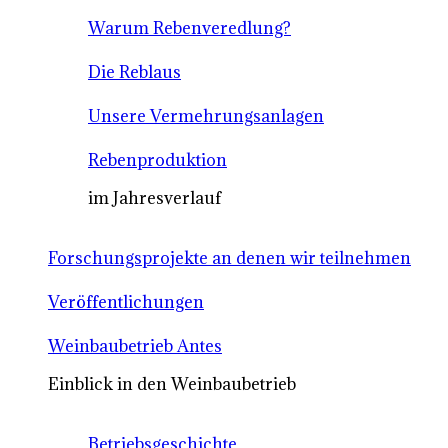
Warum Rebenveredlung?
Die Reblaus
Unsere Vermehrungsanlagen
Rebenproduktion
im Jahresverlauf
Forschungsprojekte an denen wir teilnehmen
Veröffentlichungen
Weinbaubetrieb Antes
Einblick in den Weinbaubetrieb
Betriebsgeschichte