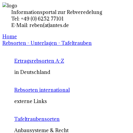
Informationsportal zur Rebveredelung
Tel: +49 (0) 6252 77101
E-Mail: reben(at)antes.de
Home
Rebsorten - Unterlagen - Tafeltrauben
Ertragsrebsorten A-Z
in Deutschland
Rebsorten international
externe Links
Tafeltraubensorten
Anbausysteme & Recht