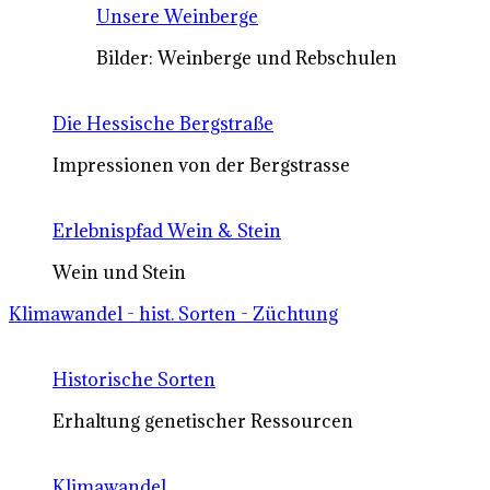
Unsere Weinberge
Bilder: Weinberge und Rebschulen
Die Hessische Bergstraße
Impressionen von der Bergstrasse
Erlebnispfad Wein & Stein
Wein und Stein
Klimawandel - hist. Sorten - Züchtung
Historische Sorten
Erhaltung genetischer Ressourcen
Klimawandel