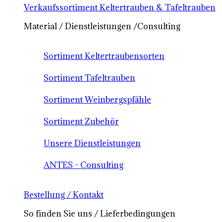
Verkaufssortiment Keltertrauben & Tafeltrauben
Material / Dienstleistungen /Consulting
Sortiment Keltertraubensorten
Sortiment Tafeltrauben
Sortiment Weinbergspfähle
Sortiment Zubehör
Unsere Dienstleistungen
ANTES - Consulting
Bestellung / Kontakt
So finden Sie uns / Lieferbedingungen