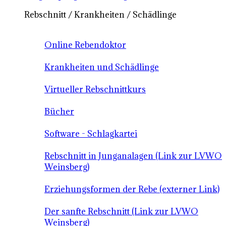
Rebschnitt / Krankheiten / Schädlinge
Online Rebendoktor
Krankheiten und Schädlinge
Virtueller Rebschnittkurs
Bücher
Software - Schlagkartei
Rebschnitt in Junganalagen (Link zur LVWO
Weinsberg)
Erziehungsformen der Rebe (externer Link)
Der sanfte Rebschnitt (Link zur LVWO
Weinsberg)