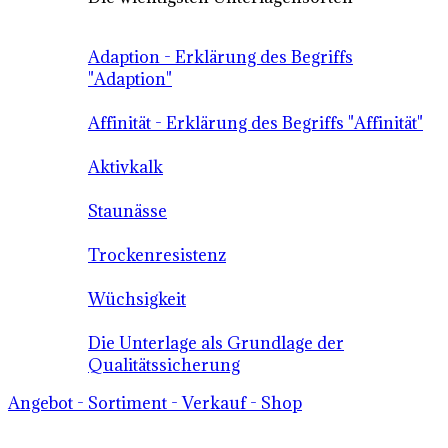
Adaption - Erklärung des Begriffs
"Adaption"
Affinität - Erklärung des Begriffs "Affinität"
Aktivkalk
Staunässe
Trockenresistenz
Wüchsigkeit
Die Unterlage als Grundlage der
Qualitätssicherung
Angebot - Sortiment - Verkauf - Shop