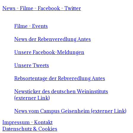
News - Filme - Facebook - Twitter
Filme - Events
News der Rebenveredlung Antes
Unsere Facebook-Meldungen
Unsere Tweets
Rebsortentage der Rebveredlung Antes
Newsticker des deutschen Weininstituts
(externer Link)
News vom Campus Geisenheim (externer Link)
Impressum - Kontakt
Datenschutz & Cookies