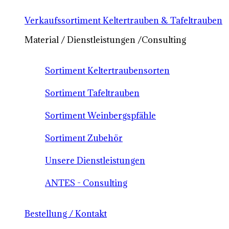
Verkaufssortiment Keltertrauben & Tafeltrauben
Material / Dienstleistungen /Consulting
Sortiment Keltertraubensorten
Sortiment Tafeltrauben
Sortiment Weinbergspfähle
Sortiment Zubehör
Unsere Dienstleistungen
ANTES - Consulting
Bestellung / Kontakt