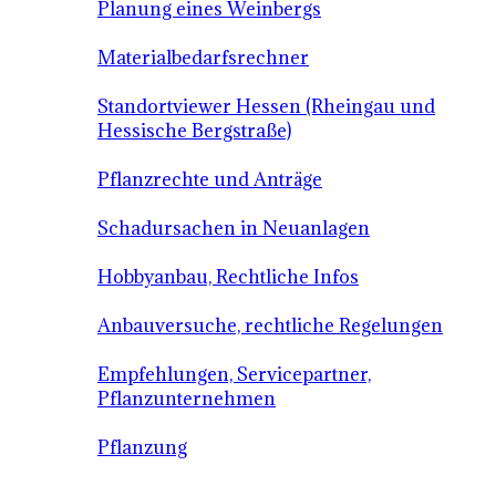
Planung eines Weinbergs
Materialbedarfsrechner
Standortviewer Hessen (Rheingau und
Hessische Bergstraße)
Pflanzrechte und Anträge
Schadursachen in Neuanlagen
Hobbyanbau, Rechtliche Infos
Anbauversuche, rechtliche Regelungen
Empfehlungen, Servicepartner,
Pflanzunternehmen
Pflanzung