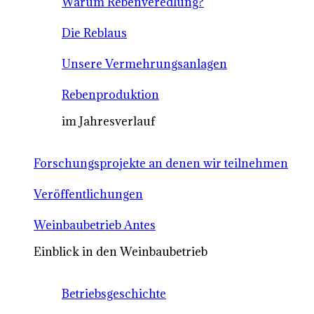
Warum Rebenveredlung?
Die Reblaus
Unsere Vermehrungsanlagen
Rebenproduktion
im Jahresverlauf
Forschungsprojekte an denen wir teilnehmen
Veröffentlichungen
Weinbaubetrieb Antes
Einblick in den Weinbaubetrieb
Betriebsgeschichte