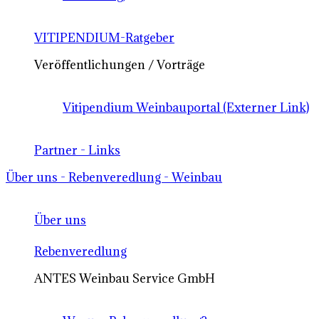
VITIPENDIUM-Ratgeber
Veröffentlichungen / Vorträge
Vitipendium Weinbauportal (Externer Link)
Partner - Links
Über uns - Rebenveredlung - Weinbau
Über uns
Rebenveredlung
ANTES Weinbau Service GmbH