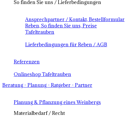
So finden Sie uns / Lieferbedingungen
Ansprechpartner / Kontakt, Bestellformular
Reben, So finden Sie uns, Preise
Tafeltrauben
Lieferbedingungen für Reben / AGB
Referenzen
Onlineshop Tafeltrauben
Beratung - Planung - Ratgeber - Partner
Planung & Pflanzung eines Weinbergs
Materialbedarf / Recht