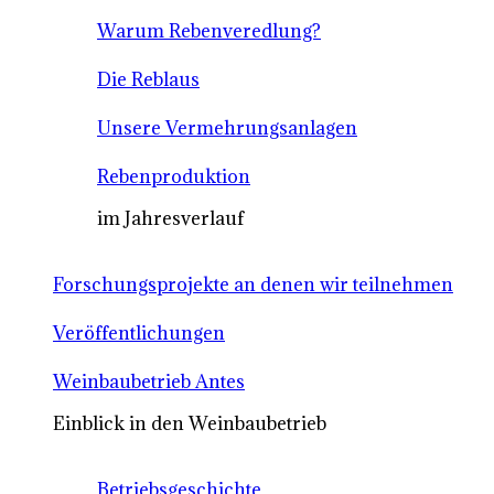
Warum Rebenveredlung?
Die Reblaus
Unsere Vermehrungsanlagen
Rebenproduktion
im Jahresverlauf
Forschungsprojekte an denen wir teilnehmen
Veröffentlichungen
Weinbaubetrieb Antes
Einblick in den Weinbaubetrieb
Betriebsgeschichte