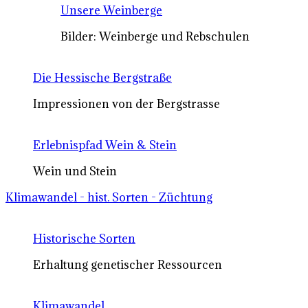
Unsere Weinberge
Bilder: Weinberge und Rebschulen
Die Hessische Bergstraße
Impressionen von der Bergstrasse
Erlebnispfad Wein & Stein
Wein und Stein
Klimawandel - hist. Sorten - Züchtung
Historische Sorten
Erhaltung genetischer Ressourcen
Klimawandel