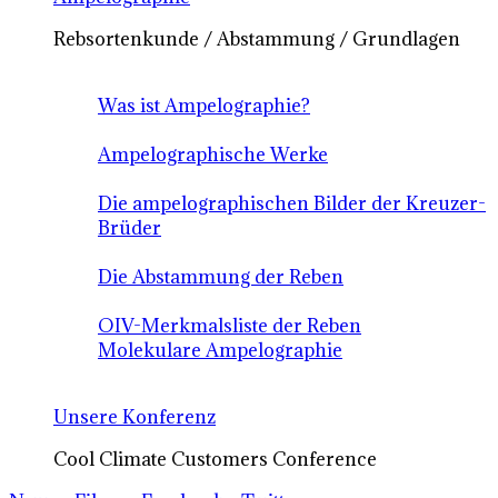
Rebsortenkunde / Abstammung / Grundlagen
Was ist Ampelographie?
Ampelographische Werke
Die ampelographischen Bilder der Kreuzer-
Brüder
Die Abstammung der Reben
OIV-Merkmalsliste der Reben
Molekulare Ampelographie
Unsere Konferenz
Cool Climate Customers Conference