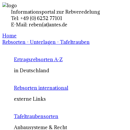
Informationsportal zur Rebveredelung
Tel: +49 (0) 6252 77101
E-Mail: reben(at)antes.de
Home
Rebsorten - Unterlagen - Tafeltrauben
Ertragsrebsorten A-Z
in Deutschland
Rebsorten international
externe Links
Tafeltraubensorten
Anbausysteme & Recht