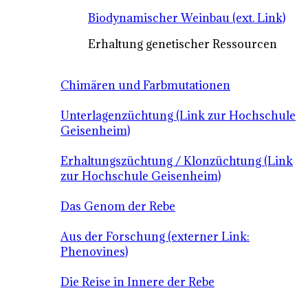
Biodynamischer Weinbau (ext. Link)
Erhaltung genetischer Ressourcen
Chimären und Farbmutationen
Unterlagenzüchtung (Link zur Hochschule
Geisenheim)
Erhaltungszüchtung / Klonzüchtung (Link
zur Hochschule Geisenheim)
Das Genom der Rebe
Aus der Forschung (externer Link:
Phenovines)
Die Reise in Innere der Rebe