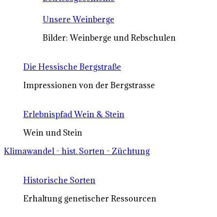
Unsere Weinberge
Bilder: Weinberge und Rebschulen
Die Hessische Bergstraße
Impressionen von der Bergstrasse
Erlebnispfad Wein & Stein
Wein und Stein
Klimawandel - hist. Sorten - Züchtung
Historische Sorten
Erhaltung genetischer Ressourcen