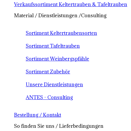
Verkaufssortiment Keltertrauben & Tafeltrauben
Material / Dienstleistungen /Consulting
Sortiment Keltertraubensorten
Sortiment Tafeltrauben
Sortiment Weinbergspfähle
Sortiment Zubehör
Unsere Dienstleistungen
ANTES - Consulting
Bestellung / Kontakt
So finden Sie uns / Lieferbedingungen