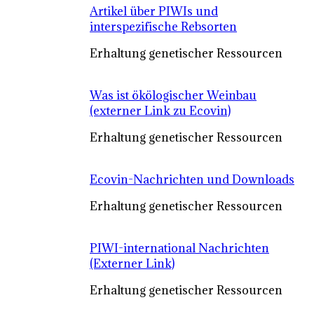
Artikel über PIWIs und
interspezifische Rebsorten
Erhaltung genetischer Ressourcen
Was ist ökölogischer Weinbau
(externer Link zu Ecovin)
Erhaltung genetischer Ressourcen
Ecovin-Nachrichten und Downloads
Erhaltung genetischer Ressourcen
PIWI-international Nachrichten
(Externer Link)
Erhaltung genetischer Ressourcen