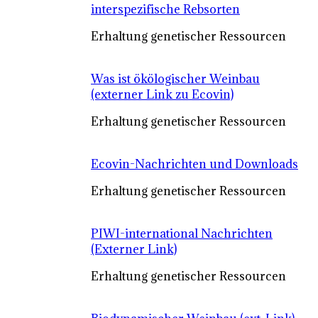
interspezifische Rebsorten
Erhaltung genetischer Ressourcen
Was ist ökölogischer Weinbau
(externer Link zu Ecovin)
Erhaltung genetischer Ressourcen
Ecovin-Nachrichten und Downloads
Erhaltung genetischer Ressourcen
PIWI-international Nachrichten
(Externer Link)
Erhaltung genetischer Ressourcen