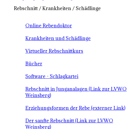
Rebschnitt / Krankheiten / Schädlinge
Online Rebendoktor
Krankheiten und Schädlinge
Virtueller Rebschnittkurs
Bücher
Software - Schlagkartei
Rebschnitt in Junganalagen (Link zur LVWO
Weinsberg)
Erziehungsformen der Rebe (externer Link)
Der sanfte Rebschnitt (Link zur LVWO
Weinsberg)