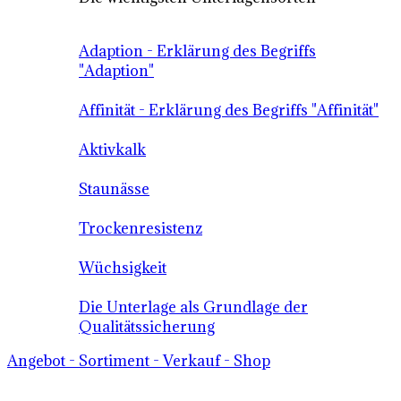
Adaption - Erklärung des Begriffs
"Adaption"
Affinität - Erklärung des Begriffs "Affinität"
Aktivkalk
Staunässe
Trockenresistenz
Wüchsigkeit
Die Unterlage als Grundlage der
Qualitätssicherung
Angebot - Sortiment - Verkauf - Shop