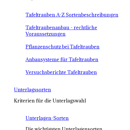
Tafeltrauben A-Z Sortenbeschreibungen
Tafeltraubenanbau - rechtliche
Voraussetzungen
Pflanzenschutz bei Tafeltrauben
Anbausysteme für Tafeltrauben
Versuchsberichte Tafeltrauben
Unterlagssorten
Kriterien für die Unterlagswahl
Unterlagen-Sorten
Die wichtigsten Unterlagensorten