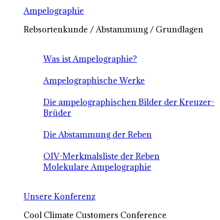
Ampelographie
Rebsortenkunde / Abstammung / Grundlagen
Was ist Ampelographie?
Ampelographische Werke
Die ampelographischen Bilder der Kreuzer-
Brüder
Die Abstammung der Reben
OIV-Merkmalsliste der Reben
Molekulare Ampelographie
Unsere Konferenz
Cool Climate Customers Conference