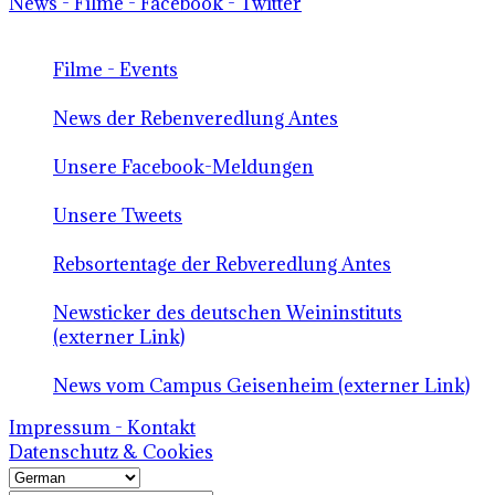
News - Filme - Facebook - Twitter
Filme - Events
News der Rebenveredlung Antes
Unsere Facebook-Meldungen
Unsere Tweets
Rebsortentage der Rebveredlung Antes
Newsticker des deutschen Weininstituts
(externer Link)
News vom Campus Geisenheim (externer Link)
Impressum - Kontakt
Datenschutz & Cookies