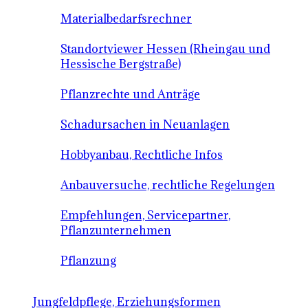
Materialbedarfsrechner
Standortviewer Hessen (Rheingau und
Hessische Bergstraße)
Pflanzrechte und Anträge
Schadursachen in Neuanlagen
Hobbyanbau, Rechtliche Infos
Anbauversuche, rechtliche Regelungen
Empfehlungen, Servicepartner,
Pflanzunternehmen
Pflanzung
Jungfeldpflege, Erziehungsformen