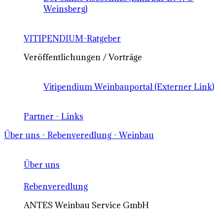
Weinsberg)
VITIPENDIUM-Ratgeber
Veröffentlichungen / Vorträge
Vitipendium Weinbauportal (Externer Link)
Partner - Links
Über uns - Rebenveredlung - Weinbau
Über uns
Rebenveredlung
ANTES Weinbau Service GmbH