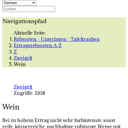
Navigationspfad
Aktuelle Seite:
Rebsorten - Unterlagen - Tafeltrauben
Ertragsrebsorten A-Z
Z
Zweigelt
Wein
Zweigelt
Zugriffe: 3108
Wein
Bei zu hohem Ertrag nicht sehr farbintensiv, sonst
reife, körperreiche, nachhaltige rubinrote Weine mit