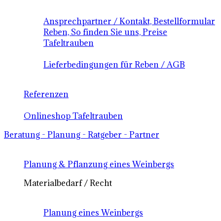
Ansprechpartner / Kontakt, Bestellformular
Reben, So finden Sie uns, Preise
Tafeltrauben
Lieferbedingungen für Reben / AGB
Referenzen
Onlineshop Tafeltrauben
Beratung - Planung - Ratgeber - Partner
Planung & Pflanzung eines Weinbergs
Materialbedarf / Recht
Planung eines Weinbergs