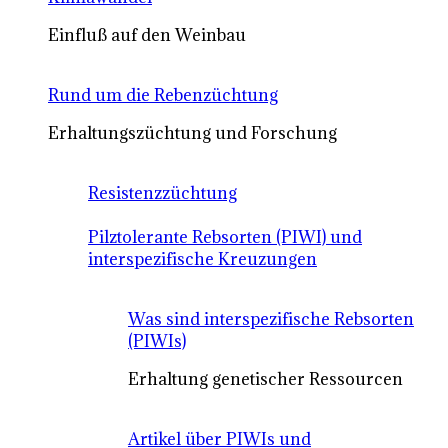
Einfluß auf den Weinbau
Rund um die Rebenzüchtung
Erhaltungszüchtung und Forschung
Resistenzzüchtung
Pilztolerante Rebsorten (PIWI) und
interspezifische Kreuzungen
Was sind interspezifische Rebsorten
(PIWIs)
Erhaltung genetischer Ressourcen
Artikel über PIWIs und