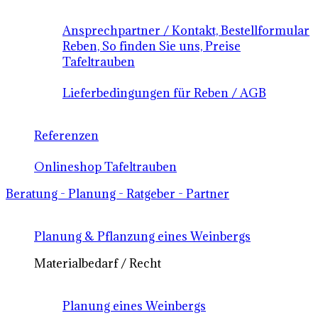
Ansprechpartner / Kontakt, Bestellformular
Reben, So finden Sie uns, Preise
Tafeltrauben
Lieferbedingungen für Reben / AGB
Referenzen
Onlineshop Tafeltrauben
Beratung - Planung - Ratgeber - Partner
Planung & Pflanzung eines Weinbergs
Materialbedarf / Recht
Planung eines Weinbergs