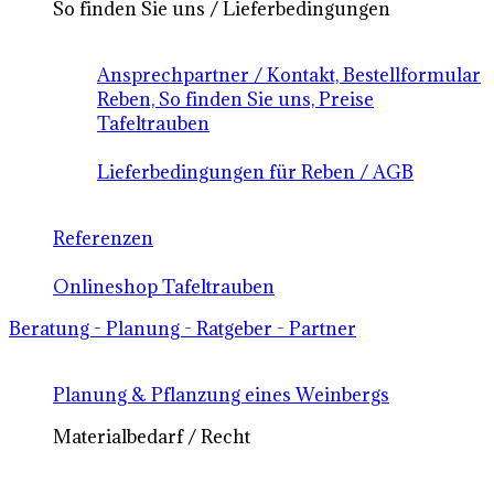
So finden Sie uns / Lieferbedingungen
Ansprechpartner / Kontakt, Bestellformular
Reben, So finden Sie uns, Preise
Tafeltrauben
Lieferbedingungen für Reben / AGB
Referenzen
Onlineshop Tafeltrauben
Beratung - Planung - Ratgeber - Partner
Planung & Pflanzung eines Weinbergs
Materialbedarf / Recht