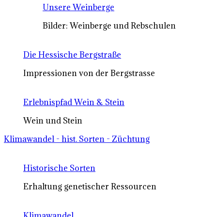
Unsere Weinberge
Bilder: Weinberge und Rebschulen
Die Hessische Bergstraße
Impressionen von der Bergstrasse
Erlebnispfad Wein & Stein
Wein und Stein
Klimawandel - hist. Sorten - Züchtung
Historische Sorten
Erhaltung genetischer Ressourcen
Klimawandel