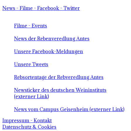
News - Filme - Facebook - Twitter
Filme - Events
News der Rebenveredlung Antes
Unsere Facebook-Meldungen
Unsere Tweets
Rebsortentage der Rebveredlung Antes
Newsticker des deutschen Weininstituts
(externer Link)
News vom Campus Geisenheim (externer Link)
Impressum - Kontakt
Datenschutz & Cookies