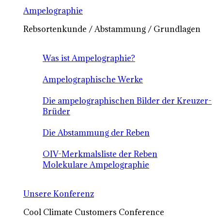
Ampelographie
Rebsortenkunde / Abstammung / Grundlagen
Was ist Ampelographie?
Ampelographische Werke
Die ampelographischen Bilder der Kreuzer-
Brüder
Die Abstammung der Reben
OIV-Merkmalsliste der Reben
Molekulare Ampelographie
Unsere Konferenz
Cool Climate Customers Conference