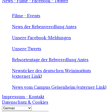
News - Filme - Facebook - Twitter
Filme - Events
News der Rebenveredlung Antes
Unsere Facebook-Meldungen
Unsere Tweets
Rebsortentage der Rebveredlung Antes
Newsticker des deutschen Weininstituts
(externer Link)
News vom Campus Geisenheim (externer Link)
Impressum - Kontakt
Datenschutz & Cookies