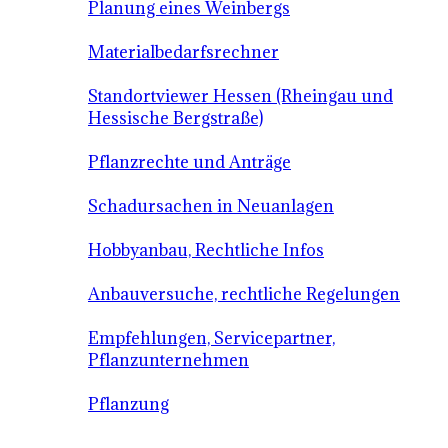
Planung eines Weinbergs
Materialbedarfsrechner
Standortviewer Hessen (Rheingau und
Hessische Bergstraße)
Pflanzrechte und Anträge
Schadursachen in Neuanlagen
Hobbyanbau, Rechtliche Infos
Anbauversuche, rechtliche Regelungen
Empfehlungen, Servicepartner,
Pflanzunternehmen
Pflanzung