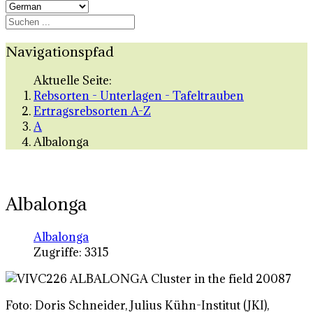
Navigationspfad
Aktuelle Seite:
Rebsorten - Unterlagen - Tafeltrauben
Ertragsrebsorten A-Z
A
Albalonga
Albalonga
Albalonga
Zugriffe: 3315
Foto: Doris Schneider, Julius Kühn-Institut (JKI),