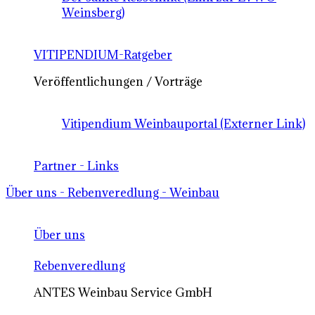
Weinsberg)
VITIPENDIUM-Ratgeber
Veröffentlichungen / Vorträge
Vitipendium Weinbauportal (Externer Link)
Partner - Links
Über uns - Rebenveredlung - Weinbau
Über uns
Rebenveredlung
ANTES Weinbau Service GmbH