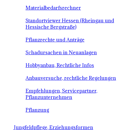
Materialbedarfsrechner
Standortviewer Hessen (Rheingau und
Hessische Bergstraße)
Pflanzrechte und Anträge
Schadursachen in Neuanlagen
Hobbyanbau, Rechtliche Infos
Anbauversuche, rechtliche Regelungen
Empfehlungen, Servicepartner,
Pflanzunternehmen
Pflanzung
Jungfeldpflege, Erziehungsformen