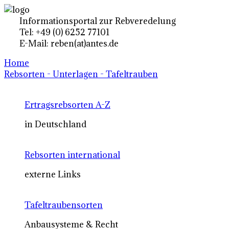
Informationsportal zur Rebveredelung
Tel: +49 (0) 6252 77101
E-Mail: reben(at)antes.de
Home
Rebsorten - Unterlagen - Tafeltrauben
Ertragsrebsorten A-Z
in Deutschland
Rebsorten international
externe Links
Tafeltraubensorten
Anbausysteme & Recht