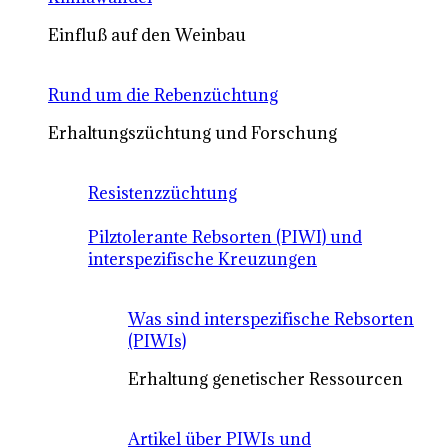
Einfluß auf den Weinbau
Rund um die Rebenzüchtung
Erhaltungszüchtung und Forschung
Resistenzzüchtung
Pilztolerante Rebsorten (PIWI) und
interspezifische Kreuzungen
Was sind interspezifische Rebsorten
(PIWIs)
Erhaltung genetischer Ressourcen
Artikel über PIWIs und