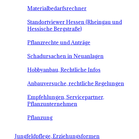
Materialbedarfsrechner
Standortviewer Hessen (Rheingau und
Hessische Bergstraße)
Pflanzrechte und Anträge
Schadursachen in Neuanlagen
Hobbyanbau, Rechtliche Infos
Anbauversuche, rechtliche Regelungen
Empfehlungen, Servicepartner,
Pflanzunternehmen
Pflanzung
Jungfeldpflege, Erziehungsformen