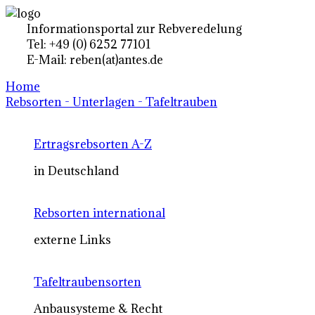
Informationsportal zur Rebveredelung
Tel: +49 (0) 6252 77101
E-Mail: reben(at)antes.de
Home
Rebsorten - Unterlagen - Tafeltrauben
Ertragsrebsorten A-Z
in Deutschland
Rebsorten international
externe Links
Tafeltraubensorten
Anbausysteme & Recht