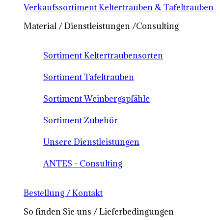
Verkaufssortiment Keltertrauben & Tafeltrauben
Material / Dienstleistungen /Consulting
Sortiment Keltertraubensorten
Sortiment Tafeltrauben
Sortiment Weinbergspfähle
Sortiment Zubehör
Unsere Dienstleistungen
ANTES - Consulting
Bestellung / Kontakt
So finden Sie uns / Lieferbedingungen