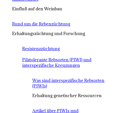
Einfluß auf den Weinbau
Rund um die Rebenzüchtung
Erhaltungszüchtung und Forschung
Resistenzzüchtung
Pilztolerante Rebsorten (PIWI) und
interspezifische Kreuzungen
Was sind interspezifische Rebsorten
(PIWIs)
Erhaltung genetischer Ressourcen
Artikel über PIWIs und