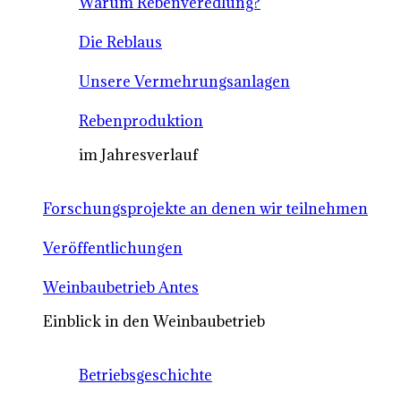
Warum Rebenveredlung?
Die Reblaus
Unsere Vermehrungsanlagen
Rebenproduktion
im Jahresverlauf
Forschungsprojekte an denen wir teilnehmen
Veröffentlichungen
Weinbaubetrieb Antes
Einblick in den Weinbaubetrieb
Betriebsgeschichte