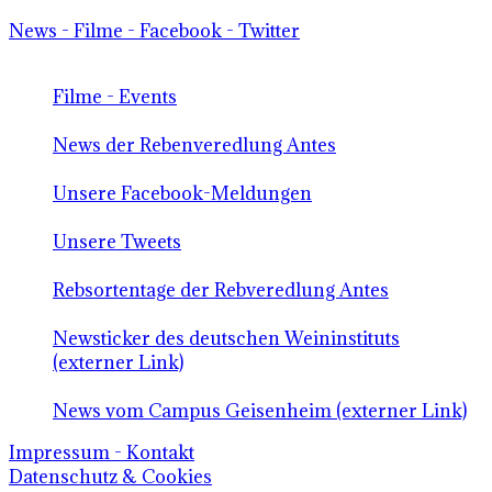
News - Filme - Facebook - Twitter
Filme - Events
News der Rebenveredlung Antes
Unsere Facebook-Meldungen
Unsere Tweets
Rebsortentage der Rebveredlung Antes
Newsticker des deutschen Weininstituts
(externer Link)
News vom Campus Geisenheim (externer Link)
Impressum - Kontakt
Datenschutz & Cookies