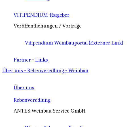
VITIPENDIUM-Ratgeber
Veröffentlichungen / Vorträge
Vitipendium Weinbauportal (Externer Link)
Partner - Links
Über uns - Rebenveredlung - Weinbau
Über uns
Rebenveredlung
ANTES Weinbau Service GmbH