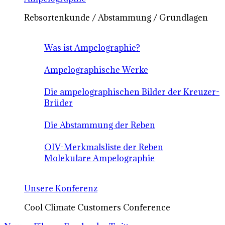
Rebsortenkunde / Abstammung / Grundlagen
Was ist Ampelographie?
Ampelographische Werke
Die ampelographischen Bilder der Kreuzer-
Brüder
Die Abstammung der Reben
OIV-Merkmalsliste der Reben
Molekulare Ampelographie
Unsere Konferenz
Cool Climate Customers Conference