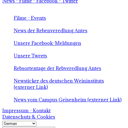
News - Filme - Facebook - Twitter
Filme - Events
News der Rebenveredlung Antes
Unsere Facebook-Meldungen
Unsere Tweets
Rebsortentage der Rebveredlung Antes
Newsticker des deutschen Weininstituts
(externer Link)
News vom Campus Geisenheim (externer Link)
Impressum - Kontakt
Datenschutz & Cookies