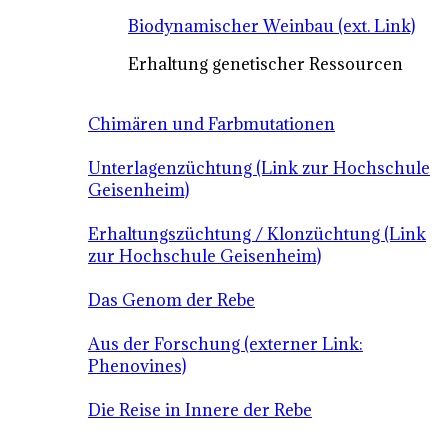
Biodynamischer Weinbau (ext. Link)
Erhaltung genetischer Ressourcen
Chimären und Farbmutationen
Unterlagenzüchtung (Link zur Hochschule
Geisenheim)
Erhaltungszüchtung / Klonzüchtung (Link
zur Hochschule Geisenheim)
Das Genom der Rebe
Aus der Forschung (externer Link:
Phenovines)
Die Reise in Innere der Rebe