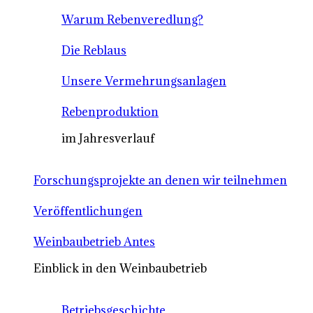
Warum Rebenveredlung?
Die Reblaus
Unsere Vermehrungsanlagen
Rebenproduktion
im Jahresverlauf
Forschungsprojekte an denen wir teilnehmen
Veröffentlichungen
Weinbaubetrieb Antes
Einblick in den Weinbaubetrieb
Betriebsgeschichte