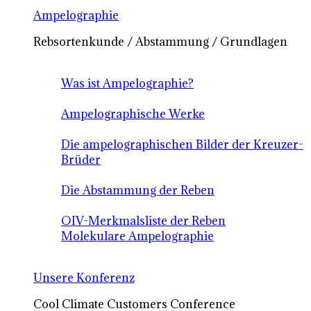
Ampelographie
Rebsortenkunde / Abstammung / Grundlagen
Was ist Ampelographie?
Ampelographische Werke
Die ampelographischen Bilder der Kreuzer-
Brüder
Die Abstammung der Reben
OIV-Merkmalsliste der Reben
Molekulare Ampelographie
Unsere Konferenz
Cool Climate Customers Conference