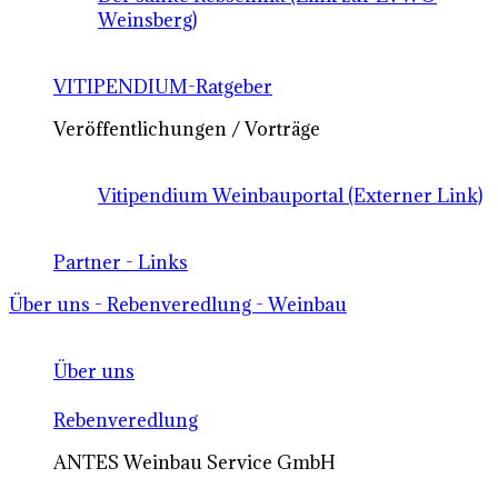
Weinsberg)
VITIPENDIUM-Ratgeber
Veröffentlichungen / Vorträge
Vitipendium Weinbauportal (Externer Link)
Partner - Links
Über uns - Rebenveredlung - Weinbau
Über uns
Rebenveredlung
ANTES Weinbau Service GmbH