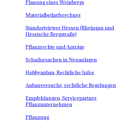
Planung eines Weinbergs
Materialbedarfsrechner
Standortviewer Hessen (Rheingau und
Hessische Bergstraße)
Pflanzrechte und Anträge
Schadursachen in Neuanlagen
Hobbyanbau, Rechtliche Infos
Anbauversuche, rechtliche Regelungen
Empfehlungen, Servicepartner,
Pflanzunternehmen
Pflanzung