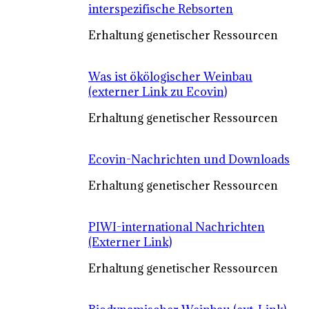
interspezifische Rebsorten
Erhaltung genetischer Ressourcen
Was ist ökölogischer Weinbau
(externer Link zu Ecovin)
Erhaltung genetischer Ressourcen
Ecovin-Nachrichten und Downloads
Erhaltung genetischer Ressourcen
PIWI-international Nachrichten
(Externer Link)
Erhaltung genetischer Ressourcen