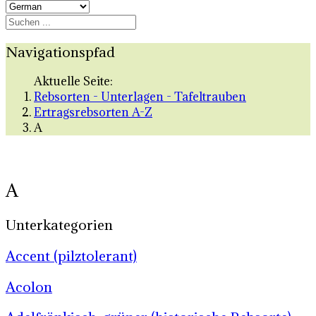
Navigationspfad
Aktuelle Seite:
Rebsorten - Unterlagen - Tafeltrauben
Ertragsrebsorten A-Z
A
A
Unterkategorien
Accent (pilztolerant)
Acolon