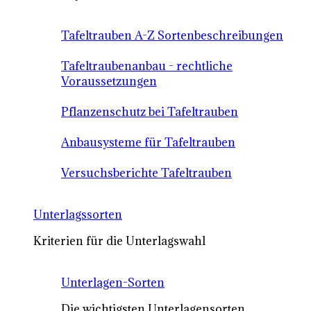
Tafeltrauben A-Z Sortenbeschreibungen
Tafeltraubenanbau - rechtliche
Voraussetzungen
Pflanzenschutz bei Tafeltrauben
Anbausysteme für Tafeltrauben
Versuchsberichte Tafeltrauben
Unterlagssorten
Kriterien für die Unterlagswahl
Unterlagen-Sorten
Die wichtigsten Unterlagensorten