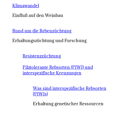
Klimawandel
Einfluß auf den Weinbau
Rund um die Rebenzüchtung
Erhaltungszüchtung und Forschung
Resistenzzüchtung
Pilztolerante Rebsorten (PIWI) und
interspezifische Kreuzungen
Was sind interspezifische Rebsorten
(PIWIs)
Erhaltung genetischer Ressourcen