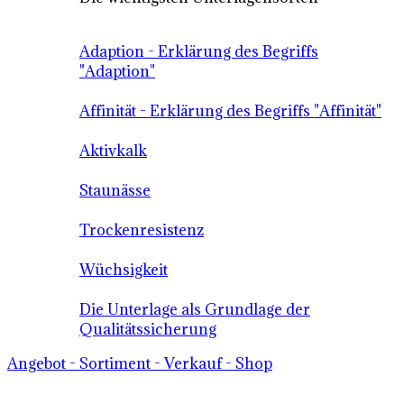
Adaption - Erklärung des Begriffs
"Adaption"
Affinität - Erklärung des Begriffs "Affinität"
Aktivkalk
Staunässe
Trockenresistenz
Wüchsigkeit
Die Unterlage als Grundlage der
Qualitätssicherung
Angebot - Sortiment - Verkauf - Shop