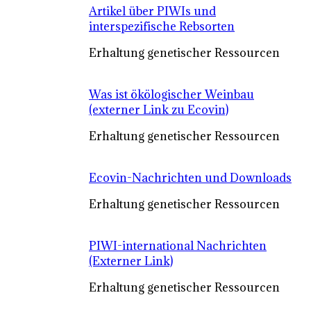
Artikel über PIWIs und
interspezifische Rebsorten
Erhaltung genetischer Ressourcen
Was ist ökölogischer Weinbau
(externer Link zu Ecovin)
Erhaltung genetischer Ressourcen
Ecovin-Nachrichten und Downloads
Erhaltung genetischer Ressourcen
PIWI-international Nachrichten
(Externer Link)
Erhaltung genetischer Ressourcen