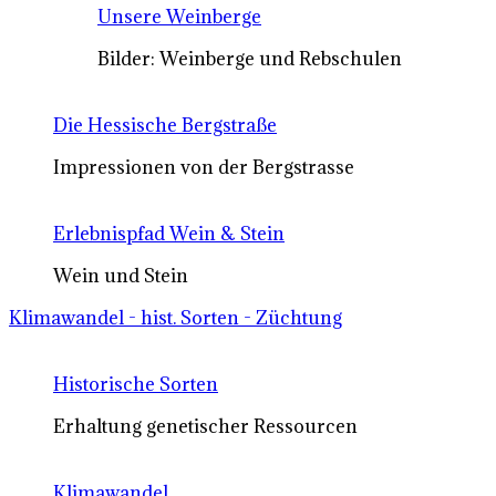
Unsere Weinberge
Bilder: Weinberge und Rebschulen
Die Hessische Bergstraße
Impressionen von der Bergstrasse
Erlebnispfad Wein & Stein
Wein und Stein
Klimawandel - hist. Sorten - Züchtung
Historische Sorten
Erhaltung genetischer Ressourcen
Klimawandel