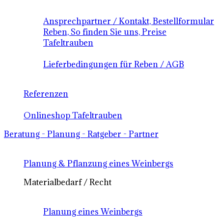
Ansprechpartner / Kontakt, Bestellformular
Reben, So finden Sie uns, Preise
Tafeltrauben
Lieferbedingungen für Reben / AGB
Referenzen
Onlineshop Tafeltrauben
Beratung - Planung - Ratgeber - Partner
Planung & Pflanzung eines Weinbergs
Materialbedarf / Recht
Planung eines Weinbergs