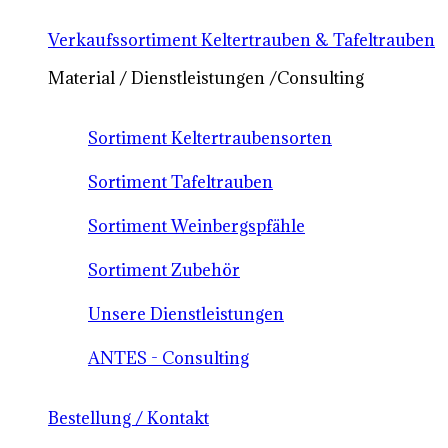
Verkaufssortiment Keltertrauben & Tafeltrauben
Material / Dienstleistungen /Consulting
Sortiment Keltertraubensorten
Sortiment Tafeltrauben
Sortiment Weinbergspfähle
Sortiment Zubehör
Unsere Dienstleistungen
ANTES - Consulting
Bestellung / Kontakt