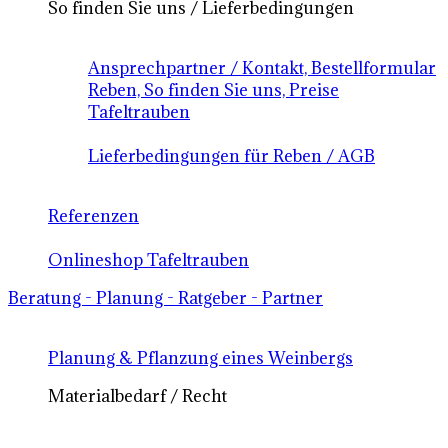
So finden Sie uns / Lieferbedingungen
Ansprechpartner / Kontakt, Bestellformular
Reben, So finden Sie uns, Preise
Tafeltrauben
Lieferbedingungen für Reben / AGB
Referenzen
Onlineshop Tafeltrauben
Beratung - Planung - Ratgeber - Partner
Planung & Pflanzung eines Weinbergs
Materialbedarf / Recht