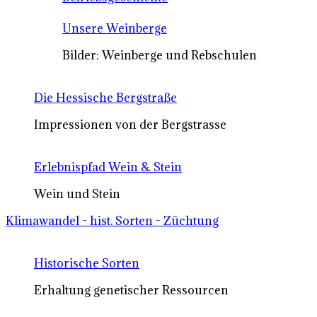
Unsere Weinberge
Bilder: Weinberge und Rebschulen
Die Hessische Bergstraße
Impressionen von der Bergstrasse
Erlebnispfad Wein & Stein
Wein und Stein
Klimawandel - hist. Sorten - Züchtung
Historische Sorten
Erhaltung genetischer Ressourcen