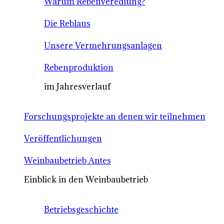
Warum Rebenveredlung?
Die Reblaus
Unsere Vermehrungsanlagen
Rebenproduktion
im Jahresverlauf
Forschungsprojekte an denen wir teilnehmen
Veröffentlichungen
Weinbaubetrieb Antes
Einblick in den Weinbaubetrieb
Betriebsgeschichte