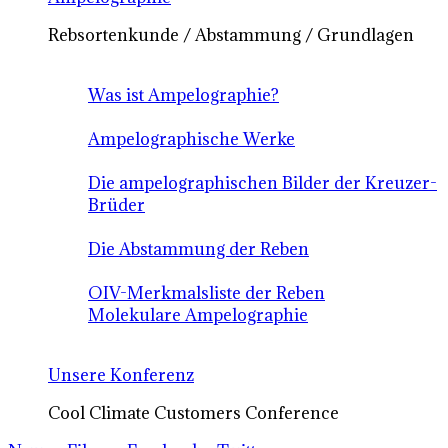
Rebsortenkunde / Abstammung / Grundlagen
Was ist Ampelographie?
Ampelographische Werke
Die ampelographischen Bilder der Kreuzer-
Brüder
Die Abstammung der Reben
OIV-Merkmalsliste der Reben
Molekulare Ampelographie
Unsere Konferenz
Cool Climate Customers Conference