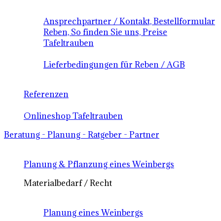
Ansprechpartner / Kontakt, Bestellformular
Reben, So finden Sie uns, Preise
Tafeltrauben
Lieferbedingungen für Reben / AGB
Referenzen
Onlineshop Tafeltrauben
Beratung - Planung - Ratgeber - Partner
Planung & Pflanzung eines Weinbergs
Materialbedarf / Recht
Planung eines Weinbergs