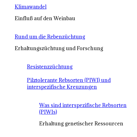
Klimawandel
Einfluß auf den Weinbau
Rund um die Rebenzüchtung
Erhaltungszüchtung und Forschung
Resistenzzüchtung
Pilztolerante Rebsorten (PIWI) und
interspezifische Kreuzungen
Was sind interspezifische Rebsorten
(PIWIs)
Erhaltung genetischer Ressourcen