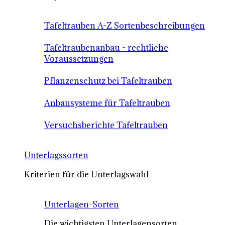
Tafeltrauben A-Z Sortenbeschreibungen
Tafeltraubenanbau - rechtliche
Voraussetzungen
Pflanzenschutz bei Tafeltrauben
Anbausysteme für Tafeltrauben
Versuchsberichte Tafeltrauben
Unterlagssorten
Kriterien für die Unterlagswahl
Unterlagen-Sorten
Die wichtigsten Unterlagensorten