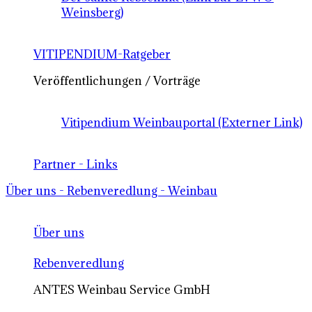
Weinsberg)
VITIPENDIUM-Ratgeber
Veröffentlichungen / Vorträge
Vitipendium Weinbauportal (Externer Link)
Partner - Links
Über uns - Rebenveredlung - Weinbau
Über uns
Rebenveredlung
ANTES Weinbau Service GmbH