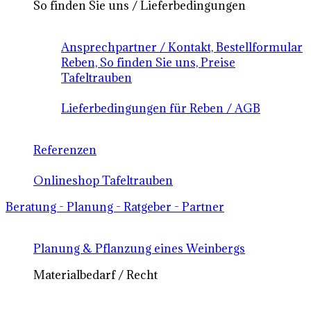
So finden Sie uns / Lieferbedingungen
Ansprechpartner / Kontakt, Bestellformular
Reben, So finden Sie uns, Preise
Tafeltrauben
Lieferbedingungen für Reben / AGB
Referenzen
Onlineshop Tafeltrauben
Beratung - Planung - Ratgeber - Partner
Planung & Pflanzung eines Weinbergs
Materialbedarf / Recht