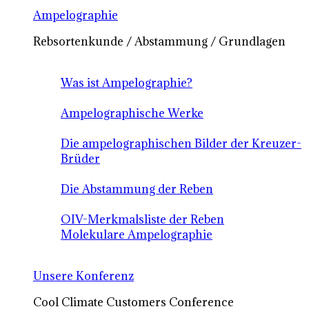
Ampelographie
Rebsortenkunde / Abstammung / Grundlagen
Was ist Ampelographie?
Ampelographische Werke
Die ampelographischen Bilder der Kreuzer-
Brüder
Die Abstammung der Reben
OIV-Merkmalsliste der Reben
Molekulare Ampelographie
Unsere Konferenz
Cool Climate Customers Conference