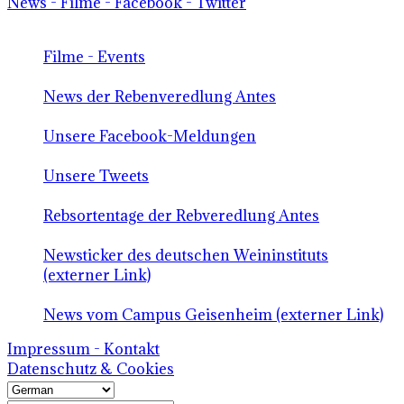
News - Filme - Facebook - Twitter
Filme - Events
News der Rebenveredlung Antes
Unsere Facebook-Meldungen
Unsere Tweets
Rebsortentage der Rebveredlung Antes
Newsticker des deutschen Weininstituts
(externer Link)
News vom Campus Geisenheim (externer Link)
Impressum - Kontakt
Datenschutz & Cookies