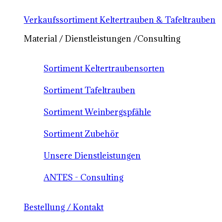
Verkaufssortiment Keltertrauben & Tafeltrauben
Material / Dienstleistungen /Consulting
Sortiment Keltertraubensorten
Sortiment Tafeltrauben
Sortiment Weinbergspfähle
Sortiment Zubehör
Unsere Dienstleistungen
ANTES - Consulting
Bestellung / Kontakt