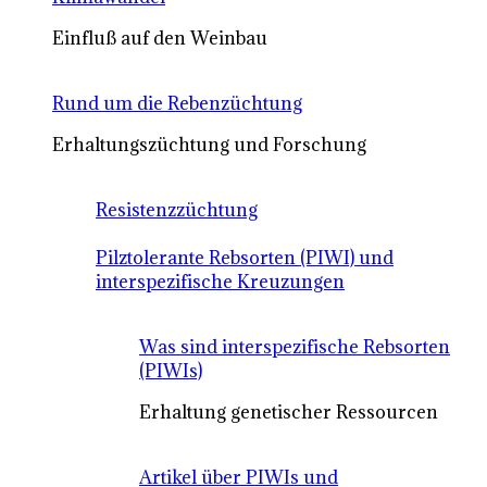
Einfluß auf den Weinbau
Rund um die Rebenzüchtung
Erhaltungszüchtung und Forschung
Resistenzzüchtung
Pilztolerante Rebsorten (PIWI) und
interspezifische Kreuzungen
Was sind interspezifische Rebsorten
(PIWIs)
Erhaltung genetischer Ressourcen
Artikel über PIWIs und