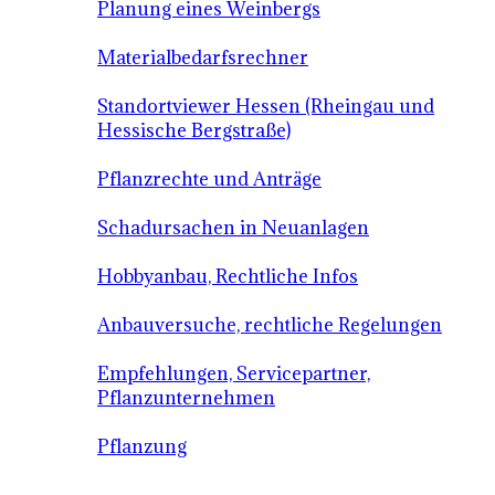
Planung eines Weinbergs
Materialbedarfsrechner
Standortviewer Hessen (Rheingau und
Hessische Bergstraße)
Pflanzrechte und Anträge
Schadursachen in Neuanlagen
Hobbyanbau, Rechtliche Infos
Anbauversuche, rechtliche Regelungen
Empfehlungen, Servicepartner,
Pflanzunternehmen
Pflanzung