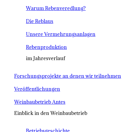
Warum Rebenveredlung?
Die Reblaus
Unsere Vermehrungsanlagen
Rebenproduktion
im Jahresverlauf
Forschungsprojekte an denen wir teilnehmen
Veröffentlichungen
Weinbaubetrieb Antes
Einblick in den Weinbaubetrieb
Betriebsgeschichte