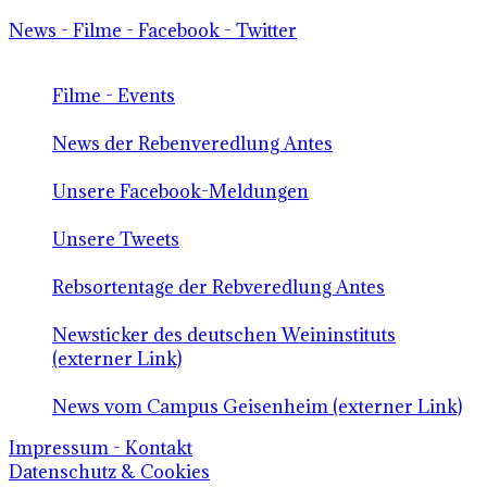
News - Filme - Facebook - Twitter
Filme - Events
News der Rebenveredlung Antes
Unsere Facebook-Meldungen
Unsere Tweets
Rebsortentage der Rebveredlung Antes
Newsticker des deutschen Weininstituts
(externer Link)
News vom Campus Geisenheim (externer Link)
Impressum - Kontakt
Datenschutz & Cookies