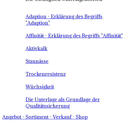
Adaption - Erklärung des Begriffs
"Adaption"
Affinität - Erklärung des Begriffs "Affinität"
Aktivkalk
Staunässe
Trockenresistenz
Wüchsigkeit
Die Unterlage als Grundlage der
Qualitätssicherung
Angebot - Sortiment - Verkauf - Shop