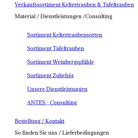
Verkaufssortiment Keltertrauben & Tafeltrauben
Material / Dienstleistungen /Consulting
Sortiment Keltertraubensorten
Sortiment Tafeltrauben
Sortiment Weinbergspfähle
Sortiment Zubehör
Unsere Dienstleistungen
ANTES - Consulting
Bestellung / Kontakt
So finden Sie uns / Lieferbedingungen