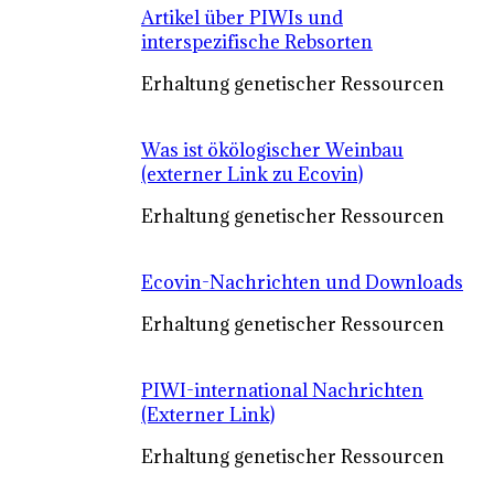
Artikel über PIWIs und
interspezifische Rebsorten
Erhaltung genetischer Ressourcen
Was ist ökölogischer Weinbau
(externer Link zu Ecovin)
Erhaltung genetischer Ressourcen
Ecovin-Nachrichten und Downloads
Erhaltung genetischer Ressourcen
PIWI-international Nachrichten
(Externer Link)
Erhaltung genetischer Ressourcen