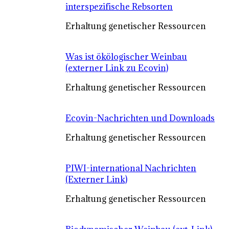
interspezifische Rebsorten
Erhaltung genetischer Ressourcen
Was ist ökölogischer Weinbau
(externer Link zu Ecovin)
Erhaltung genetischer Ressourcen
Ecovin-Nachrichten und Downloads
Erhaltung genetischer Ressourcen
PIWI-international Nachrichten
(Externer Link)
Erhaltung genetischer Ressourcen