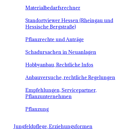
Materialbedarfsrechner
Standortviewer Hessen (Rheingau und
Hessische Bergstraße)
Pflanzrechte und Anträge
Schadursachen in Neuanlagen
Hobbyanbau, Rechtliche Infos
Anbauversuche, rechtliche Regelungen
Empfehlungen, Servicepartner,
Pflanzunternehmen
Pflanzung
Jungfeldpflege, Erziehungsformen