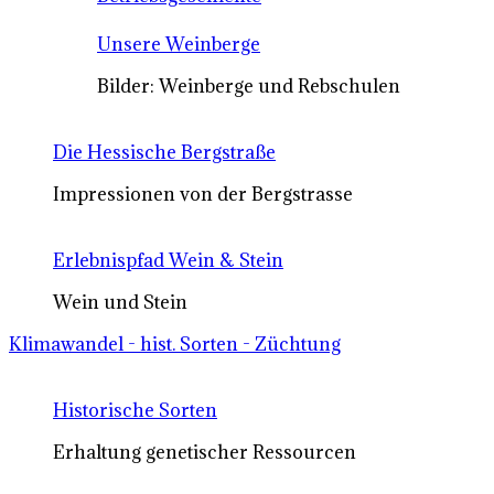
Unsere Weinberge
Bilder: Weinberge und Rebschulen
Die Hessische Bergstraße
Impressionen von der Bergstrasse
Erlebnispfad Wein & Stein
Wein und Stein
Klimawandel - hist. Sorten - Züchtung
Historische Sorten
Erhaltung genetischer Ressourcen