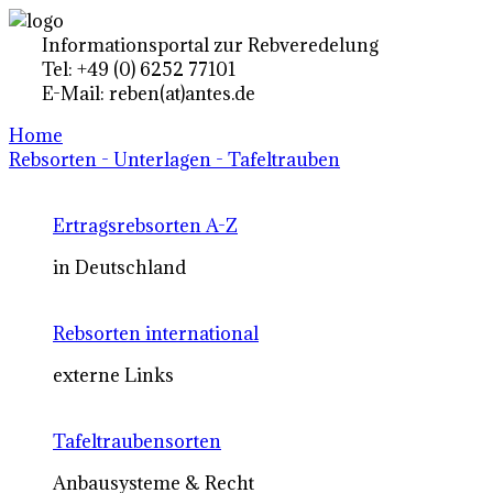
Informationsportal zur Rebveredelung
Tel: +49 (0) 6252 77101
E-Mail: reben(at)antes.de
Home
Rebsorten - Unterlagen - Tafeltrauben
Ertragsrebsorten A-Z
in Deutschland
Rebsorten international
externe Links
Tafeltraubensorten
Anbausysteme & Recht