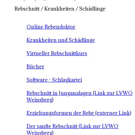
Rebschnitt / Krankheiten / Schädlinge
Online Rebendoktor
Krankheiten und Schädlinge
Virtueller Rebschnittkurs
Bücher
Software - Schlagkartei
Rebschnitt in Junganalagen (Link zur LVWO
Weinsberg)
Erziehungsformen der Rebe (externer Link)
Der sanfte Rebschnitt (Link zur LVWO
Weinsberg)