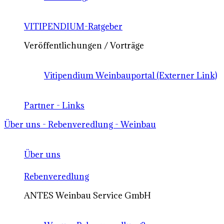
VITIPENDIUM-Ratgeber
Veröffentlichungen / Vorträge
Vitipendium Weinbauportal (Externer Link)
Partner - Links
Über uns - Rebenveredlung - Weinbau
Über uns
Rebenveredlung
ANTES Weinbau Service GmbH