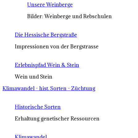
Unsere Weinberge
Bilder: Weinberge und Rebschulen
Die Hessische Bergstraße
Impressionen von der Bergstrasse
Erlebnispfad Wein & Stein
Wein und Stein
Klimawandel - hist. Sorten - Züchtung
Historische Sorten
Erhaltung genetischer Ressourcen
Klimawandel