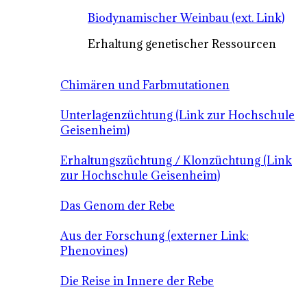
Biodynamischer Weinbau (ext. Link)
Erhaltung genetischer Ressourcen
Chimären und Farbmutationen
Unterlagenzüchtung (Link zur Hochschule
Geisenheim)
Erhaltungszüchtung / Klonzüchtung (Link
zur Hochschule Geisenheim)
Das Genom der Rebe
Aus der Forschung (externer Link:
Phenovines)
Die Reise in Innere der Rebe