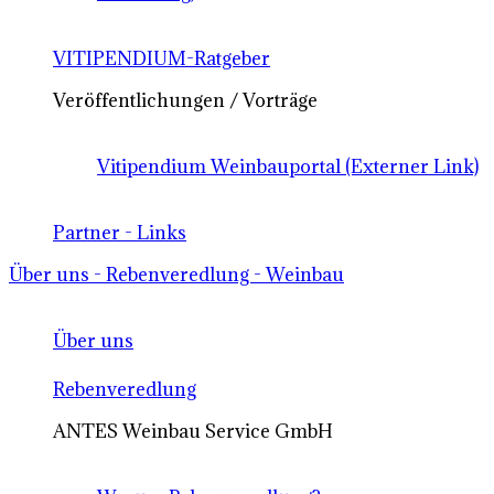
VITIPENDIUM-Ratgeber
Veröffentlichungen / Vorträge
Vitipendium Weinbauportal (Externer Link)
Partner - Links
Über uns - Rebenveredlung - Weinbau
Über uns
Rebenveredlung
ANTES Weinbau Service GmbH