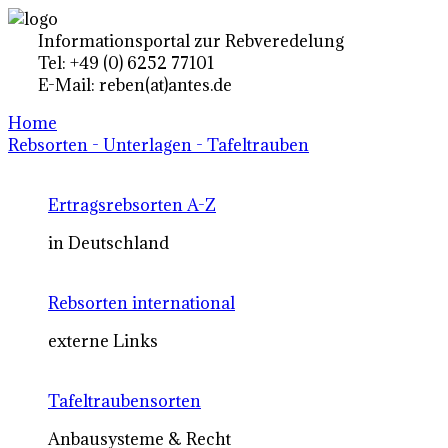
Informationsportal zur Rebveredelung
Tel: +49 (0) 6252 77101
E-Mail: reben(at)antes.de
Home
Rebsorten - Unterlagen - Tafeltrauben
Ertragsrebsorten A-Z
in Deutschland
Rebsorten international
externe Links
Tafeltraubensorten
Anbausysteme & Recht