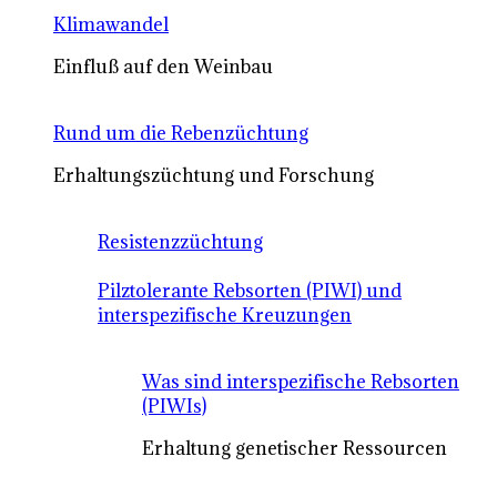
Klimawandel
Einfluß auf den Weinbau
Rund um die Rebenzüchtung
Erhaltungszüchtung und Forschung
Resistenzzüchtung
Pilztolerante Rebsorten (PIWI) und
interspezifische Kreuzungen
Was sind interspezifische Rebsorten
(PIWIs)
Erhaltung genetischer Ressourcen