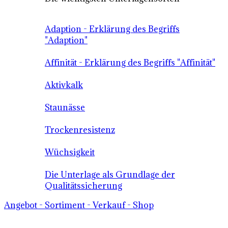
Adaption - Erklärung des Begriffs
"Adaption"
Affinität - Erklärung des Begriffs "Affinität"
Aktivkalk
Staunässe
Trockenresistenz
Wüchsigkeit
Die Unterlage als Grundlage der
Qualitätssicherung
Angebot - Sortiment - Verkauf - Shop