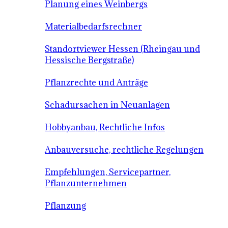
Planung eines Weinbergs
Materialbedarfsrechner
Standortviewer Hessen (Rheingau und
Hessische Bergstraße)
Pflanzrechte und Anträge
Schadursachen in Neuanlagen
Hobbyanbau, Rechtliche Infos
Anbauversuche, rechtliche Regelungen
Empfehlungen, Servicepartner,
Pflanzunternehmen
Pflanzung