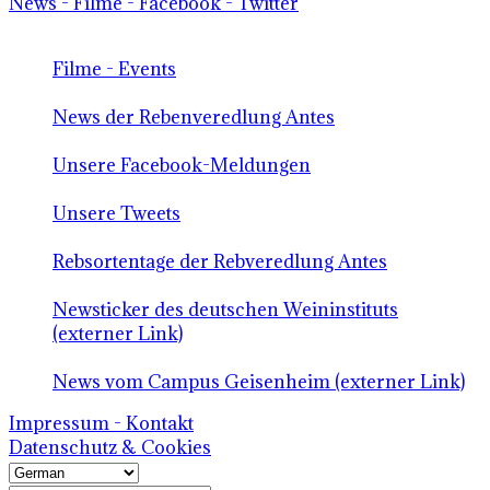
News - Filme - Facebook - Twitter
Filme - Events
News der Rebenveredlung Antes
Unsere Facebook-Meldungen
Unsere Tweets
Rebsortentage der Rebveredlung Antes
Newsticker des deutschen Weininstituts
(externer Link)
News vom Campus Geisenheim (externer Link)
Impressum - Kontakt
Datenschutz & Cookies