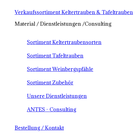
Verkaufssortiment Keltertrauben & Tafeltrauben
Material / Dienstleistungen /Consulting
Sortiment Keltertraubensorten
Sortiment Tafeltrauben
Sortiment Weinbergspfähle
Sortiment Zubehör
Unsere Dienstleistungen
ANTES - Consulting
Bestellung / Kontakt