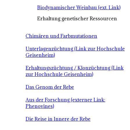
Biodynamischer Weinbau (ext. Link)
Erhaltung genetischer Ressourcen
Chimären und Farbmutationen
Unterlagenzüchtung (Link zur Hochschule
Geisenheim)
Erhaltungszüchtung / Klonzüchtung (Link
zur Hochschule Geisenheim)
Das Genom der Rebe
Aus der Forschung (externer Link:
Phenovines)
Die Reise in Innere der Rebe