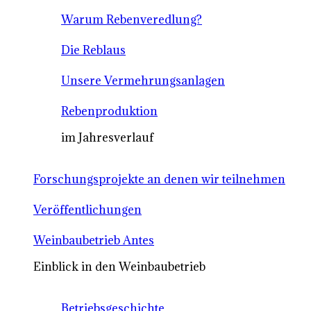
Warum Rebenveredlung?
Die Reblaus
Unsere Vermehrungsanlagen
Rebenproduktion
im Jahresverlauf
Forschungsprojekte an denen wir teilnehmen
Veröffentlichungen
Weinbaubetrieb Antes
Einblick in den Weinbaubetrieb
Betriebsgeschichte