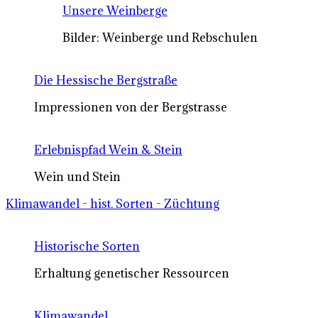
Unsere Weinberge
Bilder: Weinberge und Rebschulen
Die Hessische Bergstraße
Impressionen von der Bergstrasse
Erlebnispfad Wein & Stein
Wein und Stein
Klimawandel - hist. Sorten - Züchtung
Historische Sorten
Erhaltung genetischer Ressourcen
Klimawandel