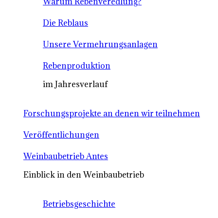
Warum Rebenveredlung?
Die Reblaus
Unsere Vermehrungsanlagen
Rebenproduktion
im Jahresverlauf
Forschungsprojekte an denen wir teilnehmen
Veröffentlichungen
Weinbaubetrieb Antes
Einblick in den Weinbaubetrieb
Betriebsgeschichte