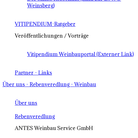
Weinsberg)
VITIPENDIUM-Ratgeber
Veröffentlichungen / Vorträge
Vitipendium Weinbauportal (Externer Link)
Partner - Links
Über uns - Rebenveredlung - Weinbau
Über uns
Rebenveredlung
ANTES Weinbau Service GmbH