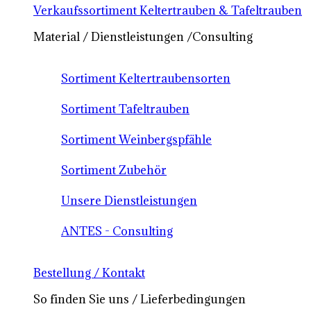
Verkaufssortiment Keltertrauben & Tafeltrauben
Material / Dienstleistungen /Consulting
Sortiment Keltertraubensorten
Sortiment Tafeltrauben
Sortiment Weinbergspfähle
Sortiment Zubehör
Unsere Dienstleistungen
ANTES - Consulting
Bestellung / Kontakt
So finden Sie uns / Lieferbedingungen