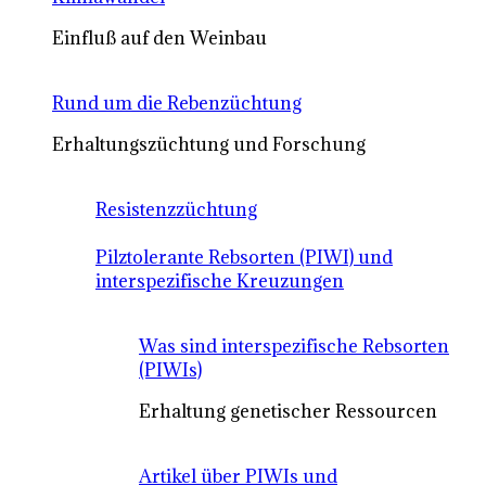
Einfluß auf den Weinbau
Rund um die Rebenzüchtung
Erhaltungszüchtung und Forschung
Resistenzzüchtung
Pilztolerante Rebsorten (PIWI) und
interspezifische Kreuzungen
Was sind interspezifische Rebsorten
(PIWIs)
Erhaltung genetischer Ressourcen
Artikel über PIWIs und