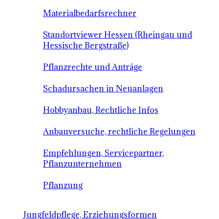
Materialbedarfsrechner
Standortviewer Hessen (Rheingau und
Hessische Bergstraße)
Pflanzrechte und Anträge
Schadursachen in Neuanlagen
Hobbyanbau, Rechtliche Infos
Anbauversuche, rechtliche Regelungen
Empfehlungen, Servicepartner,
Pflanzunternehmen
Pflanzung
Jungfeldpflege, Erziehungsformen