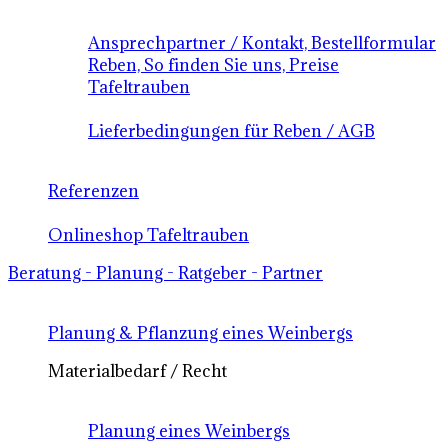
Ansprechpartner / Kontakt, Bestellformular
Reben, So finden Sie uns, Preise
Tafeltrauben
Lieferbedingungen für Reben / AGB
Referenzen
Onlineshop Tafeltrauben
Beratung - Planung - Ratgeber - Partner
Planung & Pflanzung eines Weinbergs
Materialbedarf / Recht
Planung eines Weinbergs