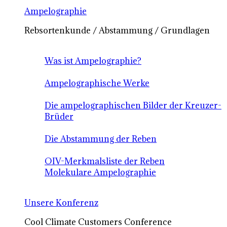
Ampelographie
Rebsortenkunde / Abstammung / Grundlagen
Was ist Ampelographie?
Ampelographische Werke
Die ampelographischen Bilder der Kreuzer-
Brüder
Die Abstammung der Reben
OIV-Merkmalsliste der Reben
Molekulare Ampelographie
Unsere Konferenz
Cool Climate Customers Conference