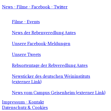
News - Filme - Facebook - Twitter
Filme - Events
News der Rebenveredlung Antes
Unsere Facebook-Meldungen
Unsere Tweets
Rebsortentage der Rebveredlung Antes
Newsticker des deutschen Weininstituts
(externer Link)
News vom Campus Geisenheim (externer Link)
Impressum - Kontakt
Datenschutz & Cookies