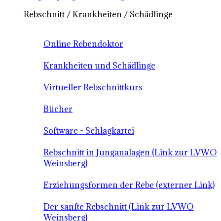
Rebschnitt / Krankheiten / Schädlinge
Online Rebendoktor
Krankheiten und Schädlinge
Virtueller Rebschnittkurs
Bücher
Software - Schlagkartei
Rebschnitt in Junganalagen (Link zur LVWO
Weinsberg)
Erziehungsformen der Rebe (externer Link)
Der sanfte Rebschnitt (Link zur LVWO
Weinsberg)