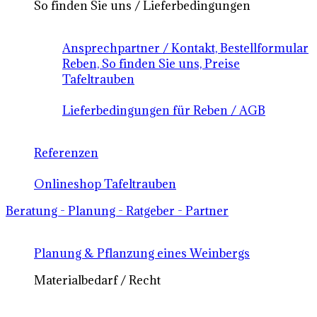
So finden Sie uns / Lieferbedingungen
Ansprechpartner / Kontakt, Bestellformular
Reben, So finden Sie uns, Preise
Tafeltrauben
Lieferbedingungen für Reben / AGB
Referenzen
Onlineshop Tafeltrauben
Beratung - Planung - Ratgeber - Partner
Planung & Pflanzung eines Weinbergs
Materialbedarf / Recht