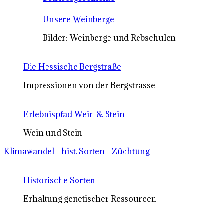
Unsere Weinberge
Bilder: Weinberge und Rebschulen
Die Hessische Bergstraße
Impressionen von der Bergstrasse
Erlebnispfad Wein & Stein
Wein und Stein
Klimawandel - hist. Sorten - Züchtung
Historische Sorten
Erhaltung genetischer Ressourcen