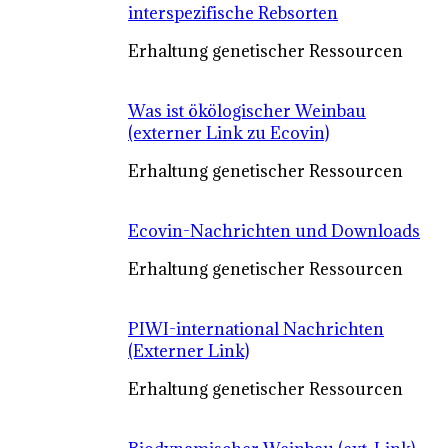
interspezifische Rebsorten
Erhaltung genetischer Ressourcen
Was ist ökölogischer Weinbau
(externer Link zu Ecovin)
Erhaltung genetischer Ressourcen
Ecovin-Nachrichten und Downloads
Erhaltung genetischer Ressourcen
PIWI-international Nachrichten
(Externer Link)
Erhaltung genetischer Ressourcen