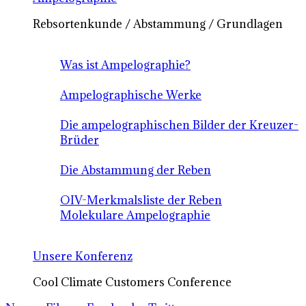
Rebsortenkunde / Abstammung / Grundlagen
Was ist Ampelographie?
Ampelographische Werke
Die ampelographischen Bilder der Kreuzer-
Brüder
Die Abstammung der Reben
OIV-Merkmalsliste der Reben
Molekulare Ampelographie
Unsere Konferenz
Cool Climate Customers Conference