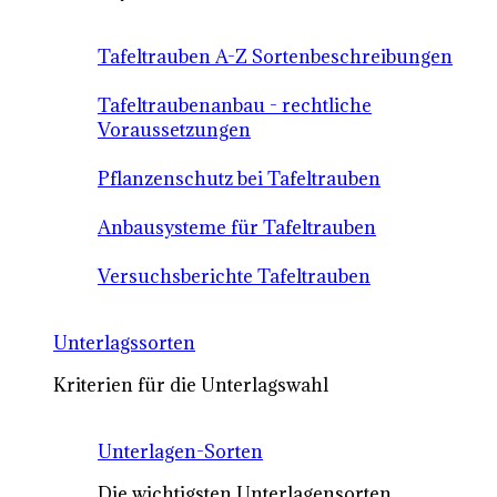
Tafeltrauben A-Z Sortenbeschreibungen
Tafeltraubenanbau - rechtliche
Voraussetzungen
Pflanzenschutz bei Tafeltrauben
Anbausysteme für Tafeltrauben
Versuchsberichte Tafeltrauben
Unterlagssorten
Kriterien für die Unterlagswahl
Unterlagen-Sorten
Die wichtigsten Unterlagensorten