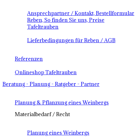
Ansprechpartner / Kontakt, Bestellformular
Reben, So finden Sie uns, Preise
Tafeltrauben
Lieferbedingungen für Reben / AGB
Referenzen
Onlineshop Tafeltrauben
Beratung - Planung - Ratgeber - Partner
Planung & Pflanzung eines Weinbergs
Materialbedarf / Recht
Planung eines Weinbergs