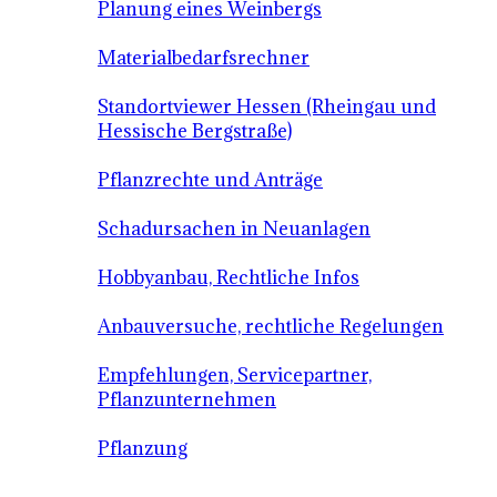
Planung eines Weinbergs
Materialbedarfsrechner
Standortviewer Hessen (Rheingau und
Hessische Bergstraße)
Pflanzrechte und Anträge
Schadursachen in Neuanlagen
Hobbyanbau, Rechtliche Infos
Anbauversuche, rechtliche Regelungen
Empfehlungen, Servicepartner,
Pflanzunternehmen
Pflanzung