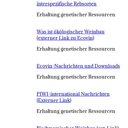
interspezifische Rebsorten
Erhaltung genetischer Ressourcen
Was ist ökölogischer Weinbau
(externer Link zu Ecovin)
Erhaltung genetischer Ressourcen
Ecovin-Nachrichten und Downloads
Erhaltung genetischer Ressourcen
PIWI-international Nachrichten
(Externer Link)
Erhaltung genetischer Ressourcen