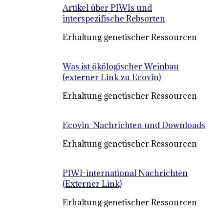
Artikel über PIWIs und
interspezifische Rebsorten
Erhaltung genetischer Ressourcen
Was ist ökölogischer Weinbau
(externer Link zu Ecovin)
Erhaltung genetischer Ressourcen
Ecovin-Nachrichten und Downloads
Erhaltung genetischer Ressourcen
PIWI-international Nachrichten
(Externer Link)
Erhaltung genetischer Ressourcen