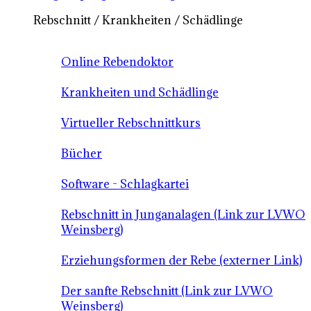
Rebschnitt / Krankheiten / Schädlinge
Online Rebendoktor
Krankheiten und Schädlinge
Virtueller Rebschnittkurs
Bücher
Software - Schlagkartei
Rebschnitt in Junganalagen (Link zur LVWO
Weinsberg)
Erziehungsformen der Rebe (externer Link)
Der sanfte Rebschnitt (Link zur LVWO
Weinsberg)