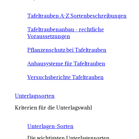
Tafeltrauben A-Z Sortenbeschreibungen
Tafeltraubenanbau - rechtliche
Voraussetzungen
Pflanzenschutz bei Tafeltrauben
Anbausysteme für Tafeltrauben
Versuchsberichte Tafeltrauben
Unterlagssorten
Kriterien für die Unterlagswahl
Unterlagen-Sorten
Die wichtigsten Unterlagensorten