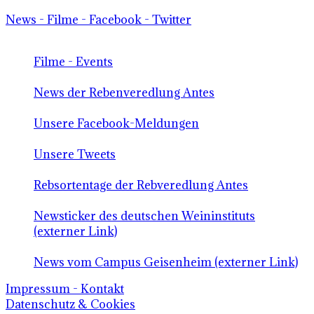
News - Filme - Facebook - Twitter
Filme - Events
News der Rebenveredlung Antes
Unsere Facebook-Meldungen
Unsere Tweets
Rebsortentage der Rebveredlung Antes
Newsticker des deutschen Weininstituts
(externer Link)
News vom Campus Geisenheim (externer Link)
Impressum - Kontakt
Datenschutz & Cookies