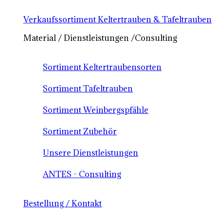
Verkaufssortiment Keltertrauben & Tafeltrauben
Material / Dienstleistungen /Consulting
Sortiment Keltertraubensorten
Sortiment Tafeltrauben
Sortiment Weinbergspfähle
Sortiment Zubehör
Unsere Dienstleistungen
ANTES - Consulting
Bestellung / Kontakt