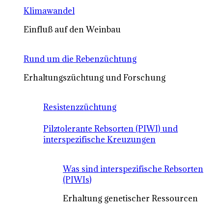
Klimawandel
Einfluß auf den Weinbau
Rund um die Rebenzüchtung
Erhaltungszüchtung und Forschung
Resistenzzüchtung
Pilztolerante Rebsorten (PIWI) und
interspezifische Kreuzungen
Was sind interspezifische Rebsorten
(PIWIs)
Erhaltung genetischer Ressourcen