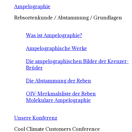
Ampelographie
Rebsortenkunde / Abstammung / Grundlagen
Was ist Ampelographie?
Ampelographische Werke
Die ampelographischen Bilder der Kreuzer-
Brüder
Die Abstammung der Reben
OIV-Merkmalsliste der Reben
Molekulare Ampelographie
Unsere Konferenz
Cool Climate Customers Conference