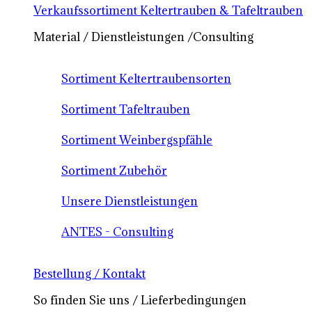
Verkaufssortiment Keltertrauben & Tafeltrauben
Material / Dienstleistungen /Consulting
Sortiment Keltertraubensorten
Sortiment Tafeltrauben
Sortiment Weinbergspfähle
Sortiment Zubehör
Unsere Dienstleistungen
ANTES - Consulting
Bestellung / Kontakt
So finden Sie uns / Lieferbedingungen