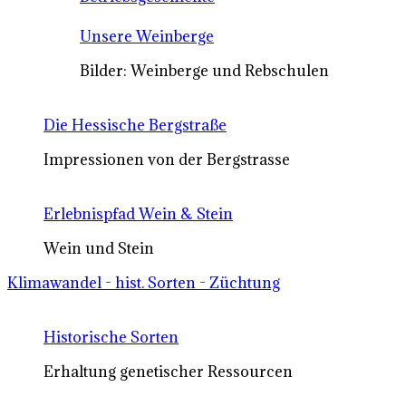
Unsere Weinberge
Bilder: Weinberge und Rebschulen
Die Hessische Bergstraße
Impressionen von der Bergstrasse
Erlebnispfad Wein & Stein
Wein und Stein
Klimawandel - hist. Sorten - Züchtung
Historische Sorten
Erhaltung genetischer Ressourcen