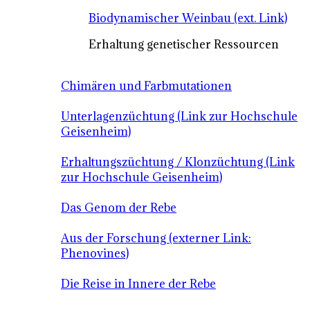
Biodynamischer Weinbau (ext. Link)
Erhaltung genetischer Ressourcen
Chimären und Farbmutationen
Unterlagenzüchtung (Link zur Hochschule
Geisenheim)
Erhaltungszüchtung / Klonzüchtung (Link
zur Hochschule Geisenheim)
Das Genom der Rebe
Aus der Forschung (externer Link:
Phenovines)
Die Reise in Innere der Rebe