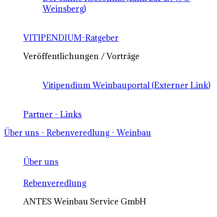
Weinsberg)
VITIPENDIUM-Ratgeber
Veröffentlichungen / Vorträge
Vitipendium Weinbauportal (Externer Link)
Partner - Links
Über uns - Rebenveredlung - Weinbau
Über uns
Rebenveredlung
ANTES Weinbau Service GmbH