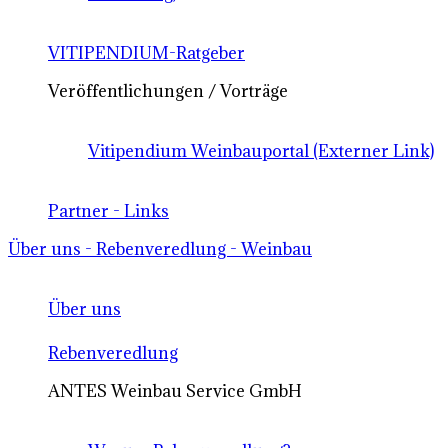
VITIPENDIUM-Ratgeber
Veröffentlichungen / Vorträge
Vitipendium Weinbauportal (Externer Link)
Partner - Links
Über uns - Rebenveredlung - Weinbau
Über uns
Rebenveredlung
ANTES Weinbau Service GmbH