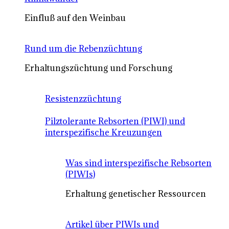
Einfluß auf den Weinbau
Rund um die Rebenzüchtung
Erhaltungszüchtung und Forschung
Resistenzzüchtung
Pilztolerante Rebsorten (PIWI) und
interspezifische Kreuzungen
Was sind interspezifische Rebsorten
(PIWIs)
Erhaltung genetischer Ressourcen
Artikel über PIWIs und