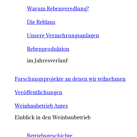
Warum Rebenveredlung?
Die Reblaus
Unsere Vermehrungsanlagen
Rebenproduktion
im Jahresverlauf
Forschungsprojekte an denen wir teilnehmen
Veröffentlichungen
Weinbaubetrieb Antes
Einblick in den Weinbaubetrieb
Betriebsgeschichte