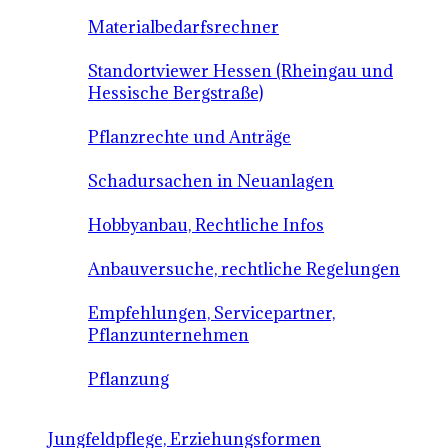
Materialbedarfsrechner
Standortviewer Hessen (Rheingau und
Hessische Bergstraße)
Pflanzrechte und Anträge
Schadursachen in Neuanlagen
Hobbyanbau, Rechtliche Infos
Anbauversuche, rechtliche Regelungen
Empfehlungen, Servicepartner,
Pflanzunternehmen
Pflanzung
Jungfeldpflege, Erziehungsformen