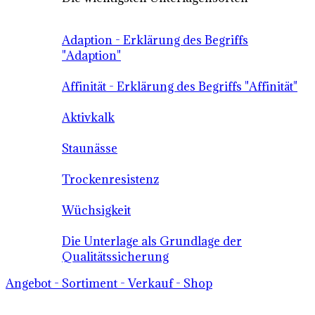
Adaption - Erklärung des Begriffs
"Adaption"
Affinität - Erklärung des Begriffs "Affinität"
Aktivkalk
Staunässe
Trockenresistenz
Wüchsigkeit
Die Unterlage als Grundlage der
Qualitätssicherung
Angebot - Sortiment - Verkauf - Shop