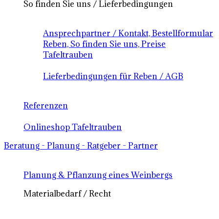
So finden Sie uns / Lieferbedingungen
Ansprechpartner / Kontakt, Bestellformular
Reben, So finden Sie uns, Preise
Tafeltrauben
Lieferbedingungen für Reben / AGB
Referenzen
Onlineshop Tafeltrauben
Beratung - Planung - Ratgeber - Partner
Planung & Pflanzung eines Weinbergs
Materialbedarf / Recht