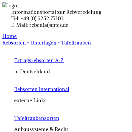
Informationsportal zur Rebveredelung
Tel: +49 (0) 6252 77101
E-Mail: reben(at)antes.de
Home
Rebsorten - Unterlagen - Tafeltrauben
Ertragsrebsorten A-Z
in Deutschland
Rebsorten international
externe Links
Tafeltraubensorten
Anbausysteme & Recht