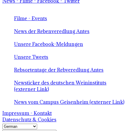
News - Filme - Facebook - Twitter
Filme - Events
News der Rebenveredlung Antes
Unsere Facebook-Meldungen
Unsere Tweets
Rebsortentage der Rebveredlung Antes
Newsticker des deutschen Weininstituts
(externer Link)
News vom Campus Geisenheim (externer Link)
Impressum - Kontakt
Datenschutz & Cookies