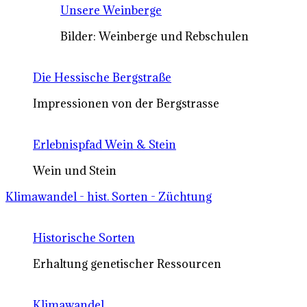
Unsere Weinberge
Bilder: Weinberge und Rebschulen
Die Hessische Bergstraße
Impressionen von der Bergstrasse
Erlebnispfad Wein & Stein
Wein und Stein
Klimawandel - hist. Sorten - Züchtung
Historische Sorten
Erhaltung genetischer Ressourcen
Klimawandel