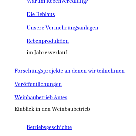
Warum Rebenveredlung?
Die Reblaus
Unsere Vermehrungsanlagen
Rebenproduktion
im Jahresverlauf
Forschungsprojekte an denen wir teilnehmen
Veröffentlichungen
Weinbaubetrieb Antes
Einblick in den Weinbaubetrieb
Betriebsgeschichte