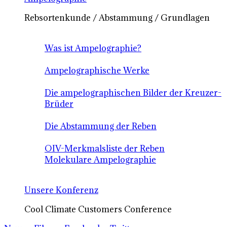
Rebsortenkunde / Abstammung / Grundlagen
Was ist Ampelographie?
Ampelographische Werke
Die ampelographischen Bilder der Kreuzer-
Brüder
Die Abstammung der Reben
OIV-Merkmalsliste der Reben
Molekulare Ampelographie
Unsere Konferenz
Cool Climate Customers Conference