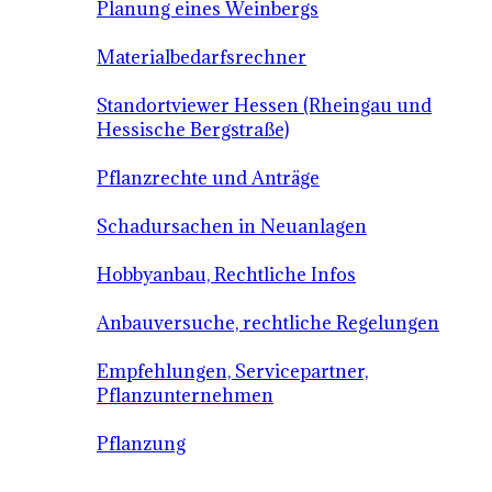
Planung eines Weinbergs
Materialbedarfsrechner
Standortviewer Hessen (Rheingau und
Hessische Bergstraße)
Pflanzrechte und Anträge
Schadursachen in Neuanlagen
Hobbyanbau, Rechtliche Infos
Anbauversuche, rechtliche Regelungen
Empfehlungen, Servicepartner,
Pflanzunternehmen
Pflanzung