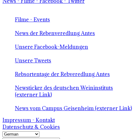
News - Filme - Facebook - Twitter
Filme - Events
News der Rebenveredlung Antes
Unsere Facebook-Meldungen
Unsere Tweets
Rebsortentage der Rebveredlung Antes
Newsticker des deutschen Weininstituts
(externer Link)
News vom Campus Geisenheim (externer Link)
Impressum - Kontakt
Datenschutz & Cookies