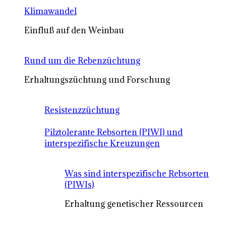
Klimawandel
Einfluß auf den Weinbau
Rund um die Rebenzüchtung
Erhaltungszüchtung und Forschung
Resistenzzüchtung
Pilztolerante Rebsorten (PIWI) und
interspezifische Kreuzungen
Was sind interspezifische Rebsorten
(PIWIs)
Erhaltung genetischer Ressourcen