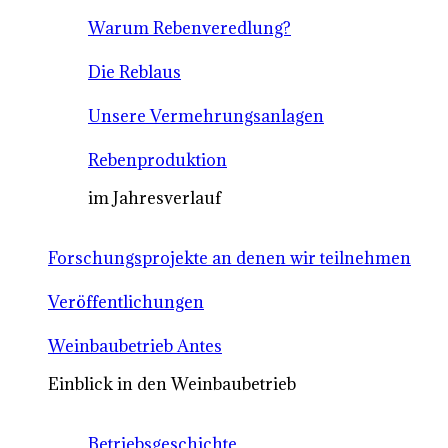
Warum Rebenveredlung?
Die Reblaus
Unsere Vermehrungsanlagen
Rebenproduktion
im Jahresverlauf
Forschungsprojekte an denen wir teilnehmen
Veröffentlichungen
Weinbaubetrieb Antes
Einblick in den Weinbaubetrieb
Betriebsgeschichte