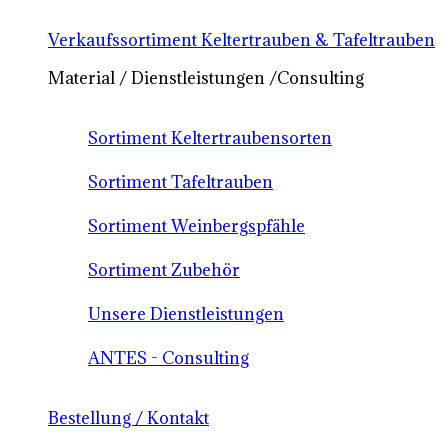
Verkaufssortiment Keltertrauben & Tafeltrauben
Material / Dienstleistungen /Consulting
Sortiment Keltertraubensorten
Sortiment Tafeltrauben
Sortiment Weinbergspfähle
Sortiment Zubehör
Unsere Dienstleistungen
ANTES - Consulting
Bestellung / Kontakt