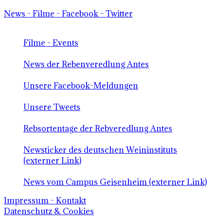
News - Filme - Facebook - Twitter
Filme - Events
News der Rebenveredlung Antes
Unsere Facebook-Meldungen
Unsere Tweets
Rebsortentage der Rebveredlung Antes
Newsticker des deutschen Weininstituts
(externer Link)
News vom Campus Geisenheim (externer Link)
Impressum - Kontakt
Datenschutz & Cookies