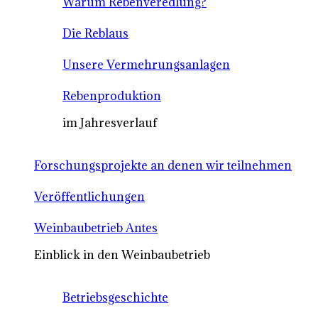
Warum Rebenveredlung?
Die Reblaus
Unsere Vermehrungsanlagen
Rebenproduktion
im Jahresverlauf
Forschungsprojekte an denen wir teilnehmen
Veröffentlichungen
Weinbaubetrieb Antes
Einblick in den Weinbaubetrieb
Betriebsgeschichte