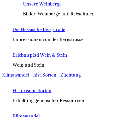
Unsere Weinberge
Bilder: Weinberge und Rebschulen
Die Hessische Bergstraße
Impressionen von der Bergstrasse
Erlebnispfad Wein & Stein
Wein und Stein
Klimawandel - hist. Sorten - Züchtung
Historische Sorten
Erhaltung genetischer Ressourcen
Klimawandel