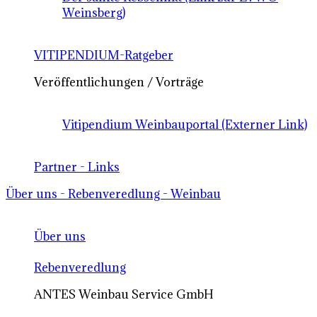
Weinsberg)
VITIPENDIUM-Ratgeber
Veröffentlichungen / Vorträge
Vitipendium Weinbauportal (Externer Link)
Partner - Links
Über uns - Rebenveredlung - Weinbau
Über uns
Rebenveredlung
ANTES Weinbau Service GmbH