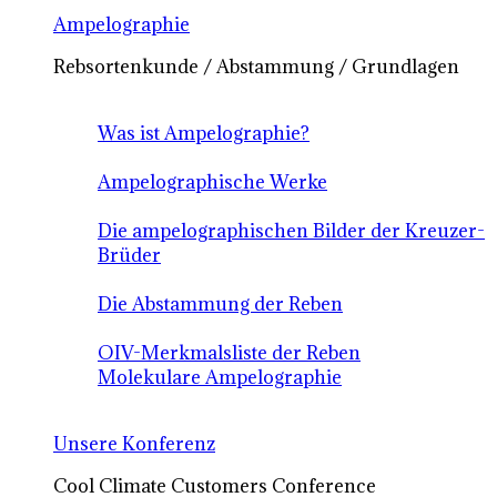
Ampelographie
Rebsortenkunde / Abstammung / Grundlagen
Was ist Ampelographie?
Ampelographische Werke
Die ampelographischen Bilder der Kreuzer-
Brüder
Die Abstammung der Reben
OIV-Merkmalsliste der Reben
Molekulare Ampelographie
Unsere Konferenz
Cool Climate Customers Conference