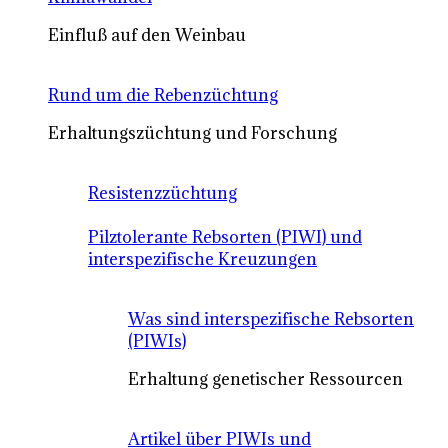
Einfluß auf den Weinbau
Rund um die Rebenzüchtung
Erhaltungszüchtung und Forschung
Resistenzzüchtung
Pilztolerante Rebsorten (PIWI) und
interspezifische Kreuzungen
Was sind interspezifische Rebsorten
(PIWIs)
Erhaltung genetischer Ressourcen
Artikel über PIWIs und