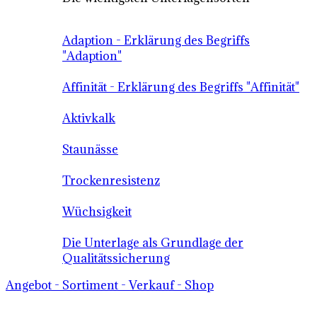
Adaption - Erklärung des Begriffs
"Adaption"
Affinität - Erklärung des Begriffs "Affinität"
Aktivkalk
Staunässe
Trockenresistenz
Wüchsigkeit
Die Unterlage als Grundlage der
Qualitätssicherung
Angebot - Sortiment - Verkauf - Shop