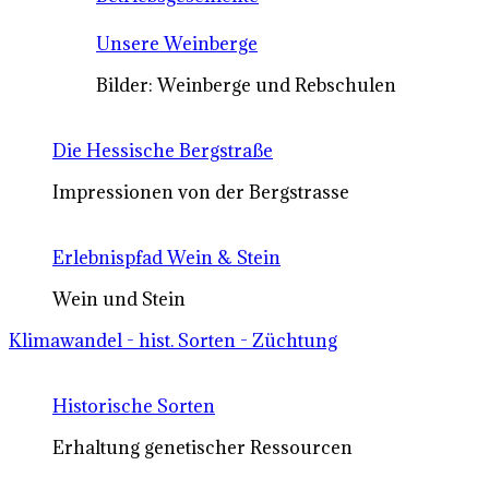
Unsere Weinberge
Bilder: Weinberge und Rebschulen
Die Hessische Bergstraße
Impressionen von der Bergstrasse
Erlebnispfad Wein & Stein
Wein und Stein
Klimawandel - hist. Sorten - Züchtung
Historische Sorten
Erhaltung genetischer Ressourcen