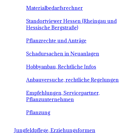
Materialbedarfsrechner
Standortviewer Hessen (Rheingau und
Hessische Bergstraße)
Pflanzrechte und Anträge
Schadursachen in Neuanlagen
Hobbyanbau, Rechtliche Infos
Anbauversuche, rechtliche Regelungen
Empfehlungen, Servicepartner,
Pflanzunternehmen
Pflanzung
Jungfeldpflege, Erziehungsformen