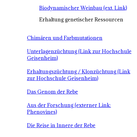
Biodynamischer Weinbau (ext. Link)
Erhaltung genetischer Ressourcen
Chimären und Farbmutationen
Unterlagenzüchtung (Link zur Hochschule
Geisenheim)
Erhaltungszüchtung / Klonzüchtung (Link
zur Hochschule Geisenheim)
Das Genom der Rebe
Aus der Forschung (externer Link:
Phenovines)
Die Reise in Innere der Rebe