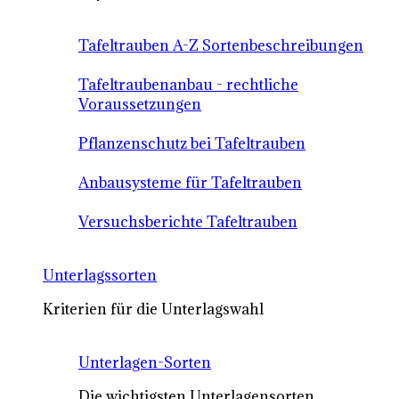
Tafeltrauben A-Z Sortenbeschreibungen
Tafeltraubenanbau - rechtliche
Voraussetzungen
Pflanzenschutz bei Tafeltrauben
Anbausysteme für Tafeltrauben
Versuchsberichte Tafeltrauben
Unterlagssorten
Kriterien für die Unterlagswahl
Unterlagen-Sorten
Die wichtigsten Unterlagensorten