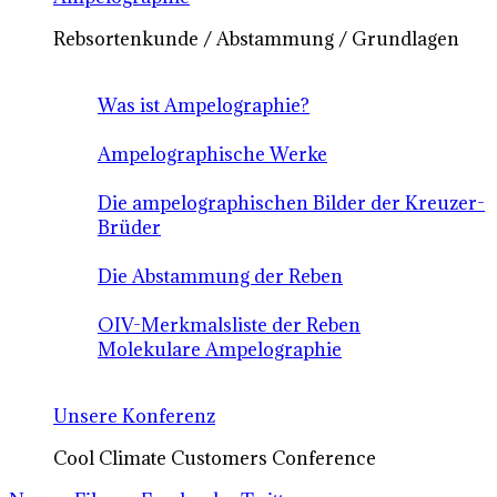
Rebsortenkunde / Abstammung / Grundlagen
Was ist Ampelographie?
Ampelographische Werke
Die ampelographischen Bilder der Kreuzer-
Brüder
Die Abstammung der Reben
OIV-Merkmalsliste der Reben
Molekulare Ampelographie
Unsere Konferenz
Cool Climate Customers Conference