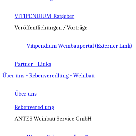
VITIPENDIUM-Ratgeber
Veröffentlichungen / Vorträge
Vitipendium Weinbauportal (Externer Link)
Partner - Links
Über uns - Rebenveredlung - Weinbau
Über uns
Rebenveredlung
ANTES Weinbau Service GmbH