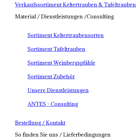
Verkaufssortiment Keltertrauben & Tafeltrauben
Material / Dienstleistungen /Consulting
Sortiment Keltertraubensorten
Sortiment Tafeltrauben
Sortiment Weinbergspfähle
Sortiment Zubehör
Unsere Dienstleistungen
ANTES - Consulting
Bestellung / Kontakt
So finden Sie uns / Lieferbedingungen