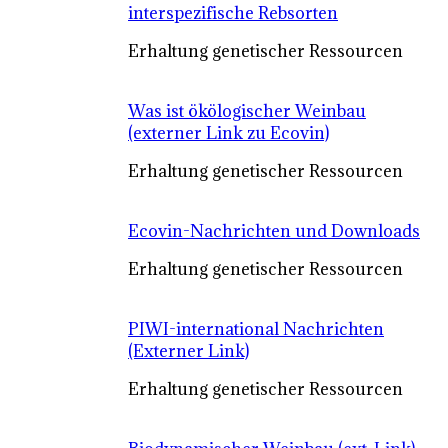
interspezifische Rebsorten
Erhaltung genetischer Ressourcen
Was ist ökölogischer Weinbau
(externer Link zu Ecovin)
Erhaltung genetischer Ressourcen
Ecovin-Nachrichten und Downloads
Erhaltung genetischer Ressourcen
PIWI-international Nachrichten
(Externer Link)
Erhaltung genetischer Ressourcen