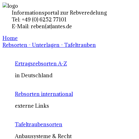
Informationsportal zur Rebveredelung
Tel: +49 (0) 6252 77101
E-Mail: reben(at)antes.de
Home
Rebsorten - Unterlagen - Tafeltrauben
Ertragsrebsorten A-Z
in Deutschland
Rebsorten international
externe Links
Tafeltraubensorten
Anbausysteme & Recht