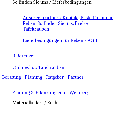
So finden Sie uns / Lieferbedingungen
Ansprechpartner / Kontakt, Bestellformular
Reben, So finden Sie uns, Preise
Tafeltrauben
Lieferbedingungen für Reben / AGB
Referenzen
Onlineshop Tafeltrauben
Beratung - Planung - Ratgeber - Partner
Planung & Pflanzung eines Weinbergs
Materialbedarf / Recht