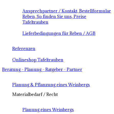
Ansprechpartner / Kontakt, Bestellformular
Reben, So finden Sie uns, Preise
Tafeltrauben
Lieferbedingungen für Reben / AGB
Referenzen
Onlineshop Tafeltrauben
Beratung - Planung - Ratgeber - Partner
Planung & Pflanzung eines Weinbergs
Materialbedarf / Recht
Planung eines Weinbergs