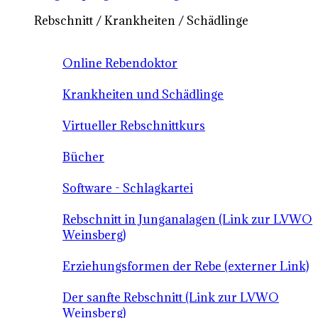
Rebschnitt / Krankheiten / Schädlinge
Online Rebendoktor
Krankheiten und Schädlinge
Virtueller Rebschnittkurs
Bücher
Software - Schlagkartei
Rebschnitt in Junganalagen (Link zur LVWO
Weinsberg)
Erziehungsformen der Rebe (externer Link)
Der sanfte Rebschnitt (Link zur LVWO
Weinsberg)