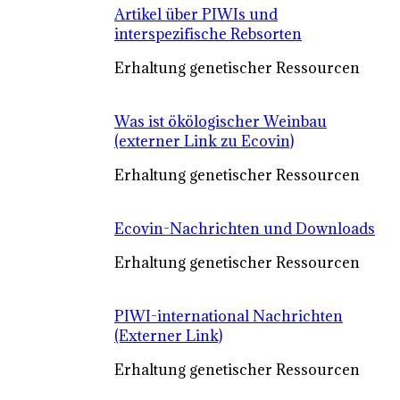
Artikel über PIWIs und
interspezifische Rebsorten
Erhaltung genetischer Ressourcen
Was ist ökölogischer Weinbau
(externer Link zu Ecovin)
Erhaltung genetischer Ressourcen
Ecovin-Nachrichten und Downloads
Erhaltung genetischer Ressourcen
PIWI-international Nachrichten
(Externer Link)
Erhaltung genetischer Ressourcen