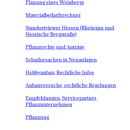
Planung eines Weinbergs
Materialbedarfsrechner
Standortviewer Hessen (Rheingau und
Hessische Bergstraße)
Pflanzrechte und Anträge
Schadursachen in Neuanlagen
Hobbyanbau, Rechtliche Infos
Anbauversuche, rechtliche Regelungen
Empfehlungen, Servicepartner,
Pflanzunternehmen
Pflanzung