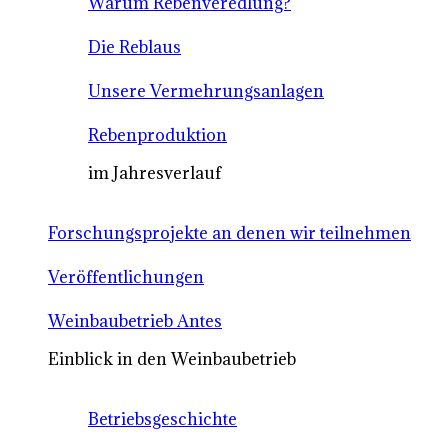
Warum Rebenveredlung?
Die Reblaus
Unsere Vermehrungsanlagen
Rebenproduktion
im Jahresverlauf
Forschungsprojekte an denen wir teilnehmen
Veröffentlichungen
Weinbaubetrieb Antes
Einblick in den Weinbaubetrieb
Betriebsgeschichte