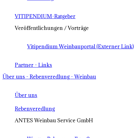
VITIPENDIUM-Ratgeber
Veröffentlichungen / Vorträge
Vitipendium Weinbauportal (Externer Link)
Partner - Links
Über uns - Rebenveredlung - Weinbau
Über uns
Rebenveredlung
ANTES Weinbau Service GmbH