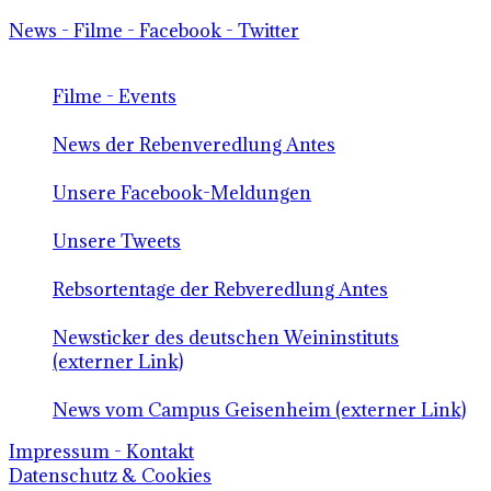
News - Filme - Facebook - Twitter
Filme - Events
News der Rebenveredlung Antes
Unsere Facebook-Meldungen
Unsere Tweets
Rebsortentage der Rebveredlung Antes
Newsticker des deutschen Weininstituts
(externer Link)
News vom Campus Geisenheim (externer Link)
Impressum - Kontakt
Datenschutz & Cookies