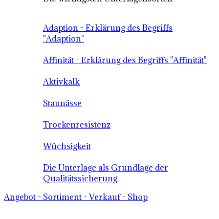
Adaption - Erklärung des Begriffs
"Adaption"
Affinität - Erklärung des Begriffs "Affinität"
Aktivkalk
Staunässe
Trockenresistenz
Wüchsigkeit
Die Unterlage als Grundlage der
Qualitätssicherung
Angebot - Sortiment - Verkauf - Shop