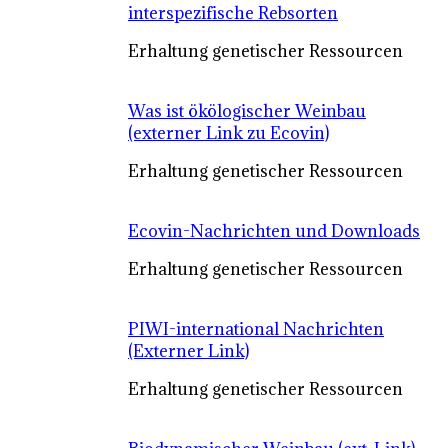
interspezifische Rebsorten
Erhaltung genetischer Ressourcen
Was ist ökölogischer Weinbau
(externer Link zu Ecovin)
Erhaltung genetischer Ressourcen
Ecovin-Nachrichten und Downloads
Erhaltung genetischer Ressourcen
PIWI-international Nachrichten
(Externer Link)
Erhaltung genetischer Ressourcen