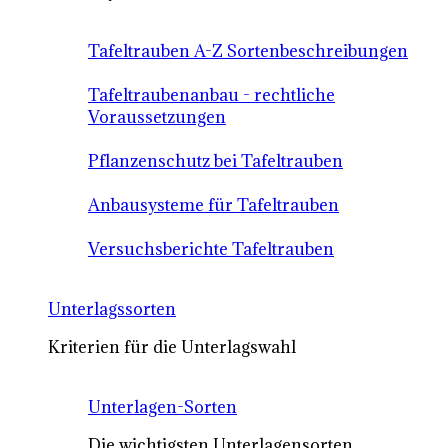
Tafeltrauben A-Z Sortenbeschreibungen
Tafeltraubenanbau - rechtliche
Voraussetzungen
Pflanzenschutz bei Tafeltrauben
Anbausysteme für Tafeltrauben
Versuchsberichte Tafeltrauben
Unterlagssorten
Kriterien für die Unterlagswahl
Unterlagen-Sorten
Die wichtigsten Unterlagensorten