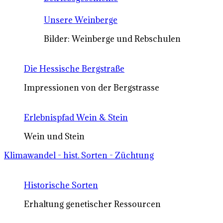
Unsere Weinberge
Bilder: Weinberge und Rebschulen
Die Hessische Bergstraße
Impressionen von der Bergstrasse
Erlebnispfad Wein & Stein
Wein und Stein
Klimawandel - hist. Sorten - Züchtung
Historische Sorten
Erhaltung genetischer Ressourcen