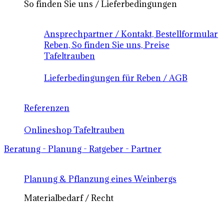
So finden Sie uns / Lieferbedingungen
Ansprechpartner / Kontakt, Bestellformular
Reben, So finden Sie uns, Preise
Tafeltrauben
Lieferbedingungen für Reben / AGB
Referenzen
Onlineshop Tafeltrauben
Beratung - Planung - Ratgeber - Partner
Planung & Pflanzung eines Weinbergs
Materialbedarf / Recht