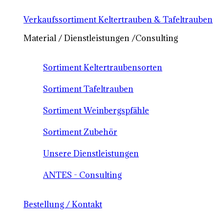
Verkaufssortiment Keltertrauben & Tafeltrauben
Material / Dienstleistungen /Consulting
Sortiment Keltertraubensorten
Sortiment Tafeltrauben
Sortiment Weinbergspfähle
Sortiment Zubehör
Unsere Dienstleistungen
ANTES - Consulting
Bestellung / Kontakt