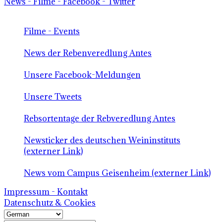
News - Filme - Facebook - Twitter
Filme - Events
News der Rebenveredlung Antes
Unsere Facebook-Meldungen
Unsere Tweets
Rebsortentage der Rebveredlung Antes
Newsticker des deutschen Weininstituts
(externer Link)
News vom Campus Geisenheim (externer Link)
Impressum - Kontakt
Datenschutz & Cookies