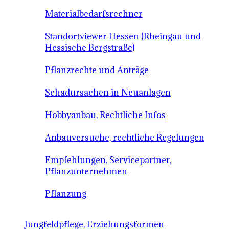
Materialbedarfsrechner
Standortviewer Hessen (Rheingau und
Hessische Bergstraße)
Pflanzrechte und Anträge
Schadursachen in Neuanlagen
Hobbyanbau, Rechtliche Infos
Anbauversuche, rechtliche Regelungen
Empfehlungen, Servicepartner,
Pflanzunternehmen
Pflanzung
Jungfeldpflege, Erziehungsformen