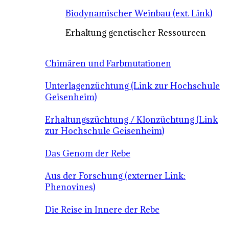
Biodynamischer Weinbau (ext. Link)
Erhaltung genetischer Ressourcen
Chimären und Farbmutationen
Unterlagenzüchtung (Link zur Hochschule
Geisenheim)
Erhaltungszüchtung / Klonzüchtung (Link
zur Hochschule Geisenheim)
Das Genom der Rebe
Aus der Forschung (externer Link:
Phenovines)
Die Reise in Innere der Rebe