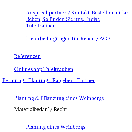
Ansprechpartner / Kontakt, Bestellformular
Reben, So finden Sie uns, Preise
Tafeltrauben
Lieferbedingungen für Reben / AGB
Referenzen
Onlineshop Tafeltrauben
Beratung - Planung - Ratgeber - Partner
Planung & Pflanzung eines Weinbergs
Materialbedarf / Recht
Planung eines Weinbergs