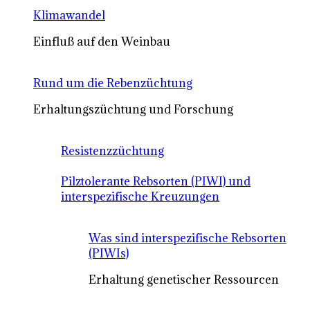
Klimawandel
Einfluß auf den Weinbau
Rund um die Rebenzüchtung
Erhaltungszüchtung und Forschung
Resistenzzüchtung
Pilztolerante Rebsorten (PIWI) und
interspezifische Kreuzungen
Was sind interspezifische Rebsorten
(PIWIs)
Erhaltung genetischer Ressourcen