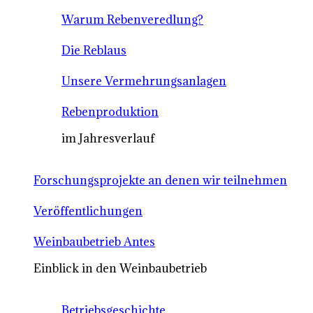
Warum Rebenveredlung?
Die Reblaus
Unsere Vermehrungsanlagen
Rebenproduktion
im Jahresverlauf
Forschungsprojekte an denen wir teilnehmen
Veröffentlichungen
Weinbaubetrieb Antes
Einblick in den Weinbaubetrieb
Betriebsgeschichte