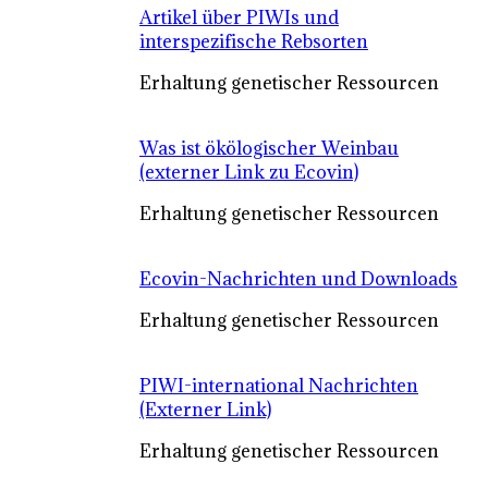
Artikel über PIWIs und
interspezifische Rebsorten
Erhaltung genetischer Ressourcen
Was ist ökölogischer Weinbau
(externer Link zu Ecovin)
Erhaltung genetischer Ressourcen
Ecovin-Nachrichten und Downloads
Erhaltung genetischer Ressourcen
PIWI-international Nachrichten
(Externer Link)
Erhaltung genetischer Ressourcen