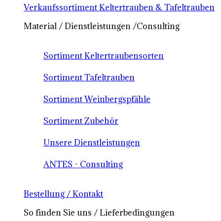
Verkaufssortiment Keltertrauben & Tafeltrauben
Material / Dienstleistungen /Consulting
Sortiment Keltertraubensorten
Sortiment Tafeltrauben
Sortiment Weinbergspfähle
Sortiment Zubehör
Unsere Dienstleistungen
ANTES - Consulting
Bestellung / Kontakt
So finden Sie uns / Lieferbedingungen