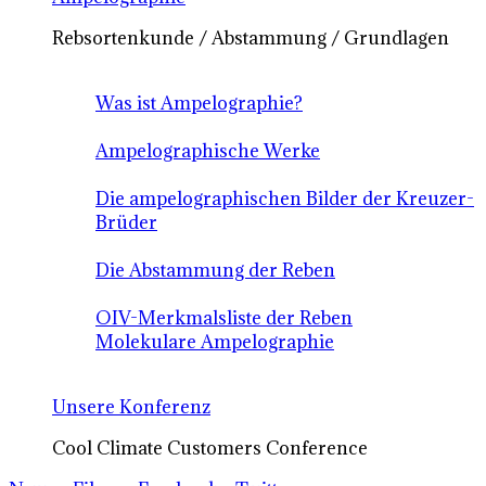
Rebsortenkunde / Abstammung / Grundlagen
Was ist Ampelographie?
Ampelographische Werke
Die ampelographischen Bilder der Kreuzer-
Brüder
Die Abstammung der Reben
OIV-Merkmalsliste der Reben
Molekulare Ampelographie
Unsere Konferenz
Cool Climate Customers Conference