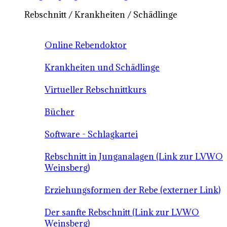
Rebschnitt / Krankheiten / Schädlinge
Online Rebendoktor
Krankheiten und Schädlinge
Virtueller Rebschnittkurs
Bücher
Software - Schlagkartei
Rebschnitt in Junganalagen (Link zur LVWO
Weinsberg)
Erziehungsformen der Rebe (externer Link)
Der sanfte Rebschnitt (Link zur LVWO
Weinsberg)