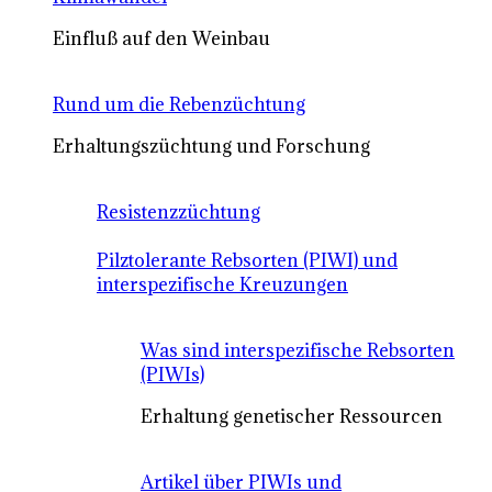
Einfluß auf den Weinbau
Rund um die Rebenzüchtung
Erhaltungszüchtung und Forschung
Resistenzzüchtung
Pilztolerante Rebsorten (PIWI) und
interspezifische Kreuzungen
Was sind interspezifische Rebsorten
(PIWIs)
Erhaltung genetischer Ressourcen
Artikel über PIWIs und