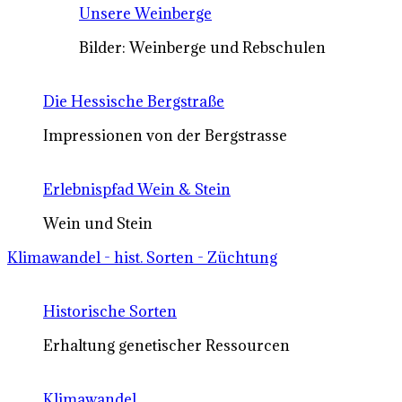
Unsere Weinberge
Bilder: Weinberge und Rebschulen
Die Hessische Bergstraße
Impressionen von der Bergstrasse
Erlebnispfad Wein & Stein
Wein und Stein
Klimawandel - hist. Sorten - Züchtung
Historische Sorten
Erhaltung genetischer Ressourcen
Klimawandel