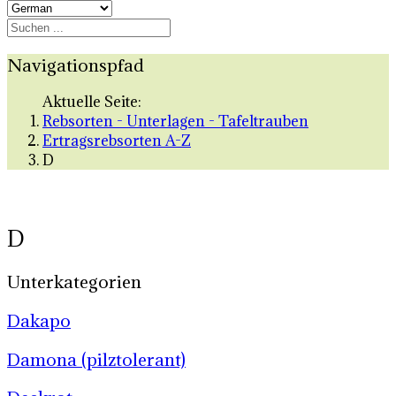
Navigationspfad
Aktuelle Seite:
Rebsorten - Unterlagen - Tafeltrauben
Ertragsrebsorten A-Z
D
D
Unterkategorien
Dakapo
Damona (pilztolerant)