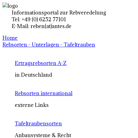
Informationsportal zur Rebveredelung
Tel: +49 (0) 6252 77101
E-Mail: reben(at)antes.de
Home
Rebsorten - Unterlagen - Tafeltrauben
Ertragsrebsorten A-Z
in Deutschland
Rebsorten international
externe Links
Tafeltraubensorten
Anbausysteme & Recht