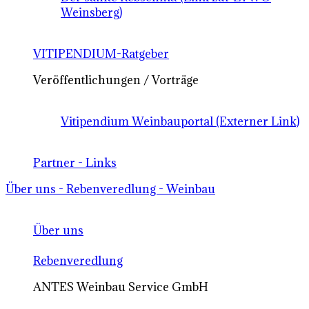
Weinsberg)
VITIPENDIUM-Ratgeber
Veröffentlichungen / Vorträge
Vitipendium Weinbauportal (Externer Link)
Partner - Links
Über uns - Rebenveredlung - Weinbau
Über uns
Rebenveredlung
ANTES Weinbau Service GmbH