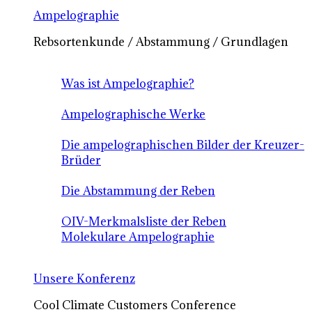
Ampelographie
Rebsortenkunde / Abstammung / Grundlagen
Was ist Ampelographie?
Ampelographische Werke
Die ampelographischen Bilder der Kreuzer-
Brüder
Die Abstammung der Reben
OIV-Merkmalsliste der Reben
Molekulare Ampelographie
Unsere Konferenz
Cool Climate Customers Conference