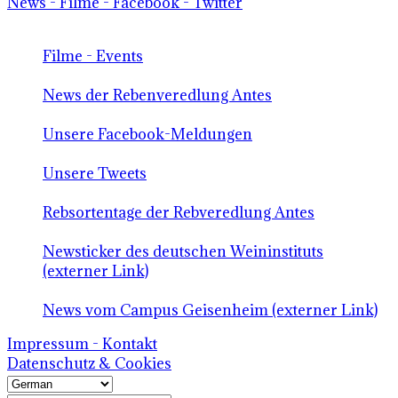
News - Filme - Facebook - Twitter
Filme - Events
News der Rebenveredlung Antes
Unsere Facebook-Meldungen
Unsere Tweets
Rebsortentage der Rebveredlung Antes
Newsticker des deutschen Weininstituts
(externer Link)
News vom Campus Geisenheim (externer Link)
Impressum - Kontakt
Datenschutz & Cookies