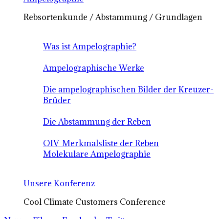
Rebsortenkunde / Abstammung / Grundlagen
Was ist Ampelographie?
Ampelographische Werke
Die ampelographischen Bilder der Kreuzer-
Brüder
Die Abstammung der Reben
OIV-Merkmalsliste der Reben
Molekulare Ampelographie
Unsere Konferenz
Cool Climate Customers Conference