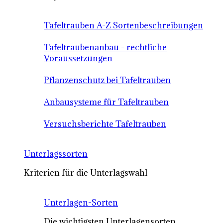
Tafeltrauben A-Z Sortenbeschreibungen
Tafeltraubenanbau - rechtliche
Voraussetzungen
Pflanzenschutz bei Tafeltrauben
Anbausysteme für Tafeltrauben
Versuchsberichte Tafeltrauben
Unterlagssorten
Kriterien für die Unterlagswahl
Unterlagen-Sorten
Die wichtigsten Unterlagensorten