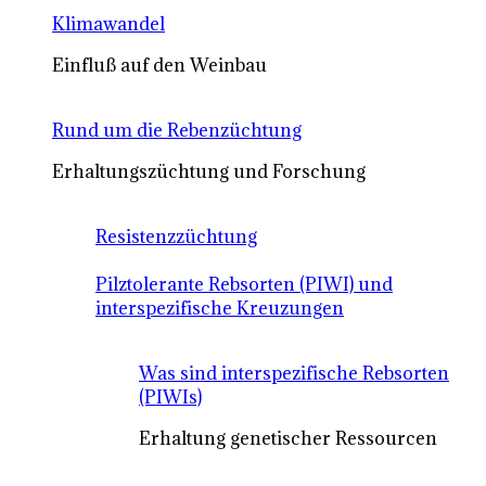
Klimawandel
Einfluß auf den Weinbau
Rund um die Rebenzüchtung
Erhaltungszüchtung und Forschung
Resistenzzüchtung
Pilztolerante Rebsorten (PIWI) und
interspezifische Kreuzungen
Was sind interspezifische Rebsorten
(PIWIs)
Erhaltung genetischer Ressourcen