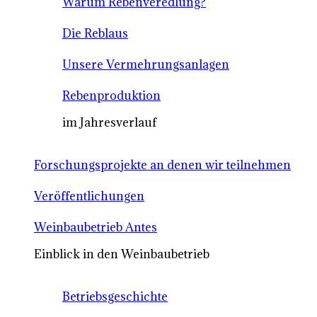
Warum Rebenveredlung?
Die Reblaus
Unsere Vermehrungsanlagen
Rebenproduktion
im Jahresverlauf
Forschungsprojekte an denen wir teilnehmen
Veröffentlichungen
Weinbaubetrieb Antes
Einblick in den Weinbaubetrieb
Betriebsgeschichte