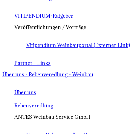
VITIPENDIUM-Ratgeber
Veröffentlichungen / Vorträge
Vitipendium Weinbauportal (Externer Link)
Partner - Links
Über uns - Rebenveredlung - Weinbau
Über uns
Rebenveredlung
ANTES Weinbau Service GmbH