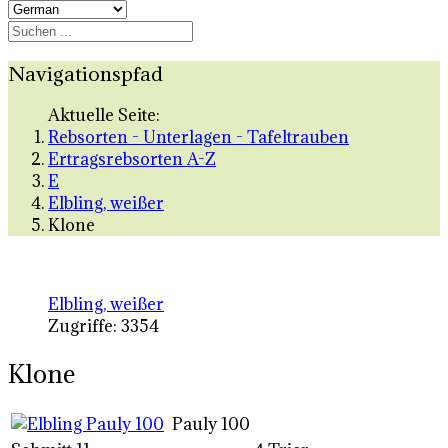
Navigationspfad
Aktuelle Seite:
Rebsorten - Unterlagen - Tafeltrauben
Ertragsrebsorten A-Z
E
Elbling, weißer
Klone
Elbling, weißer
Zugriffe: 3354
Klone
Pauly 100