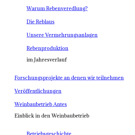
Warum Rebenveredlung?
Die Reblaus
Unsere Vermehrungsanlagen
Rebenproduktion
im Jahresverlauf
Forschungsprojekte an denen wir teilnehmen
Veröffentlichungen
Weinbaubetrieb Antes
Einblick in den Weinbaubetrieb
Betriebsgeschichte