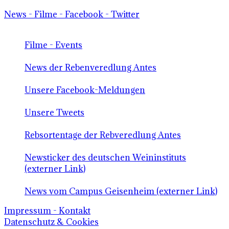
News - Filme - Facebook - Twitter
Filme - Events
News der Rebenveredlung Antes
Unsere Facebook-Meldungen
Unsere Tweets
Rebsortentage der Rebveredlung Antes
Newsticker des deutschen Weininstituts
(externer Link)
News vom Campus Geisenheim (externer Link)
Impressum - Kontakt
Datenschutz & Cookies