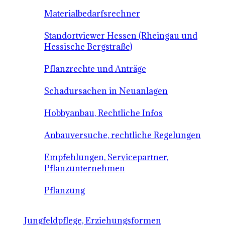
Materialbedarfsrechner
Standortviewer Hessen (Rheingau und
Hessische Bergstraße)
Pflanzrechte und Anträge
Schadursachen in Neuanlagen
Hobbyanbau, Rechtliche Infos
Anbauversuche, rechtliche Regelungen
Empfehlungen, Servicepartner,
Pflanzunternehmen
Pflanzung
Jungfeldpflege, Erziehungsformen