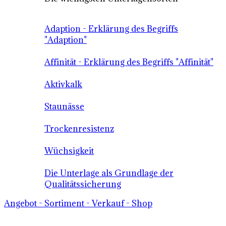
Adaption - Erklärung des Begriffs
"Adaption"
Affinität - Erklärung des Begriffs "Affinität"
Aktivkalk
Staunässe
Trockenresistenz
Wüchsigkeit
Die Unterlage als Grundlage der
Qualitätssicherung
Angebot - Sortiment - Verkauf - Shop