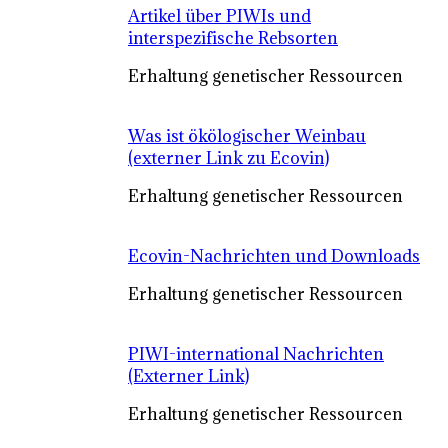
Artikel über PIWIs und
interspezifische Rebsorten
Erhaltung genetischer Ressourcen
Was ist ökölogischer Weinbau
(externer Link zu Ecovin)
Erhaltung genetischer Ressourcen
Ecovin-Nachrichten und Downloads
Erhaltung genetischer Ressourcen
PIWI-international Nachrichten
(Externer Link)
Erhaltung genetischer Ressourcen