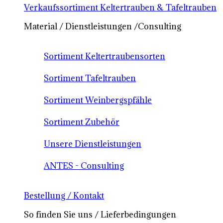
Verkaufssortiment Keltertrauben & Tafeltrauben
Material / Dienstleistungen /Consulting
Sortiment Keltertraubensorten
Sortiment Tafeltrauben
Sortiment Weinbergspfähle
Sortiment Zubehör
Unsere Dienstleistungen
ANTES - Consulting
Bestellung / Kontakt
So finden Sie uns / Lieferbedingungen