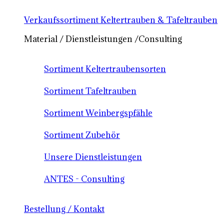
Verkaufssortiment Keltertrauben & Tafeltrauben
Material / Dienstleistungen /Consulting
Sortiment Keltertraubensorten
Sortiment Tafeltrauben
Sortiment Weinbergspfähle
Sortiment Zubehör
Unsere Dienstleistungen
ANTES - Consulting
Bestellung / Kontakt