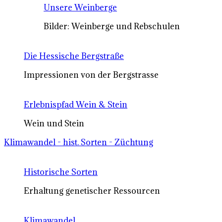
Unsere Weinberge
Bilder: Weinberge und Rebschulen
Die Hessische Bergstraße
Impressionen von der Bergstrasse
Erlebnispfad Wein & Stein
Wein und Stein
Klimawandel - hist. Sorten - Züchtung
Historische Sorten
Erhaltung genetischer Ressourcen
Klimawandel