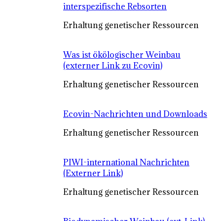
interspezifische Rebsorten
Erhaltung genetischer Ressourcen
Was ist ökölogischer Weinbau
(externer Link zu Ecovin)
Erhaltung genetischer Ressourcen
Ecovin-Nachrichten und Downloads
Erhaltung genetischer Ressourcen
PIWI-international Nachrichten
(Externer Link)
Erhaltung genetischer Ressourcen