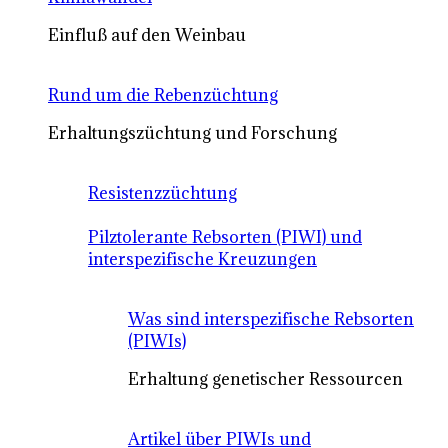
Einfluß auf den Weinbau
Rund um die Rebenzüchtung
Erhaltungszüchtung und Forschung
Resistenzzüchtung
Pilztolerante Rebsorten (PIWI) und
interspezifische Kreuzungen
Was sind interspezifische Rebsorten
(PIWIs)
Erhaltung genetischer Ressourcen
Artikel über PIWIs und