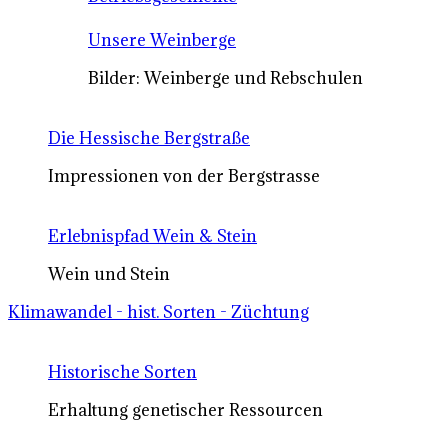
Unsere Weinberge
Bilder: Weinberge und Rebschulen
Die Hessische Bergstraße
Impressionen von der Bergstrasse
Erlebnispfad Wein & Stein
Wein und Stein
Klimawandel - hist. Sorten - Züchtung
Historische Sorten
Erhaltung genetischer Ressourcen