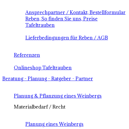
Ansprechpartner / Kontakt, Bestellformular
Reben, So finden Sie uns, Preise
Tafeltrauben
Lieferbedingungen für Reben / AGB
Referenzen
Onlineshop Tafeltrauben
Beratung - Planung - Ratgeber - Partner
Planung & Pflanzung eines Weinbergs
Materialbedarf / Recht
Planung eines Weinbergs