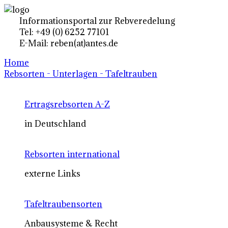
Informationsportal zur Rebveredelung
Tel: +49 (0) 6252 77101
E-Mail: reben(at)antes.de
Home
Rebsorten - Unterlagen - Tafeltrauben
Ertragsrebsorten A-Z
in Deutschland
Rebsorten international
externe Links
Tafeltraubensorten
Anbausysteme & Recht