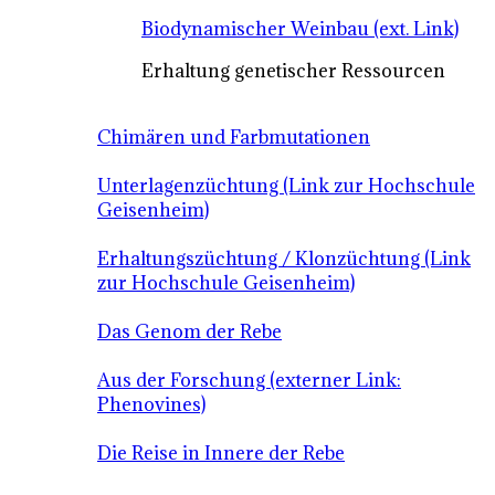
Biodynamischer Weinbau (ext. Link)
Erhaltung genetischer Ressourcen
Chimären und Farbmutationen
Unterlagenzüchtung (Link zur Hochschule
Geisenheim)
Erhaltungszüchtung / Klonzüchtung (Link
zur Hochschule Geisenheim)
Das Genom der Rebe
Aus der Forschung (externer Link:
Phenovines)
Die Reise in Innere der Rebe