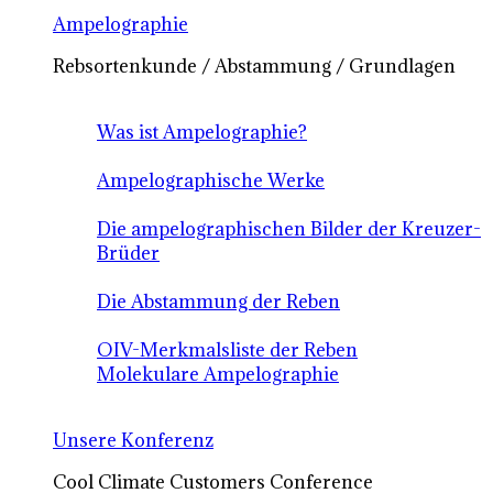
Ampelographie
Rebsortenkunde / Abstammung / Grundlagen
Was ist Ampelographie?
Ampelographische Werke
Die ampelographischen Bilder der Kreuzer-
Brüder
Die Abstammung der Reben
OIV-Merkmalsliste der Reben
Molekulare Ampelographie
Unsere Konferenz
Cool Climate Customers Conference