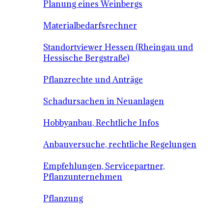
Planung eines Weinbergs
Materialbedarfsrechner
Standortviewer Hessen (Rheingau und
Hessische Bergstraße)
Pflanzrechte und Anträge
Schadursachen in Neuanlagen
Hobbyanbau, Rechtliche Infos
Anbauversuche, rechtliche Regelungen
Empfehlungen, Servicepartner,
Pflanzunternehmen
Pflanzung