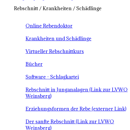
Rebschnitt / Krankheiten / Schädlinge
Online Rebendoktor
Krankheiten und Schädlinge
Virtueller Rebschnittkurs
Bücher
Software - Schlagkartei
Rebschnitt in Junganalagen (Link zur LVWO
Weinsberg)
Erziehungsformen der Rebe (externer Link)
Der sanfte Rebschnitt (Link zur LVWO
Weinsberg)