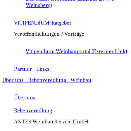
Weinsberg)
VITIPENDIUM-Ratgeber
Veröffentlichungen / Vorträge
Vitipendium Weinbauportal (Externer Link)
Partner - Links
Über uns - Rebenveredlung - Weinbau
Über uns
Rebenveredlung
ANTES Weinbau Service GmbH