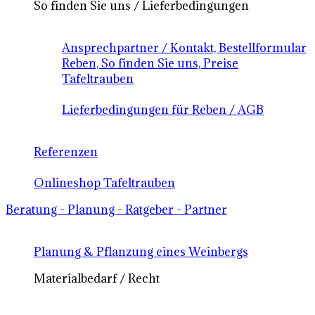
So finden Sie uns / Lieferbedingungen
Ansprechpartner / Kontakt, Bestellformular
Reben, So finden Sie uns, Preise
Tafeltrauben
Lieferbedingungen für Reben / AGB
Referenzen
Onlineshop Tafeltrauben
Beratung - Planung - Ratgeber - Partner
Planung & Pflanzung eines Weinbergs
Materialbedarf / Recht