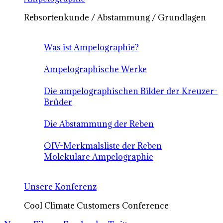
Rebsortenkunde / Abstammung / Grundlagen
Was ist Ampelographie?
Ampelographische Werke
Die ampelographischen Bilder der Kreuzer-
Brüder
Die Abstammung der Reben
OIV-Merkmalsliste der Reben
Molekulare Ampelographie
Unsere Konferenz
Cool Climate Customers Conference