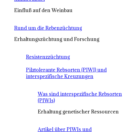
Einfluß auf den Weinbau
Rund um die Rebenzüchtung
Erhaltungszüchtung und Forschung
Resistenzzüchtung
Pilztolerante Rebsorten (PIWI) und
interspezifische Kreuzungen
Was sind interspezifische Rebsorten
(PIWIs)
Erhaltung genetischer Ressourcen
Artikel über PIWIs und