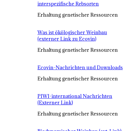
interspezifische Rebsorten
Erhaltung genetischer Ressourcen
Was ist ökölogischer Weinbau
(externer Link zu Ecovin)
Erhaltung genetischer Ressourcen
Ecovin-Nachrichten und Downloads
Erhaltung genetischer Ressourcen
PIWI-international Nachrichten
(Externer Link)
Erhaltung genetischer Ressourcen