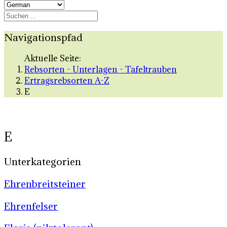
Navigationspfad
Aktuelle Seite:
Rebsorten - Unterlagen - Tafeltrauben
Ertragsrebsorten A-Z
E
E
Unterkategorien
Ehrenbreitsteiner
Ehrenfelser