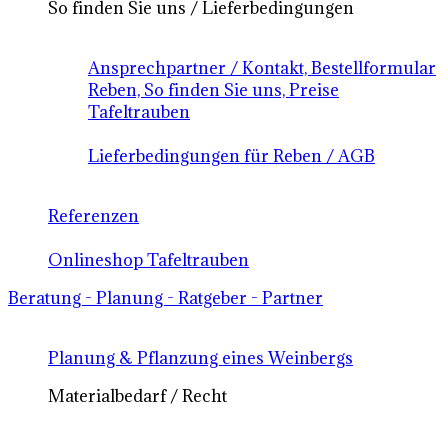
So finden Sie uns / Lieferbedingungen
Ansprechpartner / Kontakt, Bestellformular
Reben, So finden Sie uns, Preise
Tafeltrauben
Lieferbedingungen für Reben / AGB
Referenzen
Onlineshop Tafeltrauben
Beratung - Planung - Ratgeber - Partner
Planung & Pflanzung eines Weinbergs
Materialbedarf / Recht