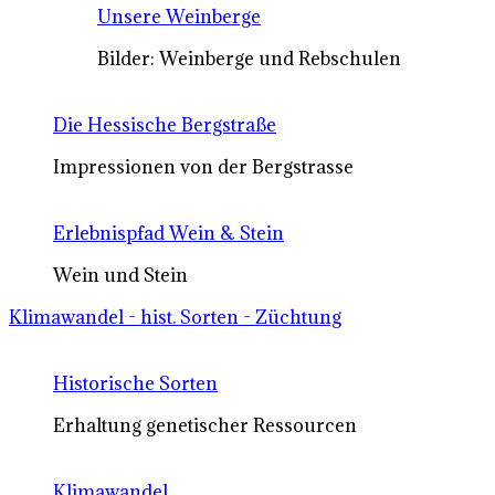
Unsere Weinberge
Bilder: Weinberge und Rebschulen
Die Hessische Bergstraße
Impressionen von der Bergstrasse
Erlebnispfad Wein & Stein
Wein und Stein
Klimawandel - hist. Sorten - Züchtung
Historische Sorten
Erhaltung genetischer Ressourcen
Klimawandel