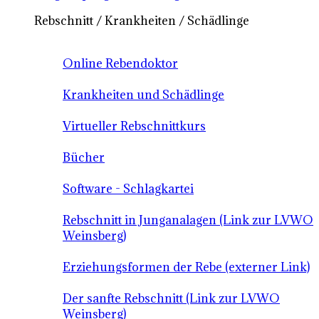
Rebschnitt / Krankheiten / Schädlinge
Online Rebendoktor
Krankheiten und Schädlinge
Virtueller Rebschnittkurs
Bücher
Software - Schlagkartei
Rebschnitt in Junganalagen (Link zur LVWO
Weinsberg)
Erziehungsformen der Rebe (externer Link)
Der sanfte Rebschnitt (Link zur LVWO
Weinsberg)