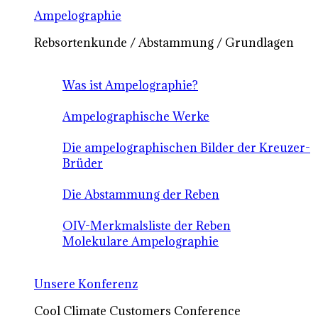
Ampelographie
Rebsortenkunde / Abstammung / Grundlagen
Was ist Ampelographie?
Ampelographische Werke
Die ampelographischen Bilder der Kreuzer-
Brüder
Die Abstammung der Reben
OIV-Merkmalsliste der Reben
Molekulare Ampelographie
Unsere Konferenz
Cool Climate Customers Conference