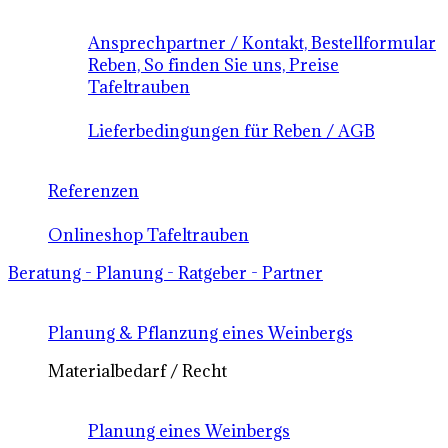
Ansprechpartner / Kontakt, Bestellformular
Reben, So finden Sie uns, Preise
Tafeltrauben
Lieferbedingungen für Reben / AGB
Referenzen
Onlineshop Tafeltrauben
Beratung - Planung - Ratgeber - Partner
Planung & Pflanzung eines Weinbergs
Materialbedarf / Recht
Planung eines Weinbergs