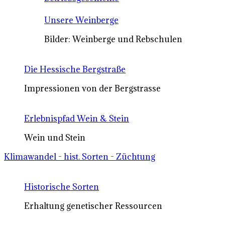
Unsere Weinberge
Bilder: Weinberge und Rebschulen
Die Hessische Bergstraße
Impressionen von der Bergstrasse
Erlebnispfad Wein & Stein
Wein und Stein
Klimawandel - hist. Sorten - Züchtung
Historische Sorten
Erhaltung genetischer Ressourcen