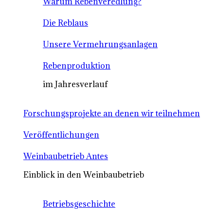
Warum Rebenveredlung?
Die Reblaus
Unsere Vermehrungsanlagen
Rebenproduktion
im Jahresverlauf
Forschungsprojekte an denen wir teilnehmen
Veröffentlichungen
Weinbaubetrieb Antes
Einblick in den Weinbaubetrieb
Betriebsgeschichte