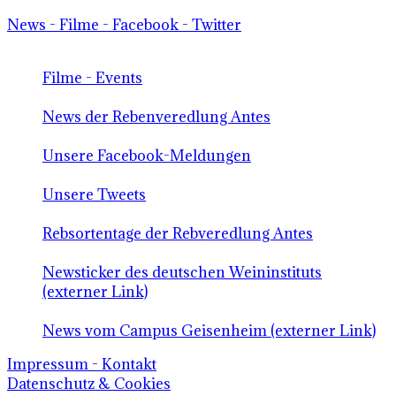
News - Filme - Facebook - Twitter
Filme - Events
News der Rebenveredlung Antes
Unsere Facebook-Meldungen
Unsere Tweets
Rebsortentage der Rebveredlung Antes
Newsticker des deutschen Weininstituts
(externer Link)
News vom Campus Geisenheim (externer Link)
Impressum - Kontakt
Datenschutz & Cookies