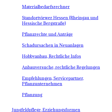
Materialbedarfsrechner
Standortviewer Hessen (Rheingau und
Hessische Bergstraße)
Pflanzrechte und Anträge
Schadursachen in Neuanlagen
Hobbyanbau, Rechtliche Infos
Anbauversuche, rechtliche Regelungen
Empfehlungen, Servicepartner,
Pflanzunternehmen
Pflanzung
Jungfeldpflege, Erziehungsformen