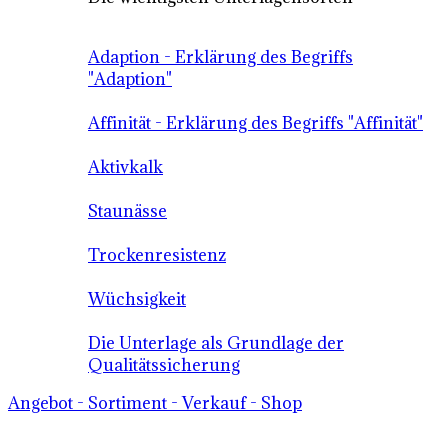
Adaption - Erklärung des Begriffs
"Adaption"
Affinität - Erklärung des Begriffs "Affinität"
Aktivkalk
Staunässe
Trockenresistenz
Wüchsigkeit
Die Unterlage als Grundlage der
Qualitätssicherung
Angebot - Sortiment - Verkauf - Shop