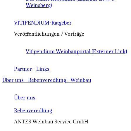
Weinsberg)
VITIPENDIUM-Ratgeber
Veröffentlichungen / Vorträge
Vitipendium Weinbauportal (Externer Link)
Partner - Links
Über uns - Rebenveredlung - Weinbau
Über uns
Rebenveredlung
ANTES Weinbau Service GmbH