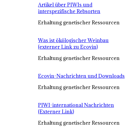
Artikel über PIWIs und
interspezifische Rebsorten
Erhaltung genetischer Ressourcen
Was ist ökölogischer Weinbau
(externer Link zu Ecovin)
Erhaltung genetischer Ressourcen
Ecovin-Nachrichten und Downloads
Erhaltung genetischer Ressourcen
PIWI-international Nachrichten
(Externer Link)
Erhaltung genetischer Ressourcen