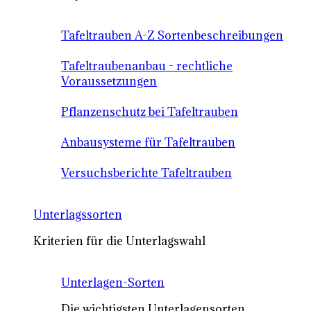
Tafeltrauben A-Z Sortenbeschreibungen
Tafeltraubenanbau - rechtliche
Voraussetzungen
Pflanzenschutz bei Tafeltrauben
Anbausysteme für Tafeltrauben
Versuchsberichte Tafeltrauben
Unterlagssorten
Kriterien für die Unterlagswahl
Unterlagen-Sorten
Die wichtigsten Unterlagensorten