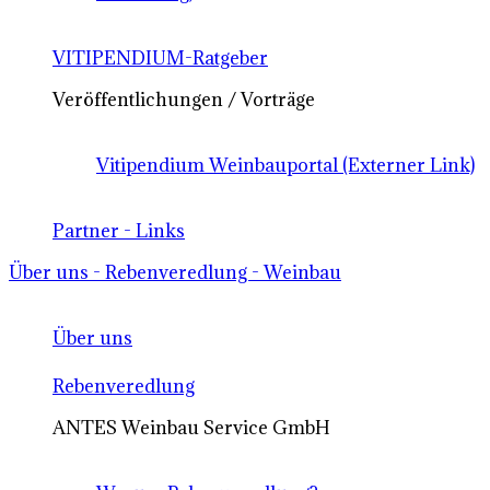
VITIPENDIUM-Ratgeber
Veröffentlichungen / Vorträge
Vitipendium Weinbauportal (Externer Link)
Partner - Links
Über uns - Rebenveredlung - Weinbau
Über uns
Rebenveredlung
ANTES Weinbau Service GmbH