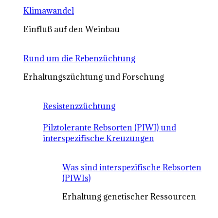
Klimawandel
Einfluß auf den Weinbau
Rund um die Rebenzüchtung
Erhaltungszüchtung und Forschung
Resistenzzüchtung
Pilztolerante Rebsorten (PIWI) und
interspezifische Kreuzungen
Was sind interspezifische Rebsorten
(PIWIs)
Erhaltung genetischer Ressourcen