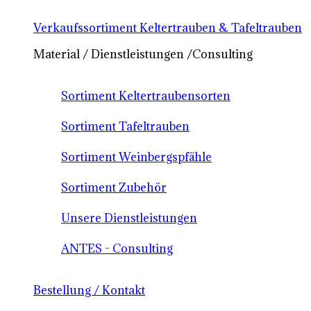
Verkaufssortiment Keltertrauben & Tafeltrauben
Material / Dienstleistungen /Consulting
Sortiment Keltertraubensorten
Sortiment Tafeltrauben
Sortiment Weinbergspfähle
Sortiment Zubehör
Unsere Dienstleistungen
ANTES - Consulting
Bestellung / Kontakt