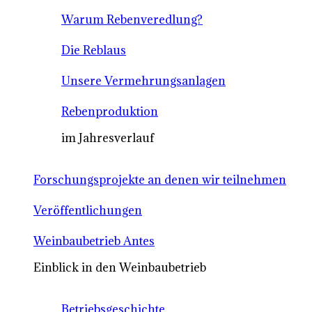
Warum Rebenveredlung?
Die Reblaus
Unsere Vermehrungsanlagen
Rebenproduktion
im Jahresverlauf
Forschungsprojekte an denen wir teilnehmen
Veröffentlichungen
Weinbaubetrieb Antes
Einblick in den Weinbaubetrieb
Betriebsgeschichte