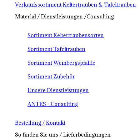
Verkaufssortiment Keltertrauben & Tafeltrauben
Material / Dienstleistungen /Consulting
Sortiment Keltertraubensorten
Sortiment Tafeltrauben
Sortiment Weinbergspfähle
Sortiment Zubehör
Unsere Dienstleistungen
ANTES - Consulting
Bestellung / Kontakt
So finden Sie uns / Lieferbedingungen