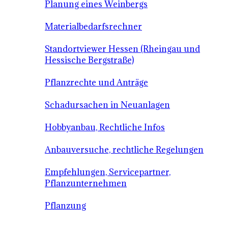
Planung eines Weinbergs
Materialbedarfsrechner
Standortviewer Hessen (Rheingau und
Hessische Bergstraße)
Pflanzrechte und Anträge
Schadursachen in Neuanlagen
Hobbyanbau, Rechtliche Infos
Anbauversuche, rechtliche Regelungen
Empfehlungen, Servicepartner,
Pflanzunternehmen
Pflanzung