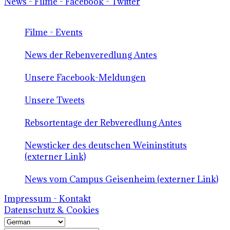
News - Filme - Facebook - Twitter
Filme - Events
News der Rebenveredlung Antes
Unsere Facebook-Meldungen
Unsere Tweets
Rebsortentage der Rebveredlung Antes
Newsticker des deutschen Weininstituts
(externer Link)
News vom Campus Geisenheim (externer Link)
Impressum - Kontakt
Datenschutz & Cookies