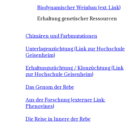
Biodynamischer Weinbau (ext. Link)
Erhaltung genetischer Ressourcen
Chimären und Farbmutationen
Unterlagenzüchtung (Link zur Hochschule
Geisenheim)
Erhaltungszüchtung / Klonzüchtung (Link
zur Hochschule Geisenheim)
Das Genom der Rebe
Aus der Forschung (externer Link:
Phenovines)
Die Reise in Innere der Rebe