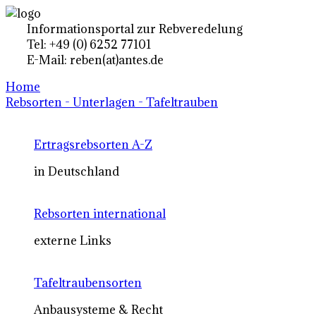
Informationsportal zur Rebveredelung
Tel: +49 (0) 6252 77101
E-Mail: reben(at)antes.de
Home
Rebsorten - Unterlagen - Tafeltrauben
Ertragsrebsorten A-Z
in Deutschland
Rebsorten international
externe Links
Tafeltraubensorten
Anbausysteme & Recht