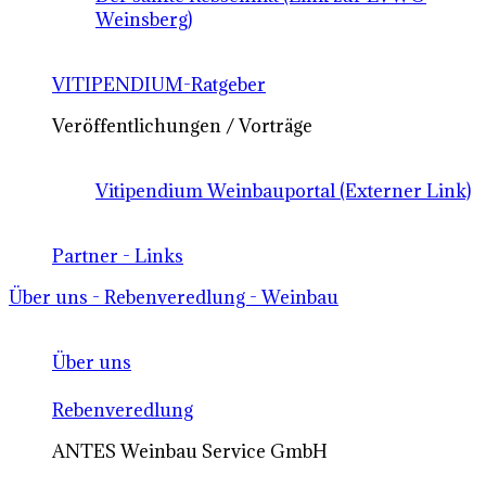
Weinsberg)
VITIPENDIUM-Ratgeber
Veröffentlichungen / Vorträge
Vitipendium Weinbauportal (Externer Link)
Partner - Links
Über uns - Rebenveredlung - Weinbau
Über uns
Rebenveredlung
ANTES Weinbau Service GmbH