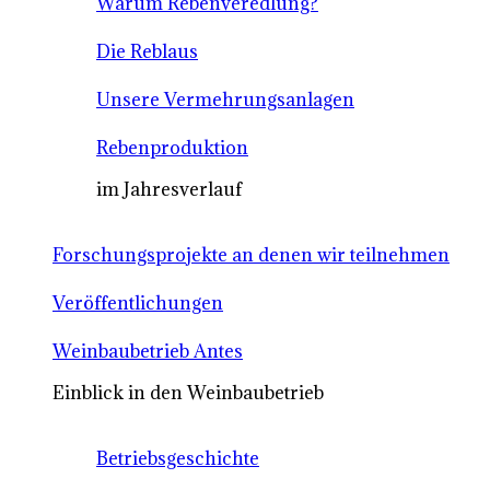
Warum Rebenveredlung?
Die Reblaus
Unsere Vermehrungsanlagen
Rebenproduktion
im Jahresverlauf
Forschungsprojekte an denen wir teilnehmen
Veröffentlichungen
Weinbaubetrieb Antes
Einblick in den Weinbaubetrieb
Betriebsgeschichte