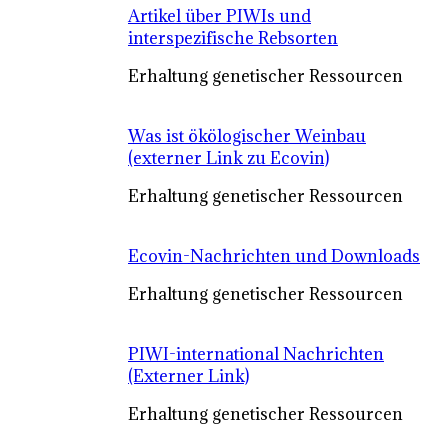
Artikel über PIWIs und
interspezifische Rebsorten
Erhaltung genetischer Ressourcen
Was ist ökölogischer Weinbau
(externer Link zu Ecovin)
Erhaltung genetischer Ressourcen
Ecovin-Nachrichten und Downloads
Erhaltung genetischer Ressourcen
PIWI-international Nachrichten
(Externer Link)
Erhaltung genetischer Ressourcen