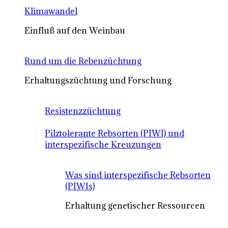
Klimawandel
Einfluß auf den Weinbau
Rund um die Rebenzüchtung
Erhaltungszüchtung und Forschung
Resistenzzüchtung
Pilztolerante Rebsorten (PIWI) und
interspezifische Kreuzungen
Was sind interspezifische Rebsorten
(PIWIs)
Erhaltung genetischer Ressourcen