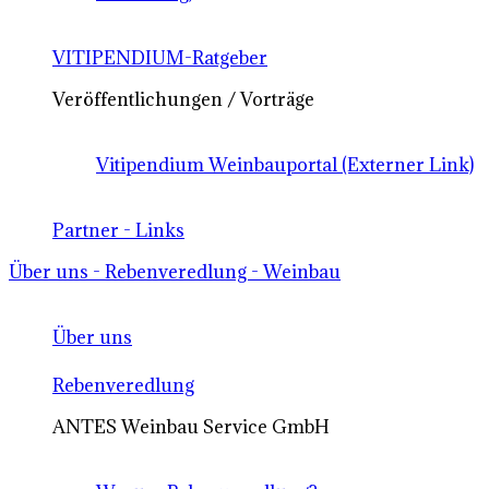
VITIPENDIUM-Ratgeber
Veröffentlichungen / Vorträge
Vitipendium Weinbauportal (Externer Link)
Partner - Links
Über uns - Rebenveredlung - Weinbau
Über uns
Rebenveredlung
ANTES Weinbau Service GmbH