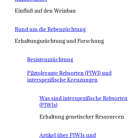
Einfluß auf den Weinbau
Rund um die Rebenzüchtung
Erhaltungszüchtung und Forschung
Resistenzzüchtung
Pilztolerante Rebsorten (PIWI) und
interspezifische Kreuzungen
Was sind interspezifische Rebsorten
(PIWIs)
Erhaltung genetischer Ressourcen
Artikel über PIWIs und