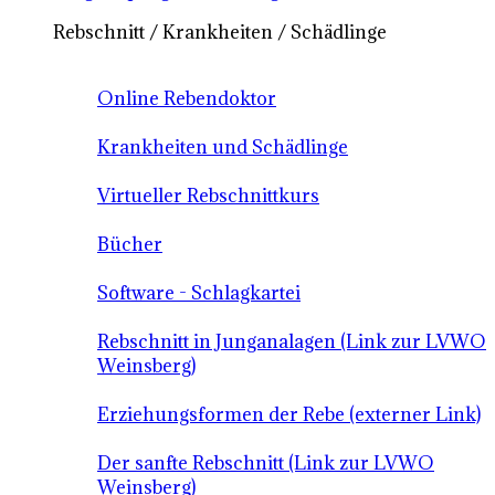
Rebschnitt / Krankheiten / Schädlinge
Online Rebendoktor
Krankheiten und Schädlinge
Virtueller Rebschnittkurs
Bücher
Software - Schlagkartei
Rebschnitt in Junganalagen (Link zur LVWO
Weinsberg)
Erziehungsformen der Rebe (externer Link)
Der sanfte Rebschnitt (Link zur LVWO
Weinsberg)