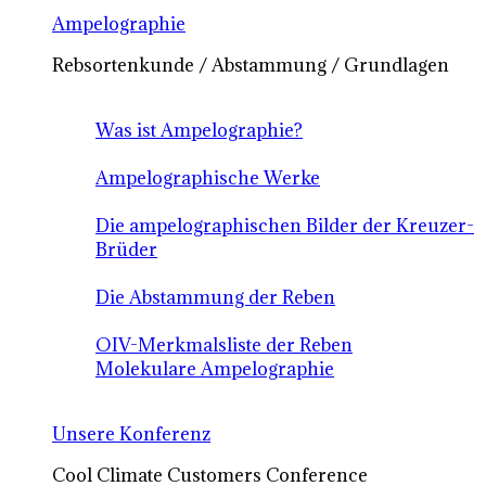
Ampelographie
Rebsortenkunde / Abstammung / Grundlagen
Was ist Ampelographie?
Ampelographische Werke
Die ampelographischen Bilder der Kreuzer-
Brüder
Die Abstammung der Reben
OIV-Merkmalsliste der Reben
Molekulare Ampelographie
Unsere Konferenz
Cool Climate Customers Conference