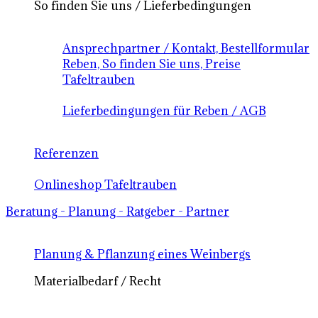
So finden Sie uns / Lieferbedingungen
Ansprechpartner / Kontakt, Bestellformular
Reben, So finden Sie uns, Preise
Tafeltrauben
Lieferbedingungen für Reben / AGB
Referenzen
Onlineshop Tafeltrauben
Beratung - Planung - Ratgeber - Partner
Planung & Pflanzung eines Weinbergs
Materialbedarf / Recht