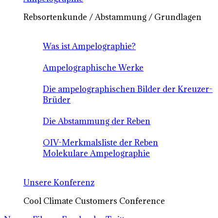
Rebsortenkunde / Abstammung / Grundlagen
Was ist Ampelographie?
Ampelographische Werke
Die ampelographischen Bilder der Kreuzer-
Brüder
Die Abstammung der Reben
OIV-Merkmalsliste der Reben
Molekulare Ampelographie
Unsere Konferenz
Cool Climate Customers Conference