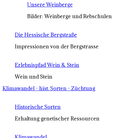
Unsere Weinberge
Bilder: Weinberge und Rebschulen
Die Hessische Bergstraße
Impressionen von der Bergstrasse
Erlebnispfad Wein & Stein
Wein und Stein
Klimawandel - hist. Sorten - Züchtung
Historische Sorten
Erhaltung genetischer Ressourcen
Klimawandel