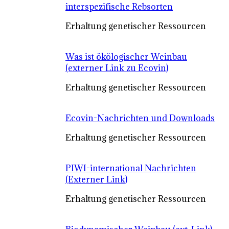
interspezifische Rebsorten
Erhaltung genetischer Ressourcen
Was ist ökölogischer Weinbau
(externer Link zu Ecovin)
Erhaltung genetischer Ressourcen
Ecovin-Nachrichten und Downloads
Erhaltung genetischer Ressourcen
PIWI-international Nachrichten
(Externer Link)
Erhaltung genetischer Ressourcen