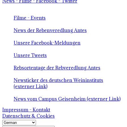
News - Filme - Facebook - Twitter
Filme - Events
News der Rebenveredlung Antes
Unsere Facebook-Meldungen
Unsere Tweets
Rebsortentage der Rebveredlung Antes
Newsticker des deutschen Weininstituts
(externer Link)
News vom Campus Geisenheim (externer Link)
Impressum - Kontakt
Datenschutz & Cookies