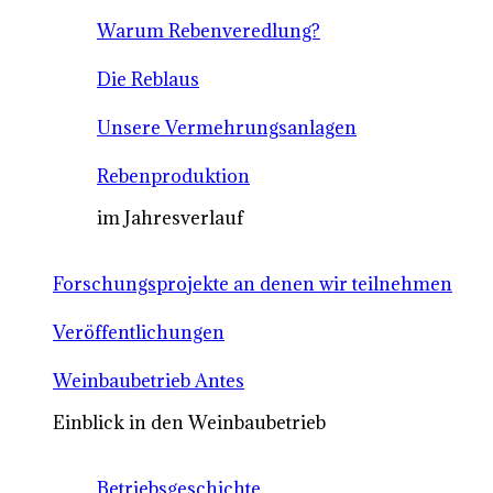
Warum Rebenveredlung?
Die Reblaus
Unsere Vermehrungsanlagen
Rebenproduktion
im Jahresverlauf
Forschungsprojekte an denen wir teilnehmen
Veröffentlichungen
Weinbaubetrieb Antes
Einblick in den Weinbaubetrieb
Betriebsgeschichte