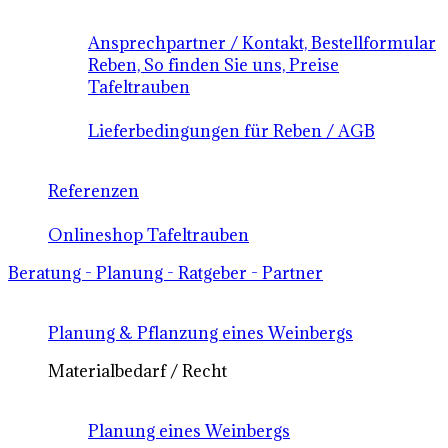
Ansprechpartner / Kontakt, Bestellformular
Reben, So finden Sie uns, Preise
Tafeltrauben
Lieferbedingungen für Reben / AGB
Referenzen
Onlineshop Tafeltrauben
Beratung - Planung - Ratgeber - Partner
Planung & Pflanzung eines Weinbergs
Materialbedarf / Recht
Planung eines Weinbergs