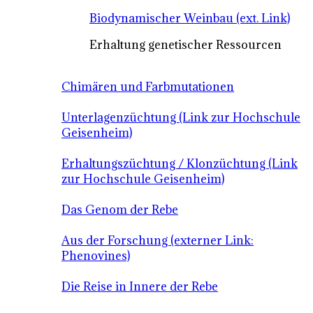
Biodynamischer Weinbau (ext. Link)
Erhaltung genetischer Ressourcen
Chimären und Farbmutationen
Unterlagenzüchtung (Link zur Hochschule
Geisenheim)
Erhaltungszüchtung / Klonzüchtung (Link
zur Hochschule Geisenheim)
Das Genom der Rebe
Aus der Forschung (externer Link:
Phenovines)
Die Reise in Innere der Rebe