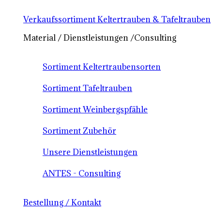
Verkaufssortiment Keltertrauben & Tafeltrauben
Material / Dienstleistungen /Consulting
Sortiment Keltertraubensorten
Sortiment Tafeltrauben
Sortiment Weinbergspfähle
Sortiment Zubehör
Unsere Dienstleistungen
ANTES - Consulting
Bestellung / Kontakt