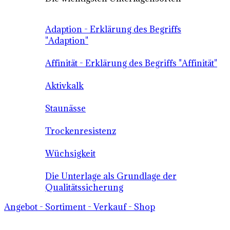
Adaption - Erklärung des Begriffs
"Adaption"
Affinität - Erklärung des Begriffs "Affinität"
Aktivkalk
Staunässe
Trockenresistenz
Wüchsigkeit
Die Unterlage als Grundlage der
Qualitätssicherung
Angebot - Sortiment - Verkauf - Shop