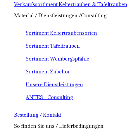
Verkaufssortiment Keltertrauben & Tafeltrauben
Material / Dienstleistungen /Consulting
Sortiment Keltertraubensorten
Sortiment Tafeltrauben
Sortiment Weinbergspfähle
Sortiment Zubehör
Unsere Dienstleistungen
ANTES - Consulting
Bestellung / Kontakt
So finden Sie uns / Lieferbedingungen