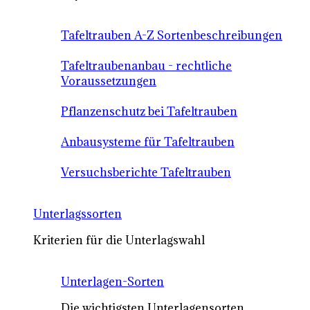
Tafeltrauben A-Z Sortenbeschreibungen
Tafeltraubenanbau - rechtliche
Voraussetzungen
Pflanzenschutz bei Tafeltrauben
Anbausysteme für Tafeltrauben
Versuchsberichte Tafeltrauben
Unterlagssorten
Kriterien für die Unterlagswahl
Unterlagen-Sorten
Die wichtigsten Unterlagensorten