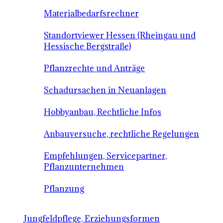
Materialbedarfsrechner
Standortviewer Hessen (Rheingau und
Hessische Bergstraße)
Pflanzrechte und Anträge
Schadursachen in Neuanlagen
Hobbyanbau, Rechtliche Infos
Anbauversuche, rechtliche Regelungen
Empfehlungen, Servicepartner,
Pflanzunternehmen
Pflanzung
Jungfeldpflege, Erziehungsformen