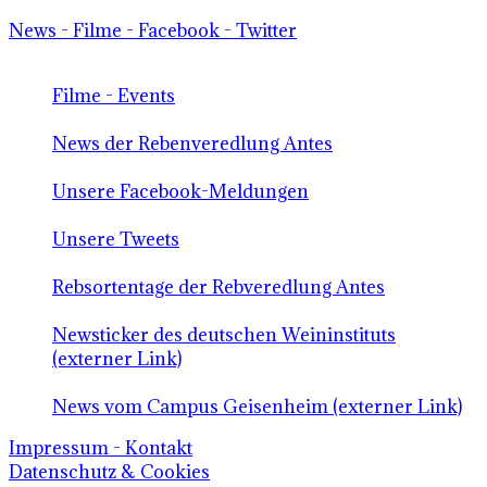
News - Filme - Facebook - Twitter
Filme - Events
News der Rebenveredlung Antes
Unsere Facebook-Meldungen
Unsere Tweets
Rebsortentage der Rebveredlung Antes
Newsticker des deutschen Weininstituts
(externer Link)
News vom Campus Geisenheim (externer Link)
Impressum - Kontakt
Datenschutz & Cookies