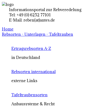
Informationsportal zur Rebveredelung
Tel: +49 (0) 6252 77101
E-Mail: reben(at)antes.de
Home
Rebsorten - Unterlagen - Tafeltrauben
Ertragsrebsorten A-Z
in Deutschland
Rebsorten international
externe Links
Tafeltraubensorten
Anbausysteme & Recht