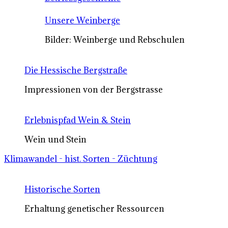
Unsere Weinberge
Bilder: Weinberge und Rebschulen
Die Hessische Bergstraße
Impressionen von der Bergstrasse
Erlebnispfad Wein & Stein
Wein und Stein
Klimawandel - hist. Sorten - Züchtung
Historische Sorten
Erhaltung genetischer Ressourcen