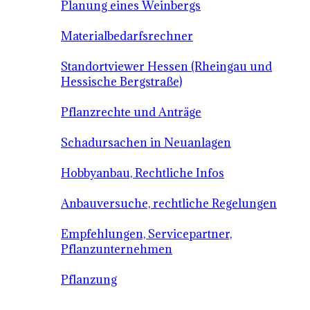
Planung eines Weinbergs
Materialbedarfsrechner
Standortviewer Hessen (Rheingau und
Hessische Bergstraße)
Pflanzrechte und Anträge
Schadursachen in Neuanlagen
Hobbyanbau, Rechtliche Infos
Anbauversuche, rechtliche Regelungen
Empfehlungen, Servicepartner,
Pflanzunternehmen
Pflanzung