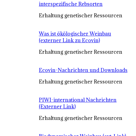
interspezifische Rebsorten
Erhaltung genetischer Ressourcen
Was ist ökölogischer Weinbau
(externer Link zu Ecovin)
Erhaltung genetischer Ressourcen
Ecovin-Nachrichten und Downloads
Erhaltung genetischer Ressourcen
PIWI-international Nachrichten
(Externer Link)
Erhaltung genetischer Ressourcen