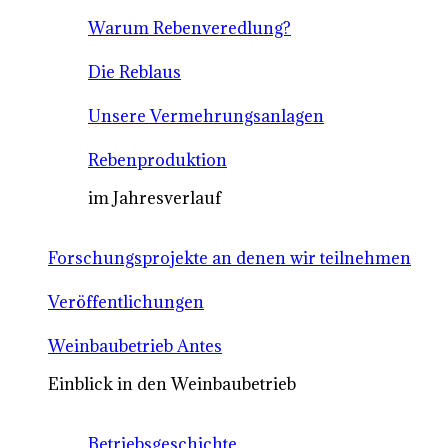
Warum Rebenveredlung?
Die Reblaus
Unsere Vermehrungsanlagen
Rebenproduktion
im Jahresverlauf
Forschungsprojekte an denen wir teilnehmen
Veröffentlichungen
Weinbaubetrieb Antes
Einblick in den Weinbaubetrieb
Betriebsgeschichte