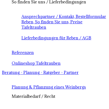
So finden Sie uns / Lieferbedingungen
Ansprechpartner / Kontakt, Bestellformular
Reben, So finden Sie uns, Preise
Tafeltrauben
Lieferbedingungen für Reben / AGB
Referenzen
Onlineshop Tafeltrauben
Beratung - Planung - Ratgeber - Partner
Planung & Pflanzung eines Weinbergs
Materialbedarf / Recht