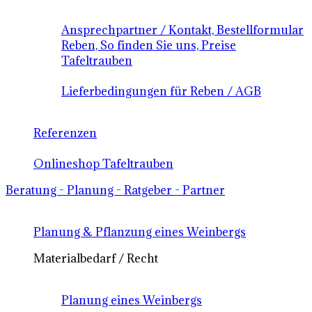
Ansprechpartner / Kontakt, Bestellformular
Reben, So finden Sie uns, Preise
Tafeltrauben
Lieferbedingungen für Reben / AGB
Referenzen
Onlineshop Tafeltrauben
Beratung - Planung - Ratgeber - Partner
Planung & Pflanzung eines Weinbergs
Materialbedarf / Recht
Planung eines Weinbergs