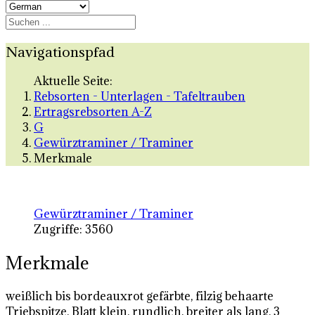
Navigationspfad
Aktuelle Seite:
Rebsorten - Unterlagen - Tafeltrauben
Ertragsrebsorten A-Z
G
Gewürztraminer / Traminer
Merkmale
Gewürztraminer / Traminer
Zugriffe: 3560
Merkmale
weißlich bis bordeauxrot gefärbte, filzig behaarte
Triebspitze, Blatt klein, rundlich, breiter als lang, 3