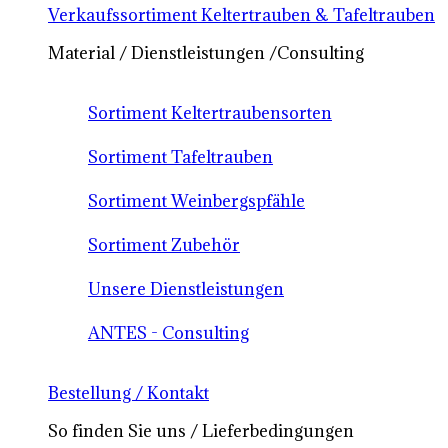
Verkaufssortiment Keltertrauben & Tafeltrauben
Material / Dienstleistungen /Consulting
Sortiment Keltertraubensorten
Sortiment Tafeltrauben
Sortiment Weinbergspfähle
Sortiment Zubehör
Unsere Dienstleistungen
ANTES - Consulting
Bestellung / Kontakt
So finden Sie uns / Lieferbedingungen