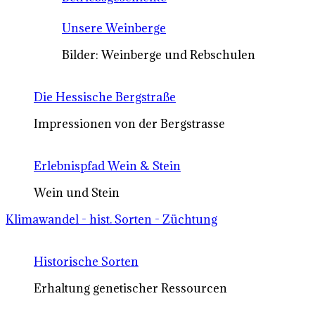
Unsere Weinberge
Bilder: Weinberge und Rebschulen
Die Hessische Bergstraße
Impressionen von der Bergstrasse
Erlebnispfad Wein & Stein
Wein und Stein
Klimawandel - hist. Sorten - Züchtung
Historische Sorten
Erhaltung genetischer Ressourcen