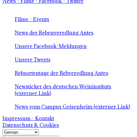
News - Filme - Facebook - Twitter
Filme - Events
News der Rebenveredlung Antes
Unsere Facebook-Meldungen
Unsere Tweets
Rebsortentage der Rebveredlung Antes
Newsticker des deutschen Weininstituts
(externer Link)
News vom Campus Geisenheim (externer Link)
Impressum - Kontakt
Datenschutz & Cookies