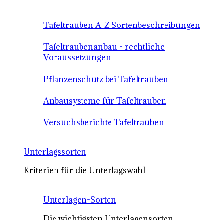
Tafeltrauben A-Z Sortenbeschreibungen
Tafeltraubenanbau - rechtliche
Voraussetzungen
Pflanzenschutz bei Tafeltrauben
Anbausysteme für Tafeltrauben
Versuchsberichte Tafeltrauben
Unterlagssorten
Kriterien für die Unterlagswahl
Unterlagen-Sorten
Die wichtigsten Unterlagensorten