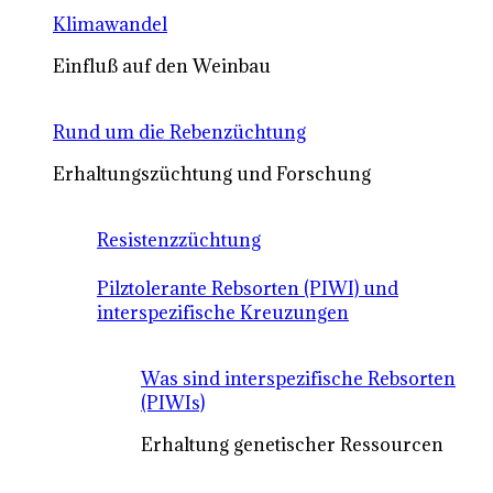
Klimawandel
Einfluß auf den Weinbau
Rund um die Rebenzüchtung
Erhaltungszüchtung und Forschung
Resistenzzüchtung
Pilztolerante Rebsorten (PIWI) und
interspezifische Kreuzungen
Was sind interspezifische Rebsorten
(PIWIs)
Erhaltung genetischer Ressourcen