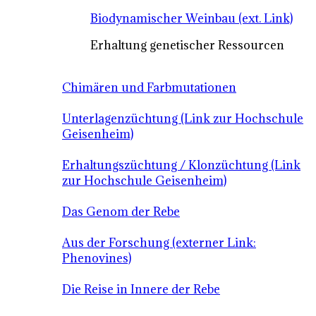
Biodynamischer Weinbau (ext. Link)
Erhaltung genetischer Ressourcen
Chimären und Farbmutationen
Unterlagenzüchtung (Link zur Hochschule
Geisenheim)
Erhaltungszüchtung / Klonzüchtung (Link
zur Hochschule Geisenheim)
Das Genom der Rebe
Aus der Forschung (externer Link:
Phenovines)
Die Reise in Innere der Rebe