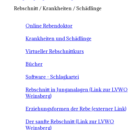
Rebschnitt / Krankheiten / Schädlinge
Online Rebendoktor
Krankheiten und Schädlinge
Virtueller Rebschnittkurs
Bücher
Software - Schlagkartei
Rebschnitt in Junganalagen (Link zur LVWO
Weinsberg)
Erziehungsformen der Rebe (externer Link)
Der sanfte Rebschnitt (Link zur LVWO
Weinsberg)