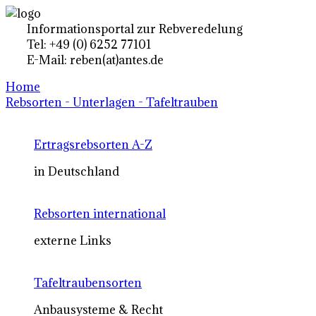
Informationsportal zur Rebveredelung
Tel: +49 (0) 6252 77101
E-Mail: reben(at)antes.de
Home
Rebsorten - Unterlagen - Tafeltrauben
Ertragsrebsorten A-Z
in Deutschland
Rebsorten international
externe Links
Tafeltraubensorten
Anbausysteme & Recht