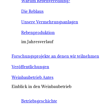
Warum Rebenveredlung?
Die Reblaus
Unsere Vermehrungsanlagen
Rebenproduktion
im Jahresverlauf
Forschungsprojekte an denen wir teilnehmen
Veröffentlichungen
Weinbaubetrieb Antes
Einblick in den Weinbaubetrieb
Betriebsgeschichte