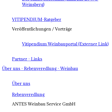
Weinsberg)
VITIPENDIUM-Ratgeber
Veröffentlichungen / Vorträge
Vitipendium Weinbauportal (Externer Link)
Partner - Links
Über uns - Rebenveredlung - Weinbau
Über uns
Rebenveredlung
ANTES Weinbau Service GmbH