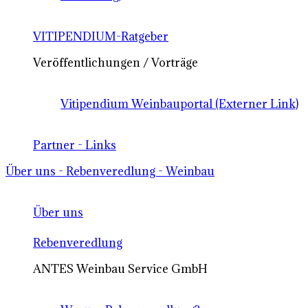
VITIPENDIUM-Ratgeber
Veröffentlichungen / Vorträge
Vitipendium Weinbauportal (Externer Link)
Partner - Links
Über uns - Rebenveredlung - Weinbau
Über uns
Rebenveredlung
ANTES Weinbau Service GmbH