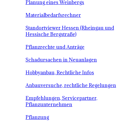
Planung eines Weinbergs
Materialbedarfsrechner
Standortviewer Hessen (Rheingau und
Hessische Bergstraße)
Pflanzrechte und Anträge
Schadursachen in Neuanlagen
Hobbyanbau, Rechtliche Infos
Anbauversuche, rechtliche Regelungen
Empfehlungen, Servicepartner,
Pflanzunternehmen
Pflanzung