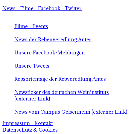
News - Filme - Facebook - Twitter
Filme - Events
News der Rebenveredlung Antes
Unsere Facebook-Meldungen
Unsere Tweets
Rebsortentage der Rebveredlung Antes
Newsticker des deutschen Weininstituts
(externer Link)
News vom Campus Geisenheim (externer Link)
Impressum - Kontakt
Datenschutz & Cookies