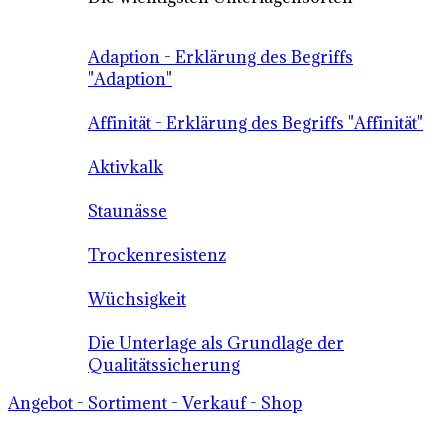
Adaption - Erklärung des Begriffs
"Adaption"
Affinität - Erklärung des Begriffs "Affinität"
Aktivkalk
Staunässe
Trockenresistenz
Wüchsigkeit
Die Unterlage als Grundlage der
Qualitätssicherung
Angebot - Sortiment - Verkauf - Shop