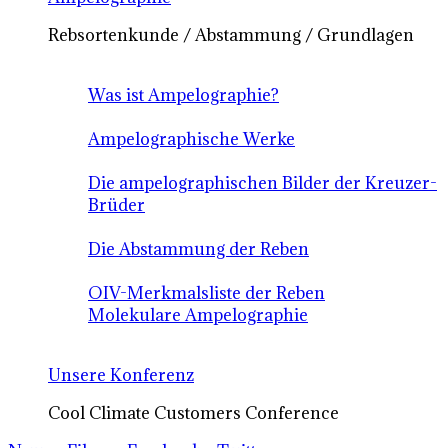
Rebsortenkunde / Abstammung / Grundlagen
Was ist Ampelographie?
Ampelographische Werke
Die ampelographischen Bilder der Kreuzer-
Brüder
Die Abstammung der Reben
OIV-Merkmalsliste der Reben
Molekulare Ampelographie
Unsere Konferenz
Cool Climate Customers Conference