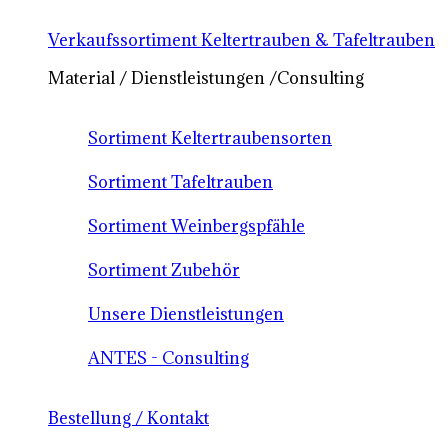
Verkaufssortiment Keltertrauben & Tafeltrauben
Material / Dienstleistungen /Consulting
Sortiment Keltertraubensorten
Sortiment Tafeltrauben
Sortiment Weinbergspfähle
Sortiment Zubehör
Unsere Dienstleistungen
ANTES - Consulting
Bestellung / Kontakt