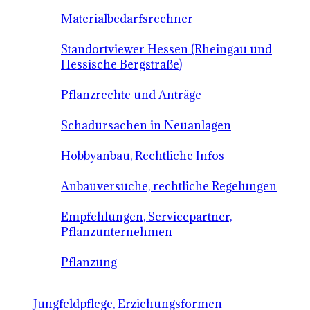
Materialbedarfsrechner
Standortviewer Hessen (Rheingau und
Hessische Bergstraße)
Pflanzrechte und Anträge
Schadursachen in Neuanlagen
Hobbyanbau, Rechtliche Infos
Anbauversuche, rechtliche Regelungen
Empfehlungen, Servicepartner,
Pflanzunternehmen
Pflanzung
Jungfeldpflege, Erziehungsformen