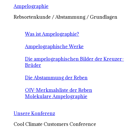
Ampelographie
Rebsortenkunde / Abstammung / Grundlagen
Was ist Ampelographie?
Ampelographische Werke
Die ampelographischen Bilder der Kreuzer-
Brüder
Die Abstammung der Reben
OIV-Merkmalsliste der Reben
Molekulare Ampelographie
Unsere Konferenz
Cool Climate Customers Conference