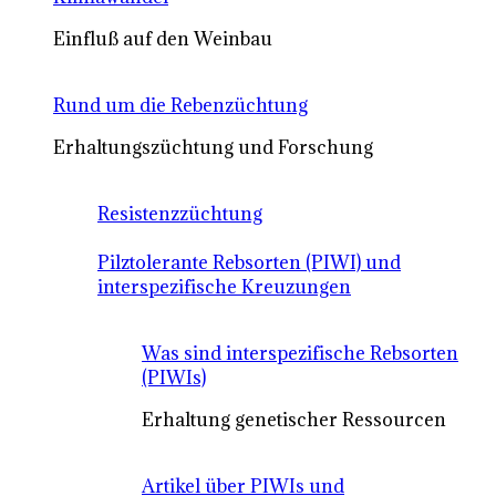
Einfluß auf den Weinbau
Rund um die Rebenzüchtung
Erhaltungszüchtung und Forschung
Resistenzzüchtung
Pilztolerante Rebsorten (PIWI) und
interspezifische Kreuzungen
Was sind interspezifische Rebsorten
(PIWIs)
Erhaltung genetischer Ressourcen
Artikel über PIWIs und