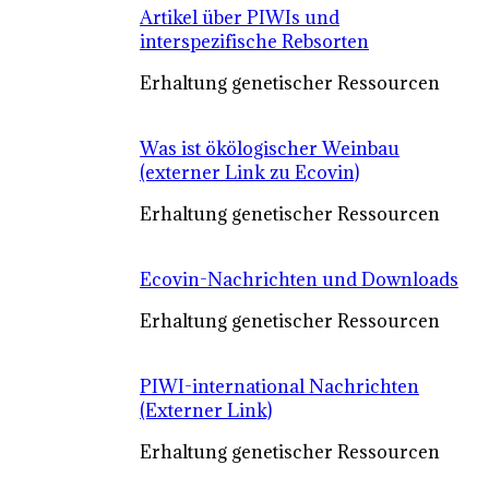
Artikel über PIWIs und
interspezifische Rebsorten
Erhaltung genetischer Ressourcen
Was ist ökölogischer Weinbau
(externer Link zu Ecovin)
Erhaltung genetischer Ressourcen
Ecovin-Nachrichten und Downloads
Erhaltung genetischer Ressourcen
PIWI-international Nachrichten
(Externer Link)
Erhaltung genetischer Ressourcen