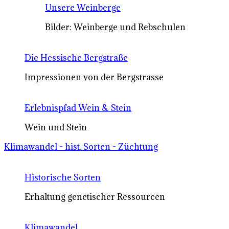
Unsere Weinberge
Bilder: Weinberge und Rebschulen
Die Hessische Bergstraße
Impressionen von der Bergstrasse
Erlebnispfad Wein & Stein
Wein und Stein
Klimawandel - hist. Sorten - Züchtung
Historische Sorten
Erhaltung genetischer Ressourcen
Klimawandel