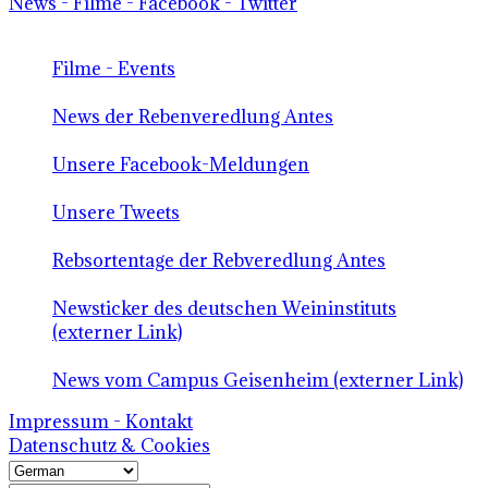
News - Filme - Facebook - Twitter
Filme - Events
News der Rebenveredlung Antes
Unsere Facebook-Meldungen
Unsere Tweets
Rebsortentage der Rebveredlung Antes
Newsticker des deutschen Weininstituts
(externer Link)
News vom Campus Geisenheim (externer Link)
Impressum - Kontakt
Datenschutz & Cookies