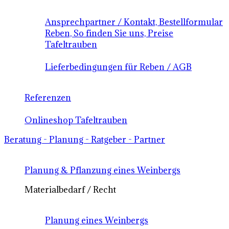
Ansprechpartner / Kontakt, Bestellformular
Reben, So finden Sie uns, Preise
Tafeltrauben
Lieferbedingungen für Reben / AGB
Referenzen
Onlineshop Tafeltrauben
Beratung - Planung - Ratgeber - Partner
Planung & Pflanzung eines Weinbergs
Materialbedarf / Recht
Planung eines Weinbergs