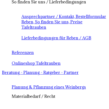
So finden Sie uns / Lieferbedingungen
Ansprechpartner / Kontakt, Bestellformular
Reben, So finden Sie uns, Preise
Tafeltrauben
Lieferbedingungen für Reben / AGB
Referenzen
Onlineshop Tafeltrauben
Beratung - Planung - Ratgeber - Partner
Planung & Pflanzung eines Weinbergs
Materialbedarf / Recht