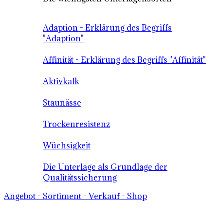
Adaption - Erklärung des Begriffs
"Adaption"
Affinität - Erklärung des Begriffs "Affinität"
Aktivkalk
Staunässe
Trockenresistenz
Wüchsigkeit
Die Unterlage als Grundlage der
Qualitätssicherung
Angebot - Sortiment - Verkauf - Shop