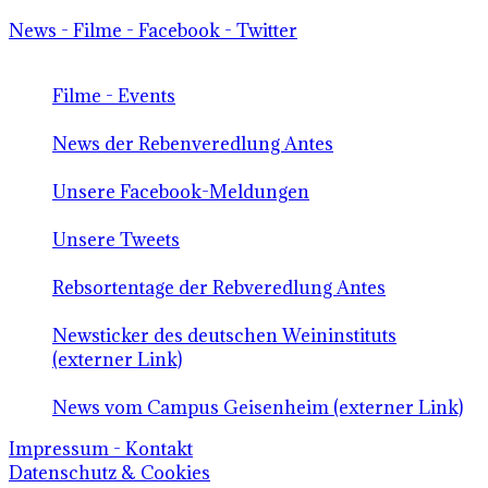
News - Filme - Facebook - Twitter
Filme - Events
News der Rebenveredlung Antes
Unsere Facebook-Meldungen
Unsere Tweets
Rebsortentage der Rebveredlung Antes
Newsticker des deutschen Weininstituts
(externer Link)
News vom Campus Geisenheim (externer Link)
Impressum - Kontakt
Datenschutz & Cookies