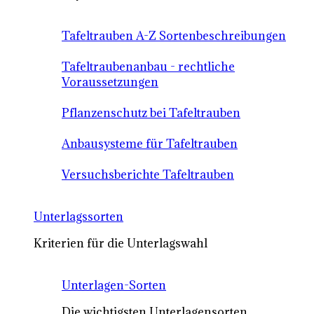
Tafeltrauben A-Z Sortenbeschreibungen
Tafeltraubenanbau - rechtliche
Voraussetzungen
Pflanzenschutz bei Tafeltrauben
Anbausysteme für Tafeltrauben
Versuchsberichte Tafeltrauben
Unterlagssorten
Kriterien für die Unterlagswahl
Unterlagen-Sorten
Die wichtigsten Unterlagensorten