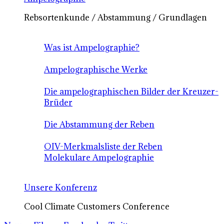
Rebsortenkunde / Abstammung / Grundlagen
Was ist Ampelographie?
Ampelographische Werke
Die ampelographischen Bilder der Kreuzer-
Brüder
Die Abstammung der Reben
OIV-Merkmalsliste der Reben
Molekulare Ampelographie
Unsere Konferenz
Cool Climate Customers Conference