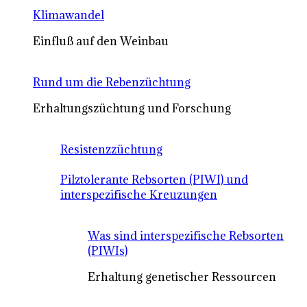
Klimawandel
Einfluß auf den Weinbau
Rund um die Rebenzüchtung
Erhaltungszüchtung und Forschung
Resistenzzüchtung
Pilztolerante Rebsorten (PIWI) und
interspezifische Kreuzungen
Was sind interspezifische Rebsorten
(PIWIs)
Erhaltung genetischer Ressourcen