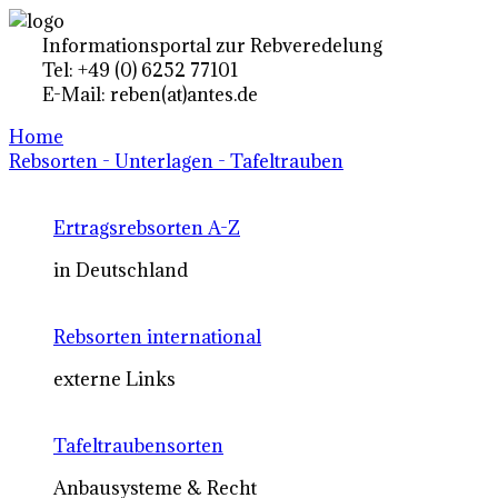
Informationsportal zur Rebveredelung
Tel: +49 (0) 6252 77101
E-Mail: reben(at)antes.de
Home
Rebsorten - Unterlagen - Tafeltrauben
Ertragsrebsorten A-Z
in Deutschland
Rebsorten international
externe Links
Tafeltraubensorten
Anbausysteme & Recht