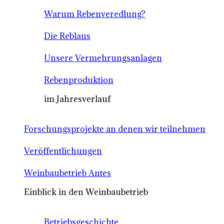
Warum Rebenveredlung?
Die Reblaus
Unsere Vermehrungsanlagen
Rebenproduktion
im Jahresverlauf
Forschungsprojekte an denen wir teilnehmen
Veröffentlichungen
Weinbaubetrieb Antes
Einblick in den Weinbaubetrieb
Betriebsgeschichte