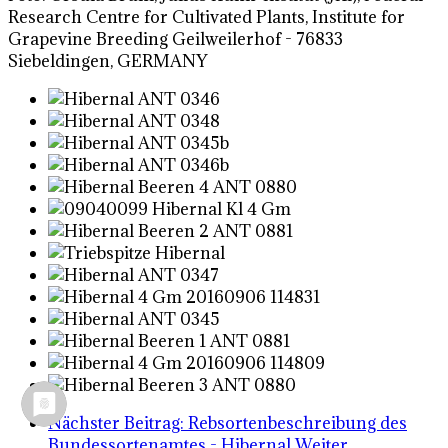
Research Centre for Cultivated Plants, Institute for
Grapevine Breeding Geilweilerhof - 76833
Siebeldingen, GERMANY
Nächster Beitrag: Rebsortenbeschreibung des
Bundessortenamtes - Hibernal
Weiter