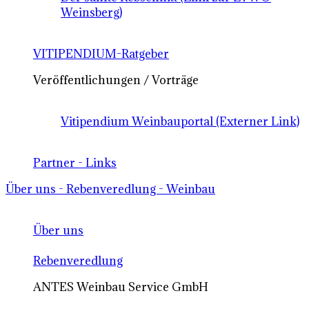
Weinsberg)
VITIPENDIUM-Ratgeber
Veröffentlichungen / Vorträge
Vitipendium Weinbauportal (Externer Link)
Partner - Links
Über uns - Rebenveredlung - Weinbau
Über uns
Rebenveredlung
ANTES Weinbau Service GmbH