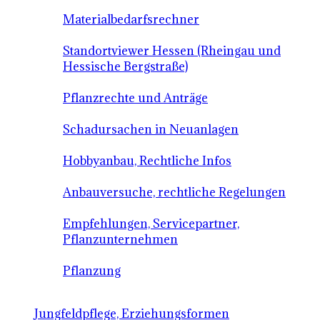
Materialbedarfsrechner
Standortviewer Hessen (Rheingau und
Hessische Bergstraße)
Pflanzrechte und Anträge
Schadursachen in Neuanlagen
Hobbyanbau, Rechtliche Infos
Anbauversuche, rechtliche Regelungen
Empfehlungen, Servicepartner,
Pflanzunternehmen
Pflanzung
Jungfeldpflege, Erziehungsformen