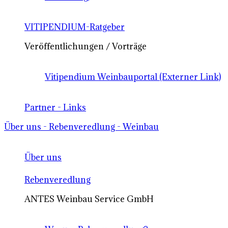
VITIPENDIUM-Ratgeber
Veröffentlichungen / Vorträge
Vitipendium Weinbauportal (Externer Link)
Partner - Links
Über uns - Rebenveredlung - Weinbau
Über uns
Rebenveredlung
ANTES Weinbau Service GmbH