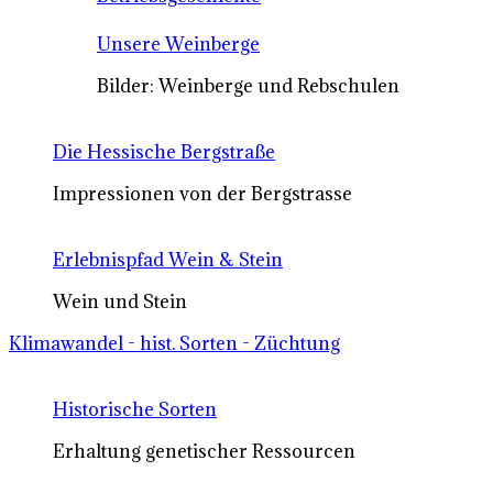
Unsere Weinberge
Bilder: Weinberge und Rebschulen
Die Hessische Bergstraße
Impressionen von der Bergstrasse
Erlebnispfad Wein & Stein
Wein und Stein
Klimawandel - hist. Sorten - Züchtung
Historische Sorten
Erhaltung genetischer Ressourcen