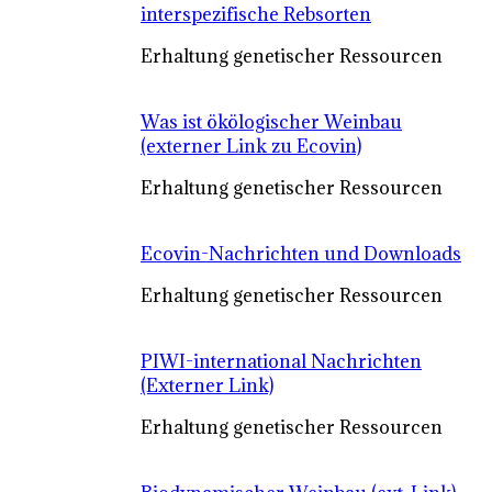
interspezifische Rebsorten
Erhaltung genetischer Ressourcen
Was ist ökölogischer Weinbau
(externer Link zu Ecovin)
Erhaltung genetischer Ressourcen
Ecovin-Nachrichten und Downloads
Erhaltung genetischer Ressourcen
PIWI-international Nachrichten
(Externer Link)
Erhaltung genetischer Ressourcen