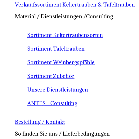
Verkaufssortiment Keltertrauben & Tafeltrauben
Material / Dienstleistungen /Consulting
Sortiment Keltertraubensorten
Sortiment Tafeltrauben
Sortiment Weinbergspfähle
Sortiment Zubehör
Unsere Dienstleistungen
ANTES - Consulting
Bestellung / Kontakt
So finden Sie uns / Lieferbedingungen