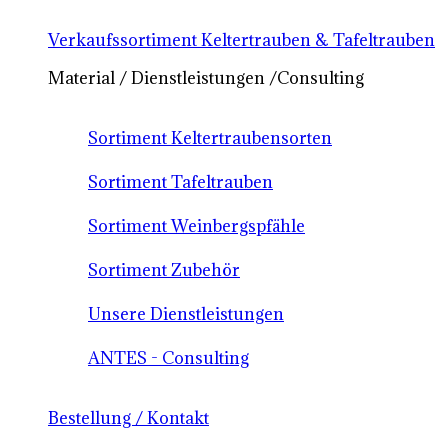
Verkaufssortiment Keltertrauben & Tafeltrauben
Material / Dienstleistungen /Consulting
Sortiment Keltertraubensorten
Sortiment Tafeltrauben
Sortiment Weinbergspfähle
Sortiment Zubehör
Unsere Dienstleistungen
ANTES - Consulting
Bestellung / Kontakt