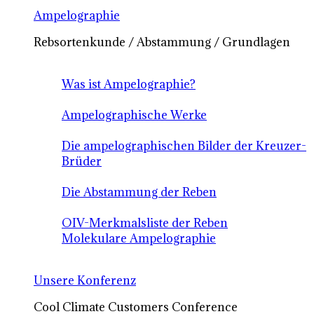
Ampelographie
Rebsortenkunde / Abstammung / Grundlagen
Was ist Ampelographie?
Ampelographische Werke
Die ampelographischen Bilder der Kreuzer-
Brüder
Die Abstammung der Reben
OIV-Merkmalsliste der Reben
Molekulare Ampelographie
Unsere Konferenz
Cool Climate Customers Conference