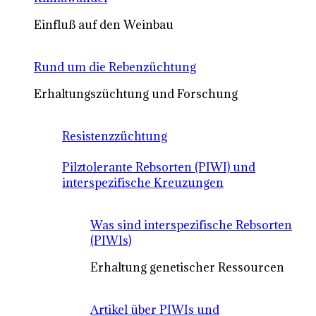
Einfluß auf den Weinbau
Rund um die Rebenzüchtung
Erhaltungszüchtung und Forschung
Resistenzzüchtung
Pilztolerante Rebsorten (PIWI) und
interspezifische Kreuzungen
Was sind interspezifische Rebsorten
(PIWIs)
Erhaltung genetischer Ressourcen
Artikel über PIWIs und