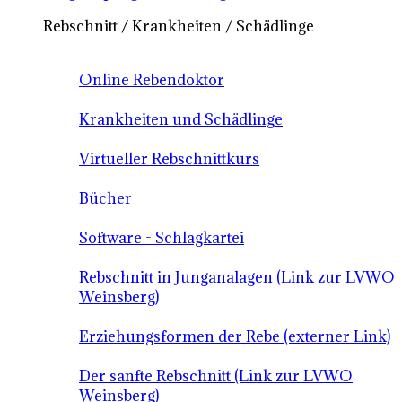
Rebschnitt / Krankheiten / Schädlinge
Online Rebendoktor
Krankheiten und Schädlinge
Virtueller Rebschnittkurs
Bücher
Software - Schlagkartei
Rebschnitt in Junganalagen (Link zur LVWO
Weinsberg)
Erziehungsformen der Rebe (externer Link)
Der sanfte Rebschnitt (Link zur LVWO
Weinsberg)