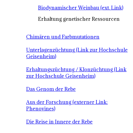
Biodynamischer Weinbau (ext. Link)
Erhaltung genetischer Ressourcen
Chimären und Farbmutationen
Unterlagenzüchtung (Link zur Hochschule
Geisenheim)
Erhaltungszüchtung / Klonzüchtung (Link
zur Hochschule Geisenheim)
Das Genom der Rebe
Aus der Forschung (externer Link:
Phenovines)
Die Reise in Innere der Rebe