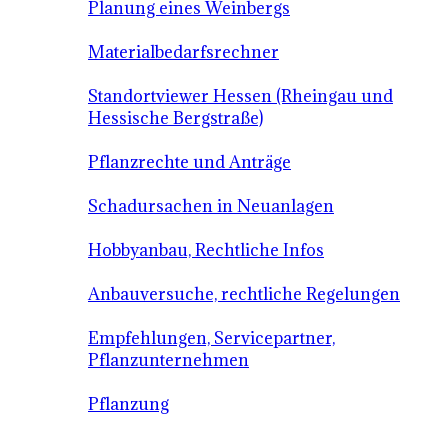
Planung eines Weinbergs
Materialbedarfsrechner
Standortviewer Hessen (Rheingau und
Hessische Bergstraße)
Pflanzrechte und Anträge
Schadursachen in Neuanlagen
Hobbyanbau, Rechtliche Infos
Anbauversuche, rechtliche Regelungen
Empfehlungen, Servicepartner,
Pflanzunternehmen
Pflanzung