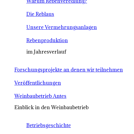
Warum Rebenveredlung?
Die Reblaus
Unsere Vermehrungsanlagen
Rebenproduktion
im Jahresverlauf
Forschungsprojekte an denen wir teilnehmen
Veröffentlichungen
Weinbaubetrieb Antes
Einblick in den Weinbaubetrieb
Betriebsgeschichte