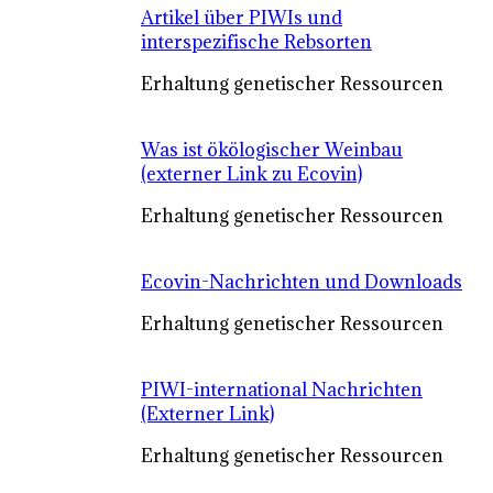
Artikel über PIWIs und
interspezifische Rebsorten
Erhaltung genetischer Ressourcen
Was ist ökölogischer Weinbau
(externer Link zu Ecovin)
Erhaltung genetischer Ressourcen
Ecovin-Nachrichten und Downloads
Erhaltung genetischer Ressourcen
PIWI-international Nachrichten
(Externer Link)
Erhaltung genetischer Ressourcen