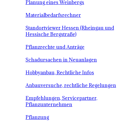
Planung eines Weinbergs
Materialbedarfsrechner
Standortviewer Hessen (Rheingau und
Hessische Bergstraße)
Pflanzrechte und Anträge
Schadursachen in Neuanlagen
Hobbyanbau, Rechtliche Infos
Anbauversuche, rechtliche Regelungen
Empfehlungen, Servicepartner,
Pflanzunternehmen
Pflanzung