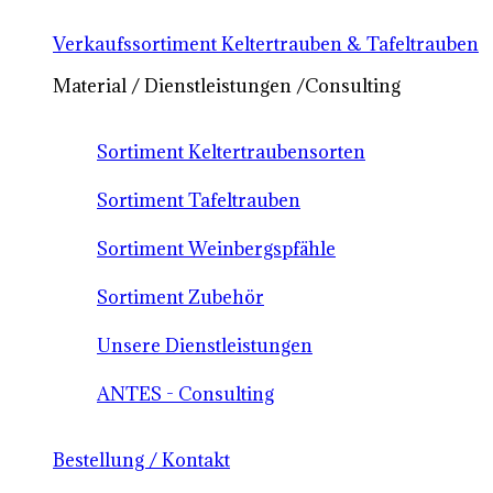
Verkaufssortiment Keltertrauben & Tafeltrauben
Material / Dienstleistungen /Consulting
Sortiment Keltertraubensorten
Sortiment Tafeltrauben
Sortiment Weinbergspfähle
Sortiment Zubehör
Unsere Dienstleistungen
ANTES - Consulting
Bestellung / Kontakt