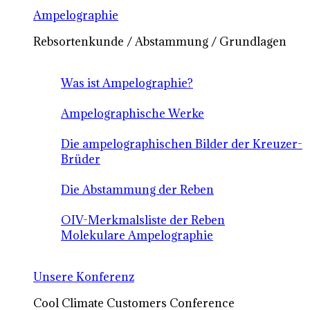
Ampelographie
Rebsortenkunde / Abstammung / Grundlagen
Was ist Ampelographie?
Ampelographische Werke
Die ampelographischen Bilder der Kreuzer-
Brüder
Die Abstammung der Reben
OIV-Merkmalsliste der Reben
Molekulare Ampelographie
Unsere Konferenz
Cool Climate Customers Conference