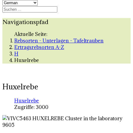
Navigationspfad
Aktuelle Seite:
Rebsorten - Unterlagen - Tafeltrauben
Ertragsrebsorten A-Z
H
Huxelrebe
Huxelrebe
Huxelrebe
Zugriffe: 3000