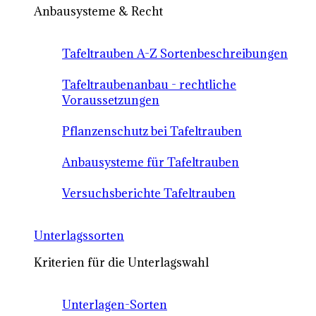
Anbausysteme & Recht
Tafeltrauben A-Z Sortenbeschreibungen
Tafeltraubenanbau - rechtliche
Voraussetzungen
Pflanzenschutz bei Tafeltrauben
Anbausysteme für Tafeltrauben
Versuchsberichte Tafeltrauben
Unterlagssorten
Kriterien für die Unterlagswahl
Unterlagen-Sorten