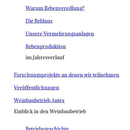
Warum Rebenveredlung?
Die Reblaus
Unsere Vermehrungsanlagen
Rebenproduktion
im Jahresverlauf
Forschungsprojekte an denen wir teilnehmen
Veröffentlichungen
Weinbaubetrieb Antes
Einblick in den Weinbaubetrieb
Betriebsgeschichte