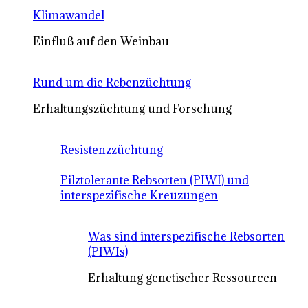
Klimawandel
Einfluß auf den Weinbau
Rund um die Rebenzüchtung
Erhaltungszüchtung und Forschung
Resistenzzüchtung
Pilztolerante Rebsorten (PIWI) und
interspezifische Kreuzungen
Was sind interspezifische Rebsorten
(PIWIs)
Erhaltung genetischer Ressourcen