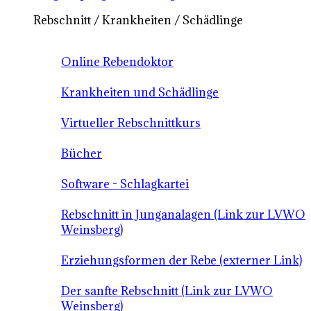
Rebschnitt / Krankheiten / Schädlinge
Online Rebendoktor
Krankheiten und Schädlinge
Virtueller Rebschnittkurs
Bücher
Software - Schlagkartei
Rebschnitt in Junganalagen (Link zur LVWO
Weinsberg)
Erziehungsformen der Rebe (externer Link)
Der sanfte Rebschnitt (Link zur LVWO
Weinsberg)