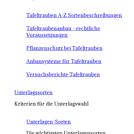
Tafeltrauben A-Z Sortenbeschreibungen
Tafeltraubenanbau - rechtliche
Voraussetzungen
Pflanzenschutz bei Tafeltrauben
Anbausysteme für Tafeltrauben
Versuchsberichte Tafeltrauben
Unterlagssorten
Kriterien für die Unterlagswahl
Unterlagen-Sorten
Die wichtigsten Unterlagensorten