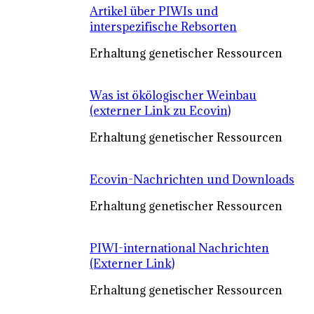
Artikel über PIWIs und
interspezifische Rebsorten
Erhaltung genetischer Ressourcen
Was ist ökölogischer Weinbau
(externer Link zu Ecovin)
Erhaltung genetischer Ressourcen
Ecovin-Nachrichten und Downloads
Erhaltung genetischer Ressourcen
PIWI-international Nachrichten
(Externer Link)
Erhaltung genetischer Ressourcen