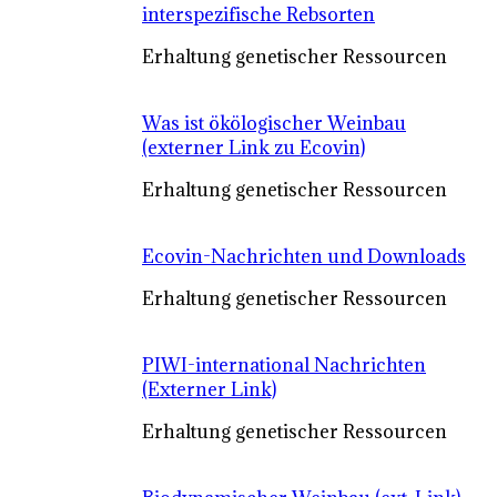
interspezifische Rebsorten
Erhaltung genetischer Ressourcen
Was ist ökölogischer Weinbau
(externer Link zu Ecovin)
Erhaltung genetischer Ressourcen
Ecovin-Nachrichten und Downloads
Erhaltung genetischer Ressourcen
PIWI-international Nachrichten
(Externer Link)
Erhaltung genetischer Ressourcen