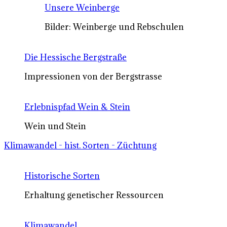
Unsere Weinberge
Bilder: Weinberge und Rebschulen
Die Hessische Bergstraße
Impressionen von der Bergstrasse
Erlebnispfad Wein & Stein
Wein und Stein
Klimawandel - hist. Sorten - Züchtung
Historische Sorten
Erhaltung genetischer Ressourcen
Klimawandel