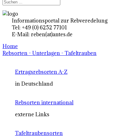
Informationsportal zur Rebveredelung
Tel: +49 (0) 6252 77101
E-Mail: reben(at)antes.de
Home
Rebsorten - Unterlagen - Tafeltrauben
Ertragsrebsorten A-Z
in Deutschland
Rebsorten international
externe Links
Tafeltraubensorten