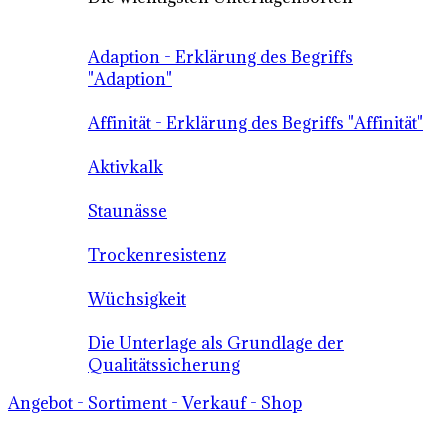
Adaption - Erklärung des Begriffs
"Adaption"
Affinität - Erklärung des Begriffs "Affinität"
Aktivkalk
Staunässe
Trockenresistenz
Wüchsigkeit
Die Unterlage als Grundlage der
Qualitätssicherung
Angebot - Sortiment - Verkauf - Shop