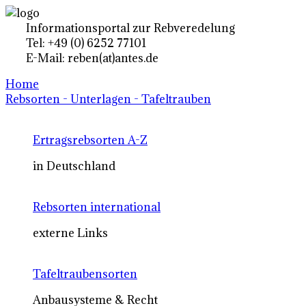
Informationsportal zur Rebveredelung
Tel: +49 (0) 6252 77101
E-Mail: reben(at)antes.de
Home
Rebsorten - Unterlagen - Tafeltrauben
Ertragsrebsorten A-Z
in Deutschland
Rebsorten international
externe Links
Tafeltraubensorten
Anbausysteme & Recht