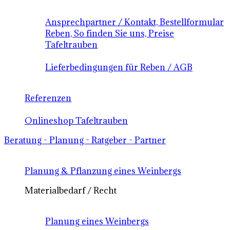
Ansprechpartner / Kontakt, Bestellformular
Reben, So finden Sie uns, Preise
Tafeltrauben
Lieferbedingungen für Reben / AGB
Referenzen
Onlineshop Tafeltrauben
Beratung - Planung - Ratgeber - Partner
Planung & Pflanzung eines Weinbergs
Materialbedarf / Recht
Planung eines Weinbergs