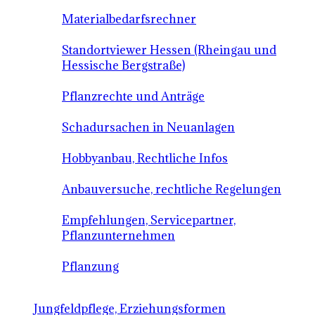
Materialbedarfsrechner
Standortviewer Hessen (Rheingau und
Hessische Bergstraße)
Pflanzrechte und Anträge
Schadursachen in Neuanlagen
Hobbyanbau, Rechtliche Infos
Anbauversuche, rechtliche Regelungen
Empfehlungen, Servicepartner,
Pflanzunternehmen
Pflanzung
Jungfeldpflege, Erziehungsformen