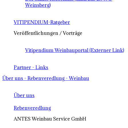
Weinsberg)
VITIPENDIUM-Ratgeber
Veröffentlichungen / Vorträge
Vitipendium Weinbauportal (Externer Link)
Partner - Links
Über uns - Rebenveredlung - Weinbau
Über uns
Rebenveredlung
ANTES Weinbau Service GmbH