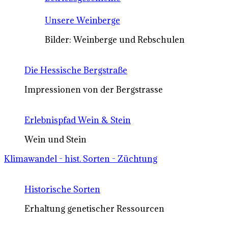
Unsere Weinberge
Bilder: Weinberge und Rebschulen
Die Hessische Bergstraße
Impressionen von der Bergstrasse
Erlebnispfad Wein & Stein
Wein und Stein
Klimawandel - hist. Sorten - Züchtung
Historische Sorten
Erhaltung genetischer Ressourcen