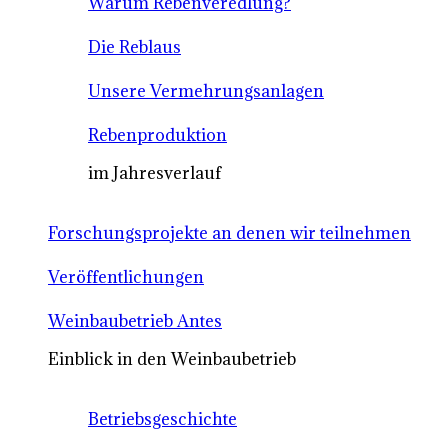
Warum Rebenveredlung?
Die Reblaus
Unsere Vermehrungsanlagen
Rebenproduktion
im Jahresverlauf
Forschungsprojekte an denen wir teilnehmen
Veröffentlichungen
Weinbaubetrieb Antes
Einblick in den Weinbaubetrieb
Betriebsgeschichte