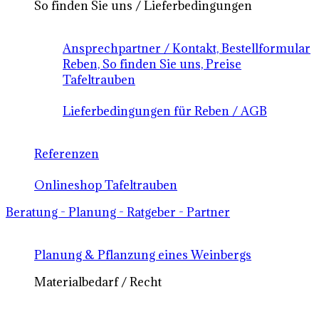
So finden Sie uns / Lieferbedingungen
Ansprechpartner / Kontakt, Bestellformular
Reben, So finden Sie uns, Preise
Tafeltrauben
Lieferbedingungen für Reben / AGB
Referenzen
Onlineshop Tafeltrauben
Beratung - Planung - Ratgeber - Partner
Planung & Pflanzung eines Weinbergs
Materialbedarf / Recht