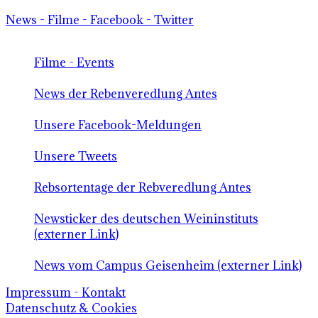
News - Filme - Facebook - Twitter
Filme - Events
News der Rebenveredlung Antes
Unsere Facebook-Meldungen
Unsere Tweets
Rebsortentage der Rebveredlung Antes
Newsticker des deutschen Weininstituts
(externer Link)
News vom Campus Geisenheim (externer Link)
Impressum - Kontakt
Datenschutz & Cookies