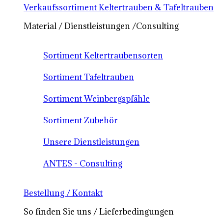
Verkaufssortiment Keltertrauben & Tafeltrauben
Material / Dienstleistungen /Consulting
Sortiment Keltertraubensorten
Sortiment Tafeltrauben
Sortiment Weinbergspfähle
Sortiment Zubehör
Unsere Dienstleistungen
ANTES - Consulting
Bestellung / Kontakt
So finden Sie uns / Lieferbedingungen