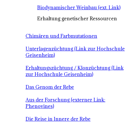
Biodynamischer Weinbau (ext. Link)
Erhaltung genetischer Ressourcen
Chimären und Farbmutationen
Unterlagenzüchtung (Link zur Hochschule
Geisenheim)
Erhaltungszüchtung / Klonzüchtung (Link
zur Hochschule Geisenheim)
Das Genom der Rebe
Aus der Forschung (externer Link:
Phenovines)
Die Reise in Innere der Rebe