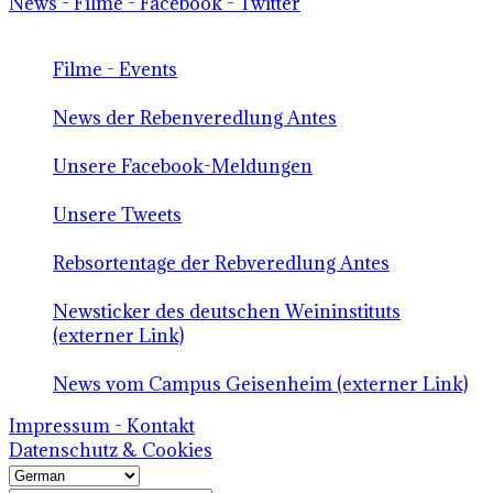
News - Filme - Facebook - Twitter
Filme - Events
News der Rebenveredlung Antes
Unsere Facebook-Meldungen
Unsere Tweets
Rebsortentage der Rebveredlung Antes
Newsticker des deutschen Weininstituts
(externer Link)
News vom Campus Geisenheim (externer Link)
Impressum - Kontakt
Datenschutz & Cookies