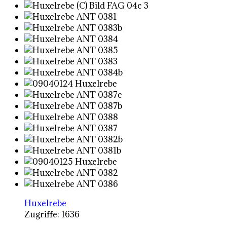
Huxelrebe
Zugriffe: 1636