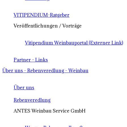
VITIPENDIUM-Ratgeber
Veröffentlichungen / Vorträge
Vitipendium Weinbauportal (Externer Link)
Partner - Links
Über uns - Rebenveredlung - Weinbau
Über uns
Rebenveredlung
ANTES Weinbau Service GmbH