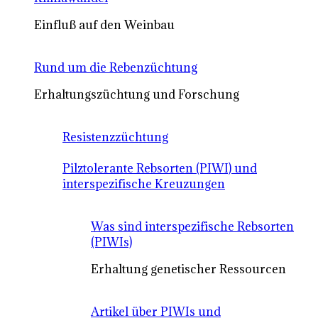
Einfluß auf den Weinbau
Rund um die Rebenzüchtung
Erhaltungszüchtung und Forschung
Resistenzzüchtung
Pilztolerante Rebsorten (PIWI) und
interspezifische Kreuzungen
Was sind interspezifische Rebsorten
(PIWIs)
Erhaltung genetischer Ressourcen
Artikel über PIWIs und