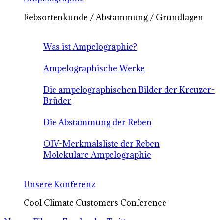
Rebsortenkunde / Abstammung / Grundlagen
Was ist Ampelographie?
Ampelographische Werke
Die ampelographischen Bilder der Kreuzer-
Brüder
Die Abstammung der Reben
OIV-Merkmalsliste der Reben
Molekulare Ampelographie
Unsere Konferenz
Cool Climate Customers Conference