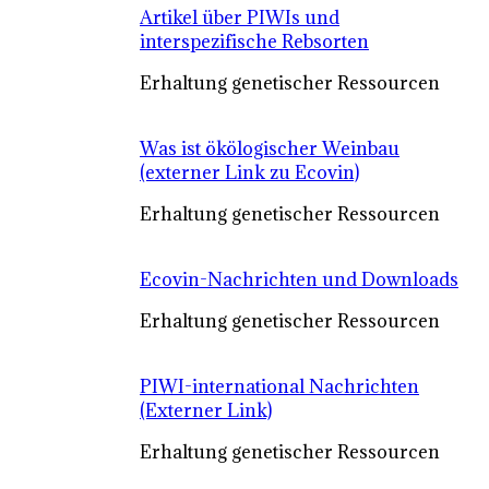
Artikel über PIWIs und
interspezifische Rebsorten
Erhaltung genetischer Ressourcen
Was ist ökölogischer Weinbau
(externer Link zu Ecovin)
Erhaltung genetischer Ressourcen
Ecovin-Nachrichten und Downloads
Erhaltung genetischer Ressourcen
PIWI-international Nachrichten
(Externer Link)
Erhaltung genetischer Ressourcen