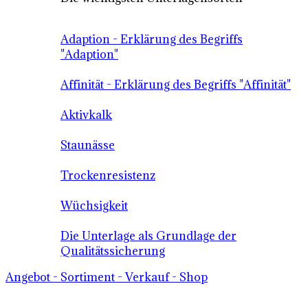
Adaption - Erklärung des Begriffs
"Adaption"
Affinität - Erklärung des Begriffs "Affinität"
Aktivkalk
Staunässe
Trockenresistenz
Wüchsigkeit
Die Unterlage als Grundlage der
Qualitätssicherung
Angebot - Sortiment - Verkauf - Shop