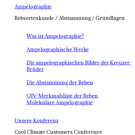
Ampelographie
Rebsortenkunde / Abstammung / Grundlagen
Was ist Ampelographie?
Ampelographische Werke
Die ampelographischen Bilder der Kreuzer-
Brüder
Die Abstammung der Reben
OIV-Merkmalsliste der Reben
Molekulare Ampelographie
Unsere Konferenz
Cool Climate Customers Conference