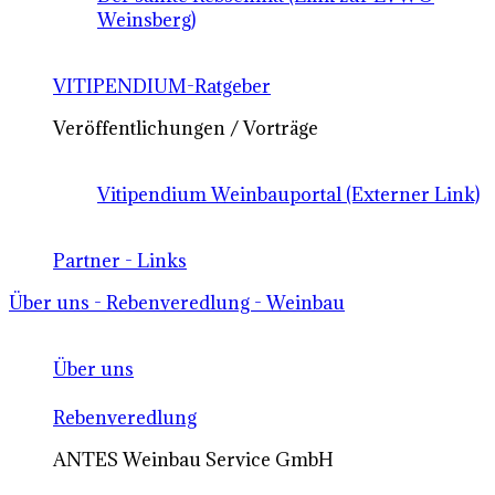
Weinsberg)
VITIPENDIUM-Ratgeber
Veröffentlichungen / Vorträge
Vitipendium Weinbauportal (Externer Link)
Partner - Links
Über uns - Rebenveredlung - Weinbau
Über uns
Rebenveredlung
ANTES Weinbau Service GmbH