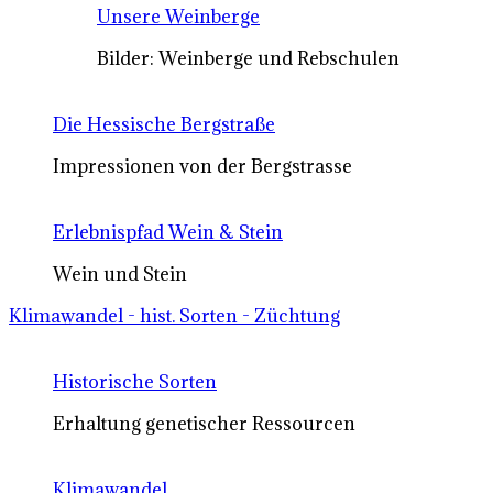
Unsere Weinberge
Bilder: Weinberge und Rebschulen
Die Hessische Bergstraße
Impressionen von der Bergstrasse
Erlebnispfad Wein & Stein
Wein und Stein
Klimawandel - hist. Sorten - Züchtung
Historische Sorten
Erhaltung genetischer Ressourcen
Klimawandel