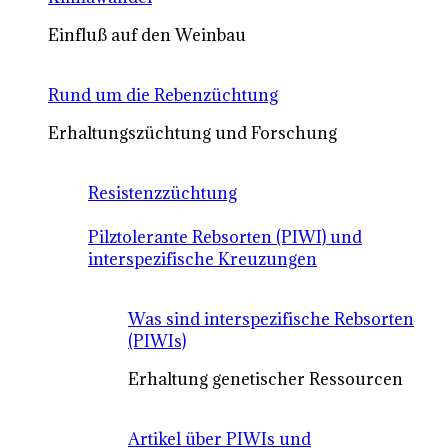
Einfluß auf den Weinbau
Rund um die Rebenzüchtung
Erhaltungszüchtung und Forschung
Resistenzzüchtung
Pilztolerante Rebsorten (PIWI) und
interspezifische Kreuzungen
Was sind interspezifische Rebsorten
(PIWIs)
Erhaltung genetischer Ressourcen
Artikel über PIWIs und