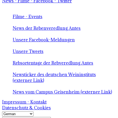
News - Filme - Facebook - Twitter
Filme - Events
News der Rebenveredlung Antes
Unsere Facebook-Meldungen
Unsere Tweets
Rebsortentage der Rebveredlung Antes
Newsticker des deutschen Weininstituts
(externer Link)
News vom Campus Geisenheim (externer Link)
Impressum - Kontakt
Datenschutz & Cookies