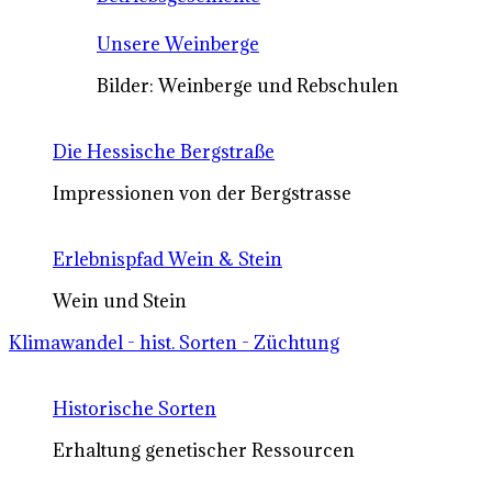
Unsere Weinberge
Bilder: Weinberge und Rebschulen
Die Hessische Bergstraße
Impressionen von der Bergstrasse
Erlebnispfad Wein & Stein
Wein und Stein
Klimawandel - hist. Sorten - Züchtung
Historische Sorten
Erhaltung genetischer Ressourcen