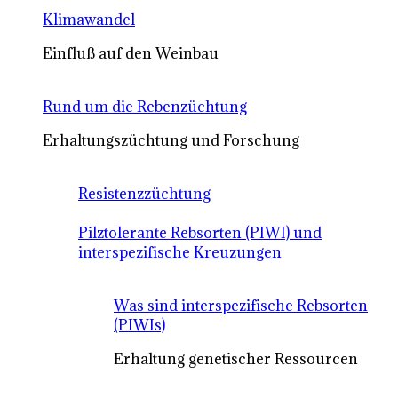
Klimawandel
Einfluß auf den Weinbau
Rund um die Rebenzüchtung
Erhaltungszüchtung und Forschung
Resistenzzüchtung
Pilztolerante Rebsorten (PIWI) und
interspezifische Kreuzungen
Was sind interspezifische Rebsorten
(PIWIs)
Erhaltung genetischer Ressourcen