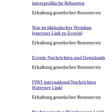
interspezifische Rebsorten
Erhaltung genetischer Ressourcen
Was ist ökölogischer Weinbau
(externer Link zu Ecovin)
Erhaltung genetischer Ressourcen
Ecovin-Nachrichten und Downloads
Erhaltung genetischer Ressourcen
PIWI-international Nachrichten
(Externer Link)
Erhaltung genetischer Ressourcen