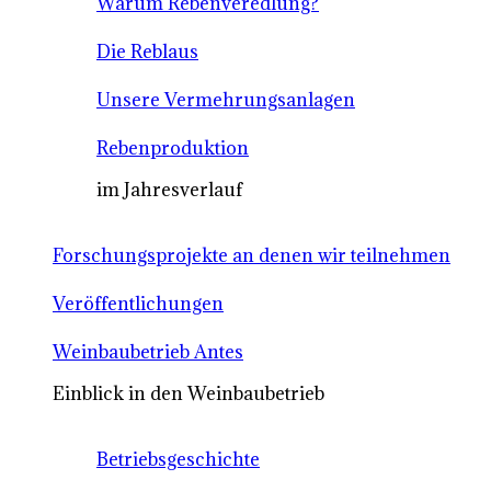
Warum Rebenveredlung?
Die Reblaus
Unsere Vermehrungsanlagen
Rebenproduktion
im Jahresverlauf
Forschungsprojekte an denen wir teilnehmen
Veröffentlichungen
Weinbaubetrieb Antes
Einblick in den Weinbaubetrieb
Betriebsgeschichte