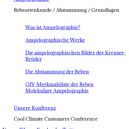
Rebsortenkunde / Abstammung / Grundlagen
Was ist Ampelographie?
Ampelographische Werke
Die ampelographischen Bilder der Kreuzer-
Brüder
Die Abstammung der Reben
OIV-Merkmalsliste der Reben
Molekulare Ampelographie
Unsere Konferenz
Cool Climate Customers Conference