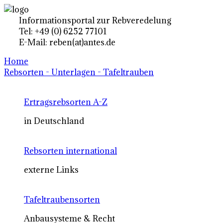
Informationsportal zur Rebveredelung
Tel: +49 (0) 6252 77101
E-Mail: reben(at)antes.de
Home
Rebsorten - Unterlagen - Tafeltrauben
Ertragsrebsorten A-Z
in Deutschland
Rebsorten international
externe Links
Tafeltraubensorten
Anbausysteme & Recht