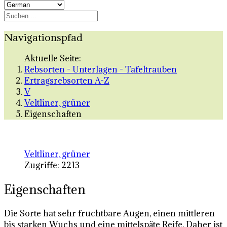
Navigationspfad
Aktuelle Seite:
Rebsorten - Unterlagen - Tafeltrauben
Ertragsrebsorten A-Z
V
Veltliner, grüner
Eigenschaften
Veltliner, grüner
Zugriffe: 2213
Eigenschaften
Die Sorte hat sehr fruchtbare Augen, einen mittleren
bis starken Wuchs und eine mittelspäte Reife. Daher ist