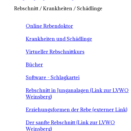
Rebschnitt / Krankheiten / Schädlinge
Online Rebendoktor
Krankheiten und Schädlinge
Virtueller Rebschnittkurs
Bücher
Software - Schlagkartei
Rebschnitt in Junganalagen (Link zur LVWO
Weinsberg)
Erziehungsformen der Rebe (externer Link)
Der sanfte Rebschnitt (Link zur LVWO
Weinsberg)