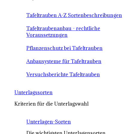
Tafeltrauben A-Z Sortenbeschreibungen
Tafeltraubenanbau - rechtliche
Voraussetzungen
Pflanzenschutz bei Tafeltrauben
Anbausysteme für Tafeltrauben
Versuchsberichte Tafeltrauben
Unterlagssorten
Kriterien für die Unterlagswahl
Unterlagen-Sorten
Die wichtigsten Unterlagensorten