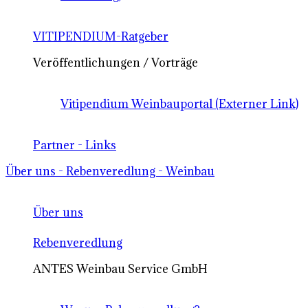
VITIPENDIUM-Ratgeber
Veröffentlichungen / Vorträge
Vitipendium Weinbauportal (Externer Link)
Partner - Links
Über uns - Rebenveredlung - Weinbau
Über uns
Rebenveredlung
ANTES Weinbau Service GmbH