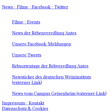
News - Filme - Facebook - Twitter
Filme - Events
News der Rebenveredlung Antes
Unsere Facebook-Meldungen
Unsere Tweets
Rebsortentage der Rebveredlung Antes
Newsticker des deutschen Weininstituts
(externer Link)
News vom Campus Geisenheim (externer Link)
Impressum - Kontakt
Datenschutz & Cookies