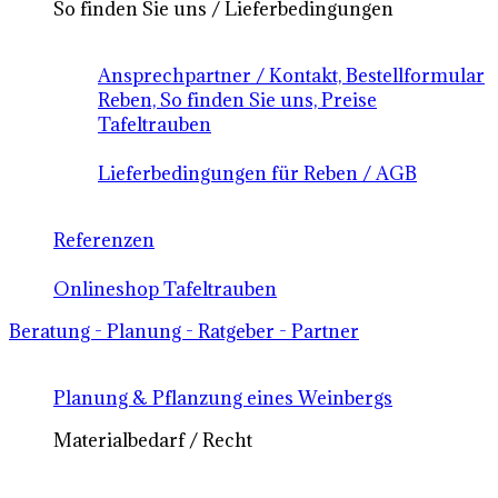
So finden Sie uns / Lieferbedingungen
Ansprechpartner / Kontakt, Bestellformular
Reben, So finden Sie uns, Preise
Tafeltrauben
Lieferbedingungen für Reben / AGB
Referenzen
Onlineshop Tafeltrauben
Beratung - Planung - Ratgeber - Partner
Planung & Pflanzung eines Weinbergs
Materialbedarf / Recht