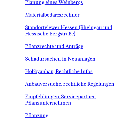
Planung eines Weinbergs
Materialbedarfsrechner
Standortviewer Hessen (Rheingau und
Hessische Bergstraße)
Pflanzrechte und Anträge
Schadursachen in Neuanlagen
Hobbyanbau, Rechtliche Infos
Anbauversuche, rechtliche Regelungen
Empfehlungen, Servicepartner,
Pflanzunternehmen
Pflanzung