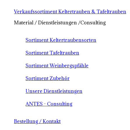
Verkaufssortiment Keltertrauben & Tafeltrauben
Material / Dienstleistungen /Consulting
Sortiment Keltertraubensorten
Sortiment Tafeltrauben
Sortiment Weinbergspfähle
Sortiment Zubehör
Unsere Dienstleistungen
ANTES - Consulting
Bestellung / Kontakt