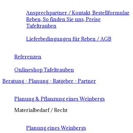
Ansprechpartner / Kontakt, Bestellformular
Reben, So finden Sie uns, Preise
Tafeltrauben
Lieferbedingungen für Reben / AGB
Referenzen
Onlineshop Tafeltrauben
Beratung - Planung - Ratgeber - Partner
Planung & Pflanzung eines Weinbergs
Materialbedarf / Recht
Planung eines Weinbergs