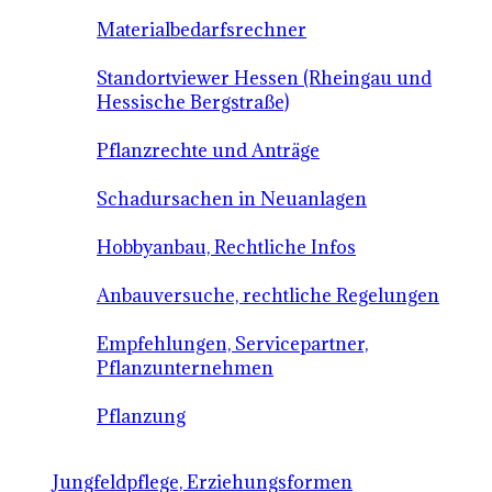
Materialbedarfsrechner
Standortviewer Hessen (Rheingau und
Hessische Bergstraße)
Pflanzrechte und Anträge
Schadursachen in Neuanlagen
Hobbyanbau, Rechtliche Infos
Anbauversuche, rechtliche Regelungen
Empfehlungen, Servicepartner,
Pflanzunternehmen
Pflanzung
Jungfeldpflege, Erziehungsformen