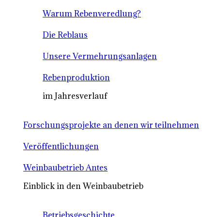
Warum Rebenveredlung?
Die Reblaus
Unsere Vermehrungsanlagen
Rebenproduktion
im Jahresverlauf
Forschungsprojekte an denen wir teilnehmen
Veröffentlichungen
Weinbaubetrieb Antes
Einblick in den Weinbaubetrieb
Betriebsgeschichte