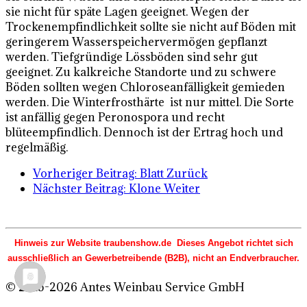
sie nicht für späte Lagen geeignet. Wegen der
Trockenempfindlichkeit sollte sie nicht auf Böden mit
geringerem Wasserspeichervermögen gepflanzt
werden. Tiefgründige Lössböden sind sehr gut
geeignet. Zu kalkreiche Standorte und zu schwere
Böden sollten wegen Chloroseanfälligkeit gemieden
werden. Die Winterfrosthärte ist nur mittel. Die Sorte
ist anfällig gegen Peronospora und recht
blüteempfindlich. Dennoch ist der Ertrag hoch und
regelmäßig.
Vorheriger Beitrag: Blatt
Zurück
Nächster Beitrag: Klone
Weiter
Hinweis zur Website traubenshow.de Dieses Angebot richtet sich
ausschließlich an Gewerbetreibende (B2B), nicht an Endverbraucher.
© 2015-2026 Antes Weinbau Service GmbH