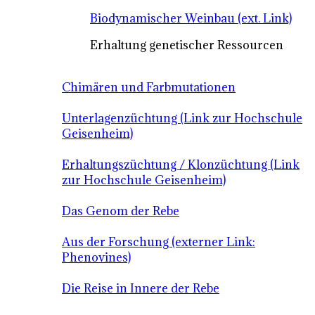
Biodynamischer Weinbau (ext. Link)
Erhaltung genetischer Ressourcen
Chimären und Farbmutationen
Unterlagenzüchtung (Link zur Hochschule
Geisenheim)
Erhaltungszüchtung / Klonzüchtung (Link
zur Hochschule Geisenheim)
Das Genom der Rebe
Aus der Forschung (externer Link:
Phenovines)
Die Reise in Innere der Rebe