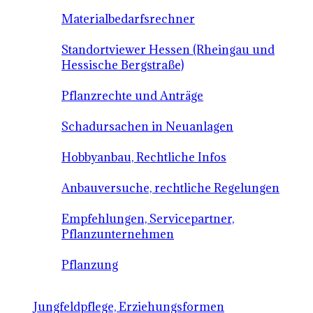
Materialbedarfsrechner
Standortviewer Hessen (Rheingau und
Hessische Bergstraße)
Pflanzrechte und Anträge
Schadursachen in Neuanlagen
Hobbyanbau, Rechtliche Infos
Anbauversuche, rechtliche Regelungen
Empfehlungen, Servicepartner,
Pflanzunternehmen
Pflanzung
Jungfeldpflege, Erziehungsformen