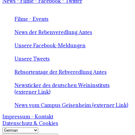
News - Filme - Facebook - Twitter
Filme - Events
News der Rebenveredlung Antes
Unsere Facebook-Meldungen
Unsere Tweets
Rebsortentage der Rebveredlung Antes
Newsticker des deutschen Weininstituts
(externer Link)
News vom Campus Geisenheim (externer Link)
Impressum - Kontakt
Datenschutz & Cookies