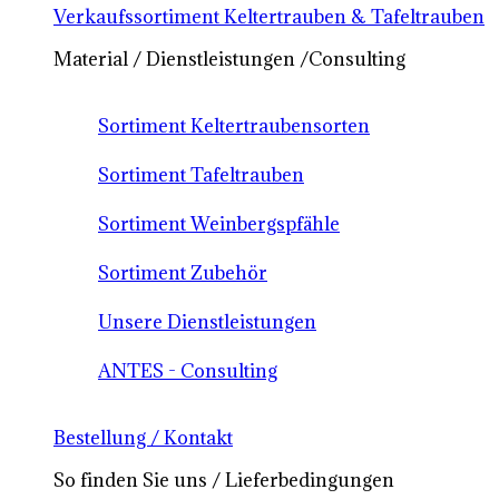
Verkaufssortiment Keltertrauben & Tafeltrauben
Material / Dienstleistungen /Consulting
Sortiment Keltertraubensorten
Sortiment Tafeltrauben
Sortiment Weinbergspfähle
Sortiment Zubehör
Unsere Dienstleistungen
ANTES - Consulting
Bestellung / Kontakt
So finden Sie uns / Lieferbedingungen