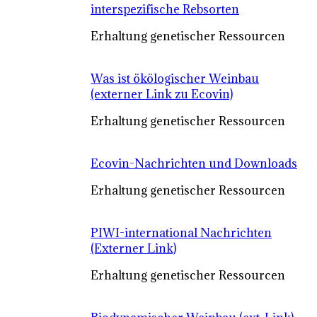
interspezifische Rebsorten
Erhaltung genetischer Ressourcen
Was ist ökölogischer Weinbau
(externer Link zu Ecovin)
Erhaltung genetischer Ressourcen
Ecovin-Nachrichten und Downloads
Erhaltung genetischer Ressourcen
PIWI-international Nachrichten
(Externer Link)
Erhaltung genetischer Ressourcen