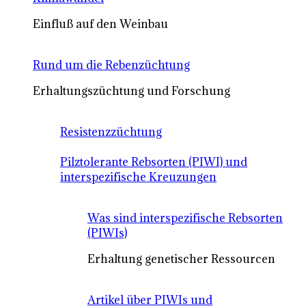
Einfluß auf den Weinbau
Rund um die Rebenzüchtung
Erhaltungszüchtung und Forschung
Resistenzzüchtung
Pilztolerante Rebsorten (PIWI) und
interspezifische Kreuzungen
Was sind interspezifische Rebsorten
(PIWIs)
Erhaltung genetischer Ressourcen
Artikel über PIWIs und