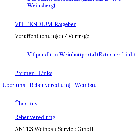
Weinsberg)
VITIPENDIUM-Ratgeber
Veröffentlichungen / Vorträge
Vitipendium Weinbauportal (Externer Link)
Partner - Links
Über uns - Rebenveredlung - Weinbau
Über uns
Rebenveredlung
ANTES Weinbau Service GmbH