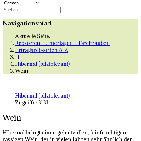
Navigationspfad
Aktuelle Seite:
Rebsorten - Unterlagen - Tafeltrauben
Ertragsrebsorten A-Z
H
Hibernal (pilztolerant)
Wein
Hibernal (pilztolerant)
Zugriffe: 3131
Wein
Hibernal bringt einen gehaltvollen, feinfruchtigen,
rassigen Wein, der in vielen Jahren sehr ähnlich der