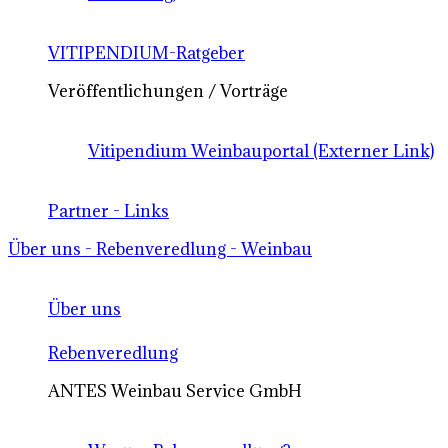
VITIPENDIUM-Ratgeber
Veröffentlichungen / Vorträge
Vitipendium Weinbauportal (Externer Link)
Partner - Links
Über uns - Rebenveredlung - Weinbau
Über uns
Rebenveredlung
ANTES Weinbau Service GmbH