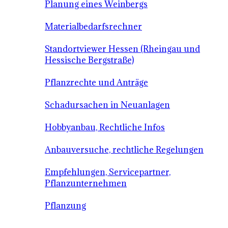
Planung eines Weinbergs
Materialbedarfsrechner
Standortviewer Hessen (Rheingau und
Hessische Bergstraße)
Pflanzrechte und Anträge
Schadursachen in Neuanlagen
Hobbyanbau, Rechtliche Infos
Anbauversuche, rechtliche Regelungen
Empfehlungen, Servicepartner,
Pflanzunternehmen
Pflanzung