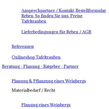
Ansprechpartner / Kontakt, Bestellformular
Reben, So finden Sie uns, Preise
Tafeltrauben
Lieferbedingungen für Reben / AGB
Referenzen
Onlineshop Tafeltrauben
Beratung - Planung - Ratgeber - Partner
Planung & Pflanzung eines Weinbergs
Materialbedarf / Recht
Planung eines Weinbergs