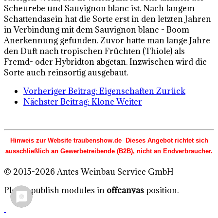
Scheurebe und Sauvignon blanc ist. Nach langem
Schattendasein hat die Sorte erst in den letzten Jahren
in Verbindung mit dem Sauvignon blanc - Boom
Anerkennung gefunden. Zuvor hatte man lange Jahre
den Duft nach tropischen Früchten (Thiole) als
Fremd- oder Hybridton abgetan. Inzwischen wird die
Sorte auch reinsortig ausgebaut.
Vorheriger Beitrag: Eigenschaften
Zurück
Nächster Beitrag: Klone
Weiter
Hinweis zur Website traubenshow.de Dieses Angebot richtet sich
ausschließlich an Gewerbetreibende (B2B), nicht an Endverbraucher.
© 2015-2026 Antes Weinbau Service GmbH
Please publish modules in
offcanvas
position.