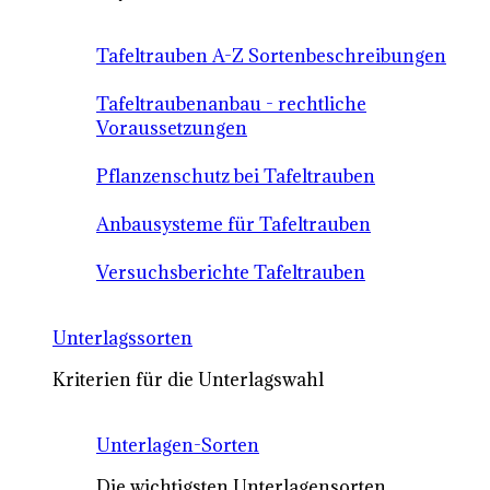
Tafeltrauben A-Z Sortenbeschreibungen
Tafeltraubenanbau - rechtliche
Voraussetzungen
Pflanzenschutz bei Tafeltrauben
Anbausysteme für Tafeltrauben
Versuchsberichte Tafeltrauben
Unterlagssorten
Kriterien für die Unterlagswahl
Unterlagen-Sorten
Die wichtigsten Unterlagensorten