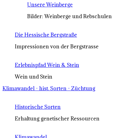
Unsere Weinberge
Bilder: Weinberge und Rebschulen
Die Hessische Bergstraße
Impressionen von der Bergstrasse
Erlebnispfad Wein & Stein
Wein und Stein
Klimawandel - hist. Sorten - Züchtung
Historische Sorten
Erhaltung genetischer Ressourcen
Klimawandel