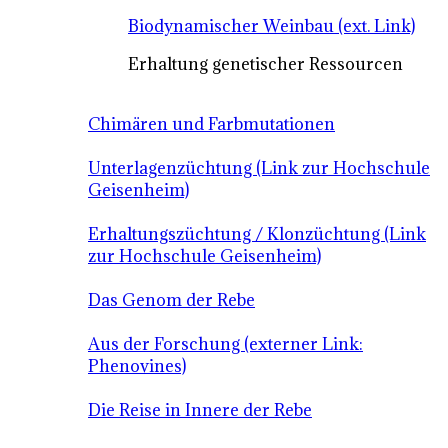
Biodynamischer Weinbau (ext. Link)
Erhaltung genetischer Ressourcen
Chimären und Farbmutationen
Unterlagenzüchtung (Link zur Hochschule
Geisenheim)
Erhaltungszüchtung / Klonzüchtung (Link
zur Hochschule Geisenheim)
Das Genom der Rebe
Aus der Forschung (externer Link:
Phenovines)
Die Reise in Innere der Rebe