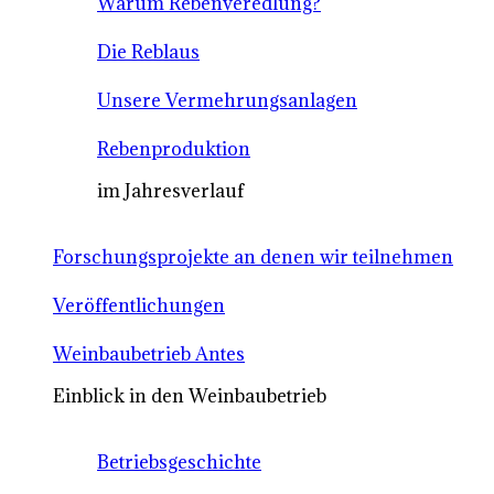
Warum Rebenveredlung?
Die Reblaus
Unsere Vermehrungsanlagen
Rebenproduktion
im Jahresverlauf
Forschungsprojekte an denen wir teilnehmen
Veröffentlichungen
Weinbaubetrieb Antes
Einblick in den Weinbaubetrieb
Betriebsgeschichte