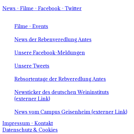
News - Filme - Facebook - Twitter
Filme - Events
News der Rebenveredlung Antes
Unsere Facebook-Meldungen
Unsere Tweets
Rebsortentage der Rebveredlung Antes
Newsticker des deutschen Weininstituts
(externer Link)
News vom Campus Geisenheim (externer Link)
Impressum - Kontakt
Datenschutz & Cookies