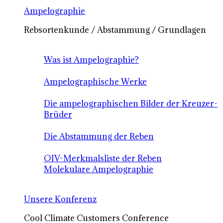
Ampelographie
Rebsortenkunde / Abstammung / Grundlagen
Was ist Ampelographie?
Ampelographische Werke
Die ampelographischen Bilder der Kreuzer-
Brüder
Die Abstammung der Reben
OIV-Merkmalsliste der Reben
Molekulare Ampelographie
Unsere Konferenz
Cool Climate Customers Conference