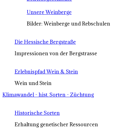
Unsere Weinberge
Bilder: Weinberge und Rebschulen
Die Hessische Bergstraße
Impressionen von der Bergstrasse
Erlebnispfad Wein & Stein
Wein und Stein
Klimawandel - hist. Sorten - Züchtung
Historische Sorten
Erhaltung genetischer Ressourcen