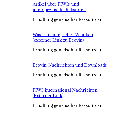
Artikel über PIWIs und
interspezifische Rebsorten
Erhaltung genetischer Ressourcen
Was ist ökölogischer Weinbau
(externer Link zu Ecovin)
Erhaltung genetischer Ressourcen
Ecovin-Nachrichten und Downloads
Erhaltung genetischer Ressourcen
PIWI-international Nachrichten
(Externer Link)
Erhaltung genetischer Ressourcen