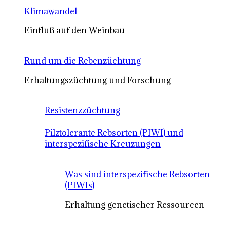
Klimawandel
Einfluß auf den Weinbau
Rund um die Rebenzüchtung
Erhaltungszüchtung und Forschung
Resistenzzüchtung
Pilztolerante Rebsorten (PIWI) und
interspezifische Kreuzungen
Was sind interspezifische Rebsorten
(PIWIs)
Erhaltung genetischer Ressourcen