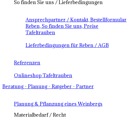
So finden Sie uns / Lieferbedingungen
Ansprechpartner / Kontakt, Bestellformular
Reben, So finden Sie uns, Preise
Tafeltrauben
Lieferbedingungen für Reben / AGB
Referenzen
Onlineshop Tafeltrauben
Beratung - Planung - Ratgeber - Partner
Planung & Pflanzung eines Weinbergs
Materialbedarf / Recht