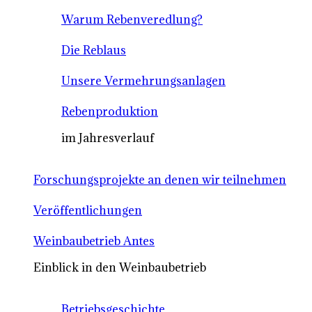
Warum Rebenveredlung?
Die Reblaus
Unsere Vermehrungsanlagen
Rebenproduktion
im Jahresverlauf
Forschungsprojekte an denen wir teilnehmen
Veröffentlichungen
Weinbaubetrieb Antes
Einblick in den Weinbaubetrieb
Betriebsgeschichte