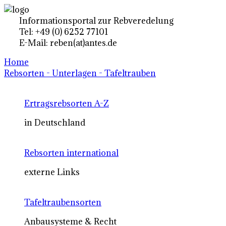
Informationsportal zur Rebveredelung
Tel: +49 (0) 6252 77101
E-Mail: reben(at)antes.de
Home
Rebsorten - Unterlagen - Tafeltrauben
Ertragsrebsorten A-Z
in Deutschland
Rebsorten international
externe Links
Tafeltraubensorten
Anbausysteme & Recht