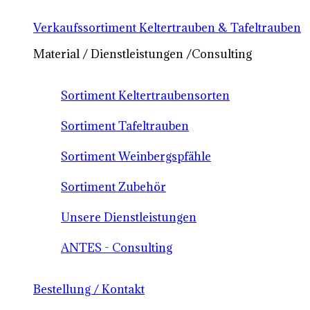
Verkaufssortiment Keltertrauben & Tafeltrauben
Material / Dienstleistungen /Consulting
Sortiment Keltertraubensorten
Sortiment Tafeltrauben
Sortiment Weinbergspfähle
Sortiment Zubehör
Unsere Dienstleistungen
ANTES - Consulting
Bestellung / Kontakt