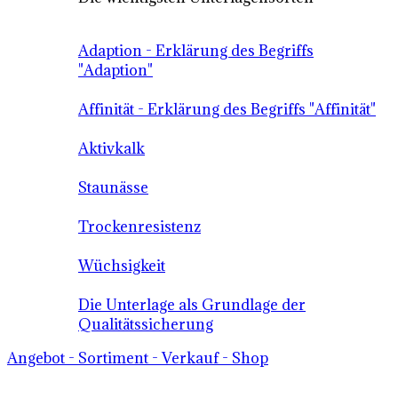
Adaption - Erklärung des Begriffs
"Adaption"
Affinität - Erklärung des Begriffs "Affinität"
Aktivkalk
Staunässe
Trockenresistenz
Wüchsigkeit
Die Unterlage als Grundlage der
Qualitätssicherung
Angebot - Sortiment - Verkauf - Shop