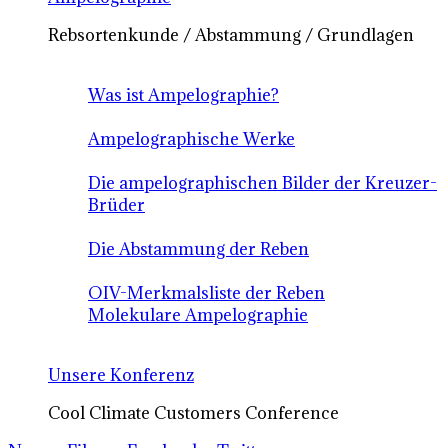
Rebsortenkunde / Abstammung / Grundlagen
Was ist Ampelographie?
Ampelographische Werke
Die ampelographischen Bilder der Kreuzer-
Brüder
Die Abstammung der Reben
OIV-Merkmalsliste der Reben
Molekulare Ampelographie
Unsere Konferenz
Cool Climate Customers Conference