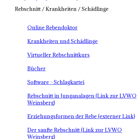
Rebschnitt / Krankheiten / Schädlinge
Online Rebendoktor
Krankheiten und Schädlinge
Virtueller Rebschnittkurs
Bücher
Software - Schlagkartei
Rebschnitt in Junganalagen (Link zur LVWO
Weinsberg)
Erziehungsformen der Rebe (externer Link)
Der sanfte Rebschnitt (Link zur LVWO
Weinsberg)